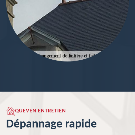
QUEVEN ENTRETIEN
Dépannage rapide