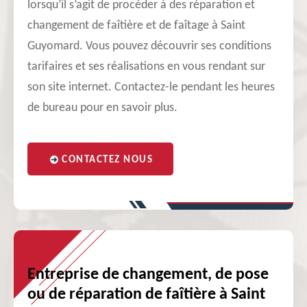
lorsqu’il s’agit de procéder à des réparation et
changement de faîtière et de faîtage à Saint
Guyomard. Vous pouvez découvrir ses conditions
tarifaires et ses réalisations en vous rendant sur
son site internet. Contactez-le pendant les heures
de bureau pour en savoir plus.
CONTACTEZ NOUS
Entreprise de changement, de pose
ou de réparation de faîtière à Saint