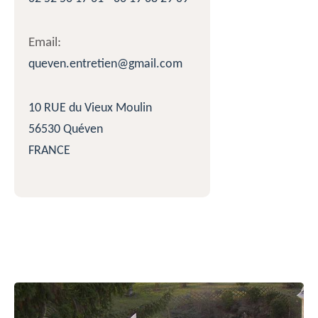
Email:
queven.entretien@gmail.com
10 RUE du Vieux Moulin
56530 Quéven
FRANCE