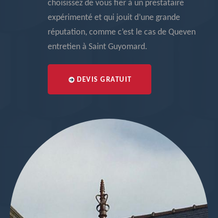
choisissez de vous fier à un prestataire
expérimenté et qui jouit d’une grande
réputation, comme c’est le cas de Queven
entretien à Saint Guyomard.
DEVIS GRATUIT