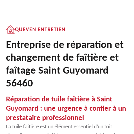
QUEVEN ENTRETIEN
Entreprise de réparation et
changement de faîtière et
faîtage Saint Guyomard
56460
Réparation de tuile faîtière à Saint
Guyomard : une urgence à confier à un
prestataire professionnel
La tuile faîtière est un élément essentiel d’un toit.