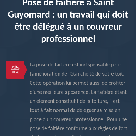
Pose de faîtière à Saint
Guyomard : un travail qui doit
être délégué à un couvreur
professionnel
La pose de faîtière est indispensable pour
l’amélioration de l’étanchéité de votre toit.
Cette opération lui permet aussi de profiter
d’une meilleure apparence. La faîtière étant
un élément constitutif de la toiture, il est
tout à fait normal de déléguer sa mise en
place à un couvreur professionnel. Pour une
pose de faîtière conforme aux règles de l’art,