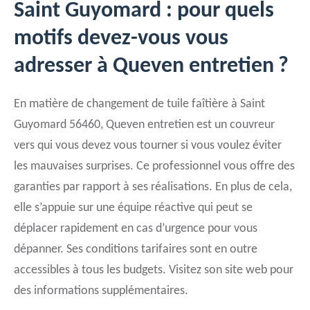
Saint Guyomard : pour quels
motifs devez-vous vous
adresser à Queven entretien ?
En matière de changement de tuile faîtière à Saint
Guyomard 56460, Queven entretien est un couvreur
vers qui vous devez vous tourner si vous voulez éviter
les mauvaises surprises. Ce professionnel vous offre des
garanties par rapport à ses réalisations. En plus de cela,
elle s’appuie sur une équipe réactive qui peut se
déplacer rapidement en cas d’urgence pour vous
dépanner. Ses conditions tarifaires sont en outre
accessibles à tous les budgets. Visitez son site web pour
des informations supplémentaires.