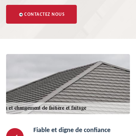
CONTACTEZ NOUS
Fiable et digne de confiance