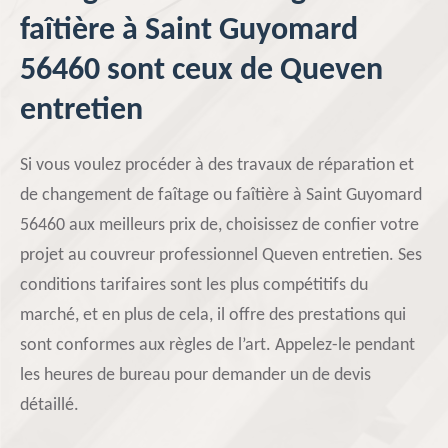
faîtière à Saint Guyomard
56460 sont ceux de Queven
entretien
Si vous voulez procéder à des travaux de réparation et
de changement de faîtage ou faîtière à Saint Guyomard
56460 aux meilleurs prix de, choisissez de confier votre
projet au couvreur professionnel Queven entretien. Ses
conditions tarifaires sont les plus compétitifs du
marché, et en plus de cela, il offre des prestations qui
sont conformes aux règles de l’art. Appelez-le pendant
les heures de bureau pour demander un de devis
détaillé.