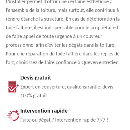
L’installer permet d’offrir une certaine esthétique à
l’ensemble de la toiture, mais surtout, elle contribue à
rendre étanche la structure. En cas de détérioration la
tuile faîtière, il est indispensable pour le propriétaire f
de faire appel de toute urgence à un couvreur
professionnel afin d’éviter les dégâts dans la toiture.
Pour une réparation de tuile faîtière dans les règles de
l’art, choisissez de faire confiance à Queven entretien.
Devis gratuit
Expert en couverture, qualité garantie, devis
100% gratuit.
Intervention rapide
Fuite ou dégât ? Intervention rapide 7j/7 !