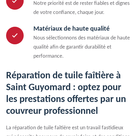
Notre priorité est de rester fiables et dignes
de votre confiance, chaque jour.
Matériaux de haute qualité
Nous sélectionnons des matériaux de haute
qualité afin de garantir durabilité et
performance.
Réparation de tuile faîtière à
Saint Guyomard : optez pour
les prestations offertes par un
couvreur professionnel
La réparation de tuile faîtière est un travail fastidieux