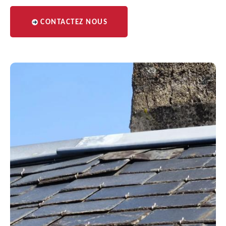
CONTACTEZ NOUS