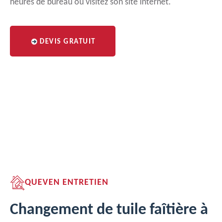
heures de bureau ou visitez son site internet.
DEVIS GRATUIT
QUEVEN ENTRETIEN
Changement de tuile faîtière à