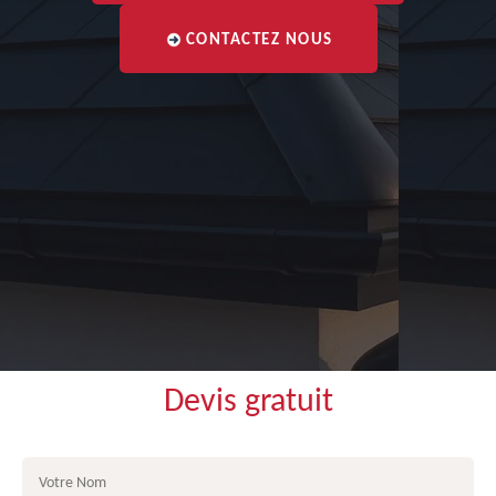
CONTACTEZ NOUS
Devis gratuit