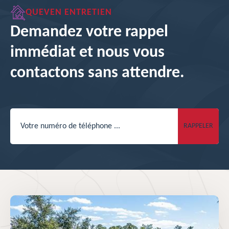
QUEVEN ENTRETIEN
Demandez votre rappel
immédiat et nous vous
contactons sans attendre.