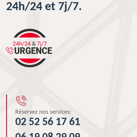
24h/24 et 7j/7.
Réservez nos services:
02 52 56 17 61