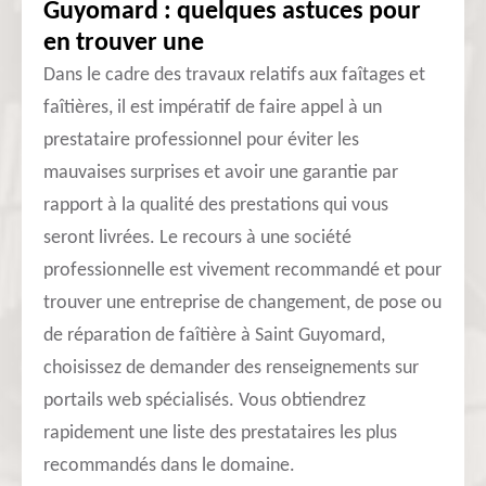
Guyomard : quelques astuces pour
en trouver une
Dans le cadre des travaux relatifs aux faîtages et
faîtières, il est impératif de faire appel à un
prestataire professionnel pour éviter les
mauvaises surprises et avoir une garantie par
rapport à la qualité des prestations qui vous
seront livrées. Le recours à une société
professionnelle est vivement recommandé et pour
trouver une entreprise de changement, de pose ou
de réparation de faîtière à Saint Guyomard,
choisissez de demander des renseignements sur
portails web spécialisés. Vous obtiendrez
rapidement une liste des prestataires les plus
recommandés dans le domaine.