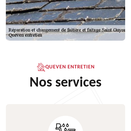
QUEVEN ENTRETIEN
Nos services