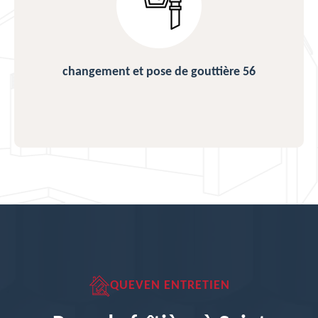
changement et pose de gouttière 56
QUEVEN ENTRETIEN