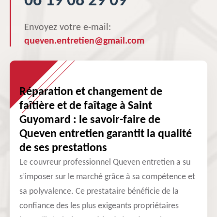
06 19 08 29 09
Envoyez votre e-mail:
queven.entretien@gmail.com
Réparation et changement de
faîtière et de faîtage à Saint
Guyomard : le savoir-faire de
Queven entretien garantit la qualité
de ses prestations
Le couvreur professionnel Queven entretien a su
s’imposer sur le marché grâce à sa compétence et
sa polyvalence. Ce prestataire bénéficie de la
confiance des les plus exigeants propriétaires