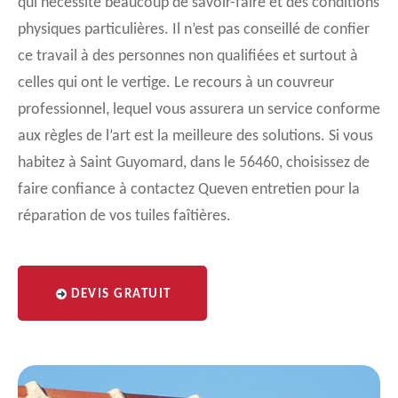
qui nécessite beaucoup de savoir-faire et des conditions
physiques particulières. Il n’est pas conseillé de confier
ce travail à des personnes non qualifiées et surtout à
celles qui ont le vertige. Le recours à un couvreur
professionnel, lequel vous assurera un service conforme
aux règles de l’art est la meilleure des solutions. Si vous
habitez à Saint Guyomard, dans le 56460, choisissez de
faire confiance à contactez Queven entretien pour la
réparation de vos tuiles faîtières.
DEVIS GRATUIT