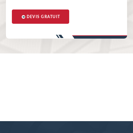
DEVIS GRATUIT