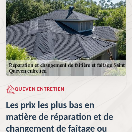
QUEVEN ENTRETIEN
Les prix les plus bas en
matière de réparation et de
changement de faîtage ou