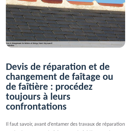
Devis de réparation et de
changement de faîtage ou
de faîtière : procédez
toujours à leurs
confrontations
Il faut savoir, avant d’entamer des travaux de réparation