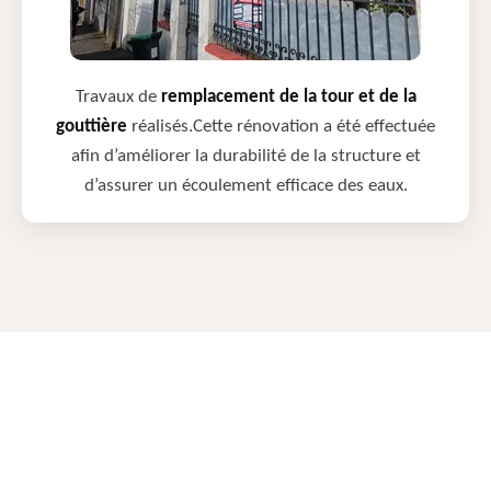
Travaux de
remplacement de la tour et de la
gouttière
réalisés.Cette rénovation a été effectuée
afin d’améliorer la durabilité de la structure et
d’assurer un écoulement efficace des eaux.