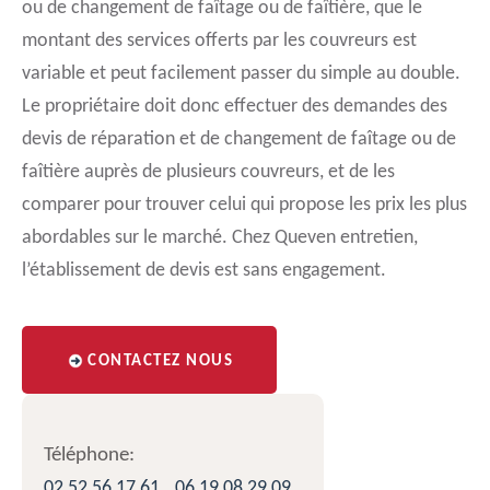
ou de changement de faîtage ou de faîtière, que le
montant des services offerts par les couvreurs est
variable et peut facilement passer du simple au double.
Le propriétaire doit donc effectuer des demandes des
devis de réparation et de changement de faîtage ou de
faîtière auprès de plusieurs couvreurs, et de les
comparer pour trouver celui qui propose les prix les plus
abordables sur le marché. Chez Queven entretien,
l’établissement de devis est sans engagement.
CONTACTEZ NOUS
Téléphone:
02 52 56 17 61
06 19 08 29 09