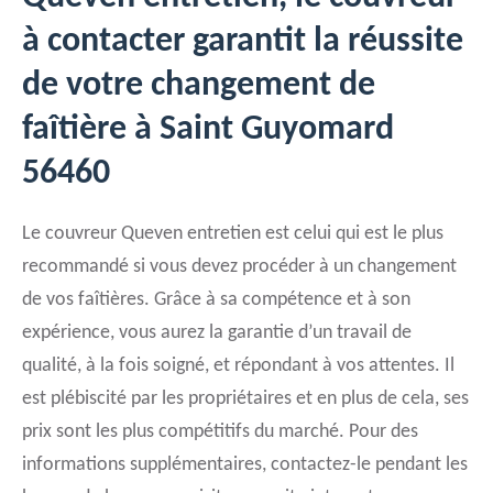
à contacter garantit la réussite
de votre changement de
faîtière à Saint Guyomard
56460
Le couvreur Queven entretien est celui qui est le plus
recommandé si vous devez procéder à un changement
de vos faîtières. Grâce à sa compétence et à son
expérience, vous aurez la garantie d’un travail de
qualité, à la fois soigné, et répondant à vos attentes. Il
est plébiscité par les propriétaires et en plus de cela, ses
prix sont les plus compétitifs du marché. Pour des
informations supplémentaires, contactez-le pendant les