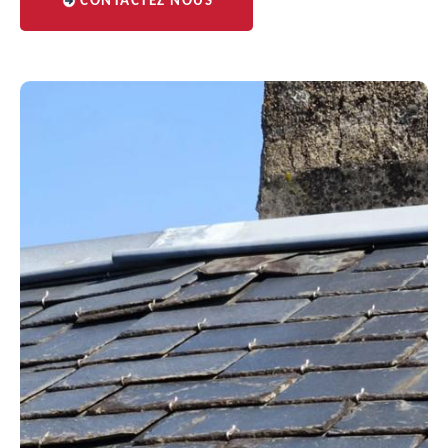
CONTACTEZ NOUS