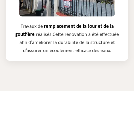
Travaux de
remplacement de la tour et de la
gouttière
réalisés.Cette rénovation a été effectuée
afin d’améliorer la durabilité de la structure et
d’assurer un écoulement efficace des eaux.