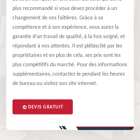
plus recommandé si vous devez procéder à un
changement de vos faîtières. Grâce à sa
compétence et à son expérience, vous aurez la
garantie d’un travail de qualité, à la fois soigné, et
répondant à vos attentes. Il est plébiscité par les
propriétaires et en plus de cela, ses prix sont les
plus compétitifs du marché. Pour des informations
supplémentaires, contactez-le pendant les heures
de bureau ou visitez son site internet.
DEVIS GRATUIT