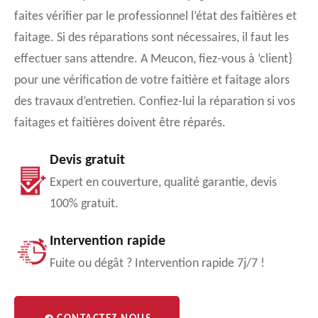
faites vérifier par le professionnel l’état des faitières et
faitage. Si des réparations sont nécessaires, il faut les
effectuer sans attendre. A Meucon, fiez-vous à ‘client}
pour une vérification de votre faitière et faitage alors
des travaux d’entretien. Confiez-lui la réparation si vos
faitages et faitières doivent être réparés.
Devis gratuit
Expert en couverture, qualité garantie, devis
100% gratuit.
Intervention rapide
Fuite ou dégât ? Intervention rapide 7j/7 !