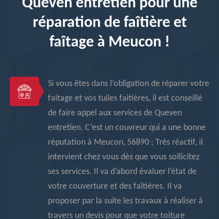
Queven entretien pour une
réparation de faîtière et
faîtage à Meucon !
Si vous êtes dans l’obligation de réparer votre
faitage et vos tuiles faitières, il est conseillé
de faire appel aux services de Queven
entretien. C’est un couvreur qui a une bonne
réputation à Meucon, 56890 ; Très réactif, il
intervient chez vous dès que vous sollicitez
ses services. Il va d’abord évaluer l’état de
votre couverture et des faîtières. Il va
proposer par la suite les travaux à réaliser à
travers un devis pour que votre toiture