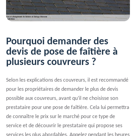
Pourquoi demander des
devis de pose de faîtière à
plusieurs couvreurs ?
Selon les explications des couvreurs, il est recommandé
pour les propriétaires de demander le plus de devis
possible aux couvreurs, avant qu’il ne choisisse son
prestataire pour une pose de faîtière. Cela lui permettra
de connaître le prix sur le marché pour ce type de
service et de découvrir le prestataire qui propose ses
services les plus abordables. Appelez pendant les heures