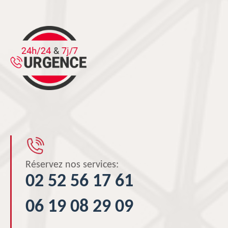
Réservez nos services:
02 52 56 17 61
06 19 08 29 09