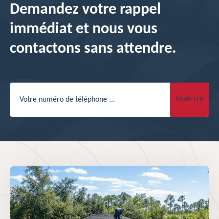
Demandez votre rappel
immédiat et nous vous
contactons sans attendre.