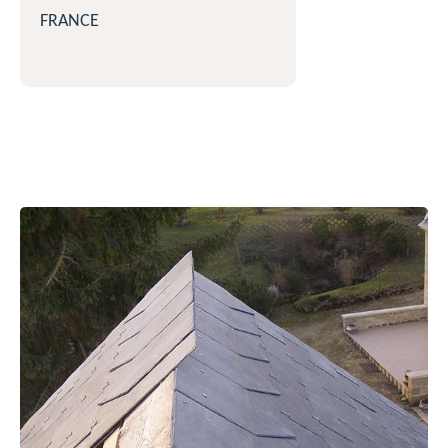
FRANCE