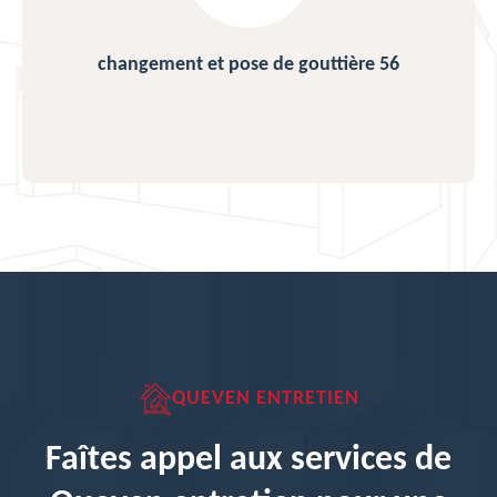
changement et pose de gouttière 56
QUEVEN ENTRETIEN
Faîtes appel aux services de