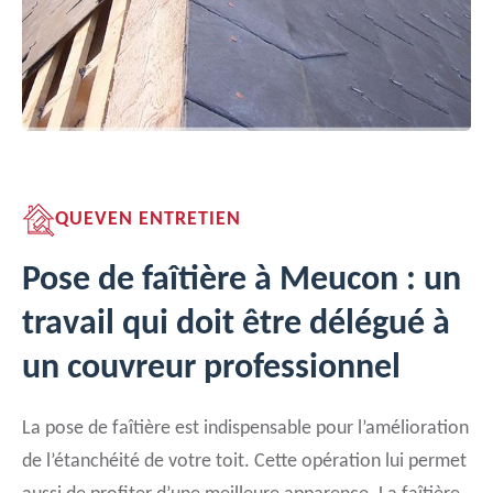
QUEVEN ENTRETIEN
Pose de faîtière à Meucon : un
travail qui doit être délégué à
un couvreur professionnel
La pose de faîtière est indispensable pour l’amélioration
de l’étanchéité de votre toit. Cette opération lui permet