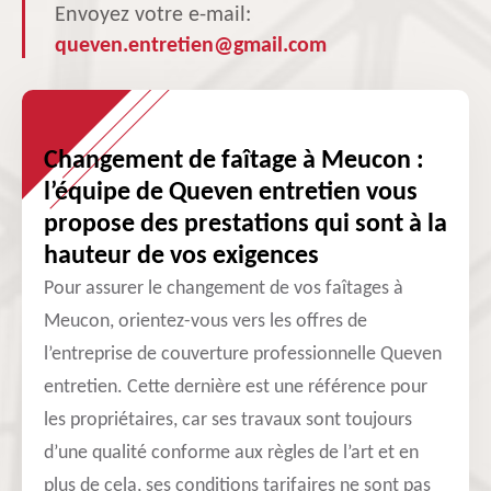
Envoyez votre e-mail:
queven.entretien@gmail.com
Changement de faîtage à Meucon :
l’équipe de Queven entretien vous
propose des prestations qui sont à la
hauteur de vos exigences
Pour assurer le changement de vos faîtages à
Meucon, orientez-vous vers les offres de
l’entreprise de couverture professionnelle Queven
entretien. Cette dernière est une référence pour
les propriétaires, car ses travaux sont toujours
d’une qualité conforme aux règles de l’art et en
plus de cela, ses conditions tarifaires ne sont pas