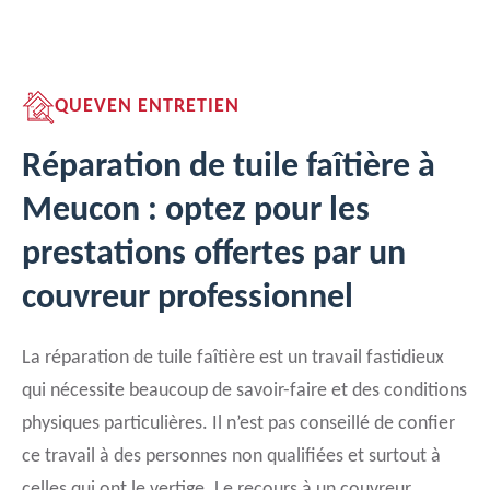
QUEVEN ENTRETIEN
Réparation de tuile faîtière à
Meucon : optez pour les
prestations offertes par un
couvreur professionnel
La réparation de tuile faîtière est un travail fastidieux
qui nécessite beaucoup de savoir-faire et des conditions
physiques particulières. Il n’est pas conseillé de confier
ce travail à des personnes non qualifiées et surtout à
celles qui ont le vertige. Le recours à un couvreur