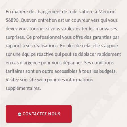
En matière de changement de tuile faîtière à Meucon
56890, Queven entretien est un couvreur vers qui vous
devez vous tourner si vous voulez éviter les mauvaises
surprises. Ce professionnel vous offre des garanties par
rapport à ses réalisations. En plus de cela, elle s’appuie
sur une équipe réactive qui peut se déplacer rapidement
en cas d’urgence pour vous dépanner. Ses conditions
tarifaires sont en outre accessibles à tous les budgets.
Visitez son site web pour des informations
supplémentaires.
CONTACTEZ NOUS