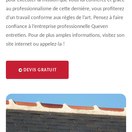
pour exécuter la mission que vous lui confierez et grâce
au professionnalisme de cette dernière, vous profiterez
d’un travail conforme aux règles de l’art. Pensez à faire
confiance à l’entreprise professionnelle Queven
entretien. Pour de plus amples informations, visitez son
site internet ou appelez-la !
DEVIS GRATUIT