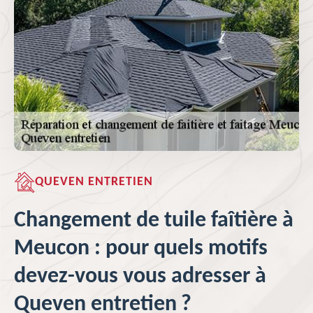
QUEVEN ENTRETIEN
Changement de tuile faîtière à
Meucon : pour quels motifs
devez-vous vous adresser à
Queven entretien ?