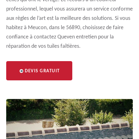
professionnel, lequel vous assurera un service conforme
aux règles de l’art est la meilleure des solutions. Si vous
habitez à Meucon, dans le 56890, choisissez de faire
confiance à contactez Queven entretien pour la
réparation de vos tuiles faîtières.
DEVIS GRATUIT