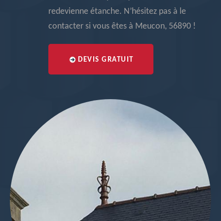
redevienne étanche. N’hésitez pas à le
contacter si vous êtes à Meucon, 56890 !
DEVIS GRATUIT