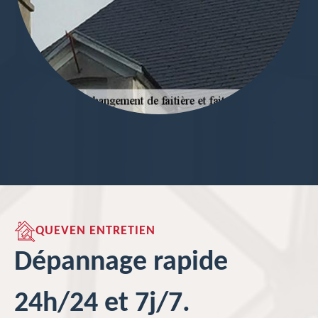
QUEVEN ENTRETIEN
Dépannage rapide
24h/24 et 7j/7.