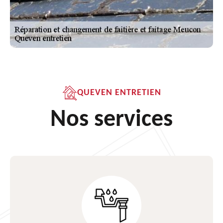
QUEVEN ENTRETIEN
Nos services