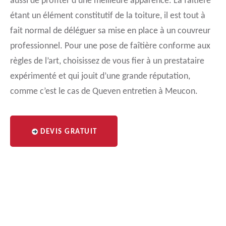
aussi de profiter d’une meilleure apparence. La faîtière
étant un élément constitutif de la toiture, il est tout à
fait normal de déléguer sa mise en place à un couvreur
professionnel. Pour une pose de faîtière conforme aux
règles de l’art, choisissez de vous fier à un prestataire
expérimenté et qui jouit d’une grande réputation,
comme c’est le cas de Queven entretien à Meucon.
DEVIS GRATUIT