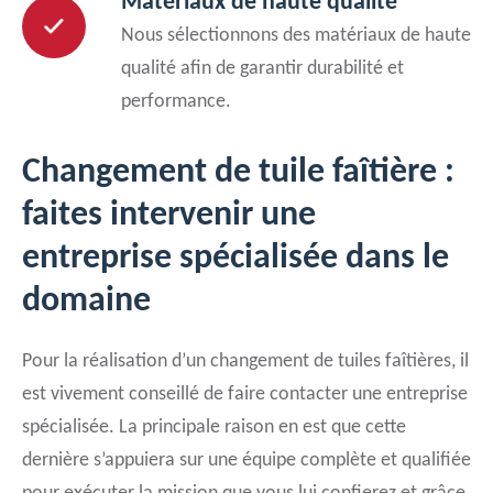
Matériaux de haute qualité
Nous sélectionnons des matériaux de haute
qualité afin de garantir durabilité et
performance.
Changement de tuile faîtière :
faites intervenir une
entreprise spécialisée dans le
domaine
Pour la réalisation d’un changement de tuiles faîtières, il
est vivement conseillé de faire contacter une entreprise
spécialisée. La principale raison en est que cette
dernière s’appuiera sur une équipe complète et qualifiée