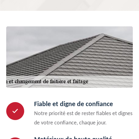
Fiable et digne de confiance
Notre priorité est de rester fiables et dignes
de votre confiance, chaque jour.