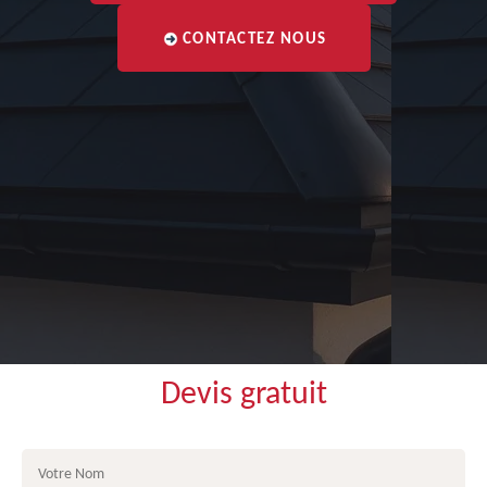
CONTACTEZ NOUS
Devis gratuit