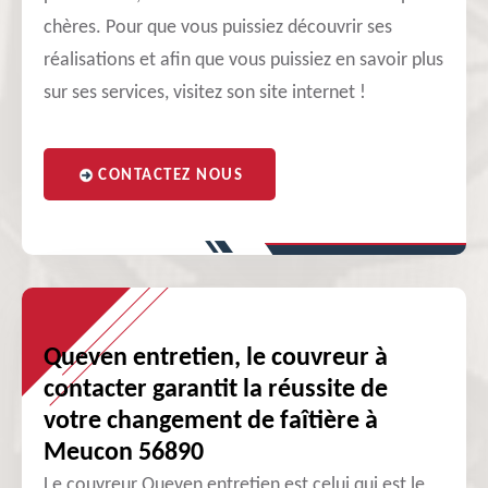
chères. Pour que vous puissiez découvrir ses
réalisations et afin que vous puissiez en savoir plus
sur ses services, visitez son site internet !
CONTACTEZ NOUS
Queven entretien, le couvreur à
contacter garantit la réussite de
votre changement de faîtière à
Meucon 56890
Le couvreur Queven entretien est celui qui est le