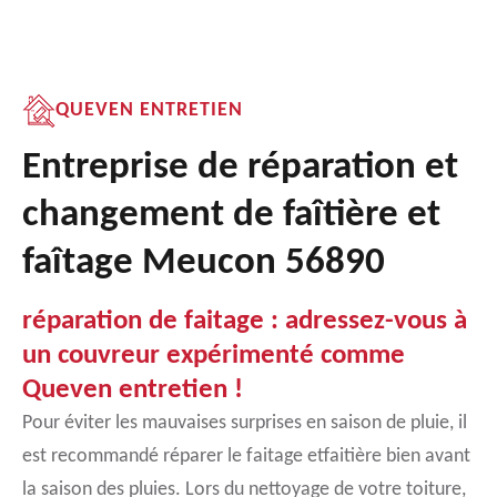
QUEVEN ENTRETIEN
Entreprise de réparation et
changement de faîtière et
faîtage Meucon 56890
réparation de faitage : adressez-vous à
un couvreur expérimenté comme
Queven entretien !
Pour éviter les mauvaises surprises en saison de pluie, il
est recommandé réparer le faitage etfaitière bien avant
la saison des pluies. Lors du nettoyage de votre toiture,