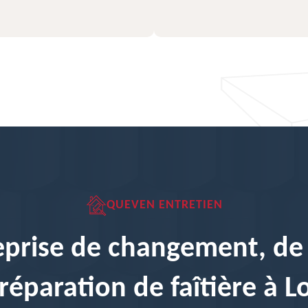
QUEVEN ENTRETIEN
eprise de changement, de
réparation de faîtière à Lo