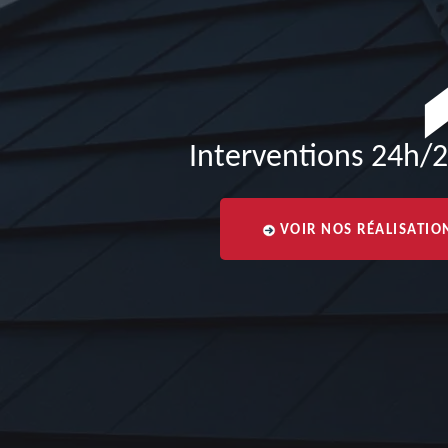
Interventions 24h/2
VOIR NOS RÉALISATIO