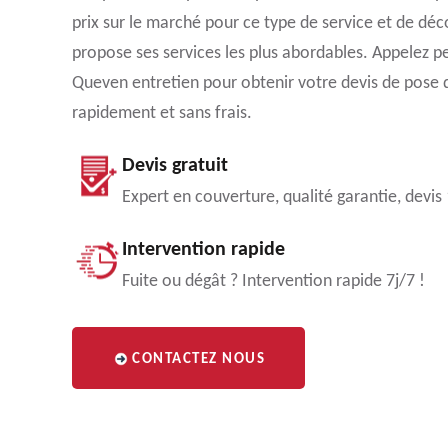
prix sur le marché pour ce type de service et de déco
propose ses services les plus abordables. Appelez p
Queven entretien pour obtenir votre devis de pose d
rapidement et sans frais.
Devis gratuit
Expert en couverture, qualité garantie, devis
Intervention rapide
Fuite ou dégât ? Intervention rapide 7j/7 !
CONTACTEZ NOUS