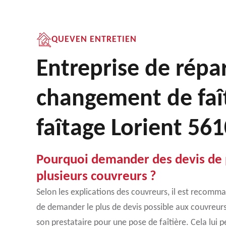
QUEVEN ENTRETIEN
Entreprise de répa
changement de faît
faîtage Lorient 56
Pourquoi demander des devis de p
plusieurs couvreurs ?
Selon les explications des couvreurs, il est recomma
de demander le plus de devis possible aux couvreurs,
son prestataire pour une pose de faîtière. Cela lui 