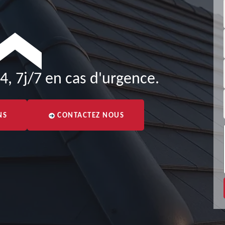
4, 7j/7 en cas d'urgence.
NS
CONTACTEZ NOUS