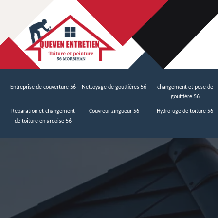
Entreprise de couverture 56
Nettoyage de gouttières 56
changement et pose de
gouttière 56
Réparation et changement
Couvreur zingueur 56
Hydrofuge de toiture 56
de toiture en ardoise 56