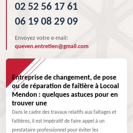
02 52 56 17 61
06 19 08 29 09
Envoyez votre e-mail:
queven.entretien@gmail.com
Entreprise de changement, de pose
ou de réparation de faîtière à Locoal
Mendon : quelques astuces pour en
trouver une
Dans le cadre des travaux relatifs aux faîtages et
faîtières, il est impératif de faire appel à un
prestataire professionnel pour éviter les