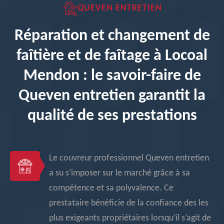
QUEVEN ENTRETIEN
Réparation et changement de
faîtière et de faîtage à Locoal
Mendon : le savoir-faire de
Queven entretien garantit la
qualité de ses prestations
Le couvreur professionnel Queven entretien
a su s’imposer sur le marché grâce à sa
compétence et sa polyvalence. Ce
prestataire bénéficie de la confiance des les
plus exigeants propriétaires lorsqu’il s’agit de