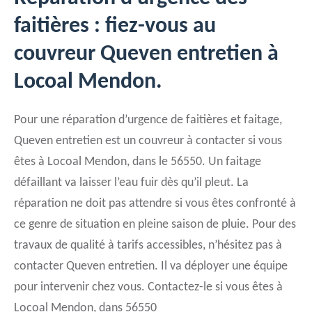
faitières : fiez-vous au
couvreur Queven entretien à
Locoal Mendon.
Pour une réparation d’urgence de faitières et faitage,
Queven entretien est un couvreur à contacter si vous
êtes à Locoal Mendon, dans le 56550. Un faitage
défaillant va laisser l’eau fuir dès qu’il pleut. La
réparation ne doit pas attendre si vous êtes confronté à
ce genre de situation en pleine saison de pluie. Pour des
travaux de qualité à tarifs accessibles, n’hésitez pas à
contacter Queven entretien. Il va déployer une équipe
pour intervenir chez vous. Contactez-le si vous êtes à
Locoal Mendon, dans 56550