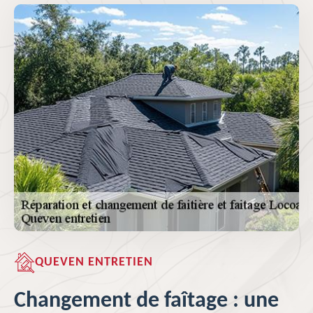
QUEVEN ENTRETIEN
Changement de faîtage : une