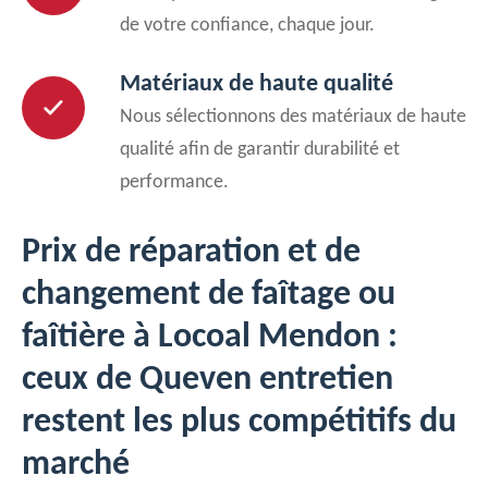
de votre confiance, chaque jour.
Matériaux de haute qualité
Nous sélectionnons des matériaux de haute
qualité afin de garantir durabilité et
performance.
Prix de réparation et de
changement de faîtage ou
faîtière à Locoal Mendon :
ceux de Queven entretien
restent les plus compétitifs du
marché