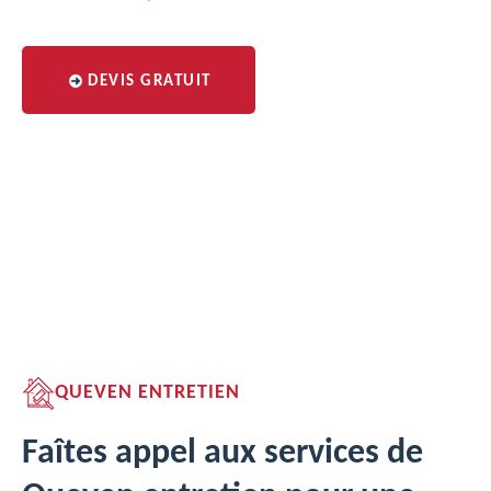
DEVIS GRATUIT
QUEVEN ENTRETIEN
Faîtes appel aux services de