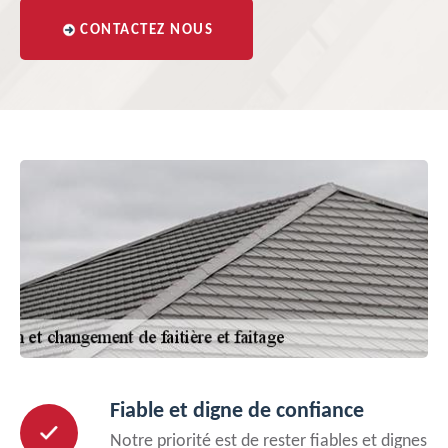
CONTACTEZ NOUS
Fiable et digne de confiance
Notre priorité est de rester fiables et dignes