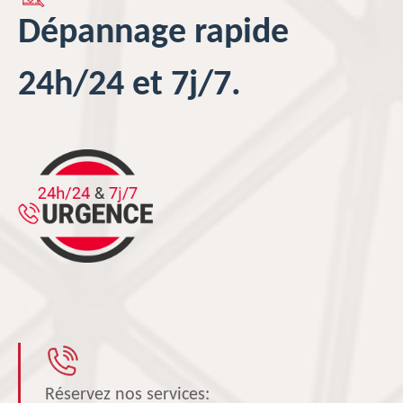
Dépannage rapide
24h/24 et 7j/7.
Réservez nos services: