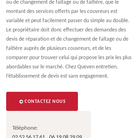
ou de changement de faîtage ou de faîtière, que le
montant des services offerts par les couvreurs est
variable et peut facilement passer du simple au double.
Le propriétaire doit donc effectuer des demandes des
devis de réparation et de changement de faîtage ou de
faîtière auprès de plusieurs couvreurs, et de les
comparer pour trouver celui qui propose les prix les plus
abordables sur le marché. Chez Queven entretien,
l’établissement de devis est sans engagement.
CONTACTEZ NOUS
Téléphone:
02 52 56 17 61
06 19 08 29 09