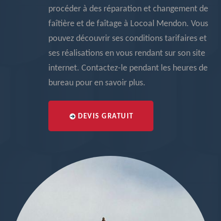
procéder à des réparation et changement de
faîtière et de faîtage à Locoal Mendon. Vous
pouvez découvrir ses conditions tarifaires et
ses réalisations en vous rendant sur son site
internet. Contactez-le pendant les heures de
bureau pour en savoir plus.
DEVIS GRATUIT