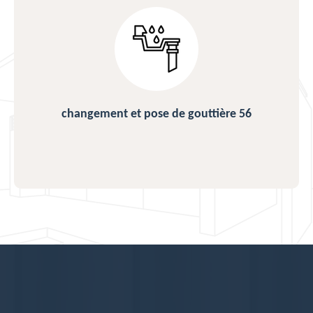
changement et pose de gouttière 56