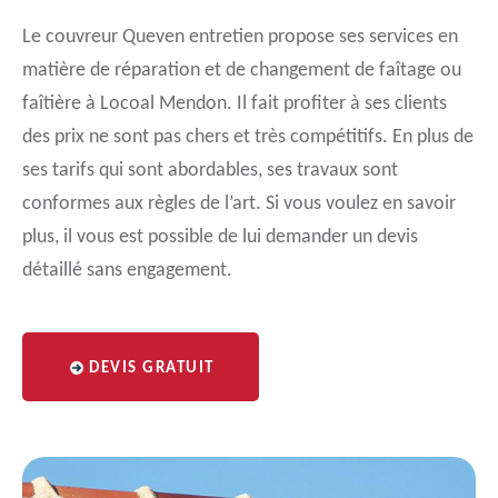
Le couvreur Queven entretien propose ses services en
matière de réparation et de changement de faîtage ou
faîtière à Locoal Mendon. Il fait profiter à ses clients
des prix ne sont pas chers et très compétitifs. En plus de
ses tarifs qui sont abordables, ses travaux sont
conformes aux règles de l’art. Si vous voulez en savoir
plus, il vous est possible de lui demander un devis
détaillé sans engagement.
DEVIS GRATUIT