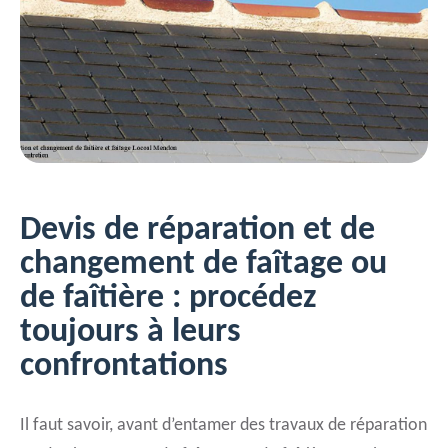
Devis de réparation et de
changement de faîtage ou
de faîtière : procédez
toujours à leurs
confrontations
Il faut savoir, avant d’entamer des travaux de réparation