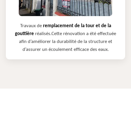
Travaux de
remplacement de la tour et de la
gouttière
réalisés.Cette rénovation a été effectuée
afin d’améliorer la durabilité de la structure et
d’assurer un écoulement efficace des eaux.