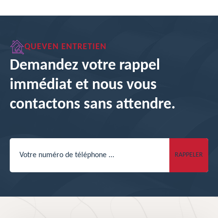
QUEVEN ENTRETIEN
Demandez votre rappel
immédiat et nous vous
contactons sans attendre.