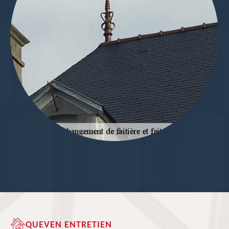
QUEVEN ENTRETIEN