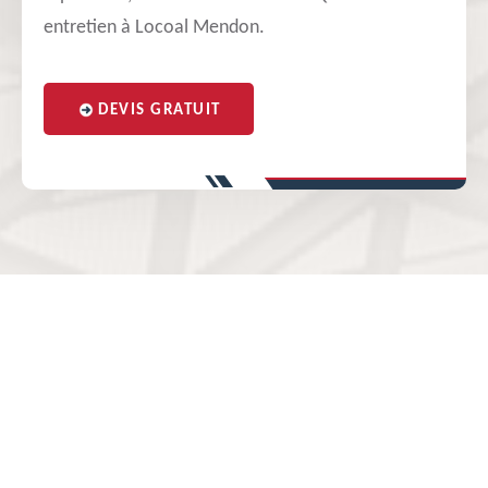
entretien à Locoal Mendon.
DEVIS GRATUIT