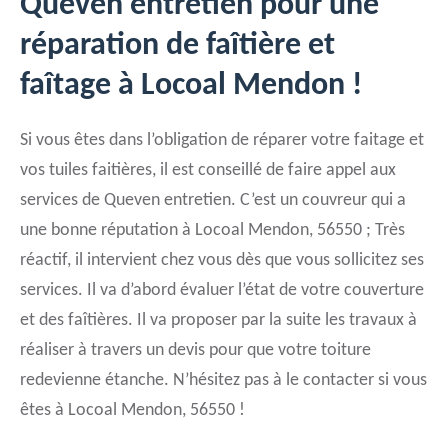
Queven entretien pour une
réparation de faîtière et
faîtage à Locoal Mendon !
Si vous êtes dans l’obligation de réparer votre faitage et
vos tuiles faitières, il est conseillé de faire appel aux
services de Queven entretien. C’est un couvreur qui a
une bonne réputation à Locoal Mendon, 56550 ; Très
réactif, il intervient chez vous dès que vous sollicitez ses
services. Il va d’abord évaluer l’état de votre couverture
et des faîtières. Il va proposer par la suite les travaux à
réaliser à travers un devis pour que votre toiture
redevienne étanche. N’hésitez pas à le contacter si vous
êtes à Locoal Mendon, 56550 !