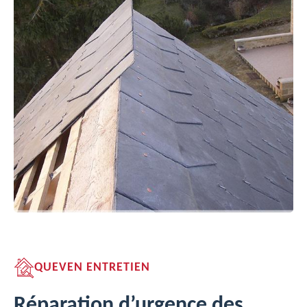
QUEVEN ENTRETIEN
Réparation d’urgence des