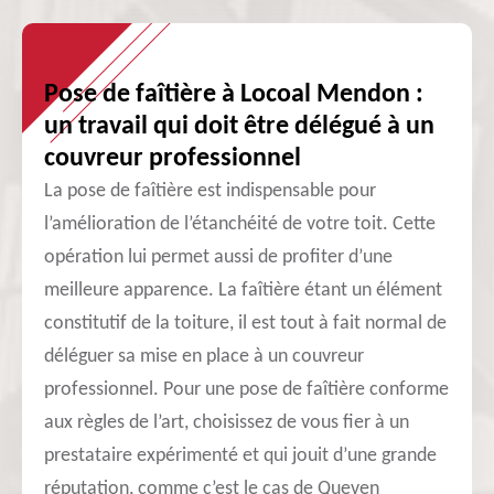
Pose de faîtière à Locoal Mendon :
un travail qui doit être délégué à un
couvreur professionnel
La pose de faîtière est indispensable pour
l’amélioration de l’étanchéité de votre toit. Cette
opération lui permet aussi de profiter d’une
meilleure apparence. La faîtière étant un élément
constitutif de la toiture, il est tout à fait normal de
déléguer sa mise en place à un couvreur
professionnel. Pour une pose de faîtière conforme
aux règles de l’art, choisissez de vous fier à un
prestataire expérimenté et qui jouit d’une grande
réputation, comme c’est le cas de Queven