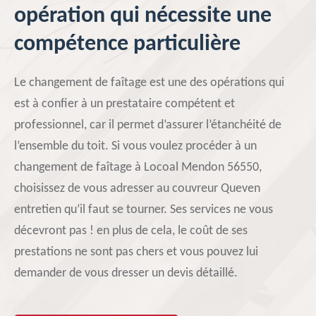
opération qui nécessite une
compétence particulière
Le changement de faîtage est une des opérations qui
est à confier à un prestataire compétent et
professionnel, car il permet d’assurer l’étanchéité de
l’ensemble du toit. Si vous voulez procéder à un
changement de faîtage à Locoal Mendon 56550,
choisissez de vous adresser au couvreur Queven
entretien qu’il faut se tourner. Ses services ne vous
décevront pas ! en plus de cela, le coût de ses
prestations ne sont pas chers et vous pouvez lui
demander de vous dresser un devis détaillé.