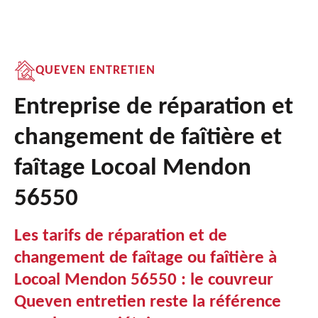
QUEVEN ENTRETIEN
Entreprise de réparation et
changement de faîtière et
faîtage Locoal Mendon
56550
Les tarifs de réparation et de
changement de faîtage ou faîtière à
Locoal Mendon 56550 : le couvreur
Queven entretien reste la référence