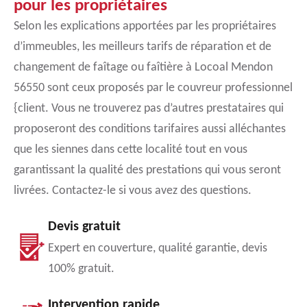
pour les propriétaires
Selon les explications apportées par les propriétaires
d’immeubles, les meilleurs tarifs de réparation et de
changement de faîtage ou faîtière à Locoal Mendon
56550 sont ceux proposés par le couvreur professionnel
{client. Vous ne trouverez pas d’autres prestataires qui
proposeront des conditions tarifaires aussi alléchantes
que les siennes dans cette localité tout en vous
garantissant la qualité des prestations qui vous seront
livrées. Contactez-le si vous avez des questions.
Devis gratuit
Expert en couverture, qualité garantie, devis
100% gratuit.
Intervention rapide