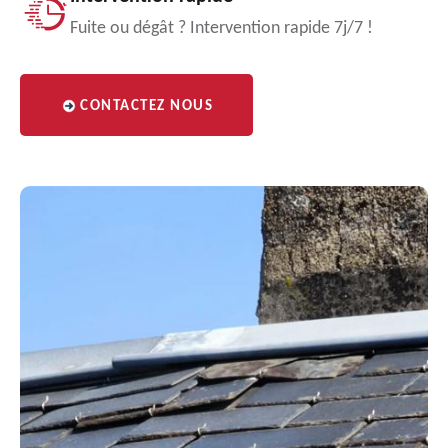
Fuite ou dégât ? Intervention rapide 7j/7 !
CONTACTEZ NOUS