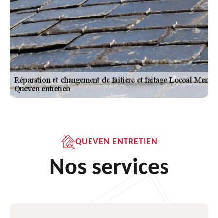
QUEVEN ENTRETIEN
Nos services