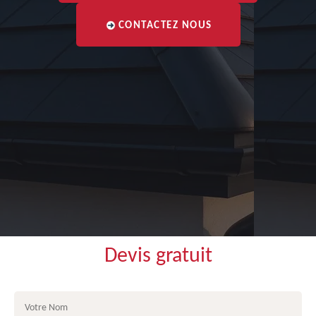
CONTACTEZ NOUS
Devis gratuit