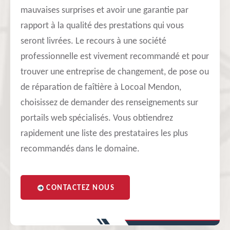
mauvaises surprises et avoir une garantie par
rapport à la qualité des prestations qui vous
seront livrées. Le recours à une société
professionnelle est vivement recommandé et pour
trouver une entreprise de changement, de pose ou
de réparation de faîtière à Locoal Mendon,
choisissez de demander des renseignements sur
portails web spécialisés. Vous obtiendrez
rapidement une liste des prestataires les plus
recommandés dans le domaine.
CONTACTEZ NOUS