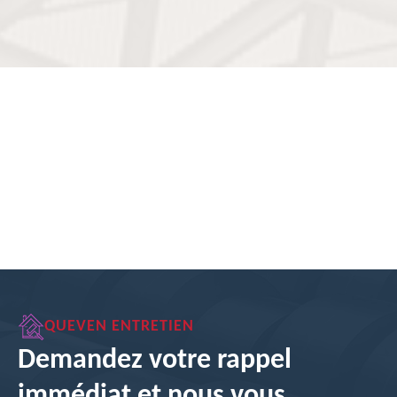
QUEVEN ENTRETIEN
Demandez votre rappel
immédiat et nous vous