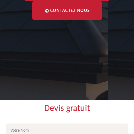
CONTACTEZ NOUS
Devis gratuit