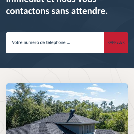
contactons sans attendre.