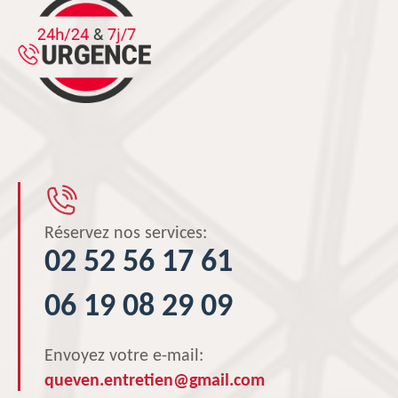
Réservez nos services:
02 52 56 17 61
06 19 08 29 09
Envoyez votre e-mail:
queven.entretien@gmail.com