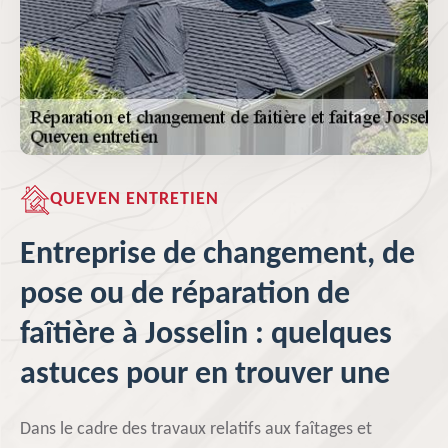
QUEVEN ENTRETIEN
Entreprise de changement, de
pose ou de réparation de
faîtière à Josselin : quelques
astuces pour en trouver une
Dans le cadre des travaux relatifs aux faîtages et