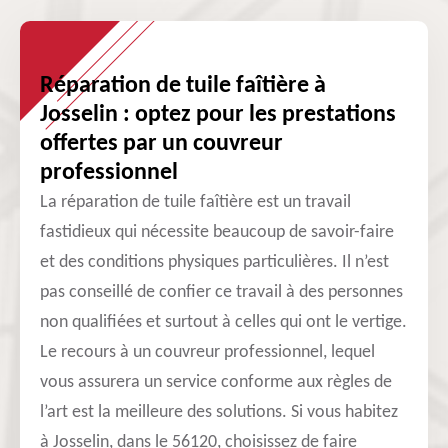
Réparation de tuile faîtière à
Josselin : optez pour les prestations
offertes par un couvreur
professionnel
La réparation de tuile faîtière est un travail
fastidieux qui nécessite beaucoup de savoir-faire
et des conditions physiques particulières. Il n’est
pas conseillé de confier ce travail à des personnes
non qualifiées et surtout à celles qui ont le vertige.
Le recours à un couvreur professionnel, lequel
vous assurera un service conforme aux règles de
l’art est la meilleure des solutions. Si vous habitez
à Josselin, dans le 56120, choisissez de faire