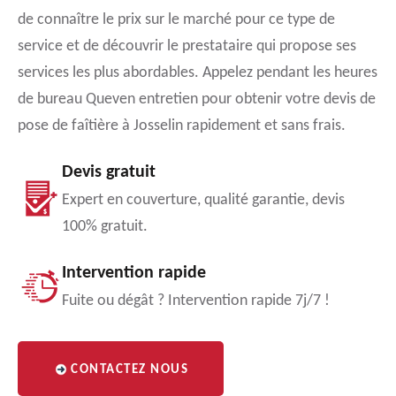
de connaître le prix sur le marché pour ce type de
service et de découvrir le prestataire qui propose ses
services les plus abordables. Appelez pendant les heures
de bureau Queven entretien pour obtenir votre devis de
pose de faîtière à Josselin rapidement et sans frais.
Devis gratuit
Expert en couverture, qualité garantie, devis
100% gratuit.
Intervention rapide
Fuite ou dégât ? Intervention rapide 7j/7 !
CONTACTEZ NOUS