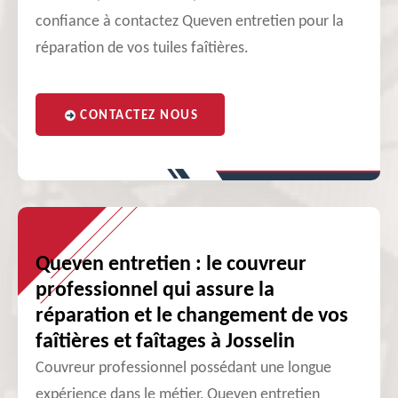
confiance à contactez Queven entretien pour la
réparation de vos tuiles faîtières.
CONTACTEZ NOUS
Queven entretien : le couvreur
professionnel qui assure la
réparation et le changement de vos
faîtières et faîtages à Josselin
Couvreur professionnel possédant une longue
expérience dans le métier, Queven entretien