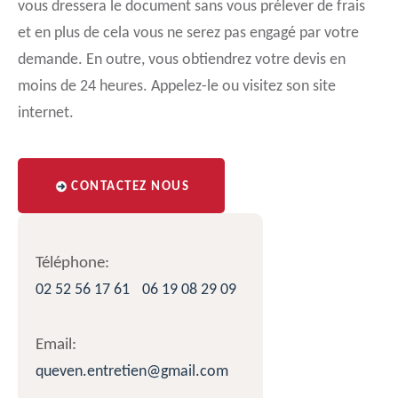
vous dressera le document sans vous prélever de frais
et en plus de cela vous ne serez pas engagé par votre
demande. En outre, vous obtiendrez votre devis en
moins de 24 heures. Appelez-le ou visitez son site
internet.
CONTACTEZ NOUS
Téléphone:
02 52 56 17 61
06 19 08 29 09
Email:
queven.entretien@gmail.com