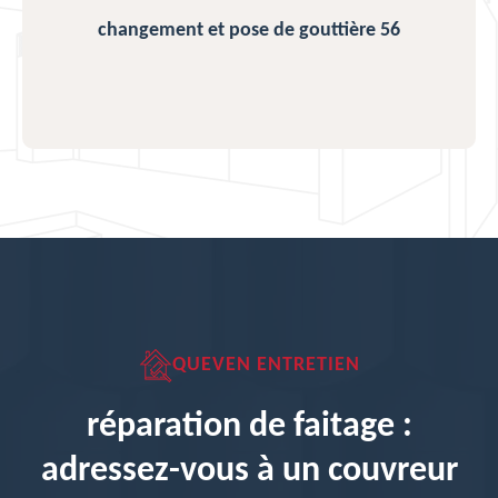
changement et pose de gouttière 56
QUEVEN ENTRETIEN
réparation de faitage :
adressez-vous à un couvreur