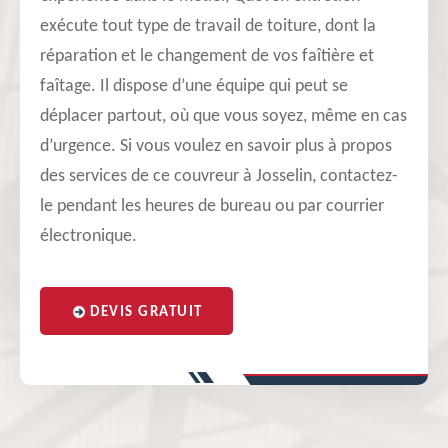
exécute tout type de travail de toiture, dont la
réparation et le changement de vos faîtière et
faîtage. Il dispose d’une équipe qui peut se
déplacer partout, où que vous soyez, même en cas
d’urgence. Si vous voulez en savoir plus à propos
des services de ce couvreur à Josselin, contactez-
le pendant les heures de bureau ou par courrier
électronique.
DEVIS GRATUIT