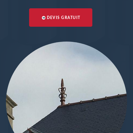
DEVIS GRATUIT