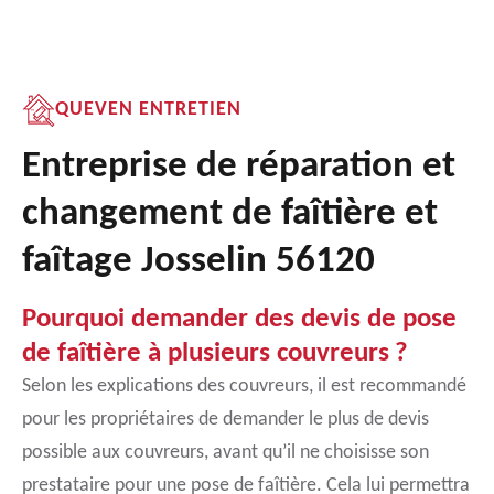
QUEVEN ENTRETIEN
Entreprise de réparation et
changement de faîtière et
faîtage Josselin 56120
Pourquoi demander des devis de pose
de faîtière à plusieurs couvreurs ?
Selon les explications des couvreurs, il est recommandé
pour les propriétaires de demander le plus de devis
possible aux couvreurs, avant qu’il ne choisisse son
prestataire pour une pose de faîtière. Cela lui permettra