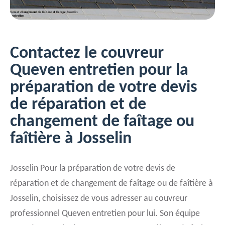
Contactez le couvreur
Queven entretien pour la
préparation de votre devis
de réparation et de
changement de faîtage ou
faîtière à Josselin
Josselin Pour la préparation de votre devis de
réparation et de changement de faîtage ou de faîtière à
Josselin, choisissez de vous adresser au couvreur
professionnel Queven entretien pour lui. Son équipe