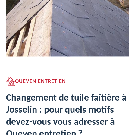
QUEVEN ENTRETIEN
Changement de tuile faîtière à
Josselin : pour quels motifs
devez-vous vous adresser à
Queven entretien ?