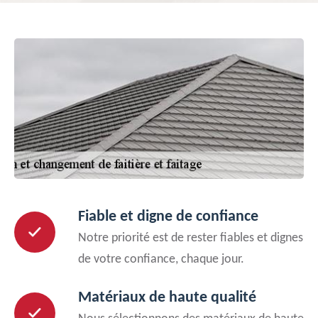
Fiable et digne de confiance
Notre priorité est de rester fiables et dignes
de votre confiance, chaque jour.
Matériaux de haute qualité