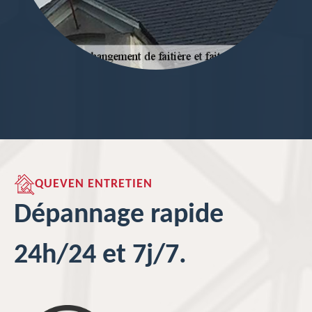
QUEVEN ENTRETIEN
Dépannage rapide
24h/24 et 7j/7.