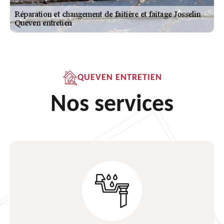
QUEVEN ENTRETIEN
Nos services