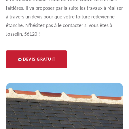
faîtières. Il va proposer par la suite les travaux à réaliser
à travers un devis pour que votre toiture redevienne
étanche. N’hésitez pas à le contacter si vous êtes à
Josselin, 56120 !
DEVIS GRATUIT