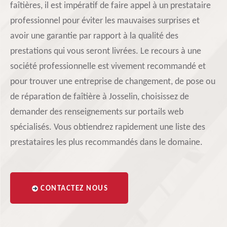
faîtières, il est impératif de faire appel à un prestataire
professionnel pour éviter les mauvaises surprises et
avoir une garantie par rapport à la qualité des
prestations qui vous seront livrées. Le recours à une
société professionnelle est vivement recommandé et
pour trouver une entreprise de changement, de pose ou
de réparation de faîtière à Josselin, choisissez de
demander des renseignements sur portails web
spécialisés. Vous obtiendrez rapidement une liste des
prestataires les plus recommandés dans le domaine.
CONTACTEZ NOUS