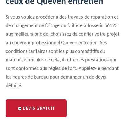
ceux de Queven entretien
Si vous voulez procéder à des travaux de réparation et
de changement de faîtage ou faîtière à Josselin 56120
aux meilleurs prix de, choisissez de confier votre projet
au couvreur professionnel Queven entretien. Ses
conditions tarifaires sont les plus compétitifs du
marché, et en plus de cela, il offre des prestations qui
sont conformes aux règles de l’art. Appelez-le pendant
les heures de bureau pour demander un de devis
détaillé.
DEVIS GRATUIT