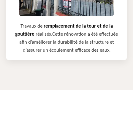
Travaux de
remplacement de la tour et de la
gouttière
réalisés.Cette rénovation a été effectuée
afin d’améliorer la durabilité de la structure et
d’assurer un écoulement efficace des eaux.