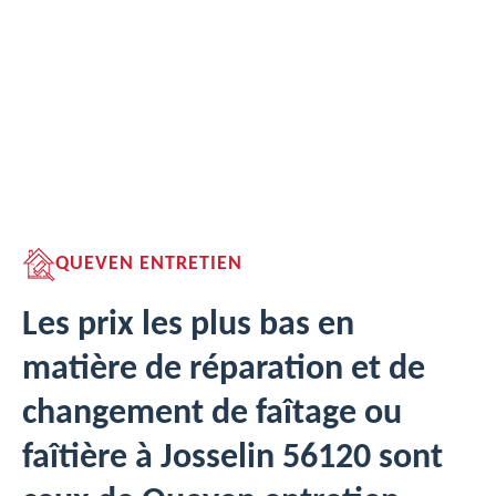
QUEVEN ENTRETIEN
Les prix les plus bas en
matière de réparation et de
changement de faîtage ou
faîtière à Josselin 56120 sont