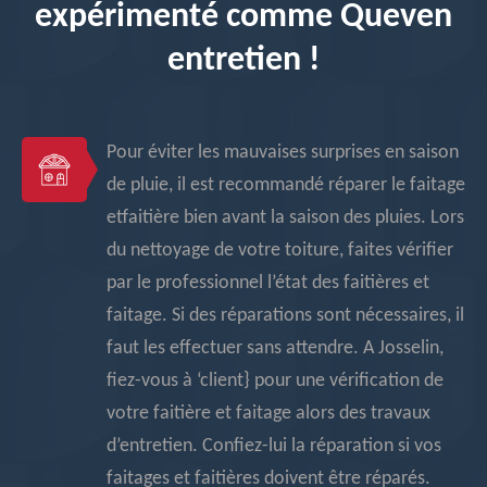
expérimenté comme Queven
entretien !
Pour éviter les mauvaises surprises en saison
de pluie, il est recommandé réparer le faitage
etfaitière bien avant la saison des pluies. Lors
du nettoyage de votre toiture, faites vérifier
par le professionnel l’état des faitières et
faitage. Si des réparations sont nécessaires, il
faut les effectuer sans attendre. A Josselin,
fiez-vous à ‘client} pour une vérification de
votre faitière et faitage alors des travaux
d’entretien. Confiez-lui la réparation si vos
faitages et faitières doivent être réparés.