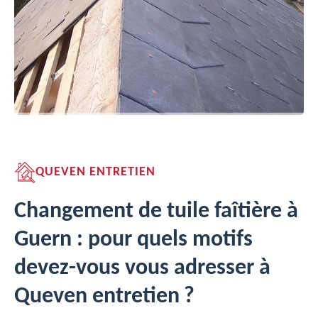
QUEVEN ENTRETIEN
Changement de tuile faîtière à
Guern : pour quels motifs
devez-vous vous adresser à
Queven entretien ?