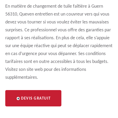
En matière de changement de tuile faîtière à Guern
56310, Queven entretien est un couvreur vers qui vous
devez vous tourner si vous voulez éviter les mauvaises
surprises. Ce professionnel vous offre des garanties par
rapport à ses réalisations. En plus de cela, elle s’appuie
sur une équipe réactive qui peut se déplacer rapidement
en cas d’urgence pour vous dépanner. Ses conditions
tarifaires sont en outre accessibles à tous les budgets.
Visitez son site web pour des informations
supplémentaires.
DEVIS GRATUIT