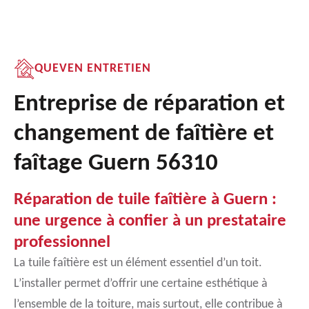
QUEVEN ENTRETIEN
Entreprise de réparation et
changement de faîtière et
faîtage Guern 56310
Réparation de tuile faîtière à Guern :
une urgence à confier à un prestataire
professionnel
La tuile faîtière est un élément essentiel d’un toit.
L’installer permet d’offrir une certaine esthétique à
l’ensemble de la toiture, mais surtout, elle contribue à