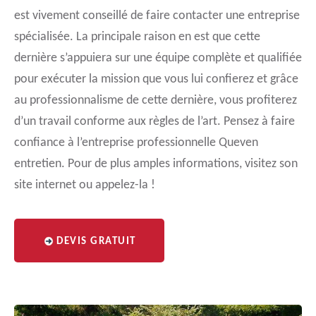
est vivement conseillé de faire contacter une entreprise
spécialisée. La principale raison en est que cette
dernière s’appuiera sur une équipe complète et qualifiée
pour exécuter la mission que vous lui confierez et grâce
au professionnalisme de cette dernière, vous profiterez
d’un travail conforme aux règles de l’art. Pensez à faire
confiance à l’entreprise professionnelle Queven
entretien. Pour de plus amples informations, visitez son
site internet ou appelez-la !
DEVIS GRATUIT