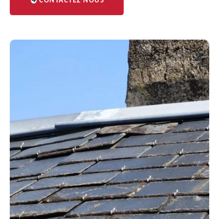
CONTACTEZ NOUS