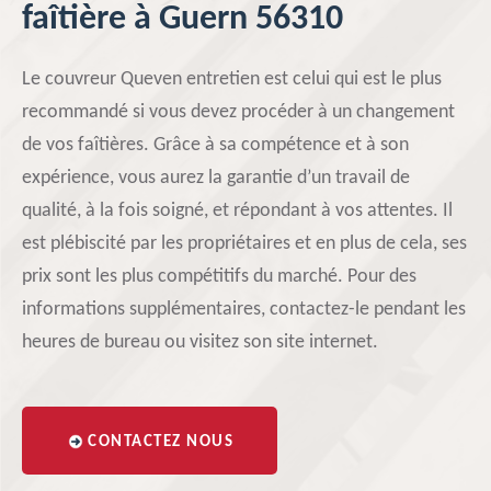
faîtière à Guern 56310
Le couvreur Queven entretien est celui qui est le plus
recommandé si vous devez procéder à un changement
de vos faîtières. Grâce à sa compétence et à son
expérience, vous aurez la garantie d’un travail de
qualité, à la fois soigné, et répondant à vos attentes. Il
est plébiscité par les propriétaires et en plus de cela, ses
prix sont les plus compétitifs du marché. Pour des
informations supplémentaires, contactez-le pendant les
heures de bureau ou visitez son site internet.
CONTACTEZ NOUS