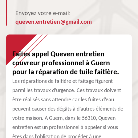
Envoyez votre e-mail:
queven.entretien@gmail.com
Faites appel Queven entretien
couvreur professionnel à Guern
pour la réparation de tuile faitière.
Les réparations de faitière et faitage figurent
parmi les travaux d’urgence. Ces travaux doivent
être réalisés sans attendre car les fuites d’eau
peuvent causer des dégâts à d’autres éléments de
votre maison. A Guern, dans le 56310, Queven
entretien est un professionnel à appeler si vous
êtes dans l’obligation de procéder à une