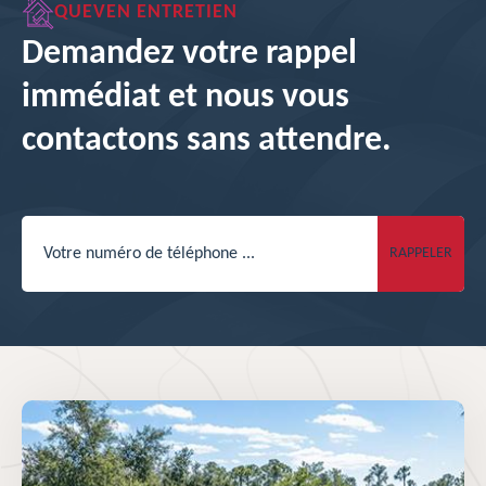
QUEVEN ENTRETIEN
Demandez votre rappel
immédiat et nous vous
contactons sans attendre.