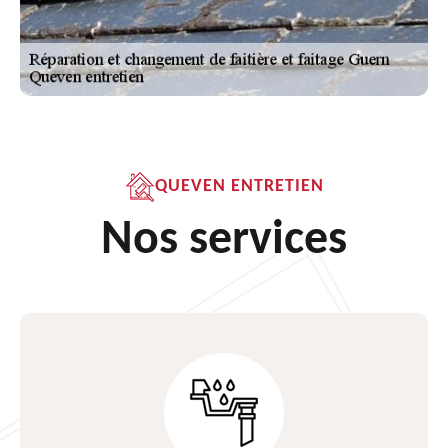
QUEVEN ENTRETIEN
Nos services