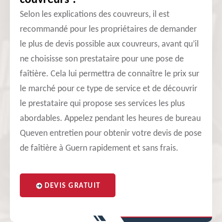
couvreurs ?
Selon les explications des couvreurs, il est
recommandé pour les propriétaires de demander
le plus de devis possible aux couvreurs, avant qu’il
ne choisisse son prestataire pour une pose de
faîtière. Cela lui permettra de connaître le prix sur
le marché pour ce type de service et de découvrir
le prestataire qui propose ses services les plus
abordables. Appelez pendant les heures de bureau
Queven entretien pour obtenir votre devis de pose
de faîtière à Guern rapidement et sans frais.
DEVIS GRATUIT