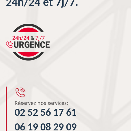
24h/24 et 7j/7.
Réservez nos services:
02 52 56 17 61
06 19 08 29 09