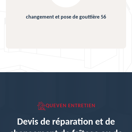
changement et pose de gouttière 56
QUEVEN ENTRETIEN
Devis de réparation et de