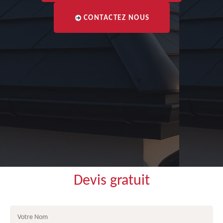
CONTACTEZ NOUS
Devis gratuit