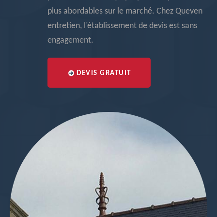
plus abordables sur le marché. Chez Queven
entretien, l’établissement de devis est sans
engagement.
DEVIS GRATUIT