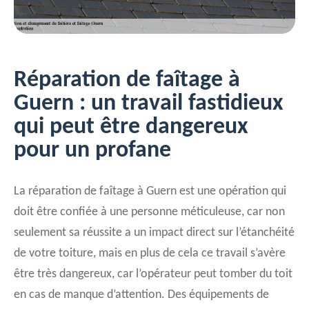
Réparation de faîtage à
Guern : un travail fastidieux
qui peut être dangereux
pour un profane
La réparation de faîtage à Guern est une opération qui
doit être confiée à une personne méticuleuse, car non
seulement sa réussite a un impact direct sur l’étanchéité
de votre toiture, mais en plus de cela ce travail s’avère
être très dangereux, car l’opérateur peut tomber du toit
en cas de manque d’attention. Des équipements de