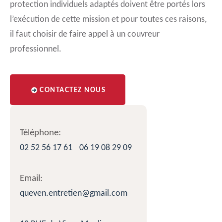
protection individuels adaptés doivent être portés lors
l’exécution de cette mission et pour toutes ces raisons,
il faut choisir de faire appel à un couvreur
professionnel.
CONTACTEZ NOUS
Téléphone:
02 52 56 17 61
06 19 08 29 09
Email:
queven.entretien@gmail.com