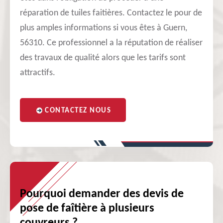
réparation de tuiles faitières. Contactez le pour de
plus amples informations si vous êtes à Guern,
56310. Ce professionnel a la réputation de réaliser
des travaux de qualité alors que les tarifs sont
attractifs.
CONTACTEZ NOUS
Pourquoi demander des devis de
pose de faîtière à plusieurs