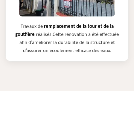
Travaux de
remplacement de la tour et de la
gouttière
réalisés.Cette rénovation a été effectuée
afin d’améliorer la durabilité de la structure et
d’assurer un écoulement efficace des eaux.