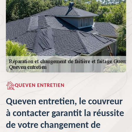
QUEVEN ENTRETIEN
Queven entretien, le couvreur
à contacter garantit la réussite
de votre changement de