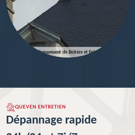
QUEVEN ENTRETIEN
Dépannage rapide