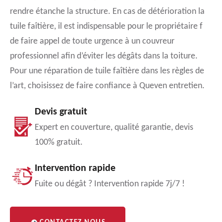
rendre étanche la structure. En cas de détérioration la
tuile faîtière, il est indispensable pour le propriétaire f
de faire appel de toute urgence à un couvreur
professionnel afin d’éviter les dégâts dans la toiture.
Pour une réparation de tuile faîtière dans les règles de
l’art, choisissez de faire confiance à Queven entretien.
Devis gratuit
Expert en couverture, qualité garantie, devis
100% gratuit.
Intervention rapide
Fuite ou dégât ? Intervention rapide 7j/7 !