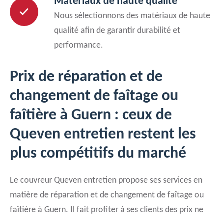
Matériaux de haute qualité
Nous sélectionnons des matériaux de haute
qualité afin de garantir durabilité et
performance.
Prix de réparation et de
changement de faîtage ou
faîtière à Guern : ceux de
Queven entretien restent les
plus compétitifs du marché
Le couvreur Queven entretien propose ses services en
matière de réparation et de changement de faîtage ou
faîtière à Guern. Il fait profiter à ses clients des prix ne