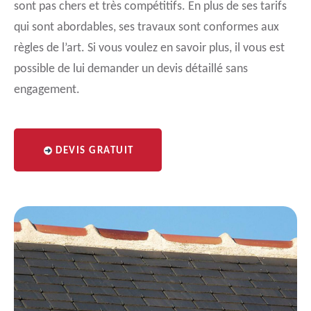
sont pas chers et très compétitifs. En plus de ses tarifs
qui sont abordables, ses travaux sont conformes aux
règles de l’art. Si vous voulez en savoir plus, il vous est
possible de lui demander un devis détaillé sans
engagement.
DEVIS GRATUIT