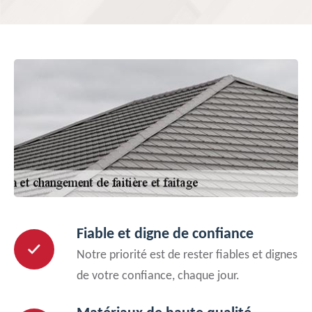
Fiable et digne de confiance
Notre priorité est de rester fiables et dignes
de votre confiance, chaque jour.