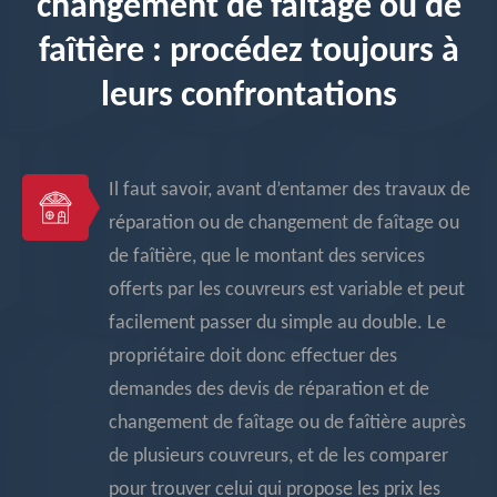
changement de faîtage ou de
faîtière : procédez toujours à
leurs confrontations
Il faut savoir, avant d’entamer des travaux de
réparation ou de changement de faîtage ou
de faîtière, que le montant des services
offerts par les couvreurs est variable et peut
facilement passer du simple au double. Le
propriétaire doit donc effectuer des
demandes des devis de réparation et de
changement de faîtage ou de faîtière auprès
de plusieurs couvreurs, et de les comparer
pour trouver celui qui propose les prix les