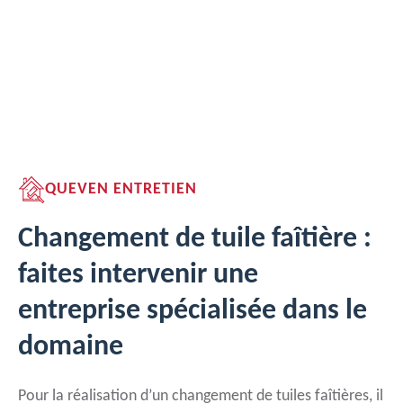
QUEVEN ENTRETIEN
Changement de tuile faîtière :
faites intervenir une
entreprise spécialisée dans le
domaine
Pour la réalisation d’un changement de tuiles faîtières, il