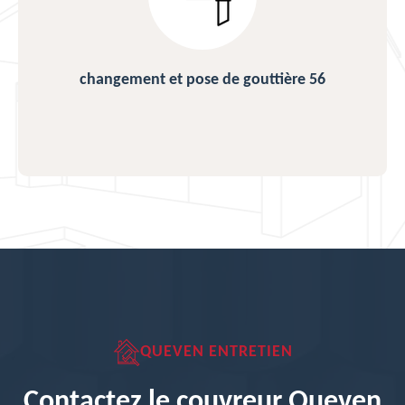
changement et pose de gouttière 56
QUEVEN ENTRETIEN
Contactez le couvreur Queven