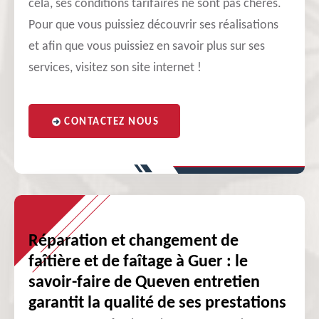
cela, ses conditions tarifaires ne sont pas chères.
Pour que vous puissiez découvrir ses réalisations
et afin que vous puissiez en savoir plus sur ses
services, visitez son site internet !
CONTACTEZ NOUS
Réparation et changement de
faîtière et de faîtage à Guer : le
savoir-faire de Queven entretien
garantit la qualité de ses prestations