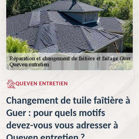
QUEVEN ENTRETIEN
Changement de tuile faîtière à
Guer : pour quels motifs
devez-vous vous adresser à
Queven entretien ?