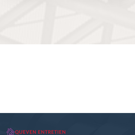
QUEVEN ENTRETIEN