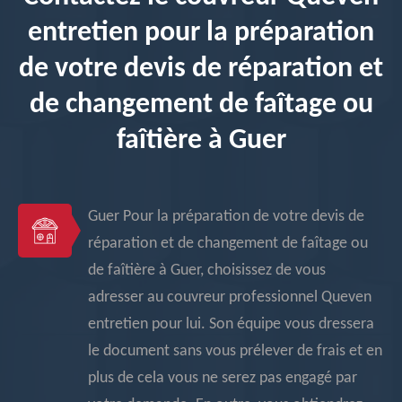
entretien pour la préparation
de votre devis de réparation et
de changement de faîtage ou
faîtière à Guer
Guer Pour la préparation de votre devis de
réparation et de changement de faîtage ou
de faîtière à Guer, choisissez de vous
adresser au couvreur professionnel Queven
entretien pour lui. Son équipe vous dressera
le document sans vous prélever de frais et en
plus de cela vous ne serez pas engagé par