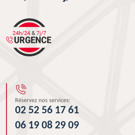
Réservez nos services:
02 52 56 17 61
06 19 08 29 09