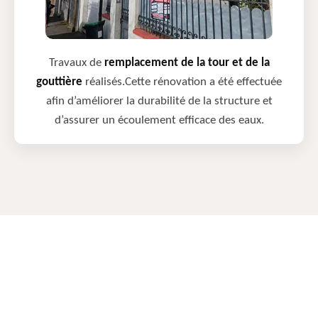
Travaux de
remplacement de la tour et de la
gouttière
réalisés.Cette rénovation a été effectuée
afin d’améliorer la durabilité de la structure et
d’assurer un écoulement efficace des eaux.