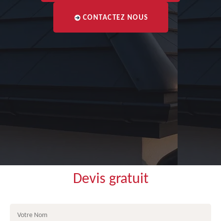
CONTACTEZ NOUS
Devis gratuit