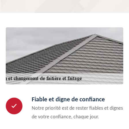
Fiable et digne de confiance
Notre priorité est de rester fiables et dignes
de votre confiance, chaque jour.