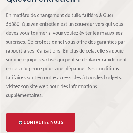
En matière de changement de tuile faîtière à Guer
56380, Queven entretien est un couvreur vers qui vous
devez vous tourner si vous voulez éviter les mauvaises
surprises. Ce professionnel vous offre des garanties par
rapport à ses réalisations. En plus de cela, elle s’appuie
sur une équipe réactive qui peut se déplacer rapidement
en cas d’urgence pour vous dépanner. Ses conditions
tarifaires sont en outre accessibles à tous les budgets.
Visitez son site web pour des informations
supplémentaires.
CONTACTEZ NOUS