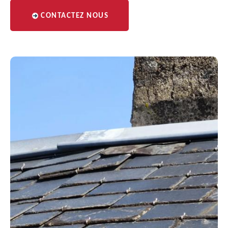
CONTACTEZ NOUS