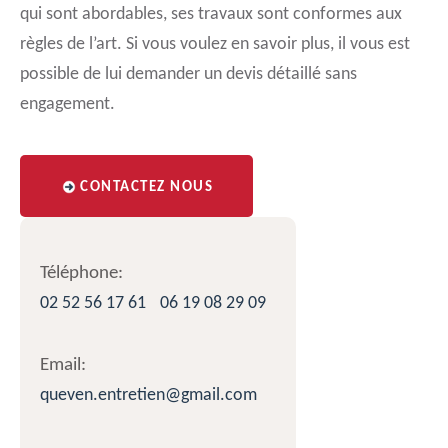
qui sont abordables, ses travaux sont conformes aux
règles de l’art. Si vous voulez en savoir plus, il vous est
possible de lui demander un devis détaillé sans
engagement.
CONTACTEZ NOUS
Téléphone:
02 52 56 17 61
06 19 08 29 09
Email:
queven.entretien@gmail.com