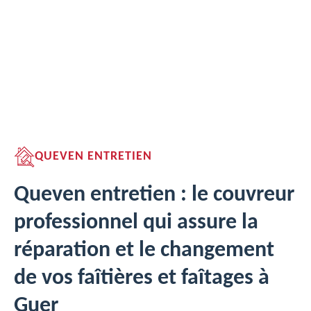
QUEVEN ENTRETIEN
Queven entretien : le couvreur
professionnel qui assure la
réparation et le changement
de vos faîtières et faîtages à
Guer