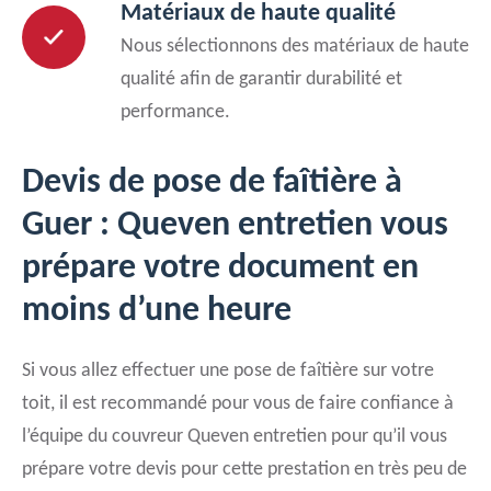
Matériaux de haute qualité
Nous sélectionnons des matériaux de haute
qualité afin de garantir durabilité et
performance.
Devis de pose de faîtière à
Guer : Queven entretien vous
prépare votre document en
moins d’une heure
Si vous allez effectuer une pose de faîtière sur votre
toit, il est recommandé pour vous de faire confiance à
l’équipe du couvreur Queven entretien pour qu’il vous
prépare votre devis pour cette prestation en très peu de