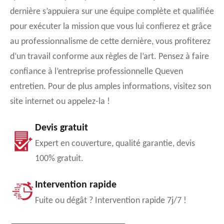
dernière s’appuiera sur une équipe complète et qualifiée
pour exécuter la mission que vous lui confierez et grâce
au professionnalisme de cette dernière, vous profiterez
d’un travail conforme aux règles de l’art. Pensez à faire
confiance à l’entreprise professionnelle Queven
entretien. Pour de plus amples informations, visitez son
site internet ou appelez-la !
Devis gratuit
Expert en couverture, qualité garantie, devis
100% gratuit.
Intervention rapide
Fuite ou dégât ? Intervention rapide 7j/7 !