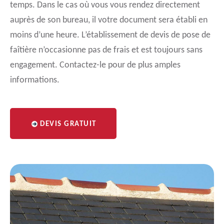
temps. Dans le cas où vous vous rendez directement
auprès de son bureau, il votre document sera établi en
moins d’une heure. L’établissement de devis de pose de
faîtière n’occasionne pas de frais et est toujours sans
engagement. Contactez-le pour de plus amples
informations.
DEVIS GRATUIT