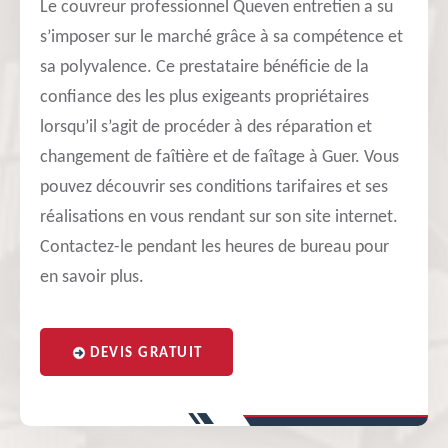
Le couvreur professionnel Queven entretien a su
s’imposer sur le marché grâce à sa compétence et
sa polyvalence. Ce prestataire bénéficie de la
confiance des les plus exigeants propriétaires
lorsqu’il s’agit de procéder à des réparation et
changement de faîtière et de faîtage à Guer. Vous
pouvez découvrir ses conditions tarifaires et ses
réalisations en vous rendant sur son site internet.
Contactez-le pendant les heures de bureau pour
en savoir plus.
DEVIS GRATUIT