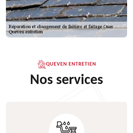
QUEVEN ENTRETIEN
Nos services