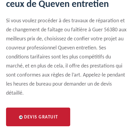
ceux de Queven entretien
Si vous voulez procéder à des travaux de réparation et
de changement de faîtage ou faîtière à Guer 56380 aux
meilleurs prix de, choisissez de confier votre projet au
couvreur professionnel Queven entretien. Ses
conditions tarifaires sont les plus compétitifs du
marché, et en plus de cela, il offre des prestations qui
sont conformes aux règles de l’art. Appelez-le pendant
les heures de bureau pour demander un de devis
détaillé.
DEVIS GRATUIT