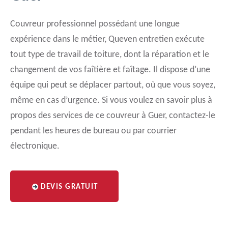
Couvreur professionnel possédant une longue
expérience dans le métier, Queven entretien exécute
tout type de travail de toiture, dont la réparation et le
changement de vos faîtière et faîtage. Il dispose d’une
équipe qui peut se déplacer partout, où que vous soyez,
même en cas d’urgence. Si vous voulez en savoir plus à
propos des services de ce couvreur à Guer, contactez-le
pendant les heures de bureau ou par courrier
électronique.
DEVIS GRATUIT