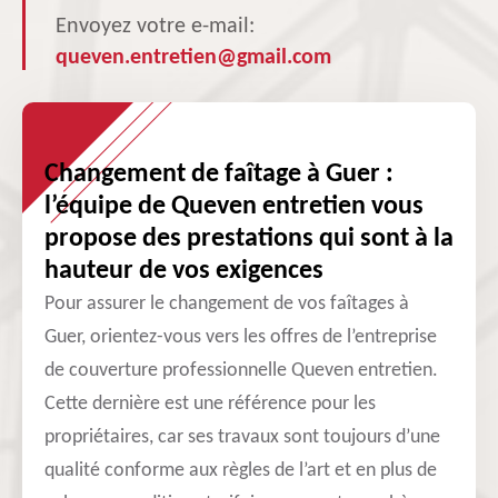
Envoyez votre e-mail:
queven.entretien@gmail.com
Changement de faîtage à Guer :
l’équipe de Queven entretien vous
propose des prestations qui sont à la
hauteur de vos exigences
Pour assurer le changement de vos faîtages à
Guer, orientez-vous vers les offres de l’entreprise
de couverture professionnelle Queven entretien.
Cette dernière est une référence pour les
propriétaires, car ses travaux sont toujours d’une
qualité conforme aux règles de l’art et en plus de