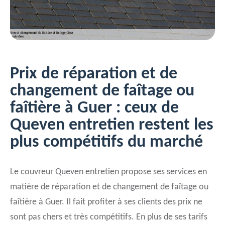
Prix de réparation et de
changement de faîtage ou
faîtière à Guer : ceux de
Queven entretien restent les
plus compétitifs du marché
Le couvreur Queven entretien propose ses services en
matière de réparation et de changement de faîtage ou
faîtière à Guer. Il fait profiter à ses clients des prix ne
sont pas chers et très compétitifs. En plus de ses tarifs