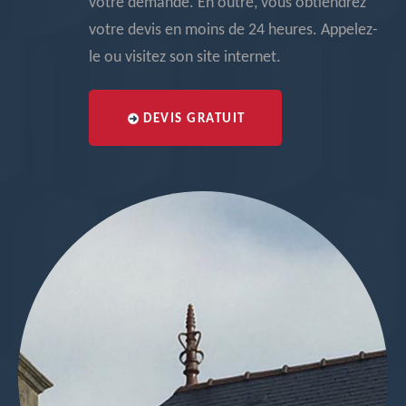
votre demande. En outre, vous obtiendrez
votre devis en moins de 24 heures. Appelez-
le ou visitez son site internet.
DEVIS GRATUIT