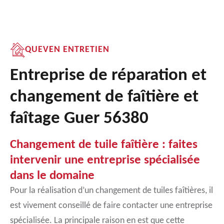
QUEVEN ENTRETIEN
Entreprise de réparation et
changement de faîtière et
faîtage Guer 56380
Changement de tuile faîtière : faites
intervenir une entreprise spécialisée
dans le domaine
Pour la réalisation d’un changement de tuiles faîtières, il
est vivement conseillé de faire contacter une entreprise
spécialisée. La principale raison en est que cette