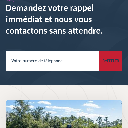
Demandez votre rappel
immédiat et nous vous
contactons sans attendre.