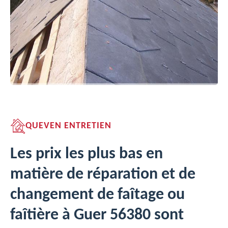
QUEVEN ENTRETIEN
Les prix les plus bas en
matière de réparation et de
changement de faîtage ou
faîtière à Guer 56380 sont