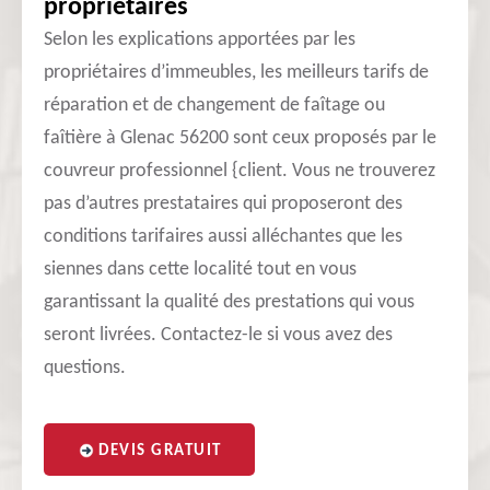
propriétaires
Selon les explications apportées par les
propriétaires d’immeubles, les meilleurs tarifs de
réparation et de changement de faîtage ou
faîtière à Glenac 56200 sont ceux proposés par le
couvreur professionnel {client. Vous ne trouverez
pas d’autres prestataires qui proposeront des
conditions tarifaires aussi alléchantes que les
siennes dans cette localité tout en vous
garantissant la qualité des prestations qui vous
seront livrées. Contactez-le si vous avez des
questions.
DEVIS GRATUIT