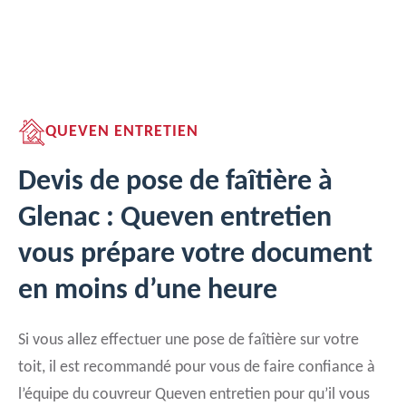
QUEVEN ENTRETIEN
Devis de pose de faîtière à
Glenac : Queven entretien
vous prépare votre document
en moins d’une heure
Si vous allez effectuer une pose de faîtière sur votre
toit, il est recommandé pour vous de faire confiance à
l’équipe du couvreur Queven entretien pour qu’il vous