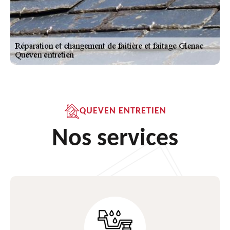
QUEVEN ENTRETIEN
Nos services