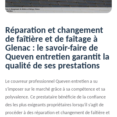
Réparation et changement
de faîtière et de faîtage à
Glenac : le savoir-faire de
Queven entretien garantit la
qualité de ses prestations
Le couvreur professionnel Queven entretien a su
s’imposer sur le marché grâce à sa compétence et sa
polyvalence. Ce prestataire bénéficie de la confiance
des les plus exigeants propriétaires lorsqu’il s’agit de
procéder à des réparation et changement de faîtière et