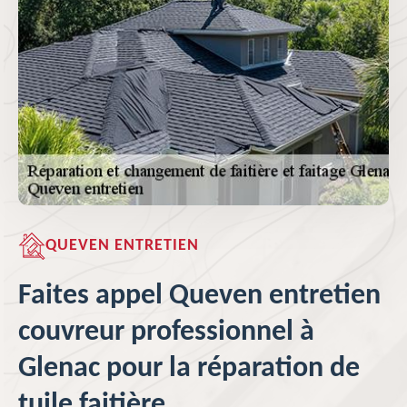
QUEVEN ENTRETIEN
Faites appel Queven entretien
couvreur professionnel à
Glenac pour la réparation de
tuile faitière.