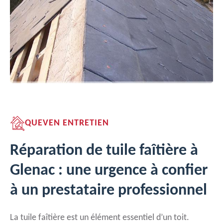
QUEVEN ENTRETIEN
Réparation de tuile faîtière à
Glenac : une urgence à confier
à un prestataire professionnel
La tuile faîtière est un élément essentiel d’un toit.