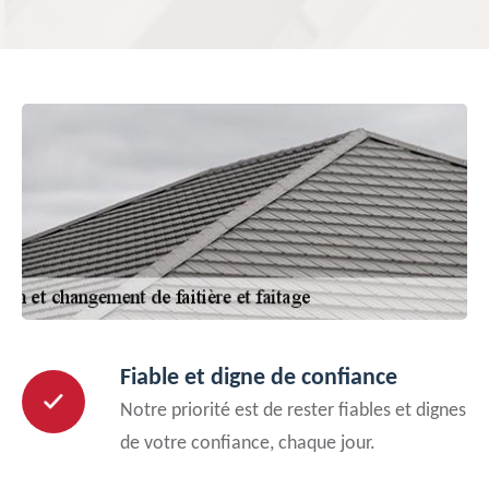
Fiable et digne de confiance
Notre priorité est de rester fiables et dignes
de votre confiance, chaque jour.