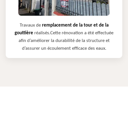
Travaux de
remplacement de la tour et de la
gouttière
réalisés.Cette rénovation a été effectuée
afin d’améliorer la durabilité de la structure et
d’assurer un écoulement efficace des eaux.