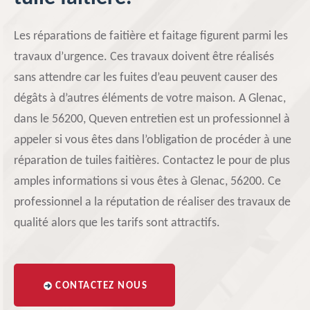
Les réparations de faitière et faitage figurent parmi les
travaux d’urgence. Ces travaux doivent être réalisés
sans attendre car les fuites d’eau peuvent causer des
dégâts à d’autres éléments de votre maison. A Glenac,
dans le 56200, Queven entretien est un professionnel à
appeler si vous êtes dans l’obligation de procéder à une
réparation de tuiles faitières. Contactez le pour de plus
amples informations si vous êtes à Glenac, 56200. Ce
professionnel a la réputation de réaliser des travaux de
qualité alors que les tarifs sont attractifs.
CONTACTEZ NOUS