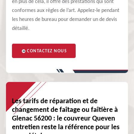
en plus de cela, il offre des prestations qui sont
conformes aux règles de l’art. Appelez-le pendant
les heures de bureau pour demander un de devis
détaillé.
CONTACTEZ NOUS
Les tarifs de réparation et de
changement de faîtage ou faîtière à
Glenac 56200 : le couvreur Queven
entretien reste la référence pour les