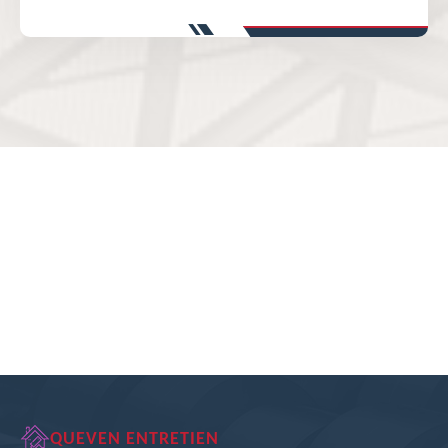
QUEVEN ENTRETIEN