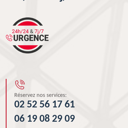
Réservez nos services:
02 52 56 17 61
06 19 08 29 09