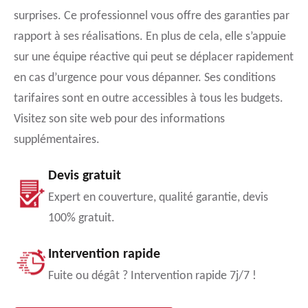
surprises. Ce professionnel vous offre des garanties par
rapport à ses réalisations. En plus de cela, elle s’appuie
sur une équipe réactive qui peut se déplacer rapidement
en cas d’urgence pour vous dépanner. Ses conditions
tarifaires sont en outre accessibles à tous les budgets.
Visitez son site web pour des informations
supplémentaires.
Devis gratuit
Expert en couverture, qualité garantie, devis
100% gratuit.
Intervention rapide
Fuite ou dégât ? Intervention rapide 7j/7 !