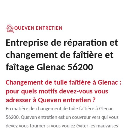
QUEVEN ENTRETIEN
Entreprise de réparation et
changement de faîtière et
faîtage Glenac 56200
Changement de tuile faîtière à Glenac :
pour quels motifs devez-vous vous
adresser à Queven entretien ?
En matière de changement de tuile faîtière à Glenac
56200, Queven entretien est un couvreur vers qui vous
devez vous tourner si vous voulez éviter les mauvaises