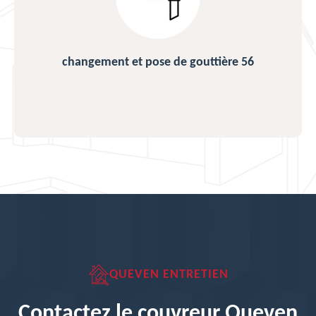
changement et pose de gouttière 56
QUEVEN ENTRETIEN
Contactez le couvreur Queven