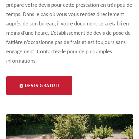
prépare votre devis pour cette prestation en très peu de
temps. Dans le cas où vous vous rendez directement
auprès de son bureau, il votre document sera établi en
moins d’une heure. L’établissement de devis de pose de
faîtière n’occasionne pas de frais et est toujours sans
engagement. Contactez-le pour de plus amples
informations.
DEVIS GRATUIT