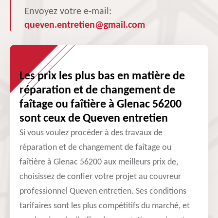
Envoyez votre e-mail:
queven.entretien@gmail.com
Les prix les plus bas en matière de
réparation et de changement de
faîtage ou faîtière à Glenac 56200
sont ceux de Queven entretien
Si vous voulez procéder à des travaux de
réparation et de changement de faîtage ou
faîtière à Glenac 56200 aux meilleurs prix de,
choisissez de confier votre projet au couvreur
professionnel Queven entretien. Ses conditions
tarifaires sont les plus compétitifs du marché, et