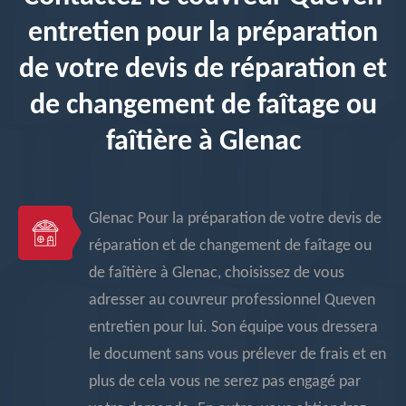
entretien pour la préparation
de votre devis de réparation et
de changement de faîtage ou
faîtière à Glenac
Glenac Pour la préparation de votre devis de
réparation et de changement de faîtage ou
de faîtière à Glenac, choisissez de vous
adresser au couvreur professionnel Queven
entretien pour lui. Son équipe vous dressera
le document sans vous prélever de frais et en
plus de cela vous ne serez pas engagé par