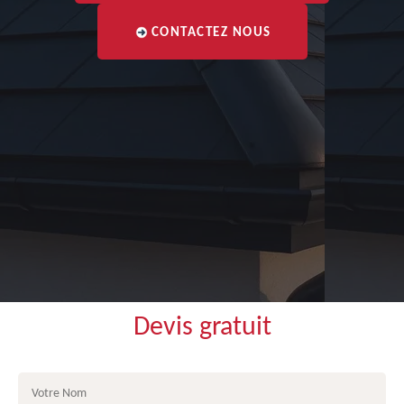
CONTACTEZ NOUS
Devis gratuit