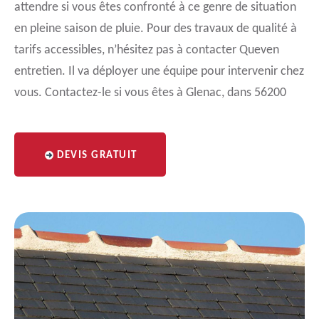
attendre si vous êtes confronté à ce genre de situation
en pleine saison de pluie. Pour des travaux de qualité à
tarifs accessibles, n’hésitez pas à contacter Queven
entretien. Il va déployer une équipe pour intervenir chez
vous. Contactez-le si vous êtes à Glenac, dans 56200
DEVIS GRATUIT