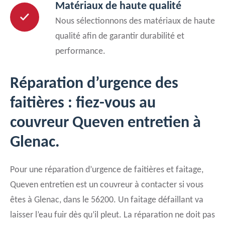
Matériaux de haute qualité
Nous sélectionnons des matériaux de haute
qualité afin de garantir durabilité et
performance.
Réparation d’urgence des
faitières : fiez-vous au
couvreur Queven entretien à
Glenac.
Pour une réparation d’urgence de faitières et faitage,
Queven entretien est un couvreur à contacter si vous
êtes à Glenac, dans le 56200. Un faitage défaillant va
laisser l’eau fuir dès qu’il pleut. La réparation ne doit pas