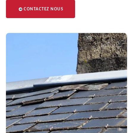
CONTACTEZ NOUS