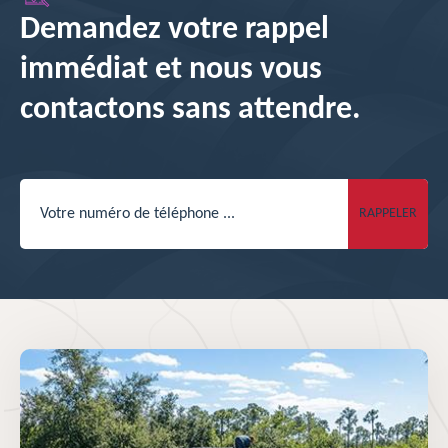
Demandez votre rappel
immédiat et nous vous
contactons sans attendre.