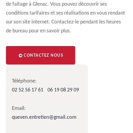
de faîtage à Glenac. Vous pouvez découvrir ses
conditions tarifaires et ses réalisations en vous rendant
sur son site internet. Contactez-le pendant les heures
de bureau pour en savoir plus.
CONTACTEZ NOUS
Téléphone:
02 52 56 17 61
06 19 08 29 09
Email:
queven.entretien@gmail.com