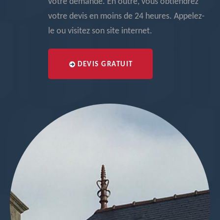
votre demande. En outre, vous obtiendrez
votre devis en moins de 24 heures. Appelez-
le ou visitez son site internet.
DEVIS GRATUIT