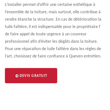
L’installer permet d’offrir une certaine esthétique à
l’ensemble de la toiture, mais surtout, elle contribue à
rendre étanche la structure. En cas de détérioration la
tuile faîtière, il est indispensable pour le propriétaire f
de faire appel de toute urgence à un couvreur
professionnel afin d’éviter les dégâts dans la toiture.
Pour une réparation de tuile faîtière dans les règles de
l’art, choisissez de faire confiance à Queven entretien.
DEVIS GRATUIT