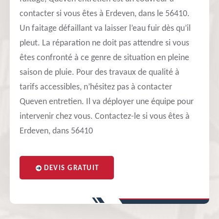
contacter si vous êtes à Erdeven, dans le 56410.
Un faitage défaillant va laisser l’eau fuir dès qu’il
pleut. La réparation ne doit pas attendre si vous
êtes confronté à ce genre de situation en pleine
saison de pluie. Pour des travaux de qualité à
tarifs accessibles, n’hésitez pas à contacter
Queven entretien. Il va déployer une équipe pour
intervenir chez vous. Contactez-le si vous êtes à
Erdeven, dans 56410
DEVIS GRATUIT