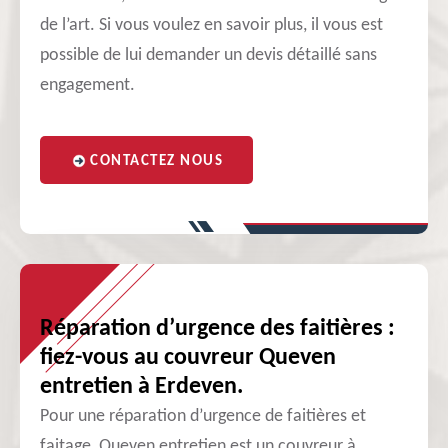
de l’art. Si vous voulez en savoir plus, il vous est
possible de lui demander un devis détaillé sans
engagement.
CONTACTEZ NOUS
Réparation d’urgence des faitières :
fiez-vous au couvreur Queven
entretien à Erdeven.
Pour une réparation d’urgence de faitières et
faitage, Queven entretien est un couvreur à