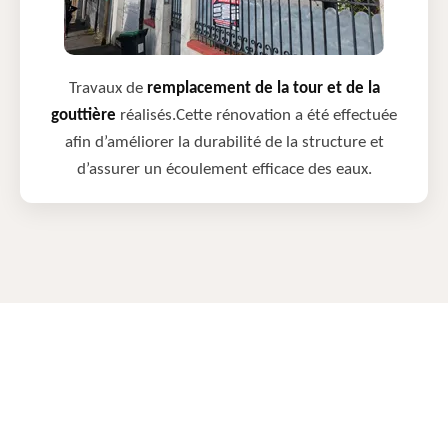
Travaux de
remplacement de la tour et de la
gouttière
réalisés.Cette rénovation a été effectuée
afin d’améliorer la durabilité de la structure et
d’assurer un écoulement efficace des eaux.