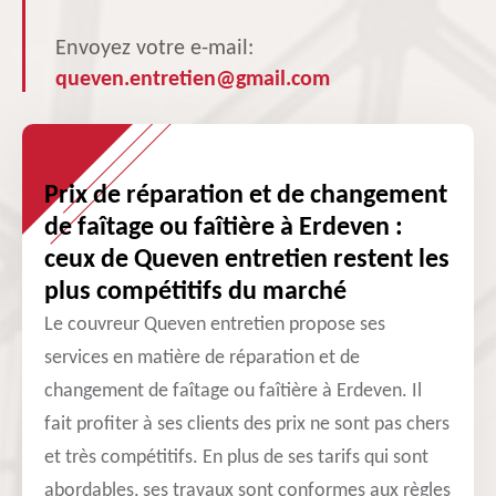
Envoyez votre e-mail:
queven.entretien@gmail.com
Prix de réparation et de changement
de faîtage ou faîtière à Erdeven :
ceux de Queven entretien restent les
plus compétitifs du marché
Le couvreur Queven entretien propose ses
services en matière de réparation et de
changement de faîtage ou faîtière à Erdeven. Il
fait profiter à ses clients des prix ne sont pas chers
et très compétitifs. En plus de ses tarifs qui sont
abordables, ses travaux sont conformes aux règles