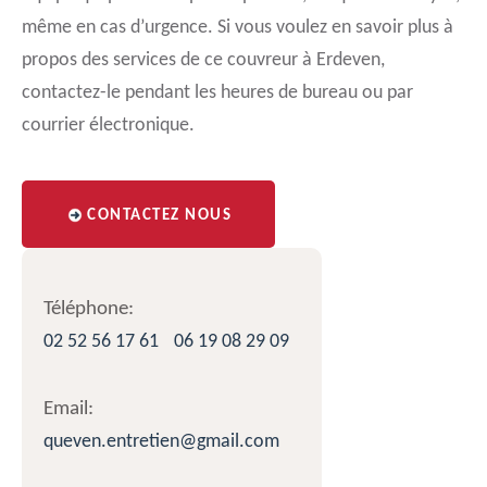
même en cas d’urgence. Si vous voulez en savoir plus à
propos des services de ce couvreur à Erdeven,
contactez-le pendant les heures de bureau ou par
courrier électronique.
CONTACTEZ NOUS
Téléphone:
02 52 56 17 61
06 19 08 29 09
Email:
queven.entretien@gmail.com