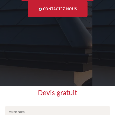
CONTACTEZ NOUS
Devis gratuit