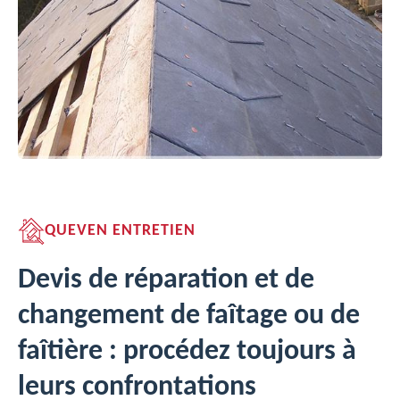
QUEVEN ENTRETIEN
Devis de réparation et de
changement de faîtage ou de
faîtière : procédez toujours à
leurs confrontations