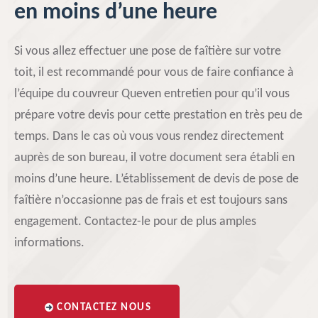
en moins d’une heure
Si vous allez effectuer une pose de faîtière sur votre
toit, il est recommandé pour vous de faire confiance à
l’équipe du couvreur Queven entretien pour qu’il vous
prépare votre devis pour cette prestation en très peu de
temps. Dans le cas où vous vous rendez directement
auprès de son bureau, il votre document sera établi en
moins d’une heure. L’établissement de devis de pose de
faîtière n’occasionne pas de frais et est toujours sans
engagement. Contactez-le pour de plus amples
informations.
CONTACTEZ NOUS