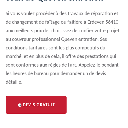
Si vous voulez procéder à des travaux de réparation et
de changement de faîtage ou faîtière à Erdeven 56410
aux meilleurs prix de, choisissez de confier votre projet
au couvreur professionnel Queven entretien. Ses
conditions tarifaires sont les plus compétitifs du
marché, et en plus de cela, il offre des prestations qui
sont conformes aux règles de l’art. Appelez-le pendant
les heures de bureau pour demander un de devis
détaillé.
DEVIS GRATUIT