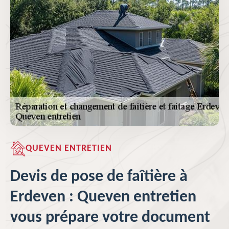
QUEVEN ENTRETIEN
Devis de pose de faîtière à
Erdeven : Queven entretien
vous prépare votre document