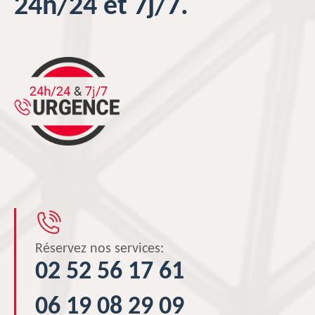
24h/24 et 7j/7.
Réservez nos services:
02 52 56 17 61
06 19 08 29 09