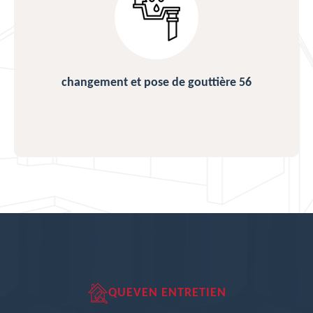
changement et pose de gouttière 56
QUEVEN ENTRETIEN