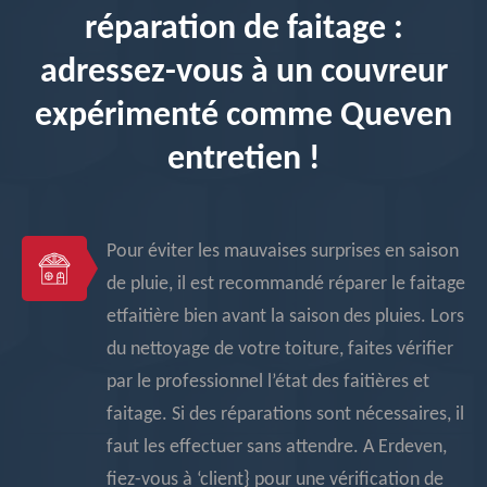
réparation de faitage :
adressez-vous à un couvreur
expérimenté comme Queven
entretien !
Pour éviter les mauvaises surprises en saison
de pluie, il est recommandé réparer le faitage
etfaitière bien avant la saison des pluies. Lors
du nettoyage de votre toiture, faites vérifier
par le professionnel l’état des faitières et
faitage. Si des réparations sont nécessaires, il
faut les effectuer sans attendre. A Erdeven,
fiez-vous à ‘client} pour une vérification de