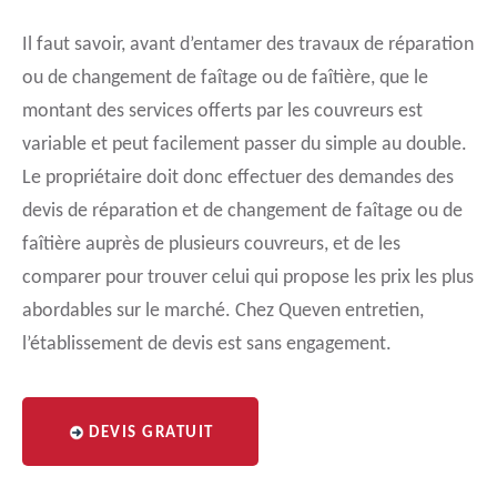
Il faut savoir, avant d’entamer des travaux de réparation
ou de changement de faîtage ou de faîtière, que le
montant des services offerts par les couvreurs est
variable et peut facilement passer du simple au double.
Le propriétaire doit donc effectuer des demandes des
devis de réparation et de changement de faîtage ou de
faîtière auprès de plusieurs couvreurs, et de les
comparer pour trouver celui qui propose les prix les plus
abordables sur le marché. Chez Queven entretien,
l’établissement de devis est sans engagement.
DEVIS GRATUIT