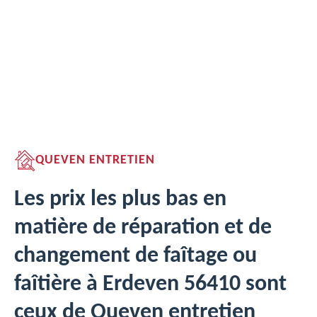
QUEVEN ENTRETIEN
Les prix les plus bas en
matière de réparation et de
changement de faîtage ou
faîtière à Erdeven 56410 sont
ceux de Queven entretien