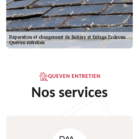
QUEVEN ENTRETIEN
Nos services