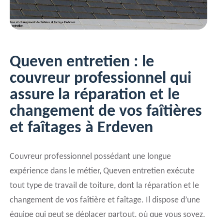
Queven entretien : le
couvreur professionnel qui
assure la réparation et le
changement de vos faîtières
et faîtages à Erdeven
Couvreur professionnel possédant une longue
expérience dans le métier, Queven entretien exécute
tout type de travail de toiture, dont la réparation et le
changement de vos faîtière et faîtage. Il dispose d’une
équipe qui peut se déplacer partout, où que vous soyez,