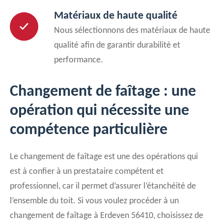
Matériaux de haute qualité
Nous sélectionnons des matériaux de haute
qualité afin de garantir durabilité et
performance.
Changement de faîtage : une
opération qui nécessite une
compétence particulière
Le changement de faîtage est une des opérations qui
est à confier à un prestataire compétent et
professionnel, car il permet d’assurer l’étanchéité de
l’ensemble du toit. Si vous voulez procéder à un
changement de faîtage à Erdeven 56410, choisissez de