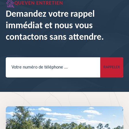
QUEVEN ENTRETIEN
Demandez votre rappel
immédiat et nous vous
contactons sans attendre.