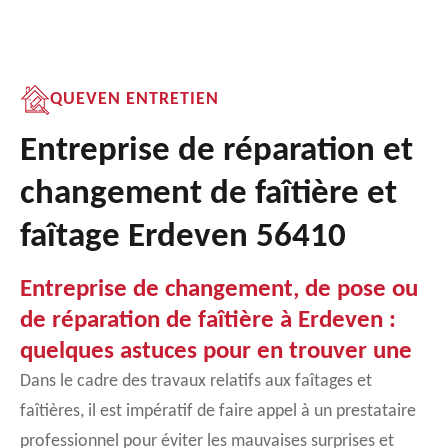
QUEVEN ENTRETIEN
Entreprise de réparation et
changement de faîtière et
faîtage Erdeven 56410
Entreprise de changement, de pose ou
de réparation de faîtière à Erdeven :
quelques astuces pour en trouver une
Dans le cadre des travaux relatifs aux faîtages et
faîtières, il est impératif de faire appel à un prestataire
professionnel pour éviter les mauvaises surprises et