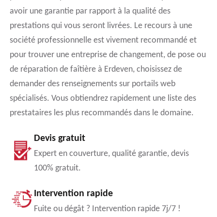
avoir une garantie par rapport à la qualité des
prestations qui vous seront livrées. Le recours à une
société professionnelle est vivement recommandé et
pour trouver une entreprise de changement, de pose ou
de réparation de faîtière à Erdeven, choisissez de
demander des renseignements sur portails web
spécialisés. Vous obtiendrez rapidement une liste des
prestataires les plus recommandés dans le domaine.
Devis gratuit
Expert en couverture, qualité garantie, devis
100% gratuit.
Intervention rapide
Fuite ou dégât ? Intervention rapide 7j/7 !