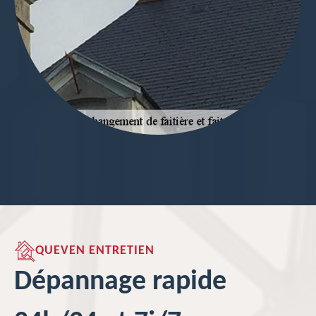
QUEVEN ENTRETIEN
Dépannage rapide