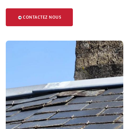
CONTACTEZ NOUS