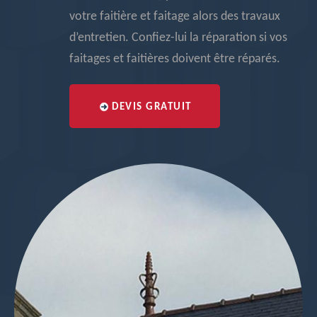
votre faitière et faitage alors des travaux
d’entretien. Confiez-lui la réparation si vos
faitages et faitières doivent être réparés.
DEVIS GRATUIT