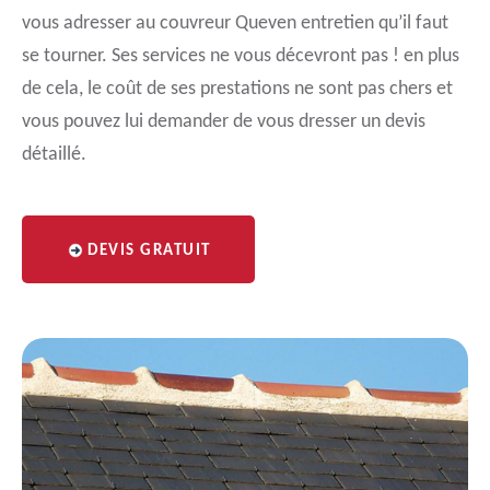
vous adresser au couvreur Queven entretien qu’il faut
se tourner. Ses services ne vous décevront pas ! en plus
de cela, le coût de ses prestations ne sont pas chers et
vous pouvez lui demander de vous dresser un devis
détaillé.
DEVIS GRATUIT