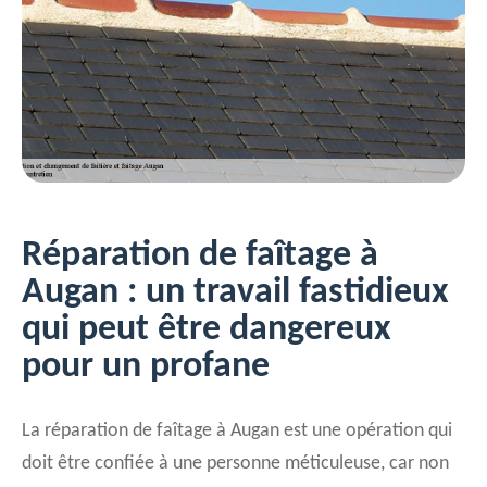
Réparation de faîtage à
Augan : un travail fastidieux
qui peut être dangereux
pour un profane
La réparation de faîtage à Augan est une opération qui
doit être confiée à une personne méticuleuse, car non