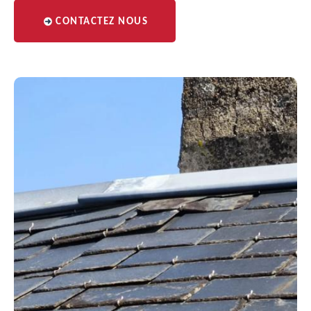
CONTACTEZ NOUS