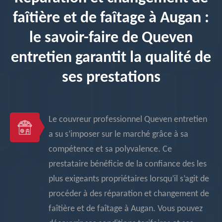
faîtière et de faîtage à Augan :
le savoir-faire de Queven
entretien garantit la qualité de
ses prestations
Le couvreur professionnel Queven entretien
a su s’imposer sur le marché grâce à sa
compétence et sa polyvalence. Ce
prestataire bénéficie de la confiance des les
plus exigeants propriétaires lorsqu’il s’agit de
procéder à des réparation et changement de
faîtière et de faîtage à Augan. Vous pouvez