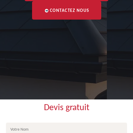
CONTACTEZ NOUS
Devis gratuit