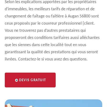
Selon les explications apportées par les propriétaires
d’immeubles, les meilleurs tarifs de réparation et de
changement de faîtage ou faîtière à Augan 56800 sont
ceux proposés par le couvreur professionnel {client.
Vous ne trouverez pas d’autres prestataires qui
proposeront des conditions tarifaires aussi alléchantes
que les siennes dans cette localité tout en vous
garantissant la qualité des prestations qui vous seront
livrées. Contactez-le si vous avez des questions.
DEVIS GRATUIT