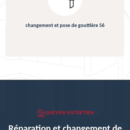
changement et pose de gouttière 56
QUEVEN ENTRETIEN
Réparation et changement de