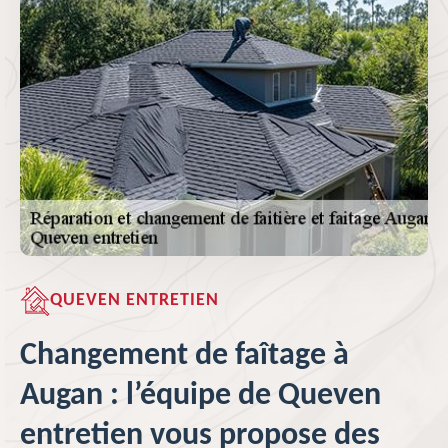
QUEVEN ENTRETIEN
Changement de faîtage à
Augan : l’équipe de Queven
entretien vous propose des