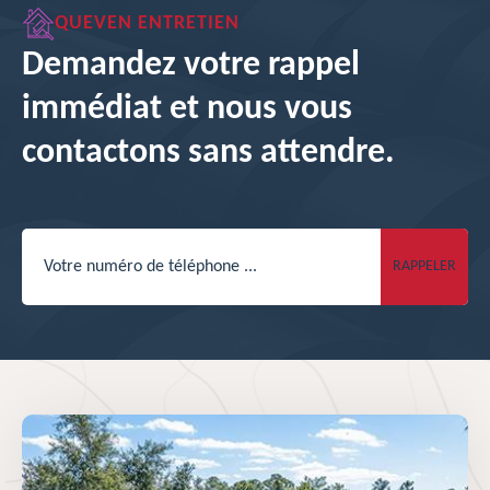
QUEVEN ENTRETIEN
Demandez votre rappel
immédiat et nous vous
contactons sans attendre.