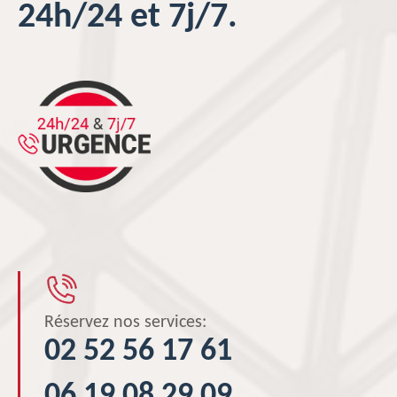
24h/24 et 7j/7.
Réservez nos services:
02 52 56 17 61
06 19 08 29 09