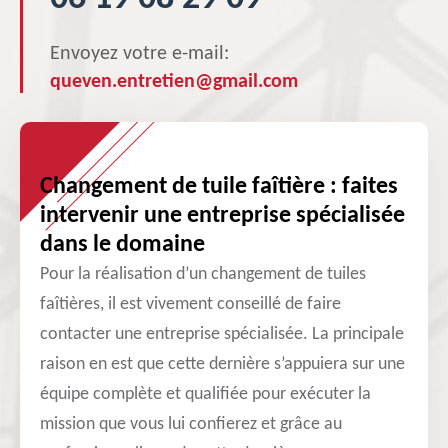
Envoyez votre e-mail:
queven.entretien@gmail.com
Changement de tuile faîtière : faites
intervenir une entreprise spécialisée
dans le domaine
Pour la réalisation d’un changement de tuiles
faîtières, il est vivement conseillé de faire
contacter une entreprise spécialisée. La principale
raison en est que cette dernière s’appuiera sur une
équipe complète et qualifiée pour exécuter la
mission que vous lui confierez et grâce au