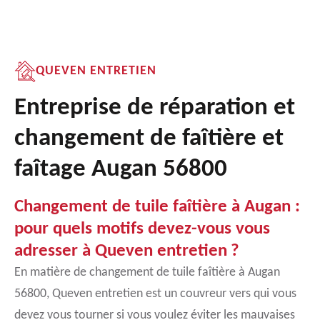
QUEVEN ENTRETIEN
Entreprise de réparation et
changement de faîtière et
faîtage Augan 56800
Changement de tuile faîtière à Augan :
pour quels motifs devez-vous vous
adresser à Queven entretien ?
En matière de changement de tuile faîtière à Augan
56800, Queven entretien est un couvreur vers qui vous
devez vous tourner si vous voulez éviter les mauvaises