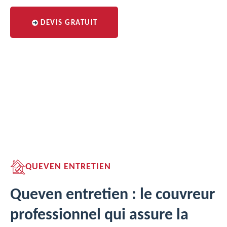
DEVIS GRATUIT
QUEVEN ENTRETIEN
Queven entretien : le couvreur
professionnel qui assure la