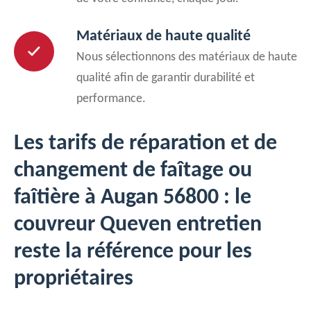
Matériaux de haute qualité
Nous sélectionnons des matériaux de haute
qualité afin de garantir durabilité et
performance.
Les tarifs de réparation et de
changement de faîtage ou
faîtière à Augan 56800 : le
couvreur Queven entretien
reste la référence pour les
propriétaires