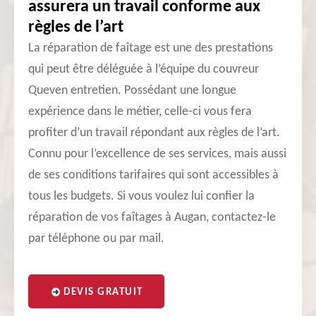
assurera un travail conforme aux
règles de l’art
La réparation de faîtage est une des prestations
qui peut être déléguée à l’équipe du couvreur
Queven entretien. Possédant une longue
expérience dans le métier, celle-ci vous fera
profiter d’un travail répondant aux règles de l’art.
Connu pour l’excellence de ses services, mais aussi
de ses conditions tarifaires qui sont accessibles à
tous les budgets. Si vous voulez lui confier la
réparation de vos faîtages à Augan, contactez-le
par téléphone ou par mail.
DEVIS GRATUIT