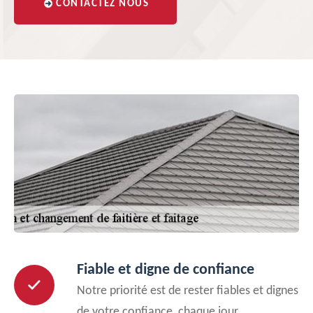
CONTACTEZ NOUS
Fiable et digne de confiance
Notre priorité est de rester fiables et dignes
de votre confiance, chaque jour.