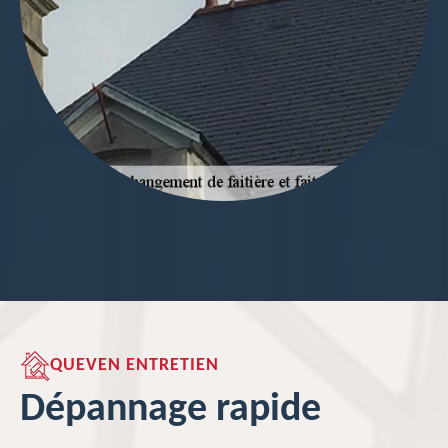
QUEVEN ENTRETIEN
Dépannage rapide