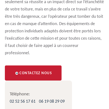
seulement sa réussite a un impact direct sur l’étanchéité
de votre toiture, mais en plus de cela ce travail s’avère
être très dangereux, car l’opérateur peut tomber du toit
en cas de manque d’attention. Des équipements de
protection individuels adaptés doivent être portés lors
l’exécution de cette mission et pour toutes ces raisons,
il faut choisir de faire appel à un couvreur
professionnel.
CONTACTEZ NOUS
Téléphone:
02 52 56 17 61
06 19 08 29 09