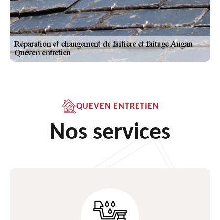
QUEVEN ENTRETIEN
Nos services