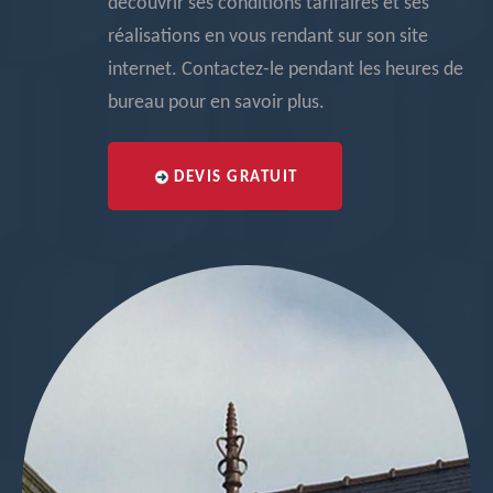
découvrir ses conditions tarifaires et ses
réalisations en vous rendant sur son site
internet. Contactez-le pendant les heures de
bureau pour en savoir plus.
DEVIS GRATUIT