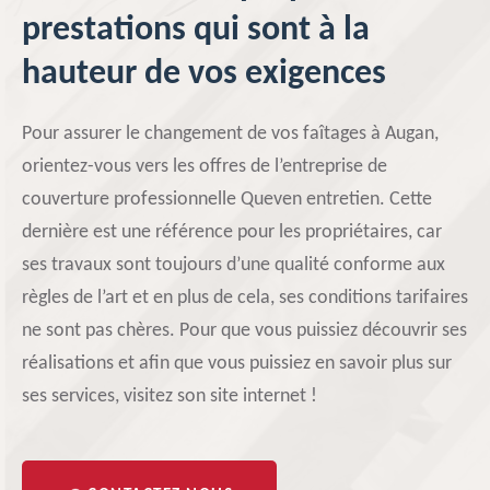
prestations qui sont à la
hauteur de vos exigences
Pour assurer le changement de vos faîtages à Augan,
orientez-vous vers les offres de l’entreprise de
couverture professionnelle Queven entretien. Cette
dernière est une référence pour les propriétaires, car
ses travaux sont toujours d’une qualité conforme aux
règles de l’art et en plus de cela, ses conditions tarifaires
ne sont pas chères. Pour que vous puissiez découvrir ses
réalisations et afin que vous puissiez en savoir plus sur
ses services, visitez son site internet !