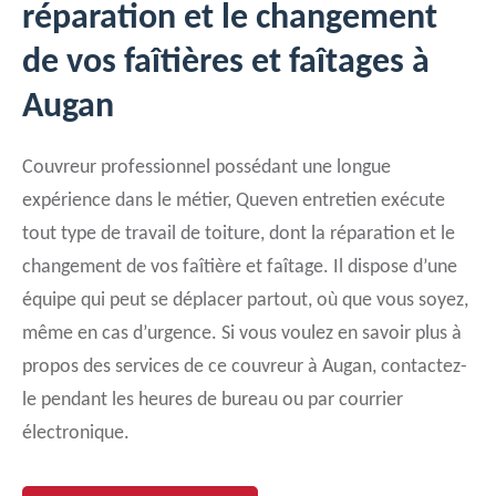
réparation et le changement
de vos faîtières et faîtages à
Augan
Couvreur professionnel possédant une longue
expérience dans le métier, Queven entretien exécute
tout type de travail de toiture, dont la réparation et le
changement de vos faîtière et faîtage. Il dispose d’une
équipe qui peut se déplacer partout, où que vous soyez,
même en cas d’urgence. Si vous voulez en savoir plus à
propos des services de ce couvreur à Augan, contactez-
le pendant les heures de bureau ou par courrier
électronique.