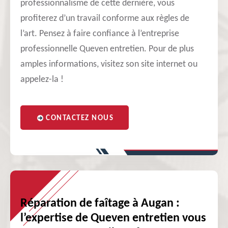
professionnalisme de cette dernière, vous
profiterez d’un travail conforme aux règles de
l’art. Pensez à faire confiance à l’entreprise
professionnelle Queven entretien. Pour de plus
amples informations, visitez son site internet ou
appelez-la !
CONTACTEZ NOUS
Réparation de faîtage à Augan :
l’expertise de Queven entretien vous