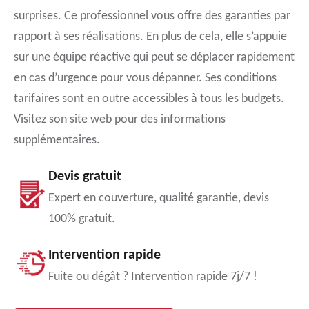
surprises. Ce professionnel vous offre des garanties par
rapport à ses réalisations. En plus de cela, elle s’appuie
sur une équipe réactive qui peut se déplacer rapidement
en cas d’urgence pour vous dépanner. Ses conditions
tarifaires sont en outre accessibles à tous les budgets.
Visitez son site web pour des informations
supplémentaires.
Devis gratuit
Expert en couverture, qualité garantie, devis
100% gratuit.
Intervention rapide
Fuite ou dégât ? Intervention rapide 7j/7 !