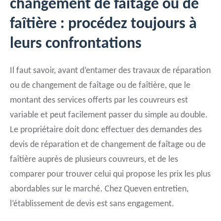
changement de faîtage ou de
faîtière : procédez toujours à
leurs confrontations
Il faut savoir, avant d’entamer des travaux de réparation
ou de changement de faîtage ou de faîtière, que le
montant des services offerts par les couvreurs est
variable et peut facilement passer du simple au double.
Le propriétaire doit donc effectuer des demandes des
devis de réparation et de changement de faîtage ou de
faîtière auprès de plusieurs couvreurs, et de les
comparer pour trouver celui qui propose les prix les plus
abordables sur le marché. Chez Queven entretien,
l’établissement de devis est sans engagement.