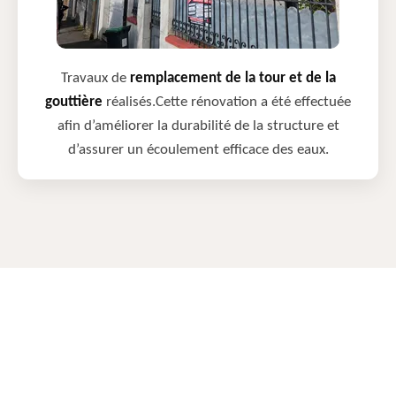
Travaux de
remplacement de la tour et de la
gouttière
réalisés.Cette rénovation a été effectuée
afin d’améliorer la durabilité de la structure et
d’assurer un écoulement efficace des eaux.