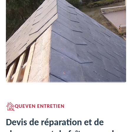
QUEVEN ENTRETIEN
Devis de réparation et de