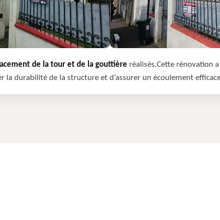
cement de la tour et de la gouttière
réalisés.Cette rénovation a 
r la durabilité de la structure et d’assurer un écoulement efficac