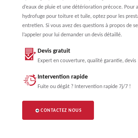
d’eaux de pluie et une détérioration précoce. Pour 
hydrofuge pour toiture et tuile, optez pour les pres
entretien. Si vous avez des questions à propos de se
l’appeler pour lui demander un devis détaillé.
Devis gratuit
Expert en couverture, qualité garantie, devis
Intervention rapide
Fuite ou dégât ? Intervention rapide 7j/7 !
CONTACTEZ NOUS