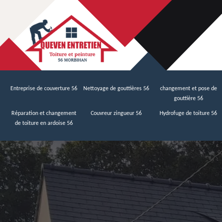
Entreprise de couverture 56
Nettoyage de gouttières 56
changement et pose de
gouttière 56
Réparation et changement
Couvreur zingueur 56
Hydrofuge de toiture 56
de toiture en ardoise 56