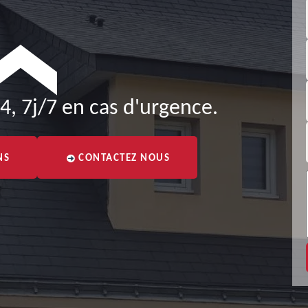
4, 7j/7 en cas d'urgence.
NS
CONTACTEZ NOUS