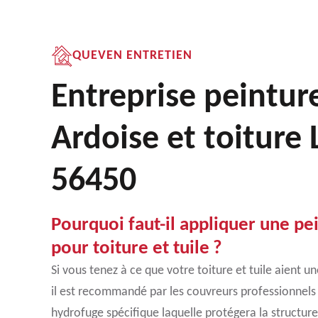
QUEVEN ENTRETIEN
Entreprise peintur
Ardoise et toiture
56450
Pourquoi faut-il appliquer une p
pour toiture et tuile ?
Si vous tenez à ce que votre toiture et tuile aient u
il est recommandé par les couvreurs professionnels
hydrofuge spécifique laquelle protégera la structure 