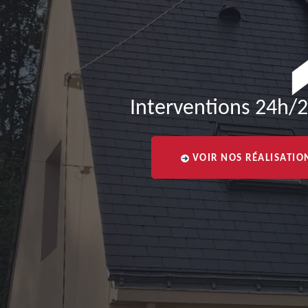
Interventions 24h/2
VOIR NOS RÉALISATIO