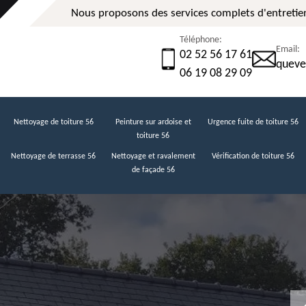
Nous proposons des services complets d'entretien
Téléphone:
Email:
02 52 56 17 61
queve
06 19 08 29 09
Nettoyage de toiture 56
Peinture sur ardoise et
Urgence fuite de toiture 56
toiture 56
Nettoyage de terrasse 56
Nettoyage et ravalement
Vérification de toiture 56
de façade 56