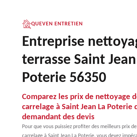
QUEVEN ENTRETIEN
Entreprise nettoya
terrasse Saint Jean
Poterie 56350
Comparez les prix de nettoyage d
carrelage à Saint Jean La Poterie
demandant des devis
Pour que vous puissiez profiter des meilleurs prix d
carrelage à Saint Jean La Poterie, vous devez impé