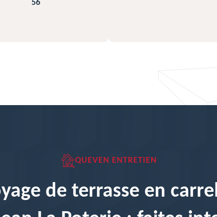
QUEVEN ENTRETIEN
yage de terrasse en carre