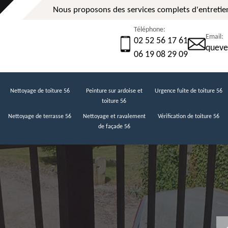
Nous proposons des services complets d'entretien
Téléphone:
Email:
02 52 56 17 61
queve
06 19 08 29 09
Nettoyage de toiture 56
Peinture sur ardoise et
Urgence fuite de toiture 56
toiture 56
Nettoyage de terrasse 56
Nettoyage et ravalement
Vérification de toiture 56
de façade 56