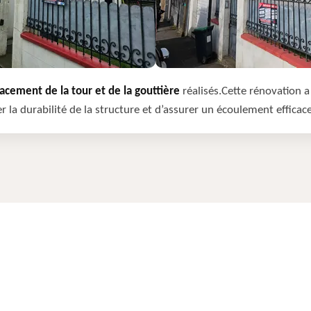
cement de la tour et de la gouttière
réalisés.Cette rénovation a 
r la durabilité de la structure et d’assurer un écoulement efficac