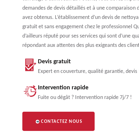
demandes de devis détaillés et à une comparaison
avez obtenus. L’établissement d’un devis de nettoya
gratuit et sans engagement chez le professionnel Qu
d’ailleurs réputé pour ses services qui sont d’une qu
répondant aux attentes des plus exigeants des client
Devis gratuit
Expert en couverture, qualité garantie, devis
Intervention rapide
Fuite ou dégât ? Intervention rapide 7j/7 !
CONTACTEZ NOUS