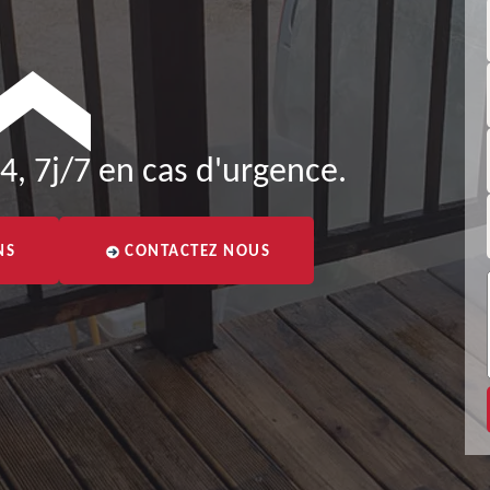
4, 7j/7 en cas d'urgence.
NS
CONTACTEZ NOUS