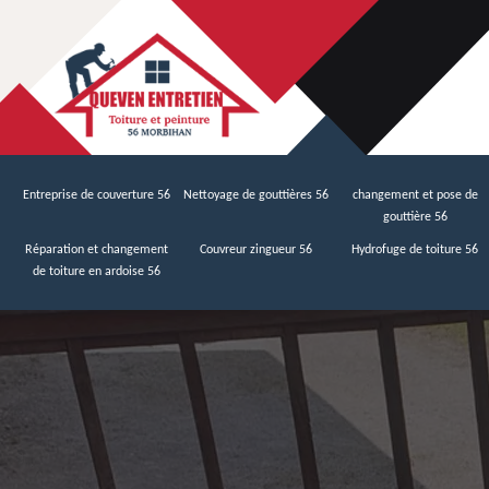
Entreprise de couverture 56
Nettoyage de gouttières 56
changement et pose de
gouttière 56
Réparation et changement
Couvreur zingueur 56
Hydrofuge de toiture 56
de toiture en ardoise 56