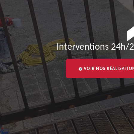
Interventions 24h/2
VOIR NOS RÉALISATIO