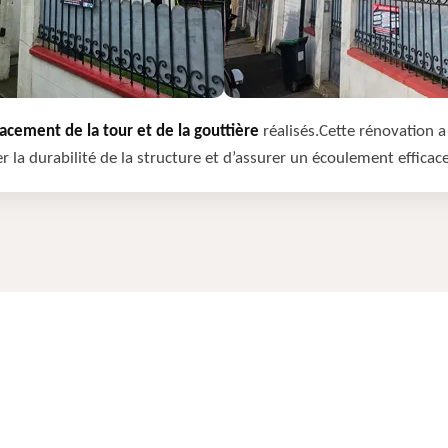
cement de la tour et de la gouttière
réalisés.Cette rénovation a 
r la durabilité de la structure et d’assurer un écoulement efficac