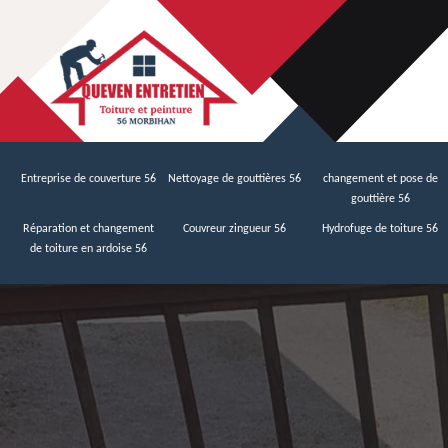
Entreprise de couverture 56
Nettoyage de gouttières 56
changement et pose de
gouttière 56
Réparation et changement
Couvreur zingueur 56
Hydrofuge de toiture 56
de toiture en ardoise 56