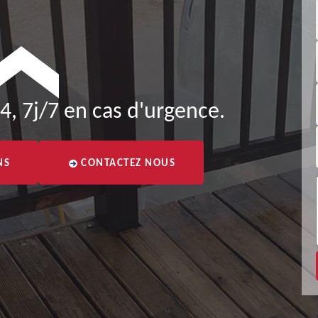
4, 7j/7 en cas d'urgence.
NS
CONTACTEZ NOUS