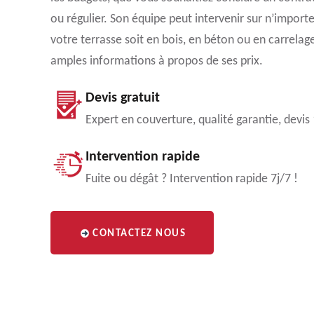
ou régulier. Son équipe peut intervenir sur n’import
votre terrasse soit en bois, en béton ou en carrelag
amples informations à propos de ses prix.
Devis gratuit
Expert en couverture, qualité garantie, devis
Intervention rapide
Fuite ou dégât ? Intervention rapide 7j/7 !
CONTACTEZ NOUS