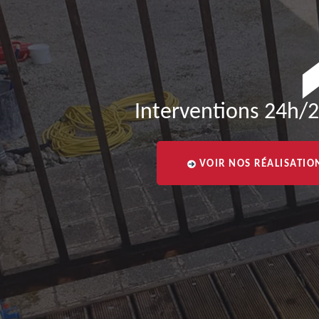
Interventions 24h/2
VOIR NOS RÉALISATIO