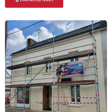
CONTACTEZ NOUS