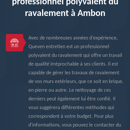
professionnel polyvalent du
ravalement à Ambon
Avec de nombreuses années d'expérience,
Queven entretien est un professionnel
polyvalent du ravalement qui offre un travail
de qualité irréprochable à ses clients. Il est
capable de gérer les travaux de ravalement
de vos murs extérieurs, que ce soit en brique,
en pierre ou autre. Le nettoyage de ces
derniers peut également lui être confié. Il
vous suggérera différentes méthodes qui
correspondent à votre budget. Pour plus
d'informations, vous pouvez le contacter du