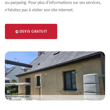
ou parpaing. Pour plus d'informations sur ses services,
n'hésitez pas à visiter son site internet.
DEVIS GRATUIT