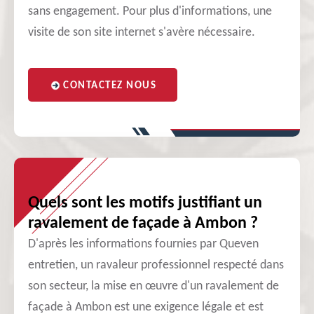
sans engagement. Pour plus d'informations, une
visite de son site internet s'avère nécessaire.
CONTACTEZ NOUS
Quels sont les motifs justifiant un
ravalement de façade à Ambon ?
D'après les informations fournies par Queven
entretien, un ravaleur professionnel respecté dans
son secteur, la mise en œuvre d'un ravalement de
façade à Ambon est une exigence légale et est