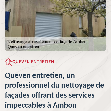
QUEVEN ENTRETIEN
Queven entretien, un
professionnel du nettoyage de
façades offrant des services
impeccables à Ambon