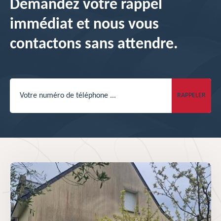
Demandez votre rappel
immédiat et nous vous
contactons sans attendre.