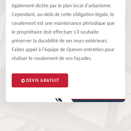
également dictée par le plan local d'urbanisme.
Cependant, au-delà de cette obligation légale, le
ravalement est une maintenance périodique que
le propriétaire doit effectuer s'il souhaite
préserver la durabilité de ses murs extérieurs.
Faites appel à l'équipe de Queven entretien pour
réaliser le ravalement de vos façades.
DEVIS GRATUIT