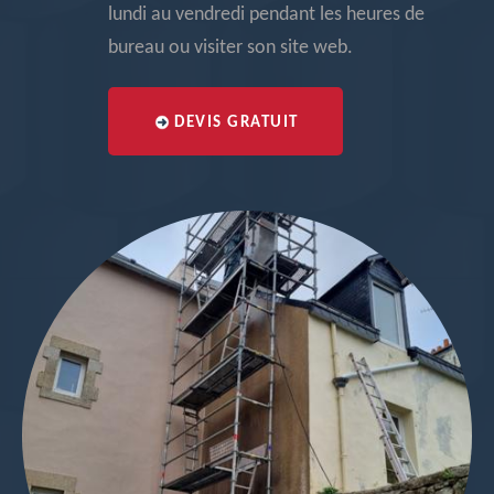
lundi au vendredi pendant les heures de
bureau ou visiter son site web.
DEVIS GRATUIT