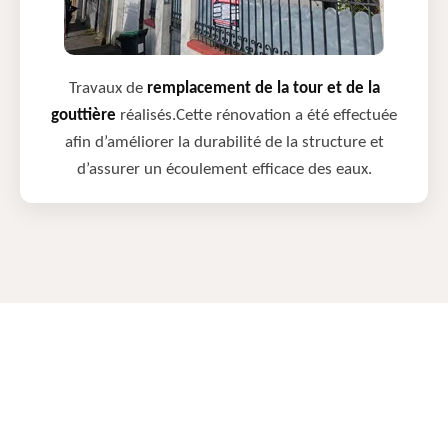
Travaux de
remplacement de la tour et de la
gouttière
réalisés.Cette rénovation a été effectuée
afin d’améliorer la durabilité de la structure et
d’assurer un écoulement efficace des eaux.