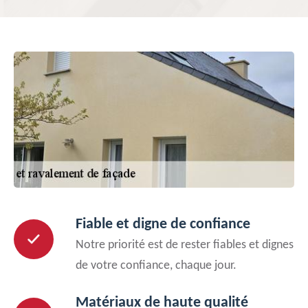
Fiable et digne de confiance
Notre priorité est de rester fiables et dignes
de votre confiance, chaque jour.
Matériaux de haute qualité