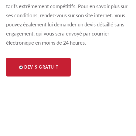
tarifs extrêmement compétitifs. Pour en savoir plus sur
ses conditions, rendez-vous sur son site internet. Vous
pouvez également lui demander un devis détaillé sans
engagement, qui vous sera envoyé par courrier
électronique en moins de 24 heures.
DEVIS GRATUIT