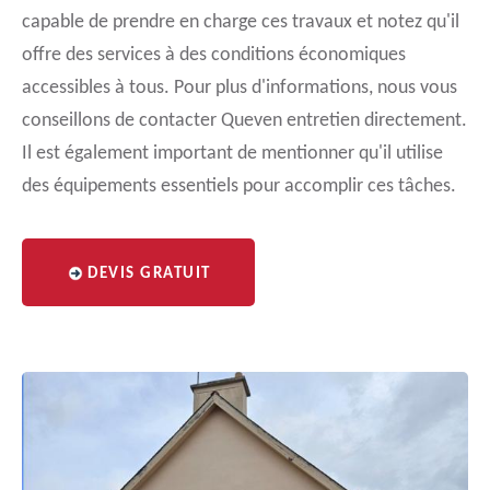
capable de prendre en charge ces travaux et notez qu'il
offre des services à des conditions économiques
accessibles à tous. Pour plus d'informations, nous vous
conseillons de contacter Queven entretien directement.
Il est également important de mentionner qu'il utilise
des équipements essentiels pour accomplir ces tâches.
DEVIS GRATUIT