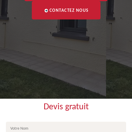
CONTACTEZ NOUS
Devis gratuit