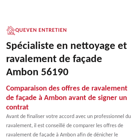
QUEVEN ENTRETIEN
Spécialiste en nettoyage et
ravalement de façade
Ambon 56190
Comparaison des offres de ravalement
de façade à Ambon avant de signer un
contrat
Avant de finaliser votre accord avec un professionnel du
ravalement, il est conseillé de comparer les offres de
ravalement de façade à Ambon afin de dénicher le