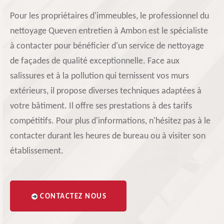
Pour les propriétaires d'immeubles, le professionnel du
nettoyage Queven entretien à Ambon est le spécialiste
à contacter pour bénéficier d'un service de nettoyage
de façades de qualité exceptionnelle. Face aux
salissures et à la pollution qui ternissent vos murs
extérieurs, il propose diverses techniques adaptées à
votre bâtiment. Il offre ses prestations à des tarifs
compétitifs. Pour plus d'informations, n'hésitez pas à le
contacter durant les heures de bureau ou à visiter son
établissement.
CONTACTEZ NOUS