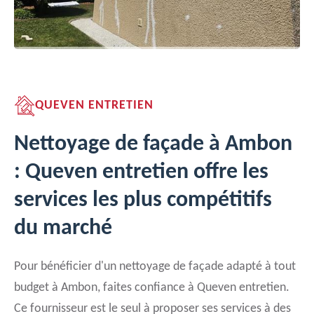
QUEVEN ENTRETIEN
Nettoyage de façade à Ambon
: Queven entretien offre les
services les plus compétitifs
du marché
Pour bénéficier d'un nettoyage de façade adapté à tout
budget à Ambon, faites confiance à Queven entretien.
Ce fournisseur est le seul à proposer ses services à des