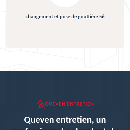
changement et pose de gouttière 56
QUEVEN ENTRETIEN
Queven entretien, un