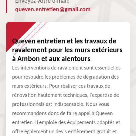
Envoyez votre e-mail:
queven.entretien@gmail.com
Queven entretien et les travaux de
ravalement pour les murs extérieurs
à Ambon et aux alentours
Les interventions de ravalement sont essentielles
pour résoudre les problèmes de dégradation des
murs extérieurs. Pour réaliser ces travaux de
rénovation hautement techniques, l'expertise de
professionnels est indispensable. Nous vous
recommandons donc de faire appel à Queven
entretien. Il emploie des équipements adaptés et
offre également un devis entièrement gratuit et