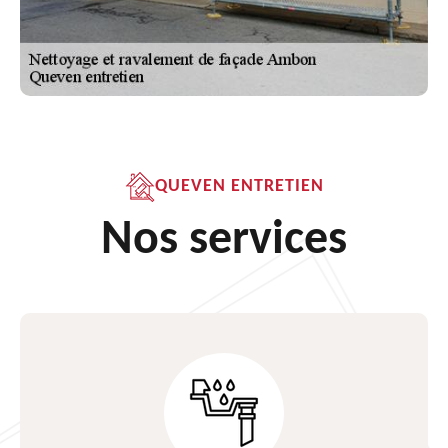
QUEVEN ENTRETIEN
Nos services