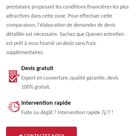
prestataire proposant les conditions financières les plus
attractives dans cette zone. Pour effectuer cette
comparaison, l'élaboration de demandes de devis
détaillés est nécessaire. Sachez que Queven entretien
est prêt à vous fournir un devis sans frais
supplémentaires.
Devis gratuit
Expert en couverture, qualité garantie, devis
100% gratuit.
Intervention rapide
Fuite ou dégât ? Intervention rapide 7j/7 !