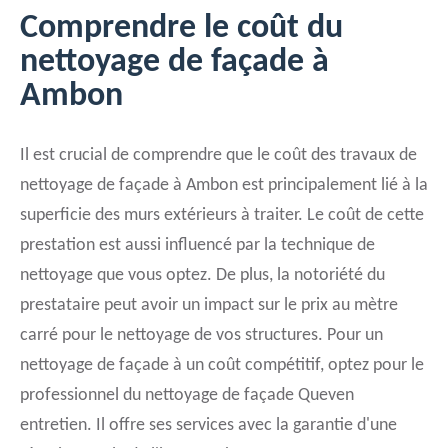
Comprendre le coût du
nettoyage de façade à
Ambon
Il est crucial de comprendre que le coût des travaux de
nettoyage de façade à Ambon est principalement lié à la
superficie des murs extérieurs à traiter. Le coût de cette
prestation est aussi influencé par la technique de
nettoyage que vous optez. De plus, la notoriété du
prestataire peut avoir un impact sur le prix au mètre
carré pour le nettoyage de vos structures. Pour un
nettoyage de façade à un coût compétitif, optez pour le
professionnel du nettoyage de façade Queven
entretien. Il offre ses services avec la garantie d'une