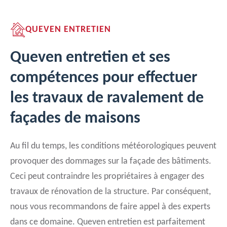
QUEVEN ENTRETIEN
Queven entretien et ses
compétences pour effectuer
les travaux de ravalement de
façades de maisons
Au fil du temps, les conditions météorologiques peuvent
provoquer des dommages sur la façade des bâtiments.
Ceci peut contraindre les propriétaires à engager des
travaux de rénovation de la structure. Par conséquent,
nous vous recommandons de faire appel à des experts
dans ce domaine. Queven entretien est parfaitement