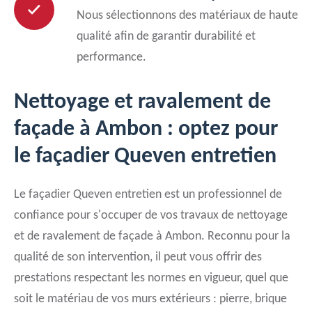
Nous sélectionnons des matériaux de haute
qualité afin de garantir durabilité et
performance.
Nettoyage et ravalement de
façade à Ambon : optez pour
le façadier Queven entretien
Le façadier Queven entretien est un professionnel de
confiance pour s'occuper de vos travaux de nettoyage
et de ravalement de façade à Ambon. Reconnu pour la
qualité de son intervention, il peut vous offrir des
prestations respectant les normes en vigueur, quel que
soit le matériau de vos murs extérieurs : pierre, brique