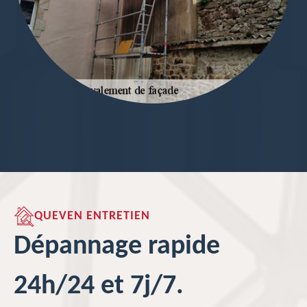
QUEVEN ENTRETIEN
Dépannage rapide
24h/24 et 7j/7.