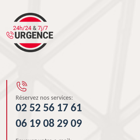
Réservez nos services:
02 52 56 17 61
06 19 08 29 09