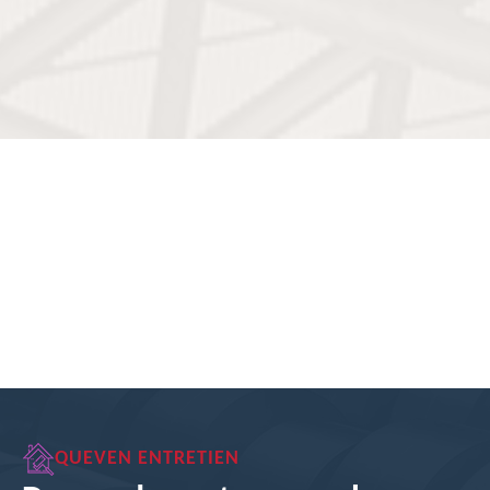
QUEVEN ENTRETIEN