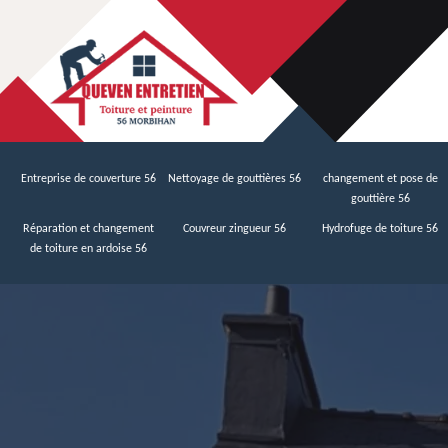
Entreprise de couverture 56
Nettoyage de gouttières 56
changement et pose de
gouttière 56
Réparation et changement
Couvreur zingueur 56
Hydrofuge de toiture 56
de toiture en ardoise 56