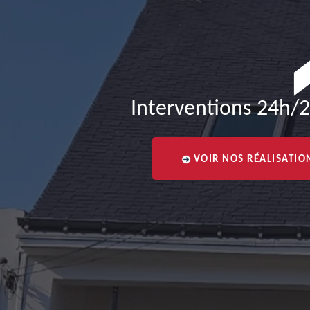
Interventions 24h/2
VOIR NOS RÉALISATIO