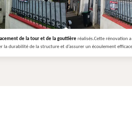
cement de la tour et de la gouttière
réalisés.Cette rénovation a 
r la durabilité de la structure et d’assurer un écoulement efficac