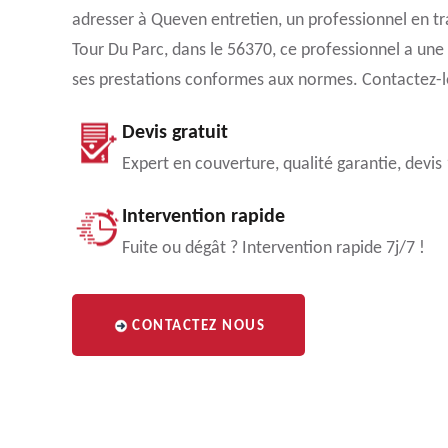
adresser à Queven entretien, un professionnel en t
Tour Du Parc, dans le 56370, ce professionnel a une
ses prestations conformes aux normes. Contactez-le
Devis gratuit
Expert en couverture, qualité garantie, devis
Intervention rapide
Fuite ou dégât ? Intervention rapide 7j/7 !
CONTACTEZ NOUS