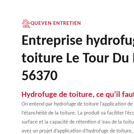
QUEVEN ENTRETIEN
Entreprise hydrofu
toiture Le Tour Du
56370
Hydrofuge de toiture, ce qu’il faut
On entend par hydrofuge de toiture l’application de
l’étanchéité de la toiture. La produit va faciliter l’
surface et la capacité de rétention d ‘eau de la toit
avez un projet d’application d’hydrofuge de toiture