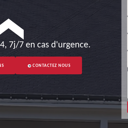
4, 7j/7 en cas d'urgence.
NS
CONTACTEZ NOUS