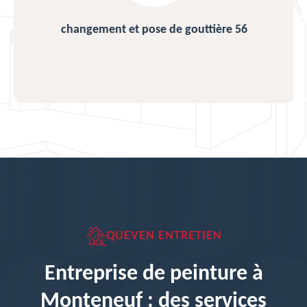
changement et pose de gouttière 56
QUEVEN ENTRETIEN
Entreprise de peinture à
Monteneuf : des services