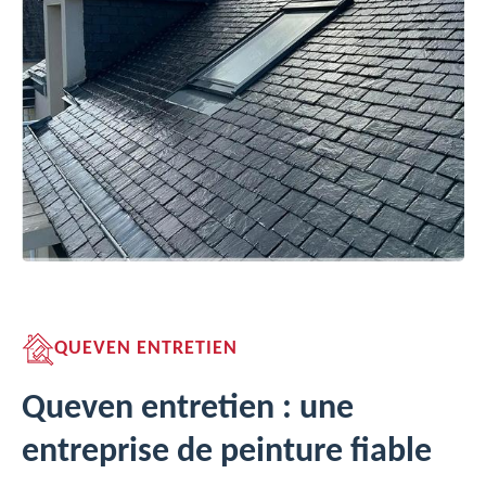
QUEVEN ENTRETIEN
Queven entretien : une
entreprise de peinture fiable