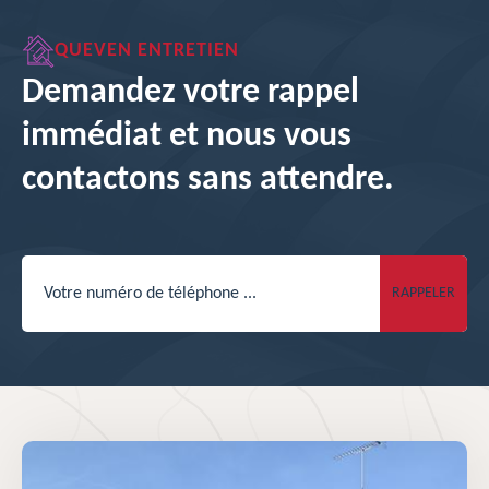
QUEVEN ENTRETIEN
Demandez votre rappel
immédiat et nous vous
contactons sans attendre.