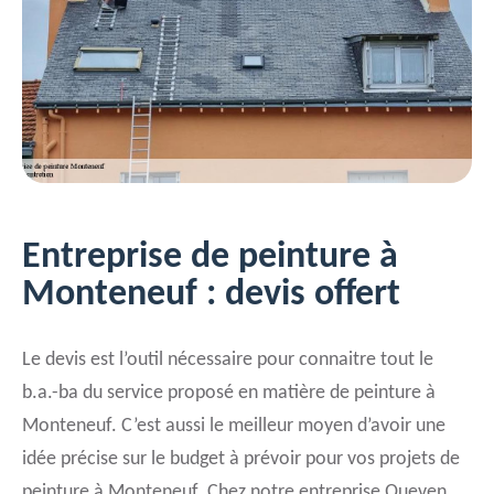
Entreprise de peinture à
Monteneuf : devis offert
Le devis est l’outil nécessaire pour connaitre tout le
b.a.-ba du service proposé en matière de peinture à
Monteneuf. C’est aussi le meilleur moyen d’avoir une
idée précise sur le budget à prévoir pour vos projets de
peinture à Monteneuf. Chez notre entreprise Queven