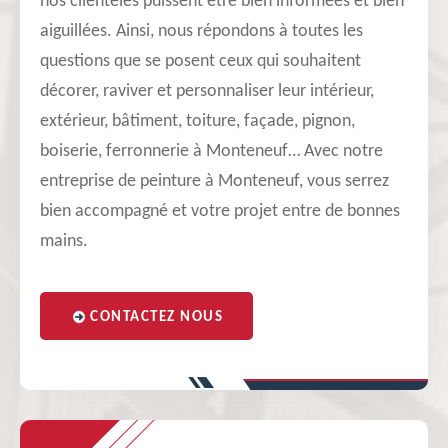
nos clientèles puissent être bien informées et bien
aiguillées. Ainsi, nous répondons à toutes les
questions que se posent ceux qui souhaitent
décorer, raviver et personnaliser leur intérieur,
extérieur, bâtiment, toiture, façade, pignon,
boiserie, ferronnerie à Monteneuf… Avec notre
entreprise de peinture à Monteneuf, vous serrez
bien accompagné et votre projet entre de bonnes
mains.
CONTACTEZ NOUS