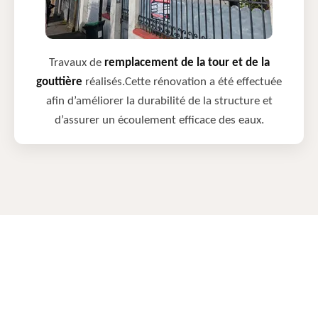
Travaux de
remplacement de la tour et de la
gouttière
réalisés.Cette rénovation a été effectuée
afin d’améliorer la durabilité de la structure et
d’assurer un écoulement efficace des eaux.