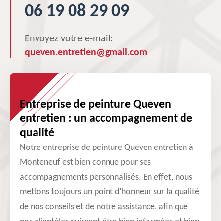
06 19 08 29 09
Envoyez votre e-mail:
queven.entretien@gmail.com
Entreprise de peinture Queven
entretien : un accompagnement de
qualité
Notre entreprise de peinture Queven entretien à
Monteneuf est bien connue pour ses
accompagnements personnalisés. En effet, nous
mettons toujours un point d’honneur sur la qualité
de nos conseils et de notre assistance, afin que