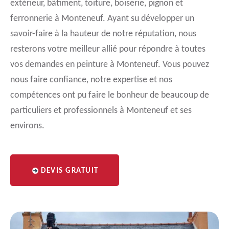
extérieur, bâtiment, toiture, boiserie, pignon et
ferronnerie à Monteneuf. Ayant su développer un
savoir-faire à la hauteur de notre réputation, nous
resterons votre meilleur allié pour répondre à toutes
vos demandes en peinture à Monteneuf. Vous pouvez
nous faire confiance, notre expertise et nos
compétences ont pu faire le bonheur de beaucoup de
particuliers et professionnels à Monteneuf et ses
environs.
DEVIS GRATUIT