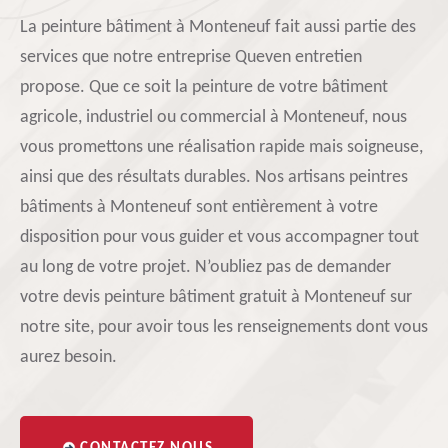
La peinture bâtiment à Monteneuf fait aussi partie des
services que notre entreprise Queven entretien
propose. Que ce soit la peinture de votre bâtiment
agricole, industriel ou commercial à Monteneuf, nous
vous promettons une réalisation rapide mais soigneuse,
ainsi que des résultats durables. Nos artisans peintres
bâtiments à Monteneuf sont entièrement à votre
disposition pour vous guider et vous accompagner tout
au long de votre projet. N’oubliez pas de demander
votre devis peinture bâtiment gratuit à Monteneuf sur
notre site, pour avoir tous les renseignements dont vous
aurez besoin.