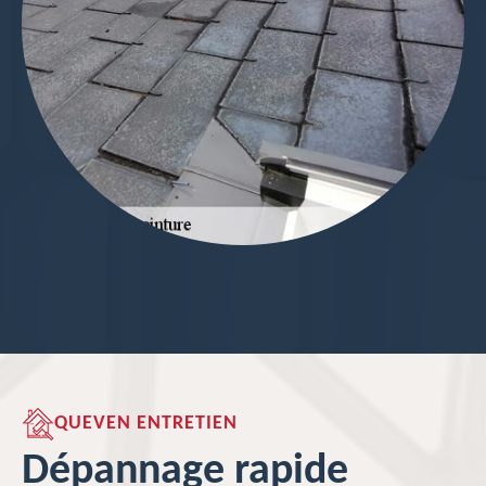
QUEVEN ENTRETIEN
Dépannage rapide