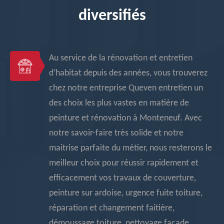
diversifiés
Au service de la rénovation et entretien
d’habitat depuis des années, vous trouverez
chez notre entreprise Queven entretien un
des choix les plus vastes en matière de
peinture et rénovation à Monteneuf. Avec
notre savoir-faire très solide et notre
maitrise parfaite du métier, nous resterons le
meilleur choix pour réussir rapidement et
efficacement vos travaux de couverture,
peinture sur ardoise, urgence fuite toiture,
réparation et changement faitière,
démoussage toiture, nettoyage façade,