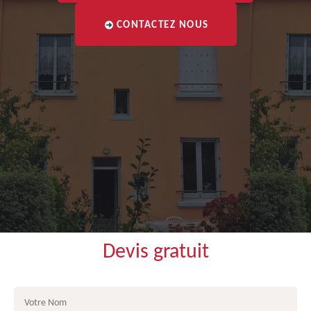
CONTACTEZ NOUS
Devis gratuit