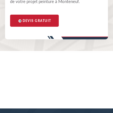
de votre projet peinture à Monteneuf.
DEVIS GRATUIT