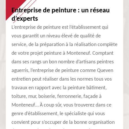
Entreprise de peinture : un réseau
d’experts
L’entreprise de peinture est l’établissement qui
vous garantit un niveau élevé de qualité de
service, de la préparation à la réalisation complète
de votre projet peinture à Monteneuf. Comptant
dans ses rangs un bon nombre d’artisans peintres
aguerris, l’entreprise de peinture comme Queven
entretien peut réaliser dans les normes tous vos
travaux en rapport avec la peinture bâtiment,
toiture, mur, boiserie, ferronnerie, façade à
Monteneuf… À coup sûr, vous trouverez dans ce
genre d’établissement, le spécialiste qui vous
convient pour s’occuper de la bonne organisation