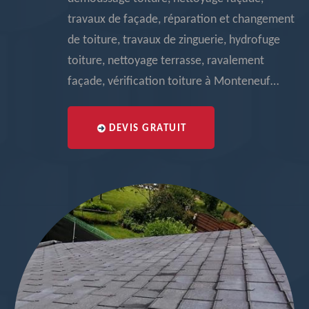
travaux de façade, réparation et changement
de toiture, travaux de zinguerie, hydrofuge
toiture, nettoyage terrasse, ravalement
façade, vérification toiture à Monteneuf…
DEVIS GRATUIT