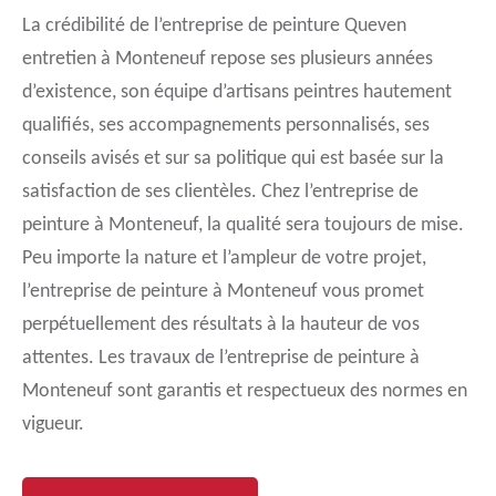
La crédibilité de l’entreprise de peinture Queven
entretien à Monteneuf repose ses plusieurs années
d’existence, son équipe d’artisans peintres hautement
qualifiés, ses accompagnements personnalisés, ses
conseils avisés et sur sa politique qui est basée sur la
satisfaction de ses clientèles. Chez l’entreprise de
peinture à Monteneuf, la qualité sera toujours de mise.
Peu importe la nature et l’ampleur de votre projet,
l’entreprise de peinture à Monteneuf vous promet
perpétuellement des résultats à la hauteur de vos
attentes. Les travaux de l’entreprise de peinture à
Monteneuf sont garantis et respectueux des normes en
vigueur.