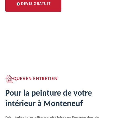
DEVIS GRATUIT
QUEVEN ENTRETIEN
Pour la peinture de votre
intérieur à Monteneuf