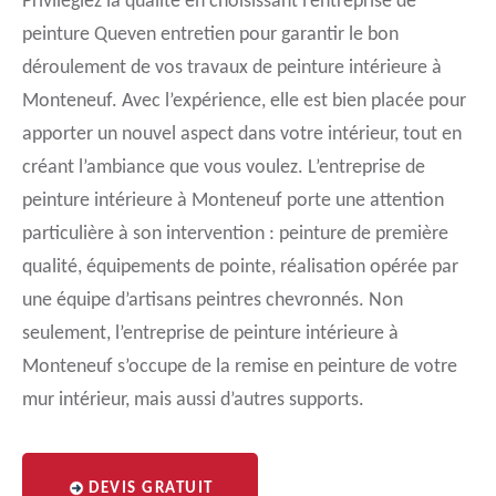
Privilégiez la qualité en choisissant l’entreprise de
peinture Queven entretien pour garantir le bon
déroulement de vos travaux de peinture intérieure à
Monteneuf. Avec l’expérience, elle est bien placée pour
apporter un nouvel aspect dans votre intérieur, tout en
créant l’ambiance que vous voulez. L’entreprise de
peinture intérieure à Monteneuf porte une attention
particulière à son intervention : peinture de première
qualité, équipements de pointe, réalisation opérée par
une équipe d’artisans peintres chevronnés. Non
seulement, l’entreprise de peinture intérieure à
Monteneuf s’occupe de la remise en peinture de votre
mur intérieur, mais aussi d’autres supports.
DEVIS GRATUIT