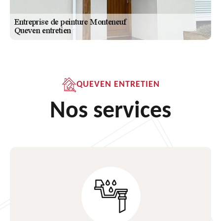
QUEVEN ENTRETIEN
Nos services