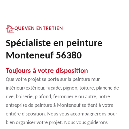
QUEVEN ENTRETIEN
Spécialiste en peinture
Monteneuf 56380
Toujours à votre disposition
Que votre projet se porte sur la peinture mur
intérieur/extérieur, façade, pignon, toiture, planche de
rive, boiserie, plafond, ferronnerie ou autre, notre
entreprise de peinture à Monteneuf se tient à votre
entière disposition. Nous vous accompagnerons pour
bien organiser votre projet. Nous vous guiderons