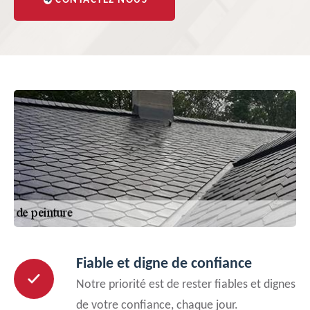
CONTACTEZ NOUS
Fiable et digne de confiance
Notre priorité est de rester fiables et dignes
de votre confiance, chaque jour.