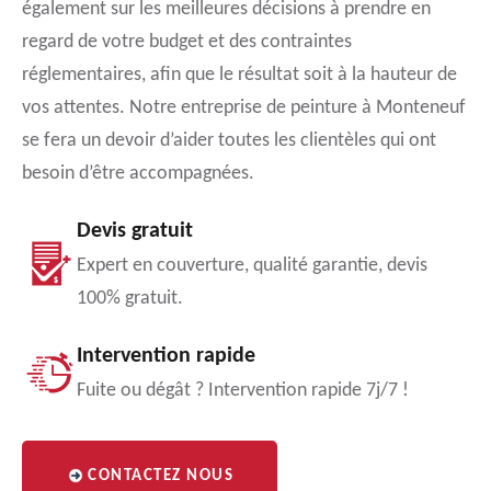
également sur les meilleures décisions à prendre en
regard de votre budget et des contraintes
réglementaires, afin que le résultat soit à la hauteur de
vos attentes. Notre entreprise de peinture à Monteneuf
se fera un devoir d’aider toutes les clientèles qui ont
besoin d’être accompagnées.
Devis gratuit
Expert en couverture, qualité garantie, devis
100% gratuit.
Intervention rapide
Fuite ou dégât ? Intervention rapide 7j/7 !
CONTACTEZ NOUS