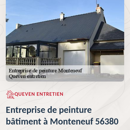
QUEVEN ENTRETIEN
Entreprise de peinture
bâtiment à Monteneuf 56380