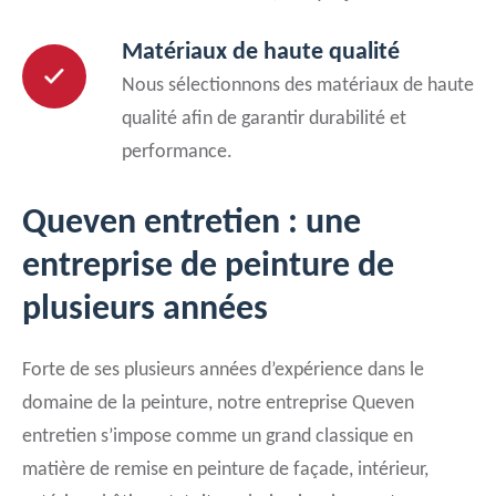
Matériaux de haute qualité
Nous sélectionnons des matériaux de haute
qualité afin de garantir durabilité et
performance.
Queven entretien : une
entreprise de peinture de
plusieurs années
Forte de ses plusieurs années d’expérience dans le
domaine de la peinture, notre entreprise Queven
entretien s’impose comme un grand classique en
matière de remise en peinture de façade, intérieur,