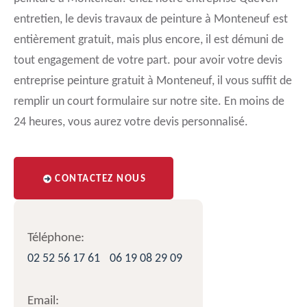
entretien, le devis travaux de peinture à Monteneuf est
entièrement gratuit, mais plus encore, il est démuni de
tout engagement de votre part. pour avoir votre devis
entreprise peinture gratuit à Monteneuf, il vous suffit de
remplir un court formulaire sur notre site. En moins de
24 heures, vous aurez votre devis personnalisé.
CONTACTEZ NOUS
Téléphone:
02 52 56 17 61
06 19 08 29 09
Email: