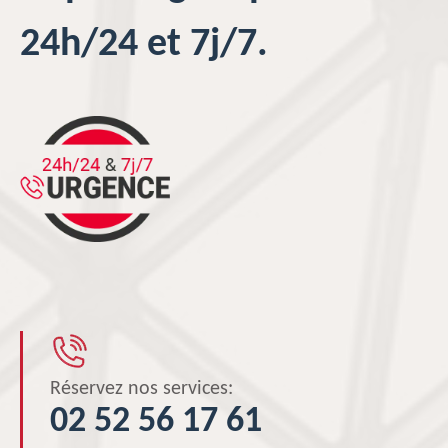
24h/24 et 7j/7.
Réservez nos services:
02 52 56 17 61