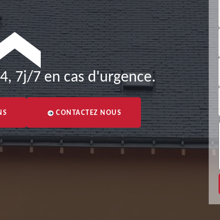
4, 7j/7 en cas d'urgence.
NS
CONTACTEZ NOUS