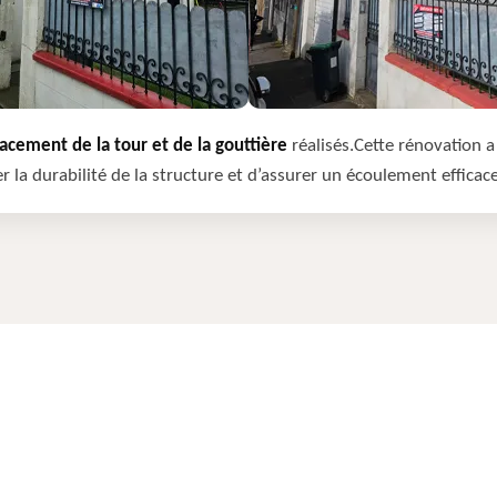
cement de la tour et de la gouttière
réalisés.Cette rénovation a 
r la durabilité de la structure et d’assurer un écoulement efficac