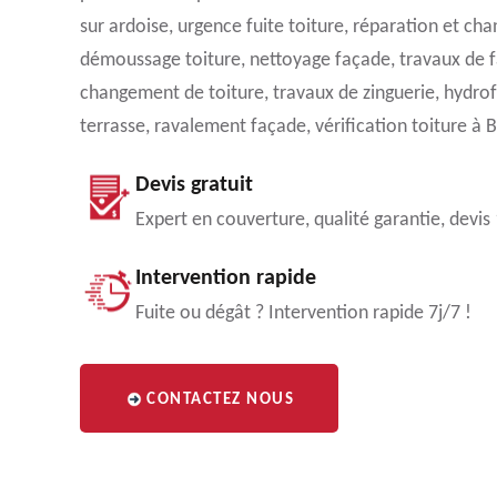
sur ardoise, urgence fuite toiture, réparation et ch
démoussage toiture, nettoyage façade, travaux de f
changement de toiture, travaux de zinguerie, hydrof
terrasse, ravalement façade, vérification toiture à
Devis gratuit
Expert en couverture, qualité garantie, devis
Intervention rapide
Fuite ou dégât ? Intervention rapide 7j/7 !
CONTACTEZ NOUS