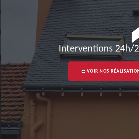
Interventions 24h/2
VOIR NOS RÉALISATIO