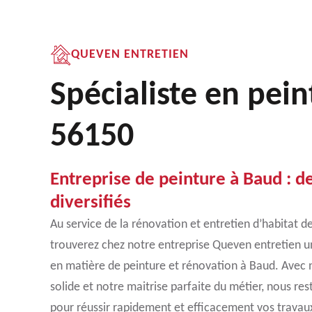
QUEVEN ENTRETIEN
Spécialiste en pei
56150
Entreprise de peinture à Baud : d
diversifiés
Au service de la rénovation et entretien d’habitat d
trouverez chez notre entreprise Queven entretien un
en matière de peinture et rénovation à Baud. Avec n
solide et notre maitrise parfaite du métier, nous res
pour réussir rapidement et efficacement vos travau