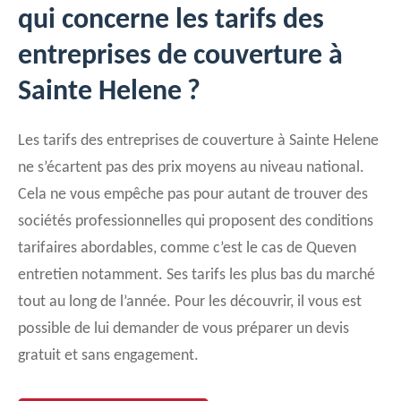
qui concerne les tarifs des
entreprises de couverture à
Sainte Helene ?
Les tarifs des entreprises de couverture à Sainte Helene
ne s’écartent pas des prix moyens au niveau national.
Cela ne vous empêche pas pour autant de trouver des
sociétés professionnelles qui proposent des conditions
tarifaires abordables, comme c’est le cas de Queven
entretien notamment. Ses tarifs les plus bas du marché
tout au long de l’année. Pour les découvrir, il vous est
possible de lui demander de vous préparer un devis
gratuit et sans engagement.