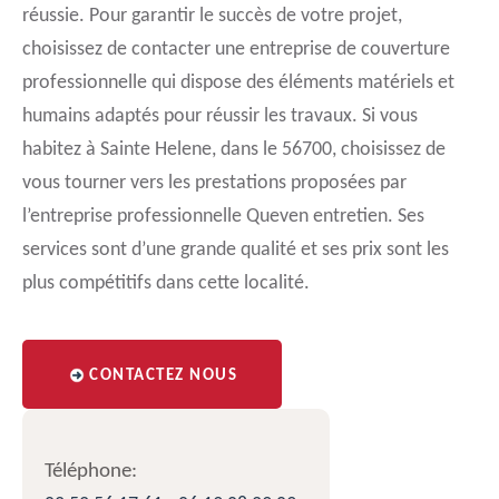
réussie. Pour garantir le succès de votre projet,
choisissez de contacter une entreprise de couverture
professionnelle qui dispose des éléments matériels et
humains adaptés pour réussir les travaux. Si vous
habitez à Sainte Helene, dans le 56700, choisissez de
vous tourner vers les prestations proposées par
l’entreprise professionnelle Queven entretien. Ses
services sont d’une grande qualité et ses prix sont les
plus compétitifs dans cette localité.
CONTACTEZ NOUS
Téléphone: