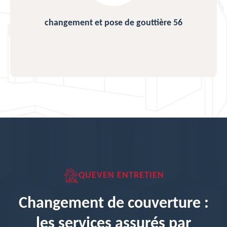
changement et pose de gouttière 56
QUEVEN ENTRETIEN
Changement de couverture :
les services assurés par