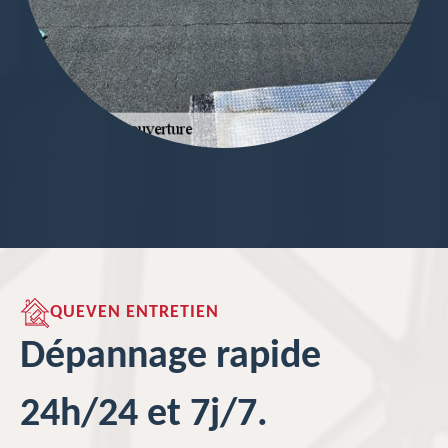
QUEVEN ENTRETIEN
Dépannage rapide
24h/24 et 7j/7.