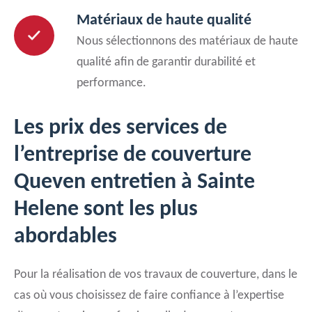
Matériaux de haute qualité
Nous sélectionnons des matériaux de haute
qualité afin de garantir durabilité et
performance.
Les prix des services de
l’entreprise de couverture
Queven entretien à Sainte
Helene sont les plus
abordables
Pour la réalisation de vos travaux de couverture, dans le
cas où vous choisissez de faire confiance à l’expertise