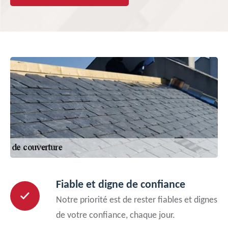
Fiable et digne de confiance
Notre priorité est de rester fiables et dignes
de votre confiance, chaque jour.