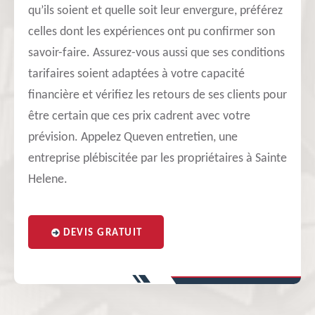
qu’ils soient et quelle soit leur envergure, préférez
celles dont les expériences ont pu confirmer son
savoir-faire. Assurez-vous aussi que ses conditions
tarifaires soient adaptées à votre capacité
financière et vérifiez les retours de ses clients pour
être certain que ces prix cadrent avec votre
prévision. Appelez Queven entretien, une
entreprise plébiscitée par les propriétaires à Sainte
Helene.
DEVIS GRATUIT