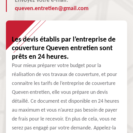
Envoyez votre e-mail:
queven.entretien@gmail.com
Les devis établis par l’entreprise de
couverture Queven entretien sont
prêts en 24 heures.
Pour mieux préparer votre budget pour la
réalisation de vos travaux de couverture, et pour
connaitre les tarifs de l’entreprise de couverture
Queven entretien, elle vous prépare un devis
détaillé. Ce document est disponible en 24 heures
au maximum et vous n’aurez pas besoin de payer
de frais pour le recevoir. En plus de cela, vous ne
serez pas engagé par votre demande. Appelez-la