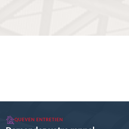
QUEVEN ENTRETIEN