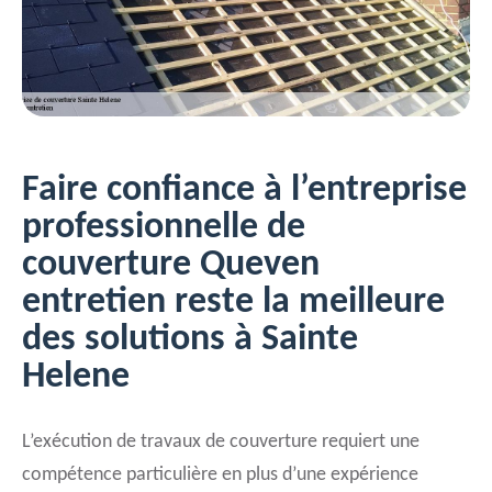
Faire confiance à l’entreprise
professionnelle de
couverture Queven
entretien reste la meilleure
des solutions à Sainte
Helene
L’exécution de travaux de couverture requiert une
compétence particulière en plus d’une expérience