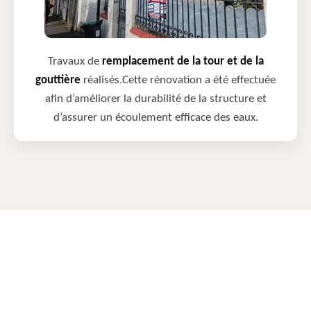
Travaux de
remplacement de la tour et de la
gouttière
réalisés.Cette rénovation a été effectuée
afin d’améliorer la durabilité de la structure et
d’assurer un écoulement efficace des eaux.