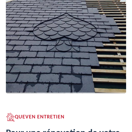
QUEVEN ENTRETIEN