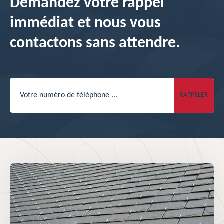
Demandez votre rappel
immédiat et nous vous
contactons sans attendre.