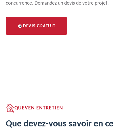
concurrence. Demandez un devis de votre projet.
DEVIS GRATUIT
QUEVEN ENTRETIEN
Que devez-vous savoir en ce