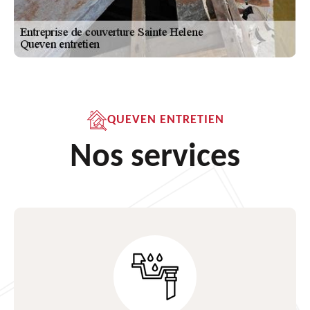
QUEVEN ENTRETIEN
Nos services