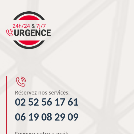
Réservez nos services:
02 52 56 17 61
06 19 08 29 09