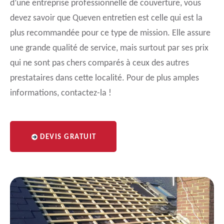
d’une entreprise professionnelle de couverture, vous
devez savoir que Queven entretien est celle qui est la
plus recommandée pour ce type de mission. Elle assure
une grande qualité de service, mais surtout par ses prix
qui ne sont pas chers comparés à ceux des autres
prestataires dans cette localité. Pour de plus amples
informations, contactez-la !
DEVIS GRATUIT