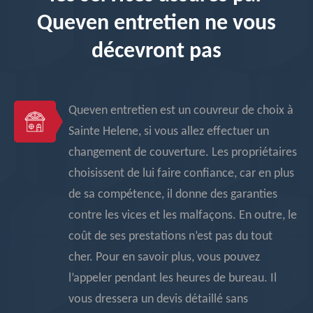
Queven entretien ne vous
décevront pas
Queven entretien est un couvreur de choix à
Sainte Helene, si vous allez effectuer un
changement de couverture. Les propriétaires
choisissent de lui faire confiance, car en plus
de sa compétence, il donne des garanties
contre les vices et les malfaçons. En outre, le
coût de ses prestations n’est pas du tout
cher. Pour en savoir plus, vous pouvez
l’appeler pendant les heures de bureau. Il
vous dressera un devis détaillé sans