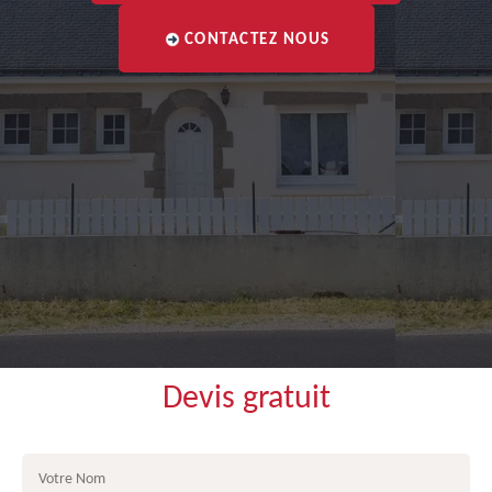
CONTACTEZ NOUS
Devis gratuit