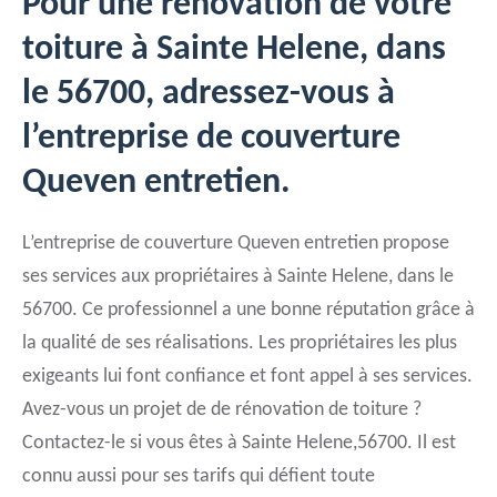
Pour une rénovation de votre
toiture à Sainte Helene, dans
le 56700, adressez-vous à
l’entreprise de couverture
Queven entretien.
L’entreprise de couverture Queven entretien propose
ses services aux propriétaires à Sainte Helene, dans le
56700. Ce professionnel a une bonne réputation grâce à
la qualité de ses réalisations. Les propriétaires les plus
exigeants lui font confiance et font appel à ses services.
Avez-vous un projet de de rénovation de toiture ?
Contactez-le si vous êtes à Sainte Helene,56700. Il est
connu aussi pour ses tarifs qui défient toute