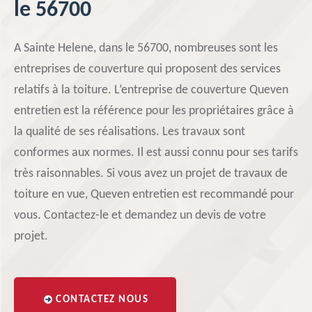
le 56700
A Sainte Helene, dans le 56700, nombreuses sont les
entreprises de couverture qui proposent des services
relatifs à la toiture. L’entreprise de couverture Queven
entretien est la référence pour les propriétaires grâce à
la qualité de ses réalisations. Les travaux sont
conformes aux normes. Il est aussi connu pour ses tarifs
très raisonnables. Si vous avez un projet de travaux de
toiture en vue, Queven entretien est recommandé pour
vous. Contactez-le et demandez un devis de votre
projet.
CONTACTEZ NOUS