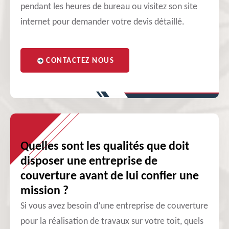
pendant les heures de bureau ou visitez son site
internet pour demander votre devis détaillé.
CONTACTEZ NOUS
Quelles sont les qualités que doit
disposer une entreprise de
couverture avant de lui confier une
mission ?
Si vous avez besoin d’une entreprise de couverture
pour la réalisation de travaux sur votre toit, quels