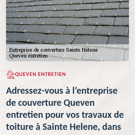
QUEVEN ENTRETIEN
Adressez-vous à l’entreprise
de couverture Queven
entretien pour vos travaux de
toiture à Sainte Helene, dans