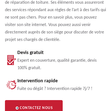
de réparation de toiture. Ses éléments vous assureront
des services répondant aux règles de l’art à des tarifs qui
ne sont pas chers. Pour en savoir plus, vous pouvez
visiter son site internet. Vous pouvez aussi venir
directement auprès de son siège pour discuter de votre
projet ses chargés de clientèle.
Devis gratuit
Expert en couverture, qualité garantie, devis
100% gratuit.
Intervention rapide
Fuite ou dégât ? Intervention rapide 7j/7 !
CONTACTEZ NOUS