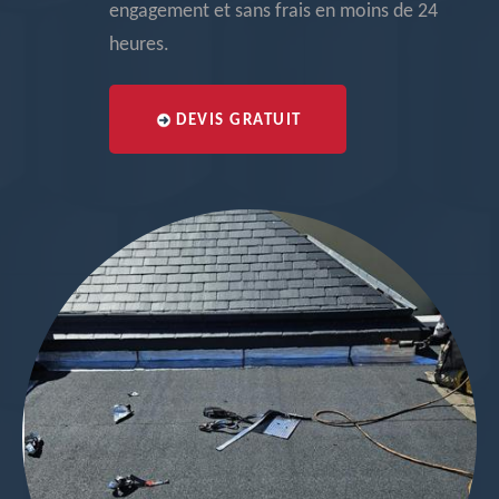
engagement et sans frais en moins de 24
heures.
DEVIS GRATUIT