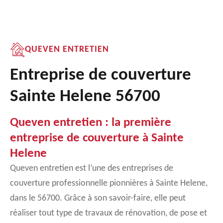
QUEVEN ENTRETIEN
Entreprise de couverture
Sainte Helene 56700
Queven entretien : la première
entreprise de couverture à Sainte
Helene
Queven entretien est l’une des entreprises de
couverture professionnelle pionnières à Sainte Helene,
dans le 56700. Grâce à son savoir-faire, elle peut
réaliser tout type de travaux de rénovation, de pose et