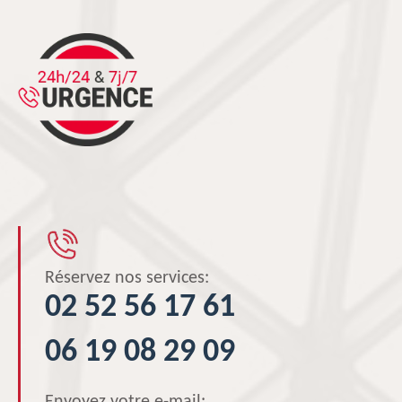
Réservez nos services:
02 52 56 17 61
06 19 08 29 09