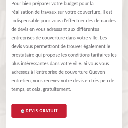
Pour bien préparer votre budget pour la
réalisation de travaux sur votre couverture, il est
indispensable pour vous d’effectuer des demandes
de devis en vous adressant aux différentes
entreprises de couverture dans votre ville. Les
devis vous permettront de trouver également le
prestataire qui propose les conditions tarifaires les
plus intéressantes dans votre ville. Si vous vous
adressez à l’entreprise de couverture Queven
entretien, vous recevez votre devis en très peu de
temps, et cela, gratuitement.
DEVIS GRATUIT