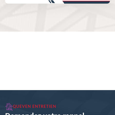
QUEVEN ENTRETIEN