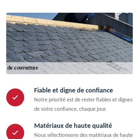
Fiable et digne de confiance
Notre priorité est de rester fiables et dignes
de votre confiance, chaque jour.
Matériaux de haute qualité
Nous sélectionnons des matériaux de haute