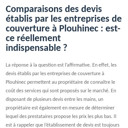
Comparaisons des devis
établis par les entreprises de
couverture à Plouhinec : est-
ce réellement
indispensable ?
La réponse à la question est l’affirmative. En effet, les
devis établis par les entreprises de couverture à
Plouhinec permettent au propriétaire de connaître le
coût des services qui sont proposés sur le marché. En
disposant de plusieurs devis entre les mains, un
propriétaire est également en mesure de déterminer
lequel des prestataires propose les prix les plus bas. Il
est à rappeler que l’établissement de devis est toujours