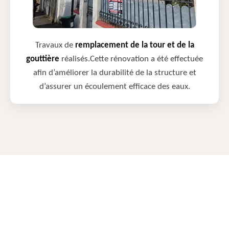
Travaux de
remplacement de la tour et de la
gouttière
réalisés.Cette rénovation a été effectuée
afin d’améliorer la durabilité de la structure et
d’assurer un écoulement efficace des eaux.