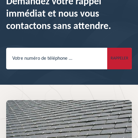
Demandez votre rappel
immédiat et nous vous
contactons sans attendre.