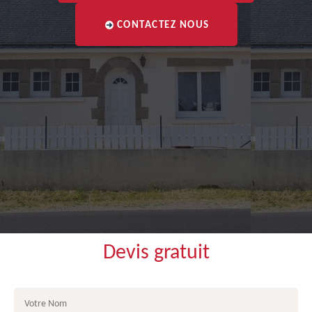
CONTACTEZ NOUS
Devis gratuit