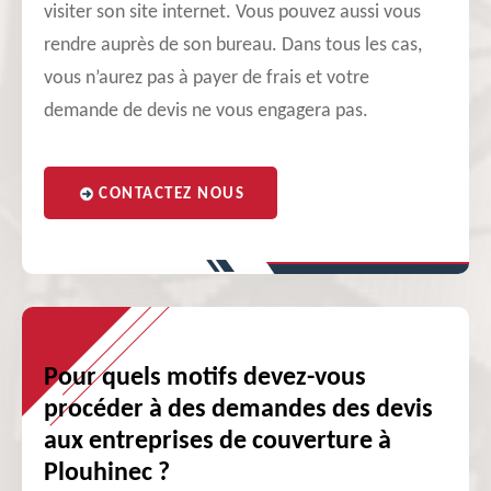
visiter son site internet. Vous pouvez aussi vous
rendre auprès de son bureau. Dans tous les cas,
vous n’aurez pas à payer de frais et votre
demande de devis ne vous engagera pas.
CONTACTEZ NOUS
Pour quels motifs devez-vous
procéder à des demandes des devis
aux entreprises de couverture à
Plouhinec ?