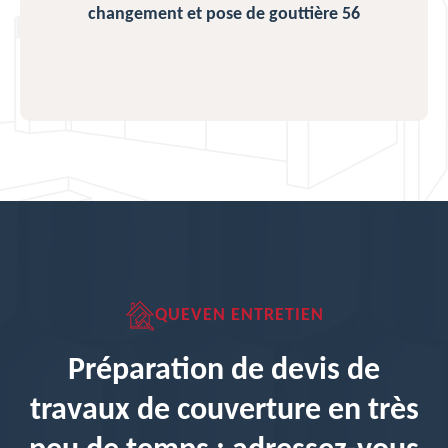
changement et pose de gouttière 56
QUEVEN ENTRETIEN
Préparation de devis de
travaux de couverture en très