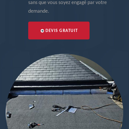
sans que vous soyez engagé par votre
demande.
DEVIS GRATUIT