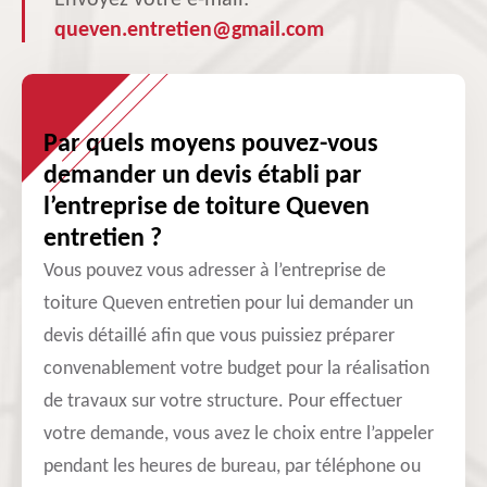
Envoyez votre e-mail:
queven.entretien@gmail.com
Par quels moyens pouvez-vous
demander un devis établi par
l’entreprise de toiture Queven
entretien ?
Vous pouvez vous adresser à l’entreprise de
toiture Queven entretien pour lui demander un
devis détaillé afin que vous puissiez préparer
convenablement votre budget pour la réalisation
de travaux sur votre structure. Pour effectuer
votre demande, vous avez le choix entre l’appeler
pendant les heures de bureau, par téléphone ou