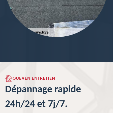
QUEVEN ENTRETIEN
Dépannage rapide
24h/24 et 7j/7.