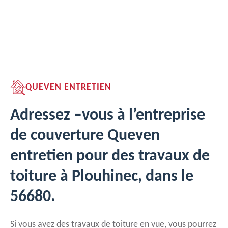
QUEVEN ENTRETIEN
Adressez –vous à l’entreprise
de couverture Queven
entretien pour des travaux de
toiture à Plouhinec, dans le
56680.
Si vous avez des travaux de toiture en vue, vous pourrez