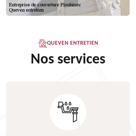
QUEVEN ENTRETIEN
Nos services