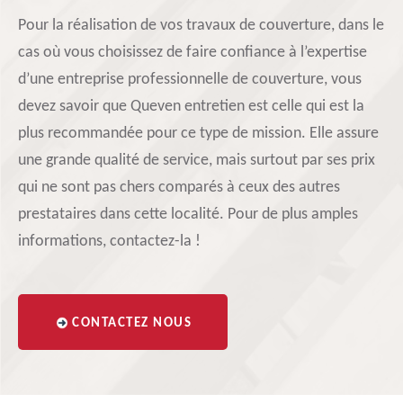
Pour la réalisation de vos travaux de couverture, dans le
cas où vous choisissez de faire confiance à l’expertise
d’une entreprise professionnelle de couverture, vous
devez savoir que Queven entretien est celle qui est la
plus recommandée pour ce type de mission. Elle assure
une grande qualité de service, mais surtout par ses prix
qui ne sont pas chers comparés à ceux des autres
prestataires dans cette localité. Pour de plus amples
informations, contactez-la !
CONTACTEZ NOUS