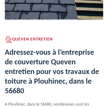
QUEVEN ENTRETIEN
Adressez-vous à l’entreprise
de couverture Queven
entretien pour vos travaux de
toiture à Plouhinec, dans le
56680
A Plouhinec, dans le 56680, nombreuses sont les