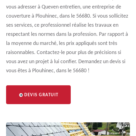
vous adresser à Queven entretien, une entreprise de
couverture à Plouhinec, dans le 56680. Si vous sollicitez
ses services, ce professionnel réalise les travaux en
respectant les normes dans la profession. Par rapport à
la moyenne du marché, les prix appliqués sont très
raisonnables. Contactez-le pour plus de précisions si
vous avez un projet à lui confier. Demandez un devis si
vous êtes à Plouhinec, dans le 56680 !
DEVIS GRATUIT