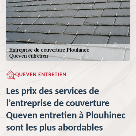
QUEVEN ENTRETIEN
Les prix des services de
l’entreprise de couverture
Queven entretien à Plouhinec
sont les plus abordables