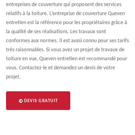
entreprises de couverture qui proposent des services
relatifs à la toiture. L’entreprise de couverture Queven
entretien est la référence pour les propriétaires grâce à
la qualité de ses réalisations. Les travaux sont
conformes aux normes. Il est aussi connu pour ses tarifs
très raisonnables. Si vous avez un projet de travaux de
toiture en vue, Queven entretien est recommandé pour
vous. Contactez-le et demandez un devis de votre
projet.
DEVIS GRATUIT