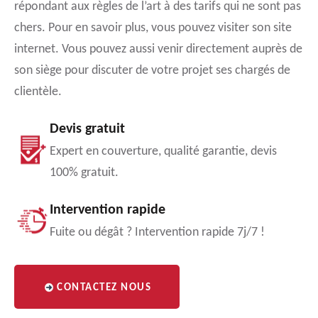
répondant aux règles de l’art à des tarifs qui ne sont pas
chers. Pour en savoir plus, vous pouvez visiter son site
internet. Vous pouvez aussi venir directement auprès de
son siège pour discuter de votre projet ses chargés de
clientèle.
Devis gratuit
Expert en couverture, qualité garantie, devis
100% gratuit.
Intervention rapide
Fuite ou dégât ? Intervention rapide 7j/7 !
CONTACTEZ NOUS