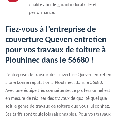
qualité afin de garantir durabilité et
performance.
Fiez-vous à l’entreprise de
couverture Queven entretien
pour vos travaux de toiture à
Plouhinec dans le 56680 !
L’entreprise de travaux de couverture Queven entretien
a une bonne réputation à Plouhinec, dans le 56680.
Avec une équipe très compétente, ce professionnel est
en mesure de réaliser des travaux de qualité quel que
soit le genre de travaux de toiture que vous lui confiez.
Ses tarifs sont toutefois raisonnables. Pour vos travaux