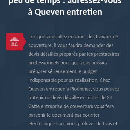
peu de temps : adressez-vous
à Queven entretien
Lorsque vous allez entamer des travaux de
couverture, il vous faudra demander des
devis détaillés préparés par les prestataires
professionnels pour que vous puissiez
préparer sérieusement le budget
indispensable pour sa réalisation. Chez
Queven entretien à Plouhinec, vous pouvez
obtenir un devis détaillé en moins de 24.
Cette entreprise de couverture vous fera
parvenir le document par courrier
électronique sans vous prélever de frais et