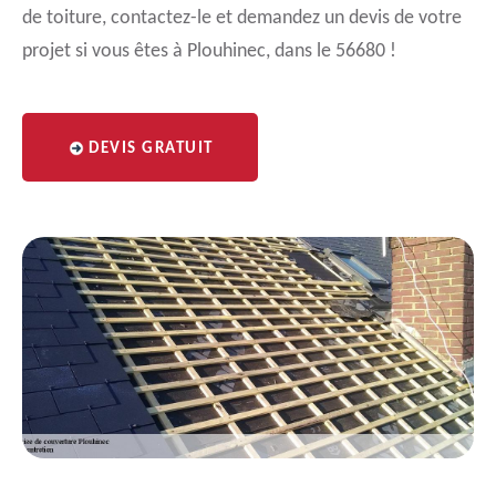
de toiture, contactez-le et demandez un devis de votre
projet si vous êtes à Plouhinec, dans le 56680 !
DEVIS GRATUIT