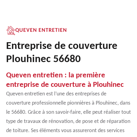
QUEVEN ENTRETIEN
Entreprise de couverture
Plouhinec 56680
Queven entretien : la première
entreprise de couverture à Plouhinec
Queven entretien est l’une des entreprises de
couverture professionnelle pionnières à Plouhinec, dans
le 56680. Grâce à son savoir-faire, elle peut réaliser tout
type de travaux de rénovation, de pose et de réparation
de toiture. Ses éléments vous assureront des services