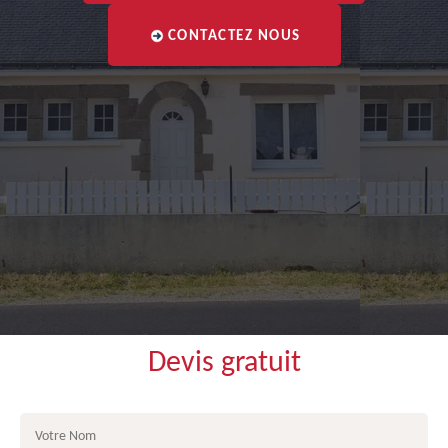
CONTACTEZ NOUS
Devis gratuit