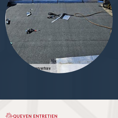
QUEVEN ENTRETIEN