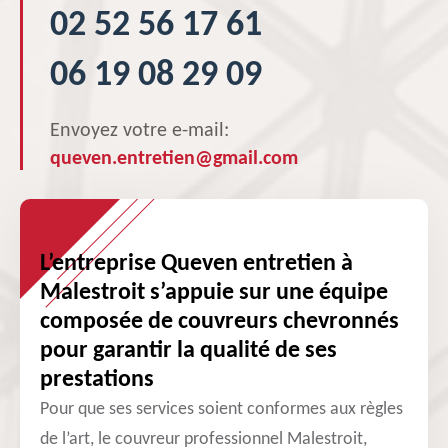
02 52 56 17 61
06 19 08 29 09
Envoyez votre e-mail:
queven.entretien@gmail.com
L’entreprise Queven entretien à
Malestroit s’appuie sur une équipe
composée de couvreurs chevronnés
pour garantir la qualité de ses
prestations
Pour que ses services soient conformes aux règles
de l’art, le couvreur professionnel Malestroit,