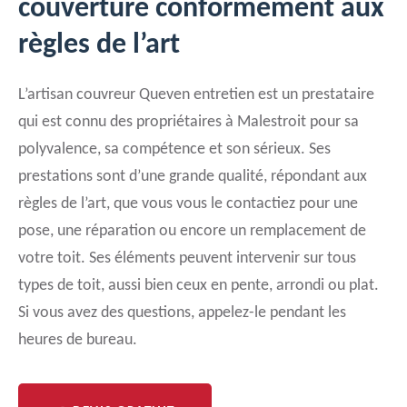
couverture conformément aux
règles de l’art
L’artisan couvreur Queven entretien est un prestataire
qui est connu des propriétaires à Malestroit pour sa
polyvalence, sa compétence et son sérieux. Ses
prestations sont d’une grande qualité, répondant aux
règles de l’art, que vous vous le contactiez pour une
pose, une réparation ou encore un remplacement de
votre toit. Ses éléments peuvent intervenir sur tous
types de toit, aussi bien ceux en pente, arrondi ou plat.
Si vous avez des questions, appelez-le pendant les
heures de bureau.