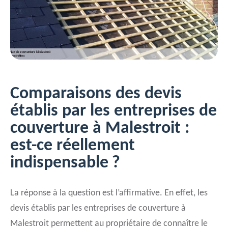
Comparaisons des devis
établis par les entreprises de
couverture à Malestroit :
est-ce réellement
indispensable ?
La réponse à la question est l’affirmative. En effet, les
devis établis par les entreprises de couverture à
Malestroit permettent au propriétaire de connaître le