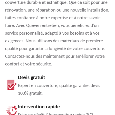
couverture durable et esthétique. Que ce soit pour une
rénovation, une réparation ou une nouvelle installation,
faites confiance à notre expertise et à notre savoir-
faire. Avec Queven entretien, vous bénéficiez d'un
service personnalisé, adapté à vos besoins et à vos
exigences. Nous utilisons des matériaux de première
qualité pour garantir la longévité de votre couverture.
Contactez-nous dès maintenant pour améliorer votre
confort et votre sécurité.
Devis gratuit
Expert en couverture, qualité garantie, devis
100% gratuit.
Intervention rapide