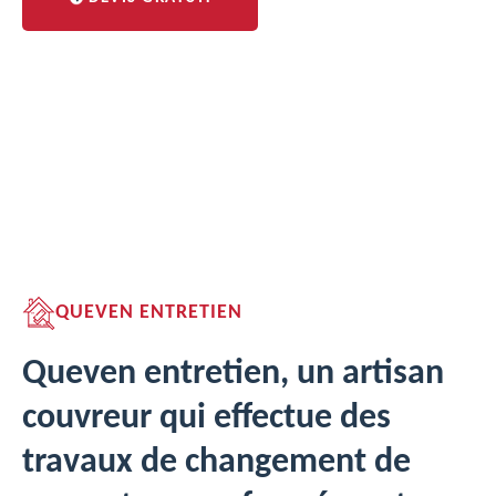
QUEVEN ENTRETIEN
Queven entretien, un artisan
couvreur qui effectue des
travaux de changement de