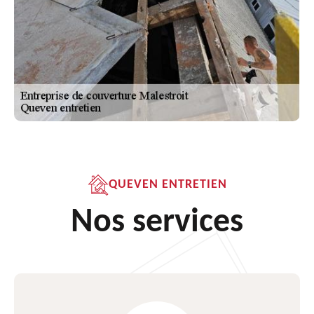
QUEVEN ENTRETIEN
Nos services