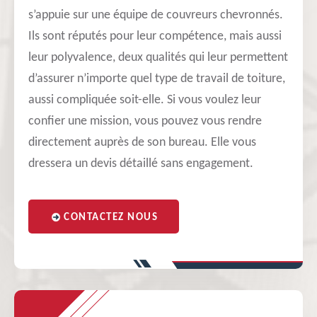
s’appuie sur une équipe de couvreurs chevronnés.
Ils sont réputés pour leur compétence, mais aussi
leur polyvalence, deux qualités qui leur permettent
d’assurer n’importe quel type de travail de toiture,
aussi compliquée soit-elle. Si vous voulez leur
confier une mission, vous pouvez vous rendre
directement auprès de son bureau. Elle vous
dressera un devis détaillé sans engagement.
CONTACTEZ NOUS