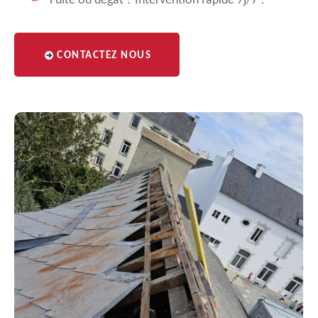
Fuite ou dégât ? Intervention rapide 7j/7 !
CONTACTEZ NOUS