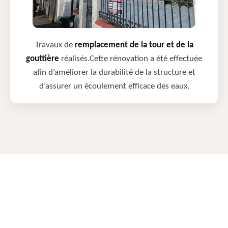
Travaux de
remplacement de la tour et de la
gouttière
réalisés.Cette rénovation a été effectuée
afin d’améliorer la durabilité de la structure et
d’assurer un écoulement efficace des eaux.