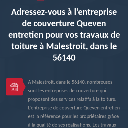
Adressez-vous à l’entreprise
de couverture Queven
entretien pour vos travaux de
toiture à Malestroit, dans le
56140
A Malestroit, dans le 56140, nombreuses
sont les entreprises de couverture qui
proposent des services relatifs à la toiture.
L’entreprise de couverture Queven entretien
est la référence pour les propriétaires grâce
à la qualité de ses réalisations. Les travaux