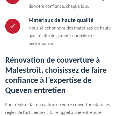
de votre confiance, chaque jour.
Matériaux de haute qualité
Nous sélectionnons des matériaux de haute
qualité afin de garantir durabilité et
performance.
Rénovation de couverture à
Malestroit, choisissez de faire
confiance à l’expertise de
Queven entretien
Pour réaliser la rénovation de votre couverture dans les
règles de l’art, pensez à faire appel à une entreprise