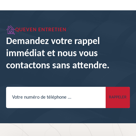
QUEVEN ENTRETIEN
Demandez votre rappel
immédiat et nous vous
contactons sans attendre.