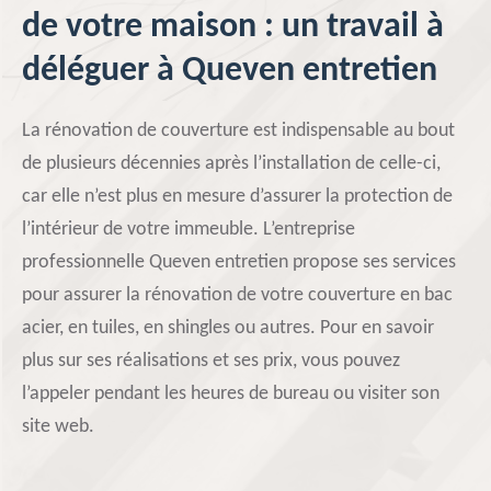
de votre maison : un travail à
déléguer à Queven entretien
La rénovation de couverture est indispensable au bout
de plusieurs décennies après l’installation de celle-ci,
car elle n’est plus en mesure d’assurer la protection de
l’intérieur de votre immeuble. L’entreprise
professionnelle Queven entretien propose ses services
pour assurer la rénovation de votre couverture en bac
acier, en tuiles, en shingles ou autres. Pour en savoir
plus sur ses réalisations et ses prix, vous pouvez
l’appeler pendant les heures de bureau ou visiter son
site web.