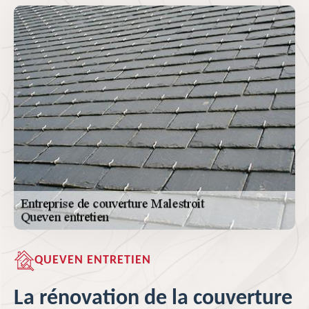
QUEVEN ENTRETIEN
La rénovation de la couverture