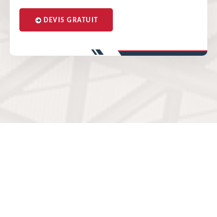
DEVIS GRATUIT