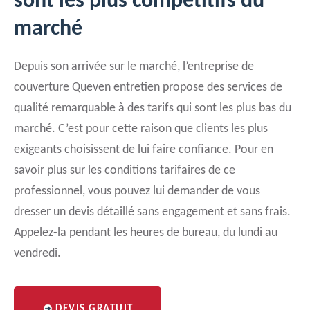
sont les plus compétitifs du
marché
Depuis son arrivée sur le marché, l’entreprise de
couverture Queven entretien propose des services de
qualité remarquable à des tarifs qui sont les plus bas du
marché. C’est pour cette raison que clients les plus
exigeants choisissent de lui faire confiance. Pour en
savoir plus sur les conditions tarifaires de ce
professionnel, vous pouvez lui demander de vous
dresser un devis détaillé sans engagement et sans frais.
Appelez-la pendant les heures de bureau, du lundi au
vendredi.
DEVIS GRATUIT