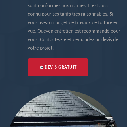
sont conformes aux normes. Il est aussi
connu pour ses tarifs très raisonnables. Si
vous avez un projet de travaux de toiture en
vue, Queven entretien est recommandé pour
vous. Contactez-le et demandez un devis de
votre projet.
DEVIS GRATUIT