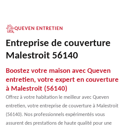
QUEVEN ENTRETIEN
Entreprise de couverture
Malestroit 56140
Boostez votre maison avec Queven
entretien, votre expert en couverture
à Malestroit (56140)
Offrez à votre habitation le meilleur avec Queven
entretien, votre entreprise de couverture à Malestroit
(56140). Nos professionnels expérimentés vous
assurent des prestations de haute qualité pour une