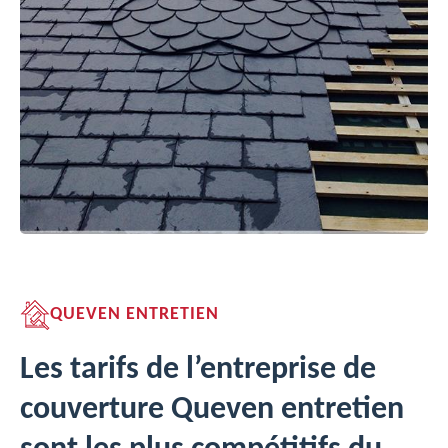
QUEVEN ENTRETIEN
Les tarifs de l’entreprise de
couverture Queven entretien