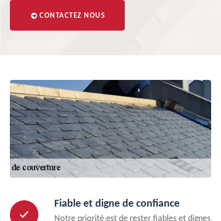
CONTACTEZ NOUS
Fiable et digne de confiance
Notre priorité est de rester fiables et dignes