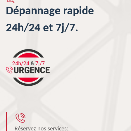
Dépannage rapide
24h/24 et 7j/7.
Réservez nos services: