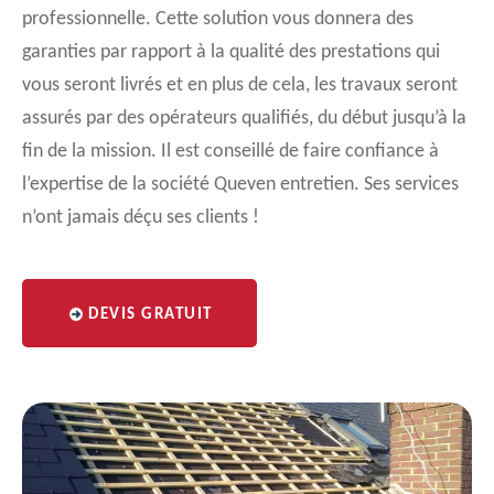
professionnelle. Cette solution vous donnera des
garanties par rapport à la qualité des prestations qui
vous seront livrés et en plus de cela, les travaux seront
assurés par des opérateurs qualifiés, du début jusqu’à la
fin de la mission. Il est conseillé de faire confiance à
l’expertise de la société Queven entretien. Ses services
n’ont jamais déçu ses clients !
DEVIS GRATUIT