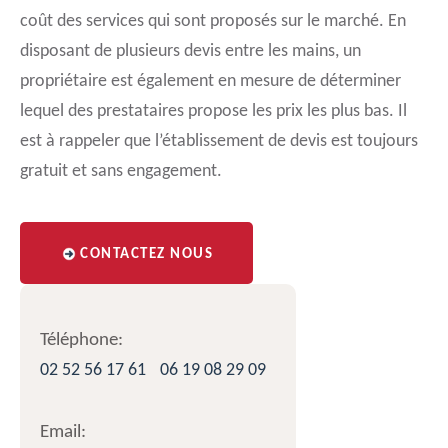
coût des services qui sont proposés sur le marché. En
disposant de plusieurs devis entre les mains, un
propriétaire est également en mesure de déterminer
lequel des prestataires propose les prix les plus bas. Il
est à rappeler que l’établissement de devis est toujours
gratuit et sans engagement.
CONTACTEZ NOUS
Téléphone:
02 52 56 17 61
06 19 08 29 09
Email: