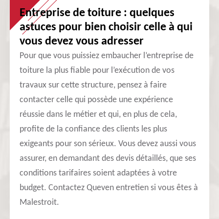
Entreprise de toiture : quelques
astuces pour bien choisir celle à qui
vous devez vous adresser
Pour que vous puissiez embaucher l’entreprise de
toiture la plus fiable pour l’exécution de vos
travaux sur cette structure, pensez à faire
contacter celle qui possède une expérience
réussie dans le métier et qui, en plus de cela,
profite de la confiance des clients les plus
exigeants pour son sérieux. Vous devez aussi vous
assurer, en demandant des devis détaillés, que ses
conditions tarifaires soient adaptées à votre
budget. Contactez Queven entretien si vous êtes à
Malestroit.