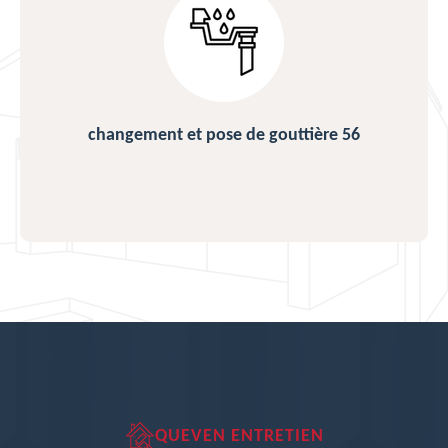
changement et pose de gouttière 56
QUEVEN ENTRETIEN