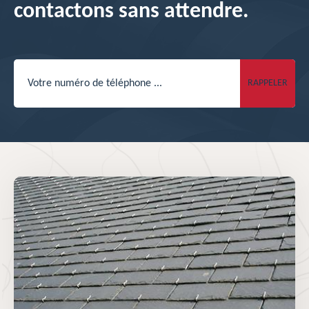
contactons sans attendre.