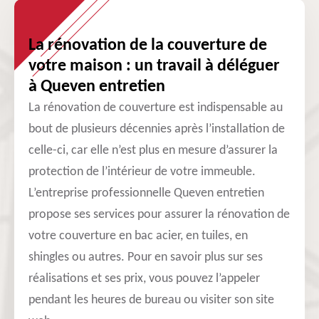
La rénovation de la couverture de
votre maison : un travail à déléguer
à Queven entretien
La rénovation de couverture est indispensable au
bout de plusieurs décennies après l’installation de
celle-ci, car elle n’est plus en mesure d’assurer la
protection de l’intérieur de votre immeuble.
L’entreprise professionnelle Queven entretien
propose ses services pour assurer la rénovation de
votre couverture en bac acier, en tuiles, en
shingles ou autres. Pour en savoir plus sur ses
réalisations et ses prix, vous pouvez l’appeler
pendant les heures de bureau ou visiter son site