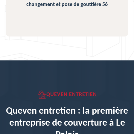
changement et pose de gouttière 56
QUEVEN ENTRETIEN
Queven entretien : la première
entreprise de couverture à Le