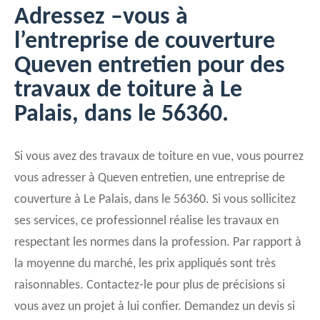
Adressez –vous à
l’entreprise de couverture
Queven entretien pour des
travaux de toiture à Le
Palais, dans le 56360.
Si vous avez des travaux de toiture en vue, vous pourrez
vous adresser à Queven entretien, une entreprise de
couverture à Le Palais, dans le 56360. Si vous sollicitez
ses services, ce professionnel réalise les travaux en
respectant les normes dans la profession. Par rapport à
la moyenne du marché, les prix appliqués sont très
raisonnables. Contactez-le pour plus de précisions si
vous avez un projet à lui confier. Demandez un devis si