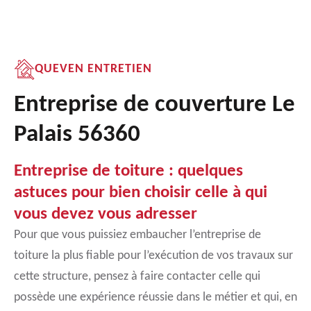
QUEVEN ENTRETIEN
Entreprise de couverture Le
Palais 56360
Entreprise de toiture : quelques
astuces pour bien choisir celle à qui
vous devez vous adresser
Pour que vous puissiez embaucher l’entreprise de
toiture la plus fiable pour l’exécution de vos travaux sur
cette structure, pensez à faire contacter celle qui
possède une expérience réussie dans le métier et qui, en