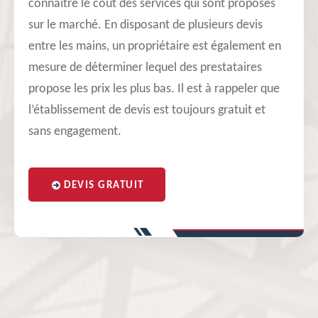
connaître le coût des services qui sont proposés
sur le marché. En disposant de plusieurs devis
entre les mains, un propriétaire est également en
mesure de déterminer lequel des prestataires
propose les prix les plus bas. Il est à rappeler que
l’établissement de devis est toujours gratuit et
sans engagement.
DEVIS GRATUIT