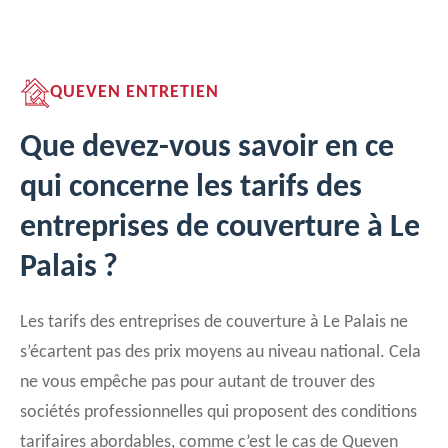
QUEVEN ENTRETIEN
Que devez-vous savoir en ce
qui concerne les tarifs des
entreprises de couverture à Le
Palais ?
Les tarifs des entreprises de couverture à Le Palais ne
s’écartent pas des prix moyens au niveau national. Cela
ne vous empêche pas pour autant de trouver des
sociétés professionnelles qui proposent des conditions
tarifaires abordables, comme c’est le cas de Queven