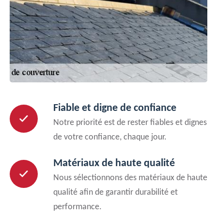
Fiable et digne de confiance
Notre priorité est de rester fiables et dignes
de votre confiance, chaque jour.
Matériaux de haute qualité
Nous sélectionnons des matériaux de haute
qualité afin de garantir durabilité et
performance.