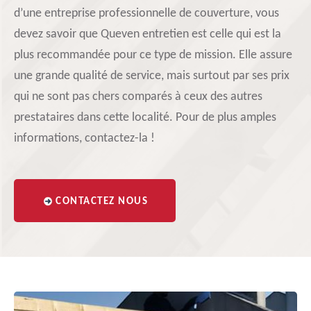
d’une entreprise professionnelle de couverture, vous
devez savoir que Queven entretien est celle qui est la
plus recommandée pour ce type de mission. Elle assure
une grande qualité de service, mais surtout par ses prix
qui ne sont pas chers comparés à ceux des autres
prestataires dans cette localité. Pour de plus amples
informations, contactez-la !
CONTACTEZ NOUS