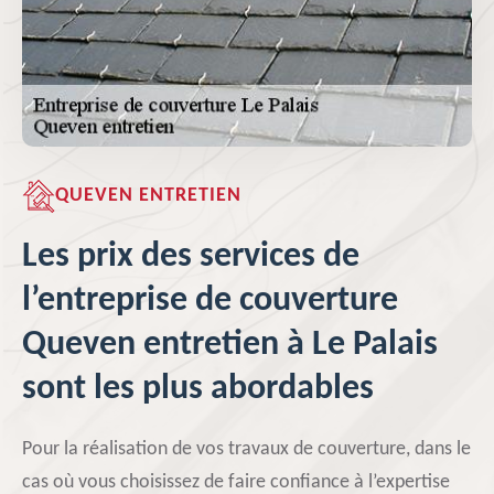
QUEVEN ENTRETIEN
Les prix des services de
l’entreprise de couverture
Queven entretien à Le Palais
sont les plus abordables
Pour la réalisation de vos travaux de couverture, dans le
cas où vous choisissez de faire confiance à l’expertise