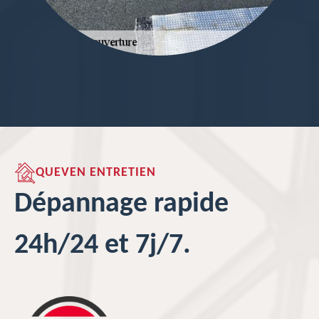
QUEVEN ENTRETIEN
Dépannage rapide
24h/24 et 7j/7.