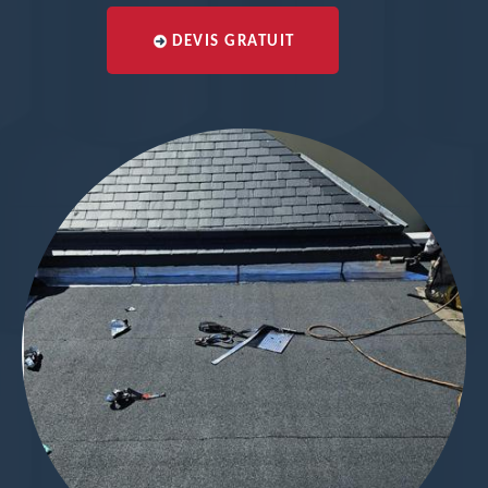
DEVIS GRATUIT