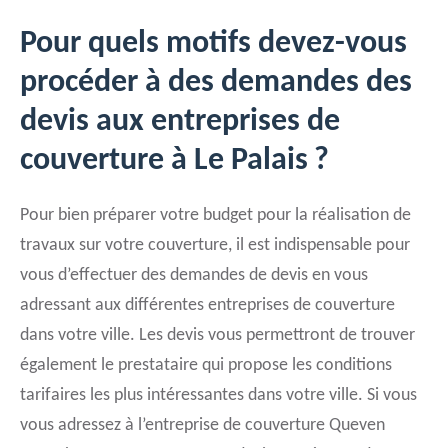
Pour quels motifs devez-vous
procéder à des demandes des
devis aux entreprises de
couverture à Le Palais ?
Pour bien préparer votre budget pour la réalisation de
travaux sur votre couverture, il est indispensable pour
vous d’effectuer des demandes de devis en vous
adressant aux différentes entreprises de couverture
dans votre ville. Les devis vous permettront de trouver
également le prestataire qui propose les conditions
tarifaires les plus intéressantes dans votre ville. Si vous
vous adressez à l’entreprise de couverture Queven