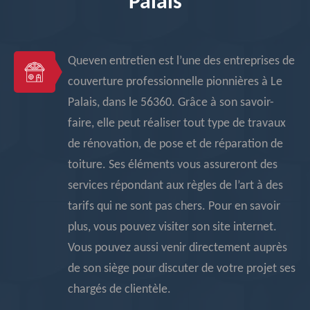
Palais
Queven entretien est l’une des entreprises de
couverture professionnelle pionnières à Le
Palais, dans le 56360. Grâce à son savoir-
faire, elle peut réaliser tout type de travaux
de rénovation, de pose et de réparation de
toiture. Ses éléments vous assureront des
services répondant aux règles de l’art à des
tarifs qui ne sont pas chers. Pour en savoir
plus, vous pouvez visiter son site internet.
Vous pouvez aussi venir directement auprès
de son siège pour discuter de votre projet ses
chargés de clientèle.