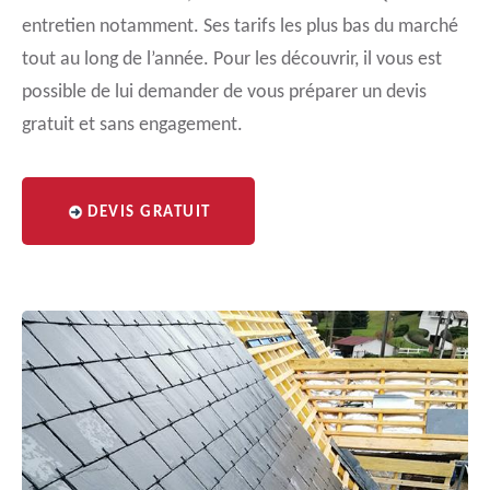
entretien notamment. Ses tarifs les plus bas du marché
tout au long de l’année. Pour les découvrir, il vous est
possible de lui demander de vous préparer un devis
gratuit et sans engagement.
DEVIS GRATUIT