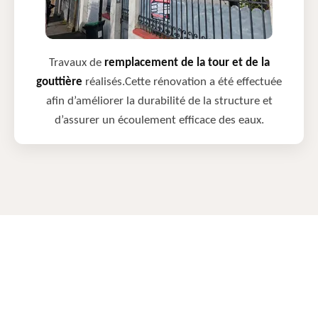
Travaux de
remplacement de la tour et de la
gouttière
réalisés.Cette rénovation a été effectuée
afin d’améliorer la durabilité de la structure et
d’assurer un écoulement efficace des eaux.