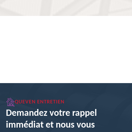
QUEVEN ENTRETIEN
Demandez votre rappel
immédiat et nous vous