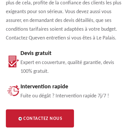
plus de cela, profite de la confiance des clients les plus
exigeants pour son sérieux. Vous devez aussi vous
assurer, en demandant des devis détaillés, que ses
conditions tarifaires soient adaptées à votre budget.
Contactez Queven entretien si vous êtes à Le Palais.
Devis gratuit
Expert en couverture, qualité garantie, devis
100% gratuit.
Intervention rapide
Fuite ou dégât ? Intervention rapide 7j/7 !
CONTACTEZ NOUS