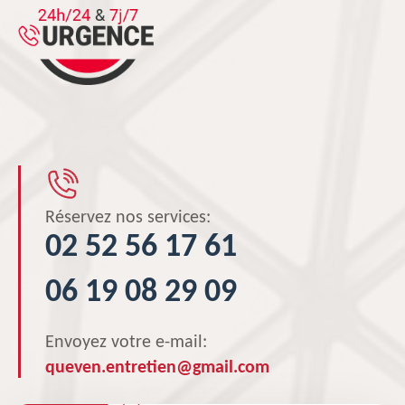
Réservez nos services:
02 52 56 17 61
06 19 08 29 09
Envoyez votre e-mail:
queven.entretien@gmail.com