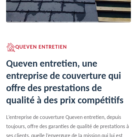
QUEVEN ENTRETIEN
Queven entretien, une
entreprise de couverture qui
offre des prestations de
qualité à des prix compétitifs
L’entreprise de couverture Queven entretien, depuis
toujours, offre des garanties de qualité de prestations à
ses clients, quelle l’envergure de la mission qui lui est