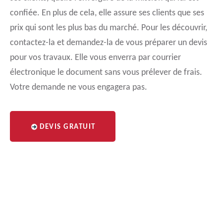
confiée. En plus de cela, elle assure ses clients que ses
prix qui sont les plus bas du marché. Pour les découvrir,
contactez-la et demandez-la de vous préparer un devis
pour vos travaux. Elle vous enverra par courrier
électronique le document sans vous prélever de frais.
Votre demande ne vous engagera pas.
DEVIS GRATUIT