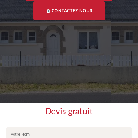
CONTACTEZ NOUS
Devis gratuit