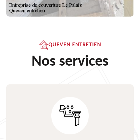
QUEVEN ENTRETIEN
Nos services