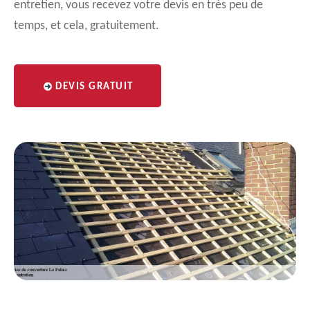
entretien, vous recevez votre devis en très peu de
temps, et cela, gratuitement.
DEVIS GRATUIT