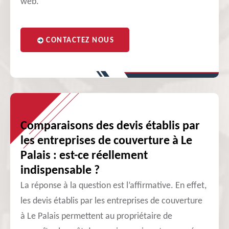
web.
CONTACTEZ NOUS
Comparaisons des devis établis par
les entreprises de couverture à Le
Palais : est-ce réellement
indispensable ?
La réponse à la question est l’affirmative. En effet,
les devis établis par les entreprises de couverture
à Le Palais permettent au propriétaire de