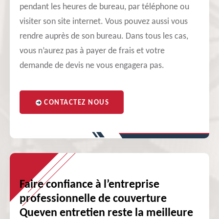
pendant les heures de bureau, par téléphone ou
visiter son site internet. Vous pouvez aussi vous
rendre auprès de son bureau. Dans tous les cas,
vous n’aurez pas à payer de frais et votre
demande de devis ne vous engagera pas.
CONTACTEZ NOUS
Faire confiance à l’entreprise
professionnelle de couverture
Queven entretien reste la meilleure