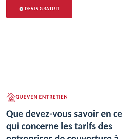
DEVIS GRATUIT
QUEVEN ENTRETIEN
Que devez-vous savoir en ce
qui concerne les tarifs des