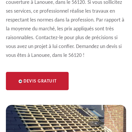
couverture à Lanouee, dans le 56120. Si vous sollicitez
ses services, ce professionnel réalise les travaux en
respectant les normes dans la profession. Par rapport à
la moyenne du marché, les prix appliqués sont très
raisonnables. Contactez-le pour plus de précisions si
vous avez un projet à lui confier. Demandez un devis si
vous êtes à Lanouee, dans le 56120 !
DEVIS GRATUIT