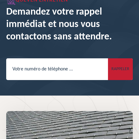
QUEVEN ENTRETIEN
Demandez votre rappel
immédiat et nous vous
contactons sans attendre.