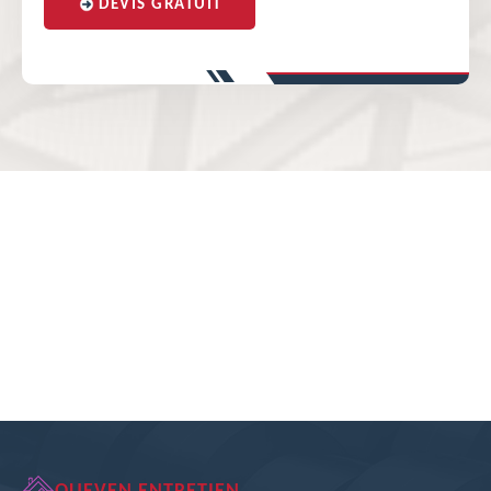
DEVIS GRATUIT