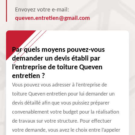
Envoyez votre e-mail:
queven.entretien@gmail.com
Par quels moyens pouvez-vous
demander un devis établi par
l’entreprise de toiture Queven
entretien ?
Vous pouvez vous adresser à l’entreprise de
toiture Queven entretien pour lui demander un
devis détaillé afin que vous puissiez préparer
convenablement votre budget pour la réalisation
de travaux sur votre structure. Pour effectuer
votre demande, vous avez le choix entre l’appeler