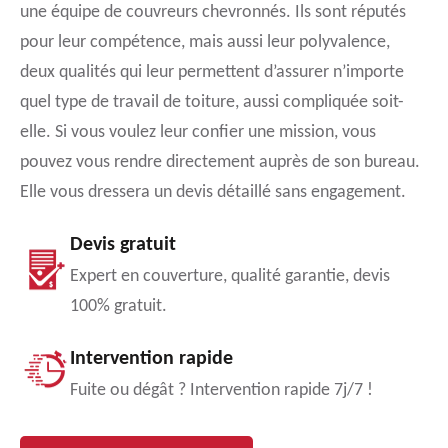
une équipe de couvreurs chevronnés. Ils sont réputés
pour leur compétence, mais aussi leur polyvalence,
deux qualités qui leur permettent d’assurer n’importe
quel type de travail de toiture, aussi compliquée soit-
elle. Si vous voulez leur confier une mission, vous
pouvez vous rendre directement auprès de son bureau.
Elle vous dressera un devis détaillé sans engagement.
Devis gratuit
Expert en couverture, qualité garantie, devis
100% gratuit.
Intervention rapide
Fuite ou dégât ? Intervention rapide 7j/7 !