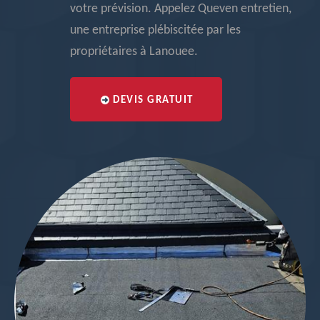
votre prévision. Appelez Queven entretien,
une entreprise plébiscitée par les
propriétaires à Lanouee.
DEVIS GRATUIT