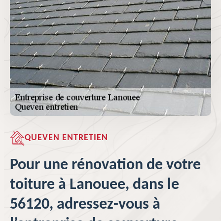
QUEVEN ENTRETIEN
Pour une rénovation de votre
toiture à Lanouee, dans le
56120, adressez-vous à