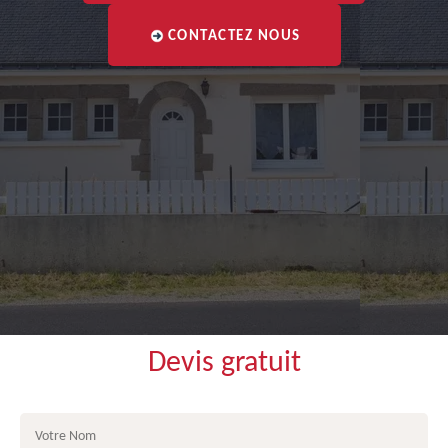
CONTACTEZ NOUS
Devis gratuit