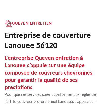
QUEVEN ENTRETIEN
Entreprise de couverture
Lanouee 56120
L’entreprise Queven entretien à
Lanouee s’appuie sur une équipe
composée de couvreurs chevronnés
pour garantir la qualité de ses
prestations
Pour que ses services soient conformes aux règles de
l’art, le couvreur professionnel Lanouee, s’appuie sur