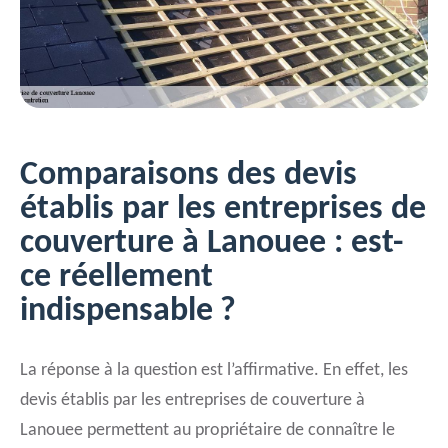
Comparaisons des devis
établis par les entreprises de
couverture à Lanouee : est-
ce réellement
indispensable ?
La réponse à la question est l’affirmative. En effet, les
devis établis par les entreprises de couverture à
Lanouee permettent au propriétaire de connaître le