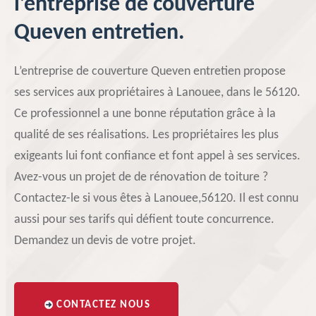
l’entreprise de couverture
Queven entretien.
L’entreprise de couverture Queven entretien propose
ses services aux propriétaires à Lanouee, dans le 56120.
Ce professionnel a une bonne réputation grâce à la
qualité de ses réalisations. Les propriétaires les plus
exigeants lui font confiance et font appel à ses services.
Avez-vous un projet de de rénovation de toiture ?
Contactez-le si vous êtes à Lanouee,56120. Il est connu
aussi pour ses tarifs qui défient toute concurrence.
Demandez un devis de votre projet.
CONTACTEZ NOUS