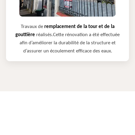
Travaux de
remplacement de la tour et de la
gouttière
réalisés.Cette rénovation a été effectuée
afin d’améliorer la durabilité de la structure et
d’assurer un écoulement efficace des eaux.