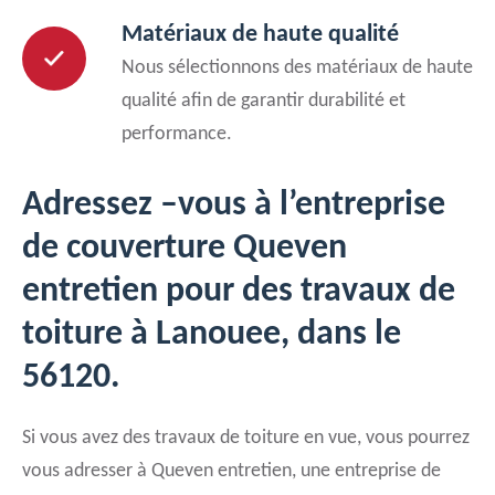
Matériaux de haute qualité
Nous sélectionnons des matériaux de haute
qualité afin de garantir durabilité et
performance.
Adressez –vous à l’entreprise
de couverture Queven
entretien pour des travaux de
toiture à Lanouee, dans le
56120.
Si vous avez des travaux de toiture en vue, vous pourrez
vous adresser à Queven entretien, une entreprise de