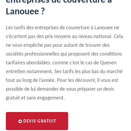
entreprises de couverture à
Lanouee ?
Les tarifs des entreprises de couverture à Lanouee ne
s’écartent pas des prix moyens au niveau national. Cela
ne vous empêche pas pour autant de trouver des
sociétés professionnelles qui proposent des conditions
tarifaires abordables, comme c’est le cas de Queven
entretien notamment. Ses tarifs les plus bas du marché
tout au long de l’année. Pour les découvrir, il vous est
possible de lui demander de vous préparer un devis
gratuit et sans engagement.
DEVIS GRATUIT