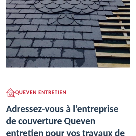
QUEVEN ENTRETIEN
Adressez-vous à l’entreprise
de couverture Queven
entretien pour vos travaux de