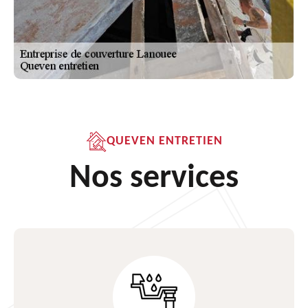
QUEVEN ENTRETIEN
Nos services