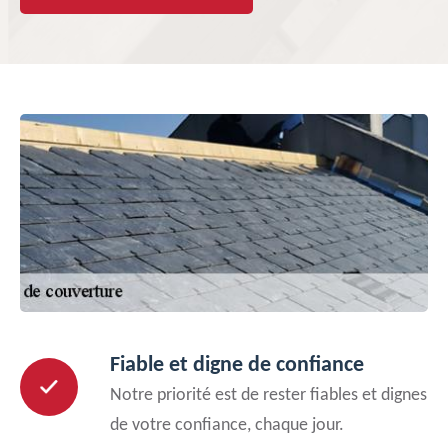
Fiable et digne de confiance
Notre priorité est de rester fiables et dignes
de votre confiance, chaque jour.