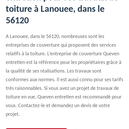
toiture à Lanouee, dans le
56120
A Lanouee, dans le 56120, nombreuses sont les
entreprises de couverture qui proposent des services
relatifs à la toiture. L’entreprise de couverture Queven
entretien est la référence pour les propriétaires grâce à
la qualité de ses réalisations. Les travaux sont
conformes aux normes. Il est aussi connu pour ses tarifs
très raisonnables. Si vous avez un projet de travaux de
toiture en vue, Queven entretien est recommandé pour
vous. Contactez-le et demandez un devis de votre
projet.