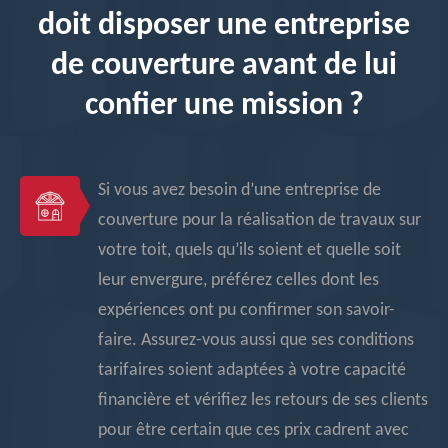
doit disposer une entreprise
de couverture avant de lui
confier une mission ?
Si vous avez besoin d’une entreprise de
couverture pour la réalisation de travaux sur
votre toit, quels qu’ils soient et quelle soit
leur envergure, préférez celles dont les
expériences ont pu confirmer son savoir-
faire. Assurez-vous aussi que ses conditions
tarifaires soient adaptées à votre capacité
financière et vérifiez les retours de ses clients
pour être certain que ces prix cadrent avec