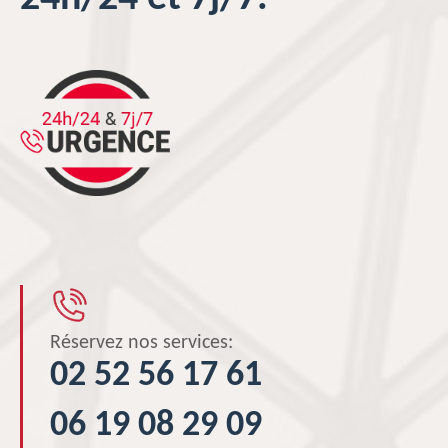
Réservez nos services:
02 52 56 17 61
06 19 08 29 09