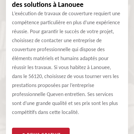
des solutions à Lanouee
L’exécution de travaux de couverture requiert une
compétence particulière en plus d’une expérience
réussie. Pour garantir le succès de votre projet,
choisissez de contacter une entreprise de
couverture professionnelle qui dispose des
éléments matériels et humains adaptés pour
réussir les travaux. Si vous habitez à Lanouee,
dans le 56120, choisissez de vous tourner vers les
prestations proposées par l’entreprise
professionnelle Queven entretien. Ses services
sont d’une grande qualité et ses prix sont les plus
compétitifs dans cette localité.