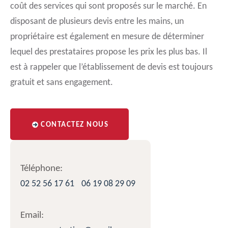
coût des services qui sont proposés sur le marché. En
disposant de plusieurs devis entre les mains, un
propriétaire est également en mesure de déterminer
lequel des prestataires propose les prix les plus bas. Il
est à rappeler que l’établissement de devis est toujours
gratuit et sans engagement.
CONTACTEZ NOUS
Téléphone:
02 52 56 17 61
06 19 08 29 09
Email: