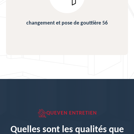
changement et pose de gouttière 56
QUEVEN ENTRETIEN
Quelles sont les qualités que