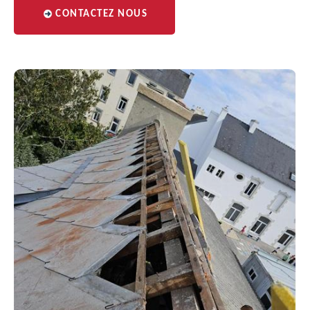
CONTACTEZ NOUS