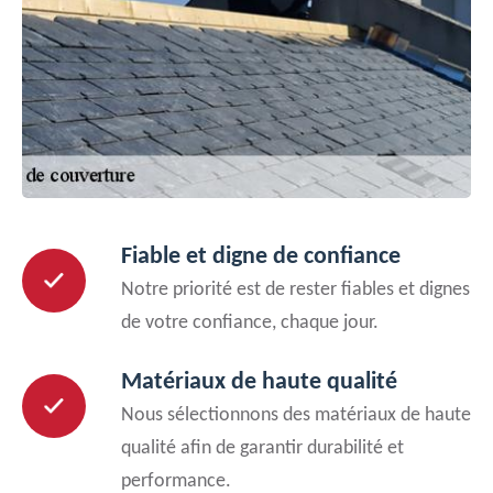
Fiable et digne de confiance
Notre priorité est de rester fiables et dignes
de votre confiance, chaque jour.
Matériaux de haute qualité
Nous sélectionnons des matériaux de haute
qualité afin de garantir durabilité et
performance.