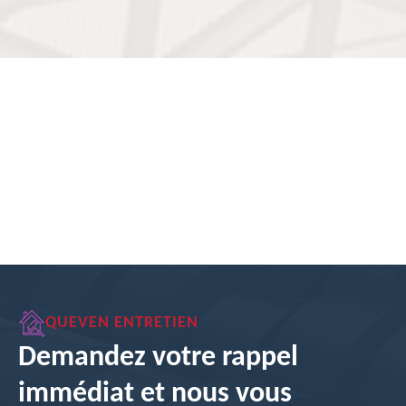
QUEVEN ENTRETIEN
Demandez votre rappel
immédiat et nous vous