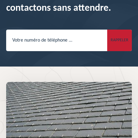
contactons sans attendre.