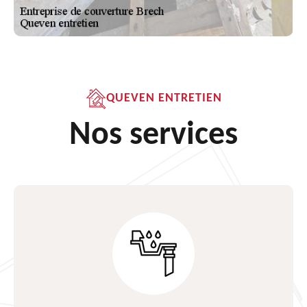
QUEVEN ENTRETIEN
Nos services