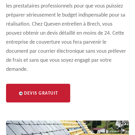
les prestataires professionnels pour que vous puissiez
préparer sérieusement le budget indispensable pour sa
réalisation. Chez Queven entretien à Brech, vous
pouvez obtenir un devis détaillé en moins de 24. Cette
entreprise de couverture vous fera parvenir le
document par courrier électronique sans vous prélever
de frais et sans que vous soyez engagé par votre
demande.
DEVIS GRATUIT