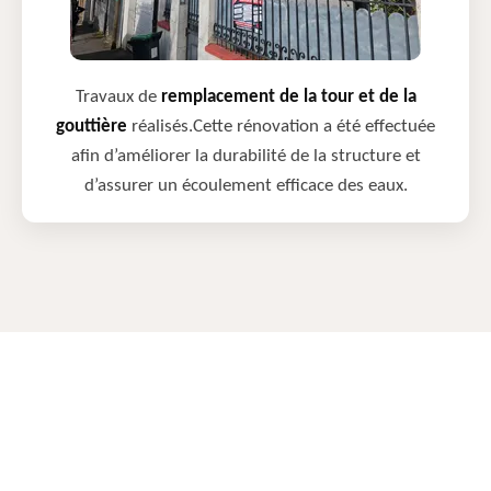
Travaux de
remplacement de la tour et de la
gouttière
réalisés.Cette rénovation a été effectuée
afin d’améliorer la durabilité de la structure et
d’assurer un écoulement efficace des eaux.