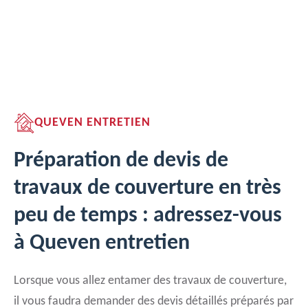
QUEVEN ENTRETIEN
Préparation de devis de
travaux de couverture en très
peu de temps : adressez-vous
à Queven entretien
Lorsque vous allez entamer des travaux de couverture,
il vous faudra demander des devis détaillés préparés par