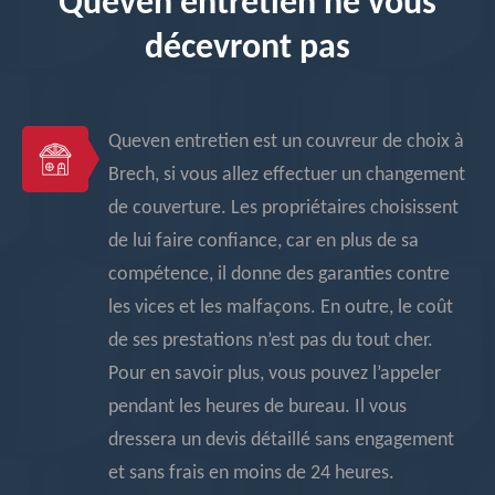
Queven entretien ne vous
décevront pas
Queven entretien est un couvreur de choix à
Brech, si vous allez effectuer un changement
de couverture. Les propriétaires choisissent
de lui faire confiance, car en plus de sa
compétence, il donne des garanties contre
les vices et les malfaçons. En outre, le coût
de ses prestations n’est pas du tout cher.
Pour en savoir plus, vous pouvez l’appeler
pendant les heures de bureau. Il vous
dressera un devis détaillé sans engagement
et sans frais en moins de 24 heures.