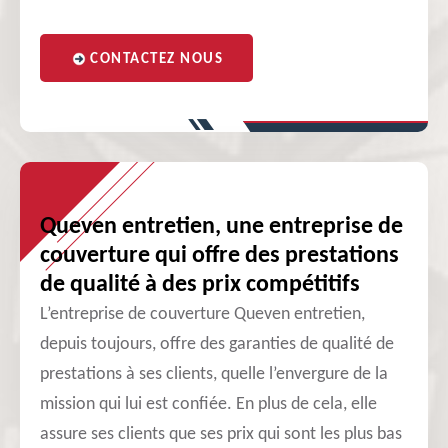
CONTACTEZ NOUS
Queven entretien, une entreprise de
couverture qui offre des prestations
de qualité à des prix compétitifs
L’entreprise de couverture Queven entretien,
depuis toujours, offre des garanties de qualité de
prestations à ses clients, quelle l’envergure de la
mission qui lui est confiée. En plus de cela, elle
assure ses clients que ses prix qui sont les plus bas