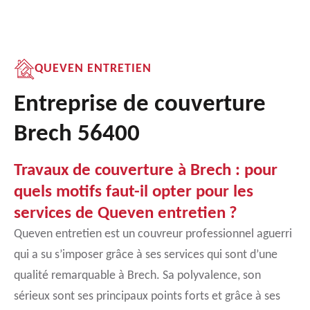
QUEVEN ENTRETIEN
Entreprise de couverture
Brech 56400
Travaux de couverture à Brech : pour
quels motifs faut-il opter pour les
services de Queven entretien ?
Queven entretien est un couvreur professionnel aguerri
qui a su s’imposer grâce à ses services qui sont d’une
qualité remarquable à Brech. Sa polyvalence, son
sérieux sont ses principaux points forts et grâce à ses