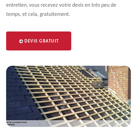
entretien, vous recevez votre devis en très peu de
temps, et cela, gratuitement.
DEVIS GRATUIT