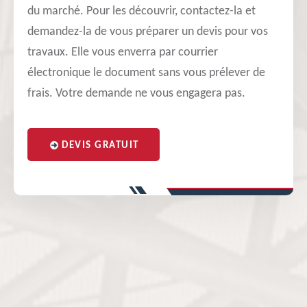
du marché. Pour les découvrir, contactez-la et
demandez-la de vous préparer un devis pour vos
travaux. Elle vous enverra par courrier
électronique le document sans vous prélever de
frais. Votre demande ne vous engagera pas.
DEVIS GRATUIT