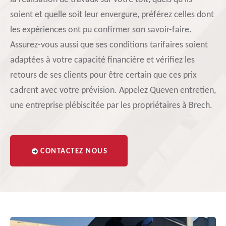
soient et quelle soit leur envergure, préférez celles dont
les expériences ont pu confirmer son savoir-faire.
Assurez-vous aussi que ses conditions tarifaires soient
adaptées à votre capacité financière et vérifiez les
retours de ses clients pour être certain que ces prix
cadrent avec votre prévision. Appelez Queven entretien,
une entreprise plébiscitée par les propriétaires à Brech.
CONTACTEZ NOUS