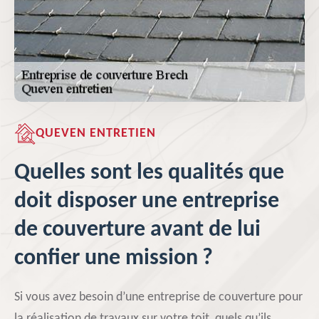
QUEVEN ENTRETIEN
Quelles sont les qualités que
doit disposer une entreprise
de couverture avant de lui
confier une mission ?
Si vous avez besoin d’une entreprise de couverture pour
la réalisation de travaux sur votre toit, quels qu’ils