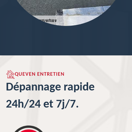
QUEVEN ENTRETIEN
Dépannage rapide
24h/24 et 7j/7.