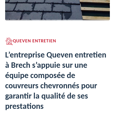
QUEVEN ENTRETIEN
L’entreprise Queven entretien
à Brech s’appuie sur une
équipe composée de
couvreurs chevronnés pour
garantir la qualité de ses
prestations