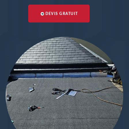
DEVIS GRATUIT