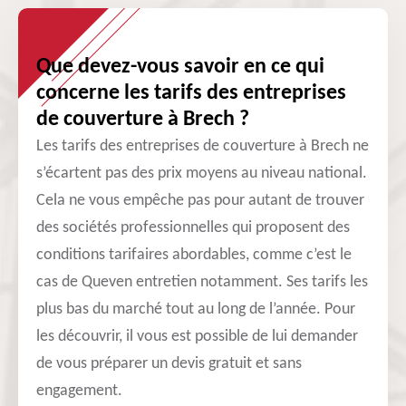
Que devez-vous savoir en ce qui
concerne les tarifs des entreprises
de couverture à Brech ?
Les tarifs des entreprises de couverture à Brech ne
s’écartent pas des prix moyens au niveau national.
Cela ne vous empêche pas pour autant de trouver
des sociétés professionnelles qui proposent des
conditions tarifaires abordables, comme c’est le
cas de Queven entretien notamment. Ses tarifs les
plus bas du marché tout au long de l’année. Pour
les découvrir, il vous est possible de lui demander
de vous préparer un devis gratuit et sans
engagement.