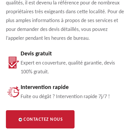
qualités, il est devenu la référence pour de nombreux
propriétaires très exigeants dans cette localité. Pour de
plus amples informations à propos de ses services et
pour demander des devis détaillés, vous pouvez
l’appeler pendant les heures de bureau.
Devis gratuit
Expert en couverture, qualité garantie, devis
100% gratuit.
Intervention rapide
Fuite ou dégât ? Intervention rapide 7j/7 !
CONTACTEZ NOUS