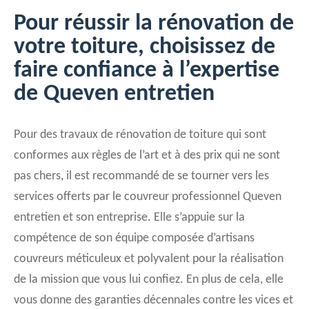
Pour réussir la rénovation de
votre toiture, choisissez de
faire confiance à l’expertise
de Queven entretien
Pour des travaux de rénovation de toiture qui sont
conformes aux règles de l’art et à des prix qui ne sont
pas chers, il est recommandé de se tourner vers les
services offerts par le couvreur professionnel Queven
entretien et son entreprise. Elle s’appuie sur la
compétence de son équipe composée d’artisans
couvreurs méticuleux et polyvalent pour la réalisation
de la mission que vous lui confiez. En plus de cela, elle
vous donne des garanties décennales contre les vices et