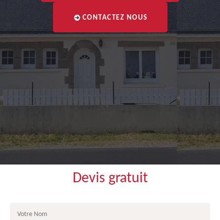
CONTACTEZ NOUS
Devis gratuit