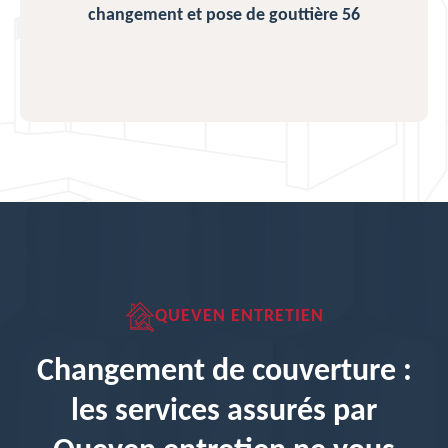
changement et pose de gouttière 56
QUEVEN ENTRETIEN
Changement de couverture :
les services assurés par