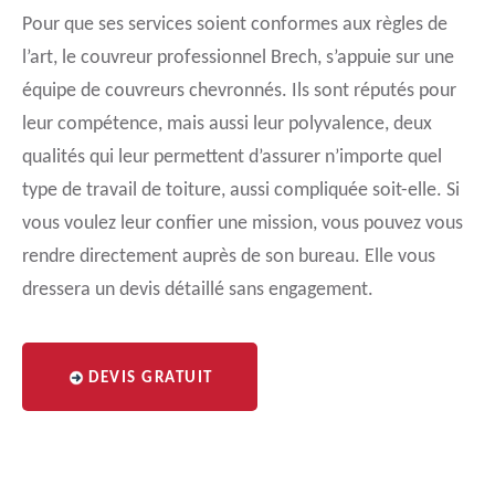
Pour que ses services soient conformes aux règles de
l’art, le couvreur professionnel Brech, s’appuie sur une
équipe de couvreurs chevronnés. Ils sont réputés pour
leur compétence, mais aussi leur polyvalence, deux
qualités qui leur permettent d’assurer n’importe quel
type de travail de toiture, aussi compliquée soit-elle. Si
vous voulez leur confier une mission, vous pouvez vous
rendre directement auprès de son bureau. Elle vous
dressera un devis détaillé sans engagement.
DEVIS GRATUIT