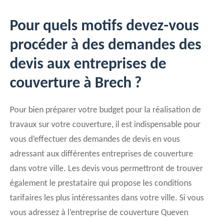
Pour quels motifs devez-vous
procéder à des demandes des
devis aux entreprises de
couverture à Brech ?
Pour bien préparer votre budget pour la réalisation de
travaux sur votre couverture, il est indispensable pour
vous d’effectuer des demandes de devis en vous
adressant aux différentes entreprises de couverture
dans votre ville. Les devis vous permettront de trouver
également le prestataire qui propose les conditions
tarifaires les plus intéressantes dans votre ville. Si vous
vous adressez à l’entreprise de couverture Queven