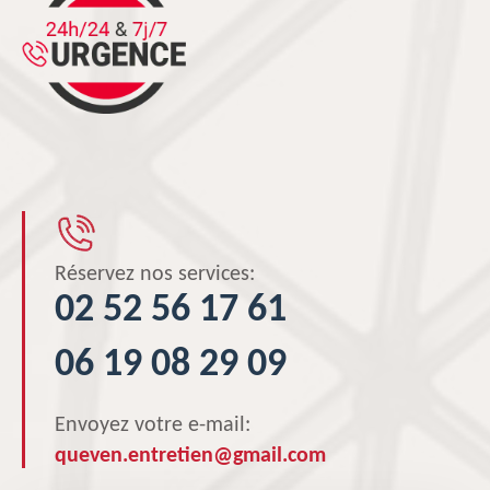
Réservez nos services:
02 52 56 17 61
06 19 08 29 09
Envoyez votre e-mail:
queven.entretien@gmail.com