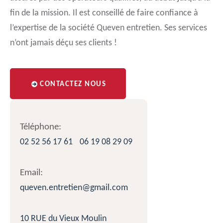
fin de la mission. Il est conseillé de faire confiance à
l’expertise de la société Queven entretien. Ses services
n’ont jamais déçu ses clients !
CONTACTEZ NOUS
Téléphone:
02 52 56 17 61
06 19 08 29 09
Email:
queven.entretien@gmail.com
10 RUE du Vieux Moulin