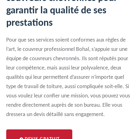
garantir la qualité de ses
prestations
Pour que ses services soient conformes aux règles de
l’art, le couvreur professionnel Bohal, s’appuie sur une
équipe de couvreurs chevronnés. Ils sont réputés pour
leur compétence, mais aussi leur polyvalence, deux
qualités qui leur permettent d’assurer n’importe quel
type de travail de toiture, aussi compliquée soit-elle. Si
vous voulez leur confier une mission, vous pouvez vous
rendre directement auprès de son bureau. Elle vous
dressera un devis détaillé sans engagement.