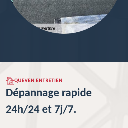
QUEVEN ENTRETIEN
Dépannage rapide
24h/24 et 7j/7.