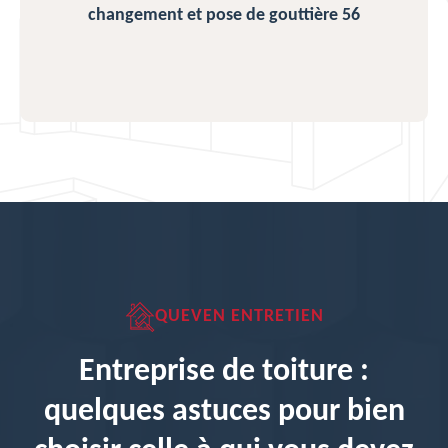
changement et pose de gouttière 56
QUEVEN ENTRETIEN
Entreprise de toiture :
quelques astuces pour bien