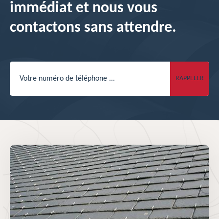
immédiat et nous vous
contactons sans attendre.