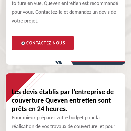
toiture en vue, Queven entretien est recommandé
pour vous. Contactez-le et demandez un devis de
votre projet.
CONTACTEZ NOUS
Les devis établis par l’entreprise de
couverture Queven entretien sont
prêts en 24 heures.
Pour mieux préparer votre budget pour la
réalisation de vos travaux de couverture, et pour