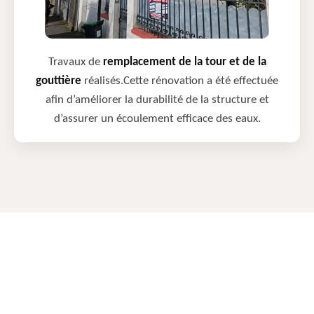
Travaux de
remplacement de la tour et de la
gouttière
réalisés.Cette rénovation a été effectuée
afin d’améliorer la durabilité de la structure et
d’assurer un écoulement efficace des eaux.