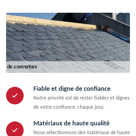
Fiable et digne de confiance
Notre priorité est de rester fiables et dignes
de votre confiance, chaque jour.
Matériaux de haute qualité
Nous sélectionnons des matériaux de haute