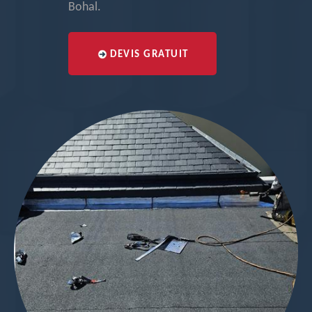
Bohal.
DEVIS GRATUIT