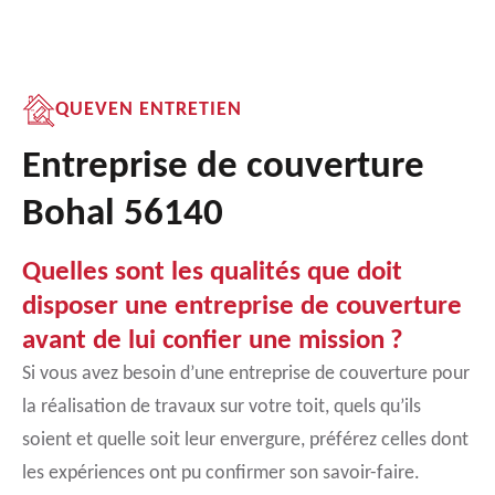
QUEVEN ENTRETIEN
Entreprise de couverture
Bohal 56140
Quelles sont les qualités que doit
disposer une entreprise de couverture
avant de lui confier une mission ?
Si vous avez besoin d’une entreprise de couverture pour
la réalisation de travaux sur votre toit, quels qu’ils
soient et quelle soit leur envergure, préférez celles dont
les expériences ont pu confirmer son savoir-faire.