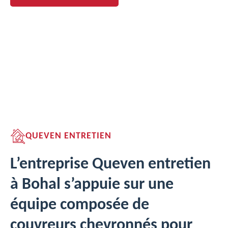
QUEVEN ENTRETIEN
L’entreprise Queven entretien
à Bohal s’appuie sur une
équipe composée de
couvreurs chevronnés pour