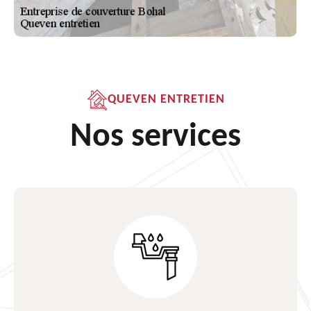
QUEVEN ENTRETIEN
Nos services