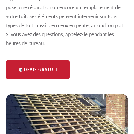
pose, une réparation ou encore un remplacement de
votre toit. Ses éléments peuvent intervenir sur tous
types de toit, aussi bien ceux en pente, arrondi ou plat.
Si vous avez des questions, appelez-le pendant les
heures de bureau.
DEVIS GRATUIT