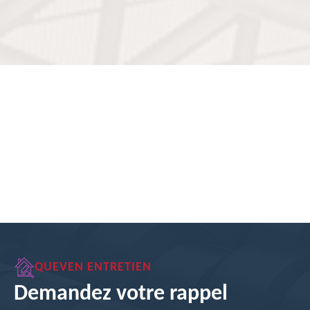
QUEVEN ENTRETIEN
Demandez votre rappel