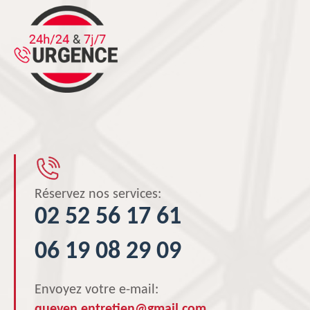
Réservez nos services:
02 52 56 17 61
06 19 08 29 09
Envoyez votre e-mail:
queven.entretien@gmail.com