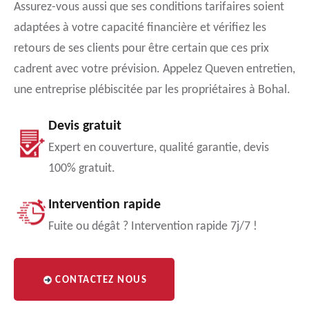
Assurez-vous aussi que ses conditions tarifaires soient
adaptées à votre capacité financière et vérifiez les
retours de ses clients pour être certain que ces prix
cadrent avec votre prévision. Appelez Queven entretien,
une entreprise plébiscitée par les propriétaires à Bohal.
Devis gratuit
Expert en couverture, qualité garantie, devis
100% gratuit.
Intervention rapide
Fuite ou dégât ? Intervention rapide 7j/7 !
CONTACTEZ NOUS