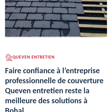
QUEVEN ENTRETIEN
Faire confiance à l’entreprise
professionnelle de couverture
Queven entretien reste la
meilleure des solutions à
Bohal