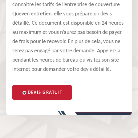
connaitre les tarifs de l’entreprise de couverture
Queven entretien, elle vous prépare un devis
détaillé. Ce document est disponible en 24 heures
au maximum et vous n’aurez pas besoin de payer
de frais pour le recevoir. En plus de cela, vous ne
serez pas engagé par votre demande. Appelez-la
pendant les heures de bureau ou visitez son site
internet pour demander votre devis détaillé.
DEVIS GRATUIT