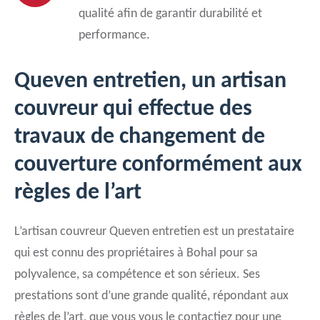
qualité afin de garantir durabilité et
performance.
Queven entretien, un artisan
couvreur qui effectue des
travaux de changement de
couverture conformément aux
règles de l’art
L’artisan couvreur Queven entretien est un prestataire
qui est connu des propriétaires à Bohal pour sa
polyvalence, sa compétence et son sérieux. Ses
prestations sont d’une grande qualité, répondant aux
règles de l’art, que vous vous le contactiez pour une