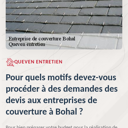
QUEVEN ENTRETIEN
Pour quels motifs devez-vous
procéder à des demandes des
devis aux entreprises de
couverture à Bohal ?
Pour bien préparer votre budget pour la réalisation de