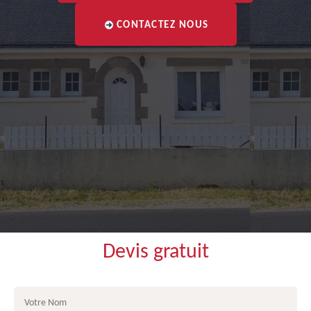
CONTACTEZ NOUS
Devis gratuit