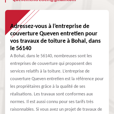
Adressez-vous à l’entreprise de
couverture Queven entretien pour
vos travaux de toiture à Bohal, dans
le 56140
A Bohal, dans le 56140, nombreuses sont les
entreprises de couverture qui proposent des
services relatifs à la toiture. L’entreprise de
couverture Queven entretien est la référence pour
les propriétaires grâce à la qualité de ses
réalisations. Les travaux sont conformes aux
normes. Il est aussi connu pour ses tarifs très
raisonnables. Si vous avez un projet de travaux de