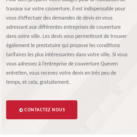
travaux sur votre couverture, il est indispensable pour
vous d’effectuer des demandes de devis en vous
adressant aux différentes entreprises de couverture
dans votre ville. Les devis vous permettront de trouver
également le prestataire qui propose les conditions
tarifaires les plus intéressantes dans votre ville. Si vous
vous adressez à l’entreprise de couverture Queven
entretien, vous recevez votre devis en très peu de
temps, et cela, gratuitement.
CONTACTEZ NOUS