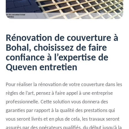
Rénovation de couverture à
Bohal, choisissez de faire
confiance à l’expertise de
Queven entretien
Pour réaliser la rénovation de votre couverture dans les
règles de l’art, pensez à faire appel à une entreprise
professionnelle. Cette solution vous donnera des
garanties par rapport à la qualité des prestations qui
vous seront livrés et en plus de cela, les travaux seront
assurés par des opérateurs qualifiés, du début jusqu’à la