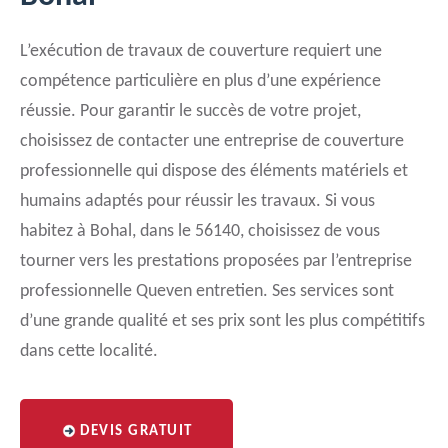
L’exécution de travaux de couverture requiert une
compétence particulière en plus d’une expérience
réussie. Pour garantir le succès de votre projet,
choisissez de contacter une entreprise de couverture
professionnelle qui dispose des éléments matériels et
humains adaptés pour réussir les travaux. Si vous
habitez à Bohal, dans le 56140, choisissez de vous
tourner vers les prestations proposées par l’entreprise
professionnelle Queven entretien. Ses services sont
d’une grande qualité et ses prix sont les plus compétitifs
dans cette localité.
DEVIS GRATUIT