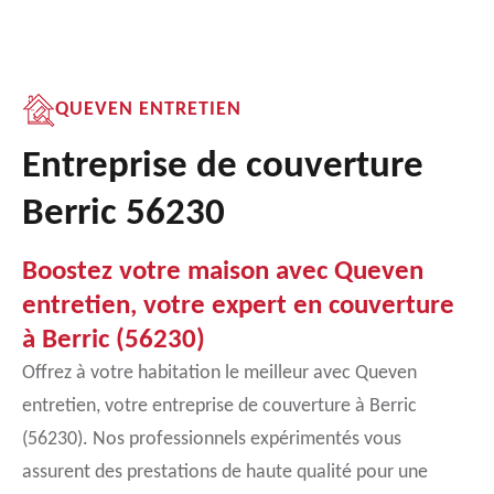
QUEVEN ENTRETIEN
Entreprise de couverture
Berric 56230
Boostez votre maison avec Queven
entretien, votre expert en couverture
à Berric (56230)
Offrez à votre habitation le meilleur avec Queven
entretien, votre entreprise de couverture à Berric
(56230). Nos professionnels expérimentés vous
assurent des prestations de haute qualité pour une