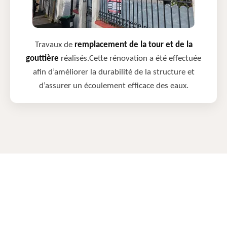
Travaux de
remplacement de la tour et de la
gouttière
réalisés.Cette rénovation a été effectuée
afin d’améliorer la durabilité de la structure et
d’assurer un écoulement efficace des eaux.