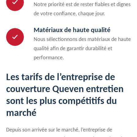
Notre priorité est de rester fiables et dignes
de votre confiance, chaque jour.
Matériaux de haute qualité
Nous sélectionnons des matériaux de haute
qualité afin de garantir durabilité et
performance.
Les tarifs de l’entreprise de
couverture Queven entretien
sont les plus compétitifs du
marché
Depuis son arrivée sur le marché, l’entreprise de