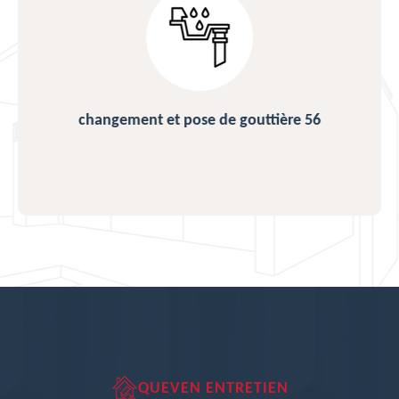
changement et pose de gouttière 56
QUEVEN ENTRETIEN