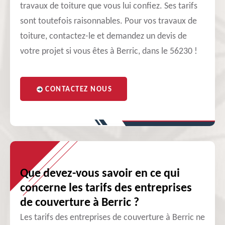
travaux de toiture que vous lui confiez. Ses tarifs
sont toutefois raisonnables. Pour vos travaux de
toiture, contactez-le et demandez un devis de
votre projet si vous êtes à Berric, dans le 56230 !
CONTACTEZ NOUS
Que devez-vous savoir en ce qui
concerne les tarifs des entreprises
de couverture à Berric ?
Les tarifs des entreprises de couverture à Berric ne