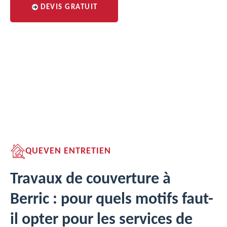
DEVIS GRATUIT
QUEVEN ENTRETIEN
Travaux de couverture à
Berric : pour quels motifs faut-
il opter pour les services de