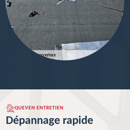
QUEVEN ENTRETIEN
Dépannage rapide