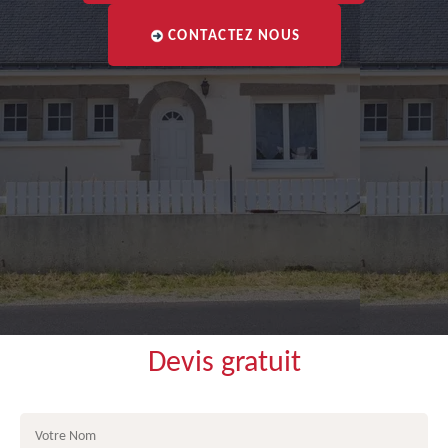
CONTACTEZ NOUS
Devis gratuit