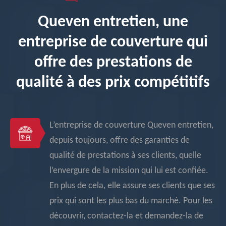
Queven entretien, une
entreprise de couverture qui
offre des prestations de
qualité à des prix compétitifs
L’entreprise de couverture Queven entretien,
depuis toujours, offre des garanties de
qualité de prestations à ses clients, quelle
l’envergure de la mission qui lui est confiée.
En plus de cela, elle assure ses clients que ses
prix qui sont les plus bas du marché. Pour les
découvrir, contactez-la et demandez-la de