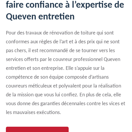
faire confiance à l’expertise de
Queven entretien
Pour des travaux de rénovation de toiture qui sont
conformes aux règles de l’art et à des prix qui ne sont
pas chers, il est recommandé de se tourner vers les
services offerts par le couvreur professionnel Queven
entretien et son entreprise. Elle s’appuie sur la
compétence de son équipe composée d’artisans
couvreurs méticuleux et polyvalent pour la réalisation
de la mission que vous lui confiez. En plus de cela, elle
vous donne des garanties décennales contre les vices et
les mauvaises exécutions.