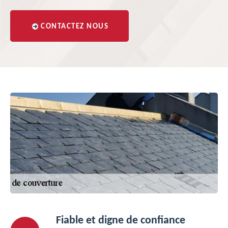
CONTACTEZ NOUS
Fiable et digne de confiance