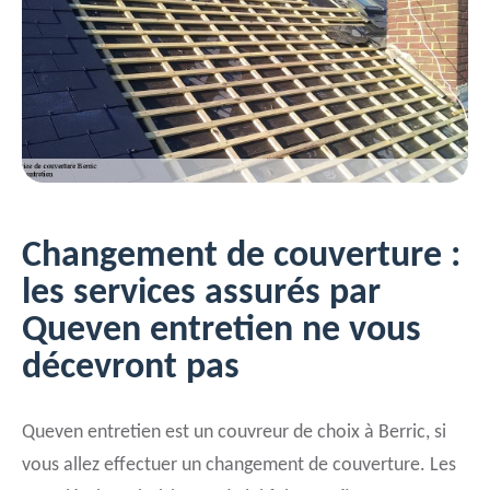
Changement de couverture :
les services assurés par
Queven entretien ne vous
décevront pas
Queven entretien est un couvreur de choix à Berric, si
vous allez effectuer un changement de couverture. Les