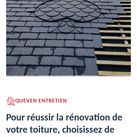
QUEVEN ENTRETIEN
Pour réussir la rénovation de
votre toiture, choisissez de