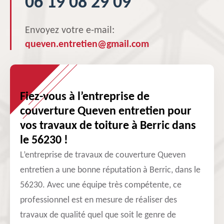
06 19 08 29 09
Envoyez votre e-mail:
queven.entretien@gmail.com
Fiez-vous à l’entreprise de
couverture Queven entretien pour
vos travaux de toiture à Berric dans
le 56230 !
L’entreprise de travaux de couverture Queven
entretien a une bonne réputation à Berric, dans le
56230. Avec une équipe très compétente, ce
professionnel est en mesure de réaliser des
travaux de qualité quel que soit le genre de