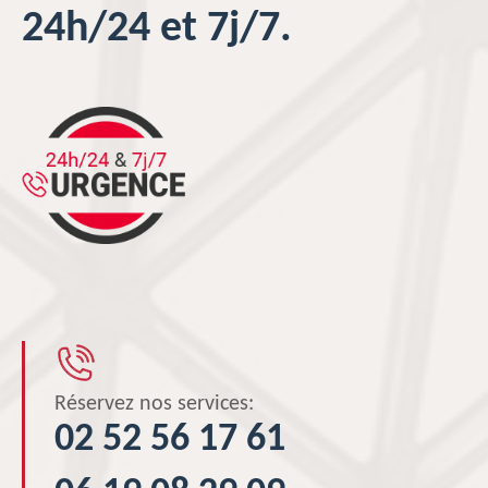
24h/24 et 7j/7.
Réservez nos services:
02 52 56 17 61