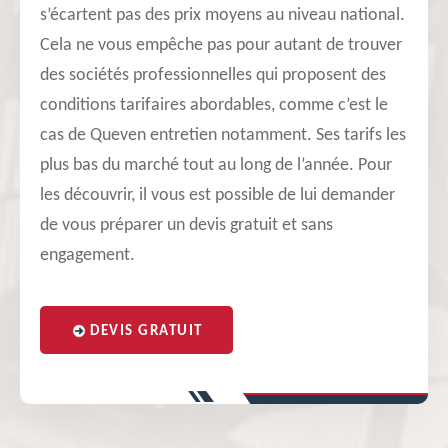
s’écartent pas des prix moyens au niveau national.
Cela ne vous empêche pas pour autant de trouver
des sociétés professionnelles qui proposent des
conditions tarifaires abordables, comme c’est le
cas de Queven entretien notamment. Ses tarifs les
plus bas du marché tout au long de l’année. Pour
les découvrir, il vous est possible de lui demander
de vous préparer un devis gratuit et sans
engagement.
DEVIS GRATUIT