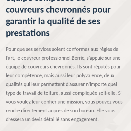
couvreurs chevronnés pour
garantir la qualité de ses
prestations
Pour que ses services soient conformes aux règles de
l’art, le couvreur professionnel Berric, s’appuie sur une
équipe de couvreurs chevronnés. Ils sont réputés pour
leur compétence, mais aussi leur polyvalence, deux
qualités qui leur permettent d’assurer n’importe quel
type de travail de toiture, aussi compliquée soit-elle. Si
vous voulez leur confier une mission, vous pouvez vous
rendre directement auprès de son bureau. Elle vous
dressera un devis détaillé sans engagement.