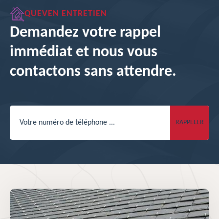
QUEVEN ENTRETIEN
Demandez votre rappel
immédiat et nous vous
contactons sans attendre.