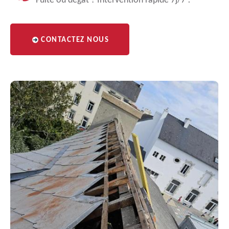
Fuite ou dégât ? Intervention rapide 7j/7 !
CONTACTEZ NOUS