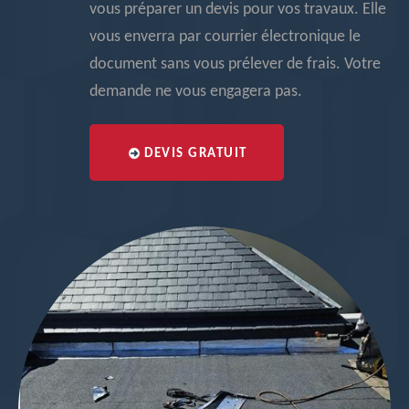
vous préparer un devis pour vos travaux. Elle
vous enverra par courrier électronique le
document sans vous prélever de frais. Votre
demande ne vous engagera pas.
DEVIS GRATUIT