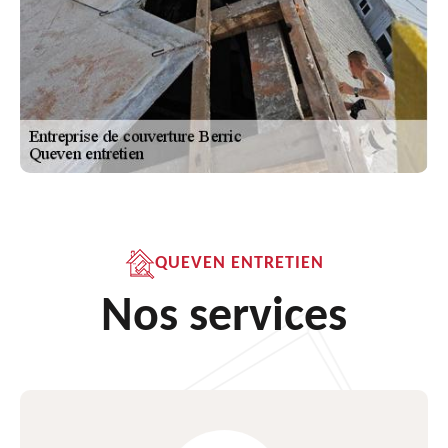
QUEVEN ENTRETIEN
Nos services