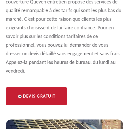
couverture Queven entretien propose des services de
qualité remarquable à des tarifs qui sont les plus bas du
marché. C’est pour cette raison que clients les plus
exigeants choisissent de lui faire confiance. Pour en
savoir plus sur les conditions tarifaires de ce
professionnel, vous pouvez lui demander de vous
dresser un devis détaillé sans engagement et sans frais.
Appelez-la pendant les heures de bureau, du lundi au
vendredi.
DEVIS GRATUIT