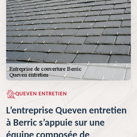
QUEVEN ENTRETIEN
L’entreprise Queven entretien
à Berric s’appuie sur une
équipe composée de