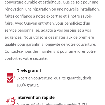
couverture durable et esthétique. Que ce soit pour une
rénovation, une réparation ou une nouvelle installation,
faites confiance à notre expertise et à notre savoir-
faire. Avec Queven entretien, vous bénéficiez d'un
service personnalisé, adapté à vos besoins et à vos
exigences. Nous utilisons des matériaux de première
qualité pour garantir la longévité de votre couverture.
Contactez-nous dès maintenant pour améliorer votre
confort et votre sécurité.
Devis gratuit
Expert en couverture, qualité garantie, devis
100% gratuit.
Intervention rapide