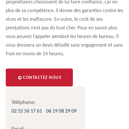
propriétaires choisissent de lui faire confiance, car en
plus de sa compétence, il donne des garanties contre les
vices et les malfaçons. En outre, le coût de ses
prestations n’est pas du tout cher. Pour en savoir plus,
vous pouvez l’appeler pendant les heures de bureau. Il
vous dressera un devis détaillé sans engagement et sans
frais en moins de 24 heures.
CONTACTEZ NOUS
Téléphone:
02 52 56 17 61
06 19 08 29 09