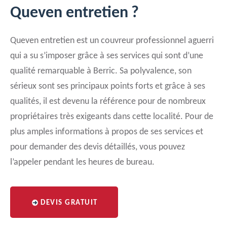
Queven entretien ?
Queven entretien est un couvreur professionnel aguerri
qui a su s’imposer grâce à ses services qui sont d’une
qualité remarquable à Berric. Sa polyvalence, son
sérieux sont ses principaux points forts et grâce à ses
qualités, il est devenu la référence pour de nombreux
propriétaires très exigeants dans cette localité. Pour de
plus amples informations à propos de ses services et
pour demander des devis détaillés, vous pouvez
l’appeler pendant les heures de bureau.
DEVIS GRATUIT