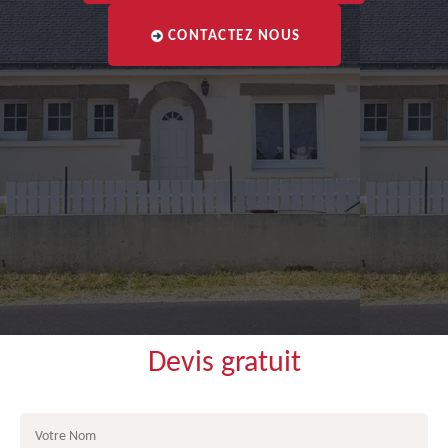
CONTACTEZ NOUS
Devis gratuit