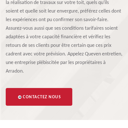
la réalisation de travaux sur votre toit, quels qu’ils
soient et quelle soit leur envergure, préférez celles dont
les expériences ont pu confirmer son savoir-faire.
Assurez-vous aussi que ses conditions tarifaires soient
adaptées à votre capacité financière et vérifiez les
retours de ses clients pour être certain que ces prix
cadrent avec votre prévision. Appelez Queven entretien,
une entreprise plébiscitée par les propriétaires à
Arradon.
CONTACTEZ NOUS