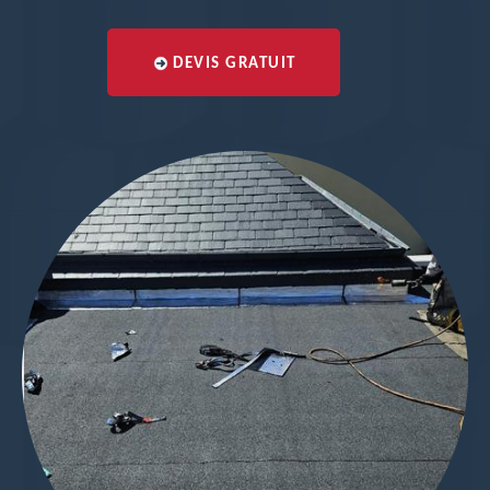
DEVIS GRATUIT