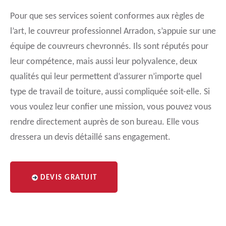
Pour que ses services soient conformes aux règles de
l’art, le couvreur professionnel Arradon, s’appuie sur une
équipe de couvreurs chevronnés. Ils sont réputés pour
leur compétence, mais aussi leur polyvalence, deux
qualités qui leur permettent d’assurer n’importe quel
type de travail de toiture, aussi compliquée soit-elle. Si
vous voulez leur confier une mission, vous pouvez vous
rendre directement auprès de son bureau. Elle vous
dressera un devis détaillé sans engagement.
DEVIS GRATUIT