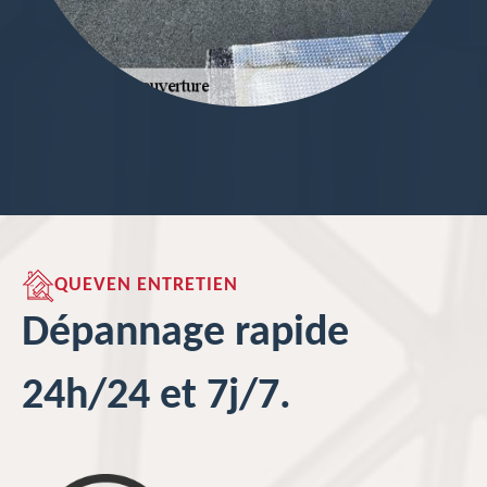
QUEVEN ENTRETIEN
Dépannage rapide
24h/24 et 7j/7.