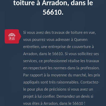
toiture à Arradon, dans le
56610.
Si vous avez des travaux de toiture en vue,
vous pourrez vous adresser à Queven
entretien, une entreprise de couverture à
Arradon, dans le 56610. Si vous sollicitez ses
services, ce professionnel réalise les travaux
en respectant les normes dans la profession.
Par rapport à la moyenne du marché, les prix
appliqués sont très raisonnables. Contactez-
le pour plus de précisions si vous avez un
projet à lui confier. Demandez un devis si
vous êtes à Arradon, dans le 56610 !