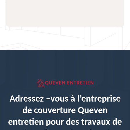
QUEVEN ENTRETIEN
Adressez –vous à l’entreprise
de couverture Queven
entretien pour des travaux de