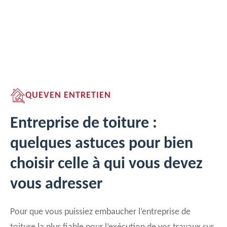
QUEVEN ENTRETIEN
Entreprise de toiture :
quelques astuces pour bien
choisir celle à qui vous devez
vous adresser
Pour que vous puissiez embaucher l’entreprise de