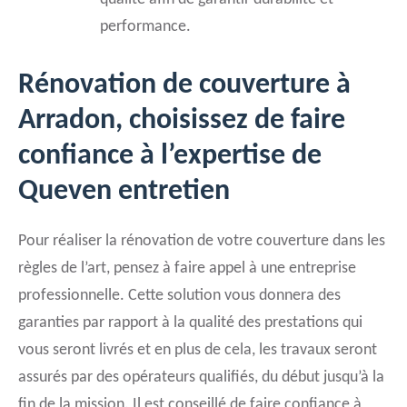
performance.
Rénovation de couverture à
Arradon, choisissez de faire
confiance à l’expertise de
Queven entretien
Pour réaliser la rénovation de votre couverture dans les
règles de l’art, pensez à faire appel à une entreprise
professionnelle. Cette solution vous donnera des
garanties par rapport à la qualité des prestations qui
vous seront livrés et en plus de cela, les travaux seront
assurés par des opérateurs qualifiés, du début jusqu’à la
fin de la mission. Il est conseillé de faire confiance à