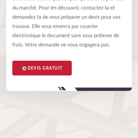
du marché. Pour les découvrir, contactez-la et
demandez-la de vous préparer un devis pour vos
travaux. Elle vous enverra par courrier
électronique le document sans vous prélever de
frais. Votre demande ne vous engagera pas.
DEVIS GRATUIT