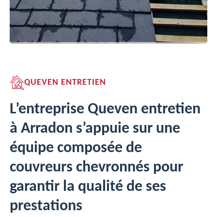
QUEVEN ENTRETIEN
L’entreprise Queven entretien
à Arradon s’appuie sur une
équipe composée de
couvreurs chevronnés pour
garantir la qualité de ses
prestations