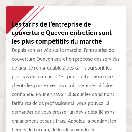
Les tarifs de l’entreprise de
couverture Queven entretien sont
les plus compétitifs du marché
Depuis son arrivée sur le marché, l’entreprise de
couverture Queven entretien propose des services
de qualité remarquable à des tarifs qui sont les
plus bas du marché. C’est pour cette raison que
clients les plus exigeants choisissent de lui faire
confiance. Pour en savoir plus sur les conditions
tarifaires de ce professionnel, vous pouvez lui
demander de vous dresser un devis détaillé sans
engagement et sans frais. Appelez-la pendant les
heures de bureau, du lundi au vendredi.