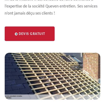
l’expertise de la société Queven entretien. Ses services
n’ont jamais déçu ses clients !
DEVIS GRATUIT