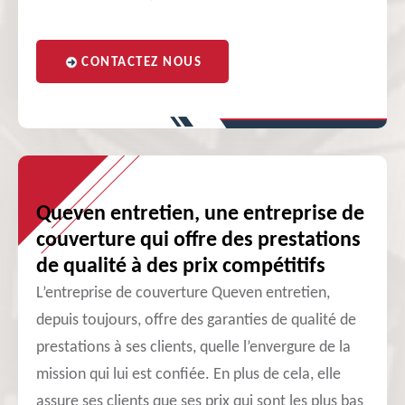
CONTACTEZ NOUS
Queven entretien, une entreprise de
couverture qui offre des prestations
de qualité à des prix compétitifs
L’entreprise de couverture Queven entretien,
depuis toujours, offre des garanties de qualité de
prestations à ses clients, quelle l’envergure de la
mission qui lui est confiée. En plus de cela, elle
assure ses clients que ses prix qui sont les plus bas