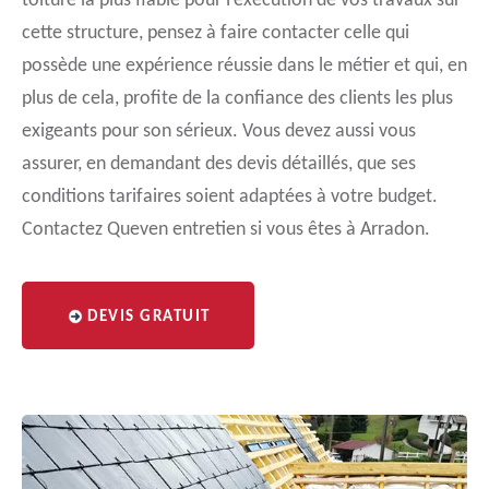
toiture la plus fiable pour l’exécution de vos travaux sur
cette structure, pensez à faire contacter celle qui
possède une expérience réussie dans le métier et qui, en
plus de cela, profite de la confiance des clients les plus
exigeants pour son sérieux. Vous devez aussi vous
assurer, en demandant des devis détaillés, que ses
conditions tarifaires soient adaptées à votre budget.
Contactez Queven entretien si vous êtes à Arradon.
DEVIS GRATUIT