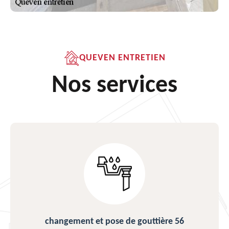
QUEVEN ENTRETIEN
Nos services
changement et pose de gouttière 56