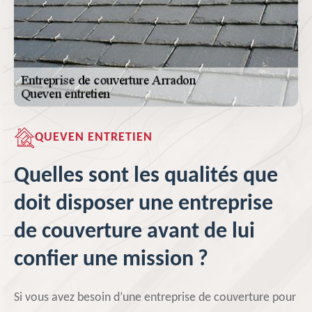
QUEVEN ENTRETIEN
Quelles sont les qualités que
doit disposer une entreprise
de couverture avant de lui
confier une mission ?
Si vous avez besoin d’une entreprise de couverture pour