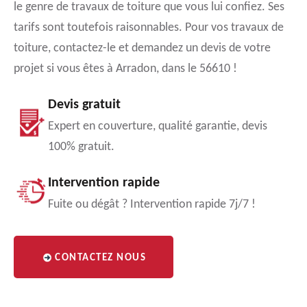
le genre de travaux de toiture que vous lui confiez. Ses
tarifs sont toutefois raisonnables. Pour vos travaux de
toiture, contactez-le et demandez un devis de votre
projet si vous êtes à Arradon, dans le 56610 !
Devis gratuit
Expert en couverture, qualité garantie, devis
100% gratuit.
Intervention rapide
Fuite ou dégât ? Intervention rapide 7j/7 !
CONTACTEZ NOUS