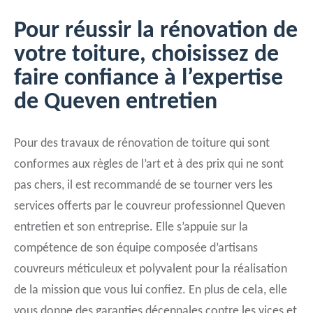
Pour réussir la rénovation de
votre toiture, choisissez de
faire confiance à l’expertise
de Queven entretien
Pour des travaux de rénovation de toiture qui sont
conformes aux règles de l’art et à des prix qui ne sont
pas chers, il est recommandé de se tourner vers les
services offerts par le couvreur professionnel Queven
entretien et son entreprise. Elle s’appuie sur la
compétence de son équipe composée d’artisans
couvreurs méticuleux et polyvalent pour la réalisation
de la mission que vous lui confiez. En plus de cela, elle
vous donne des garanties décennales contre les vices et