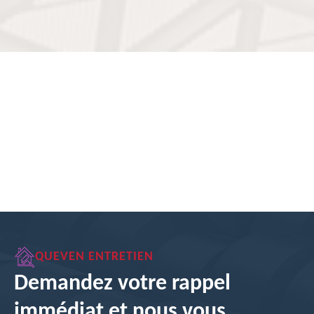
QUEVEN ENTRETIEN
Demandez votre rappel
immédiat et nous vous