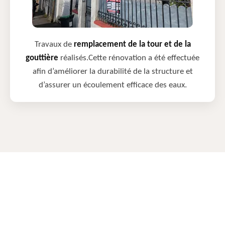
Travaux de
remplacement de la tour et de la
gouttière
réalisés.Cette rénovation a été effectuée
afin d’améliorer la durabilité de la structure et
d’assurer un écoulement efficace des eaux.