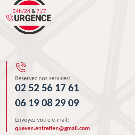
Réservez nos services:
02 52 56 17 61
06 19 08 29 09
Envoyez votre e-mail:
queven.entretien@gmail.com