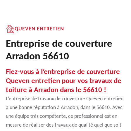
QUEVEN ENTRETIEN
Entreprise de couverture
Arradon 56610
Fiez-vous à l’entreprise de couverture
Queven entretien pour vos travaux de
toiture à Arradon dans le 56610 !
L’entreprise de travaux de couverture Queven entretien
a une bonne réputation à Arradon, dans le 56610. Avec
une équipe très compétente, ce professionnel est en
mesure de réaliser des travaux de qualité quel que soit