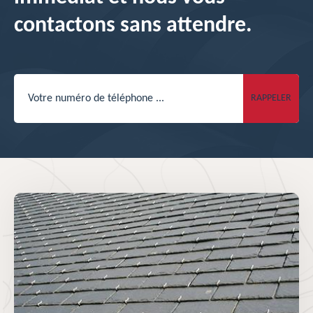
contactons sans attendre.