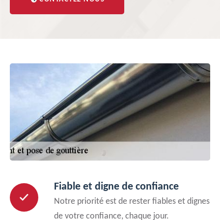
Fiable et digne de confiance
Notre priorité est de rester fiables et dignes
de votre confiance, chaque jour.