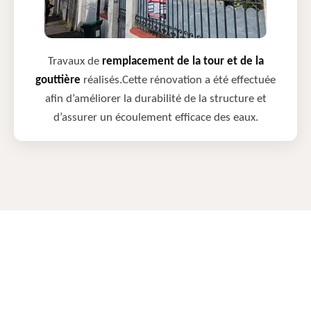
Travaux de
remplacement de la tour et de la
gouttière
réalisés.Cette rénovation a été effectuée
afin d’améliorer la durabilité de la structure et
d’assurer un écoulement efficace des eaux.