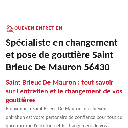
QUEVEN ENTRETIEN
Spécialiste en changement
et pose de gouttière Saint
Brieuc De Mauron 56430
Saint Brieuc De Mauron : tout savoir
sur l'entretien et le changement de vos
gouttières
Bienvenue à Saint Brieuc De Mauron, où Queven
entretien est votre partenaire de confiance pour tout ce
qui concerne l'entretien et le changement de vos