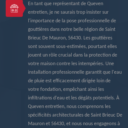
En tant que représentant de Queven
entretien, je ne saurais trop insister sur
l'importance de la pose professionnelle de
gouttières dans notre belle région de Saint
Brieuc De Mauron, 56430. Les gouttières
sont souvent sous-estimées, pourtant elles
jouent un rôle crucial dans la protection de
votre maison contre les intempéries. Une
installation professionnelle garantit que l'eau
de pluie est efficacement dirigée loin de
votre fondation, empêchant ainsi les
infiltrations d'eau et les dégâts potentiels. À
Queven entretien, nous comprenons les
spécificités architecturales de Saint Brieuc De
Mauron et 56430, et nous nous engageons à