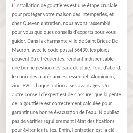
L'installation de gouttières est une étape cruciale
pour protéger votre maison des intempéries, et
chez Queven entretien, nous avons rassemblé
pour vous quelques conseils d'experts pour vous
guider. Dans la charmante ville de Saint Brieuc De
Mauron, avec le code postal 56430, les pluies
peuvent être fréquentes, rendant indispensable
une bonne gestion des eaux de pluie. Tout d'abord,
le choix des matériaux est essentiel. Aluminium,
zinc, PVC, chaque option a ses avantages. Un
autre conseil d'expert est de s'assurer que la pente
de la gouttière est correctement calculée pour
garantir une bonne évacuation de l'eau. N'oubliez
pas de vérifier régulièrement l’état des fixations
pour éviter les fuites. Enfin, l'entretien est la clé