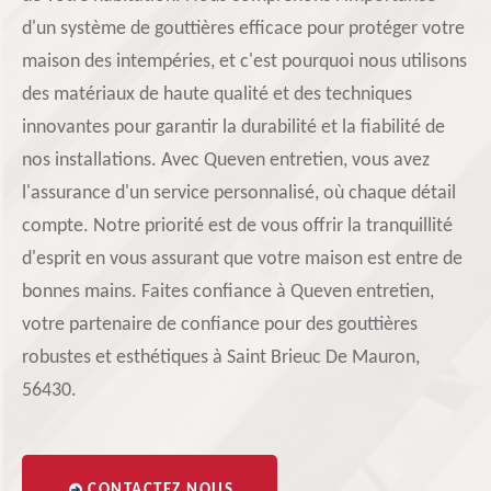
d'un système de gouttières efficace pour protéger votre
maison des intempéries, et c'est pourquoi nous utilisons
des matériaux de haute qualité et des techniques
innovantes pour garantir la durabilité et la fiabilité de
nos installations. Avec Queven entretien, vous avez
l'assurance d'un service personnalisé, où chaque détail
compte. Notre priorité est de vous offrir la tranquillité
d'esprit en vous assurant que votre maison est entre de
bonnes mains. Faites confiance à Queven entretien,
votre partenaire de confiance pour des gouttières
robustes et esthétiques à Saint Brieuc De Mauron,
56430.
CONTACTEZ NOUS