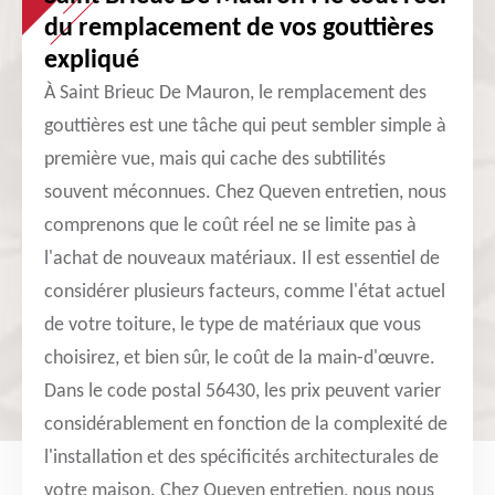
du remplacement de vos gouttières
expliqué
À Saint Brieuc De Mauron, le remplacement des
gouttières est une tâche qui peut sembler simple à
première vue, mais qui cache des subtilités
souvent méconnues. Chez Queven entretien, nous
comprenons que le coût réel ne se limite pas à
l'achat de nouveaux matériaux. Il est essentiel de
considérer plusieurs facteurs, comme l'état actuel
de votre toiture, le type de matériaux que vous
choisirez, et bien sûr, le coût de la main-d'œuvre.
Dans le code postal 56430, les prix peuvent varier
considérablement en fonction de la complexité de
l'installation et des spécificités architecturales de
votre maison. Chez Queven entretien, nous nous