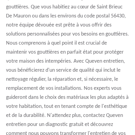
gouttières. Que vous habitiez au cœur de Saint Brieuc
De Mauron ou dans les environs du code postal 56430,
notre équipe dévouée est prête à vous offrir des
solutions personnalisées pour vos besoins en gouttières.
Nous comprenons à quel point il est crucial de
maintenir vos gouttières en parfait état pour protéger
votre maison des intempéries. Avec Queven entretien,
vous bénéficierez d'un service de qualité qui inclut le
nettoyage régulier, la réparation et, si nécessaire, le
remplacement de vos installations. Nos experts vous
guideront dans le choix des matériaux les plus adaptés à
votre habitation, tout en tenant compte de l'esthétique
et de la durabilité. N'attendez plus, contactez Queven
entretien pour un diagnostic gratuit et découvrez
comment nous pouvons transformer l'entretien de vos