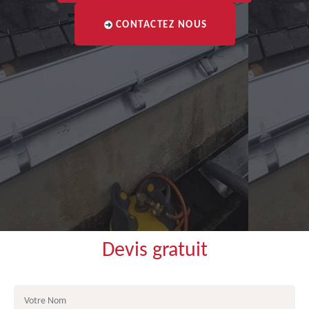
CONTACTEZ NOUS
Devis gratuit