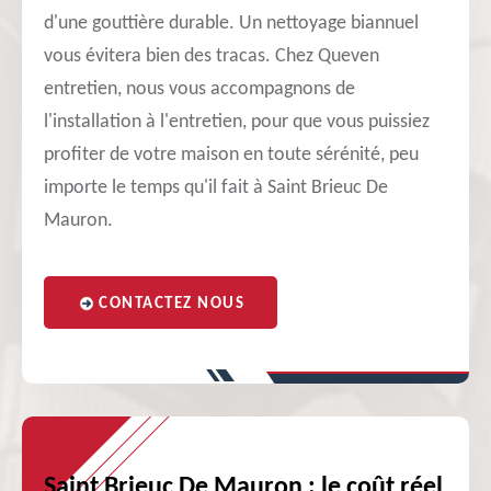
d'une gouttière durable. Un nettoyage biannuel
vous évitera bien des tracas. Chez Queven
entretien, nous vous accompagnons de
l'installation à l'entretien, pour que vous puissiez
profiter de votre maison en toute sérénité, peu
importe le temps qu'il fait à Saint Brieuc De
Mauron.
CONTACTEZ NOUS
Saint Brieuc De Mauron : le coût réel