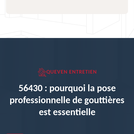
QUEVEN ENTRETIEN
56430 : pourquoi la pose
professionnelle de gouttières
est essentielle