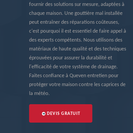
fournir des solutions sur mesure, adaptées à
chaque maison. Une gouttière mal installée
peut entraîner des réparations coûteuses,
c'est pourquoi il est essentiel de faire appel à
des experts compétents. Nous utilisons des
matériaux de haute qualité et des techniques
éprouvées pour assurer la durabilité et
l'efficacité de votre système de drainage.
Faites confiance à Queven entretien pour
protéger votre maison contre les caprices de
la météo.
DEVIS GRATUIT