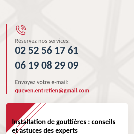
Réservez nos services:
02 52 56 17 61
06 19 08 29 09
Envoyez votre e-mail:
queven.entretien@gmail.com
Installation de gouttières : conseils
et astuces des experts