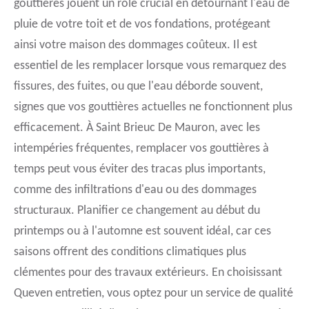
gouttières jouent un rôle crucial en détournant l'eau de
pluie de votre toit et de vos fondations, protégeant
ainsi votre maison des dommages coûteux. Il est
essentiel de les remplacer lorsque vous remarquez des
fissures, des fuites, ou que l'eau déborde souvent,
signes que vos gouttières actuelles ne fonctionnent plus
efficacement. À Saint Brieuc De Mauron, avec les
intempéries fréquentes, remplacer vos gouttières à
temps peut vous éviter des tracas plus importants,
comme des infiltrations d'eau ou des dommages
structuraux. Planifier ce changement au début du
printemps ou à l'automne est souvent idéal, car ces
saisons offrent des conditions climatiques plus
clémentes pour des travaux extérieurs. En choisissant
Queven entretien, vous optez pour un service de qualité