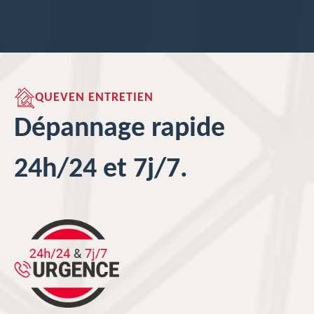
QUEVEN ENTRETIEN
Dépannage rapide
24h/24 et 7j/7.