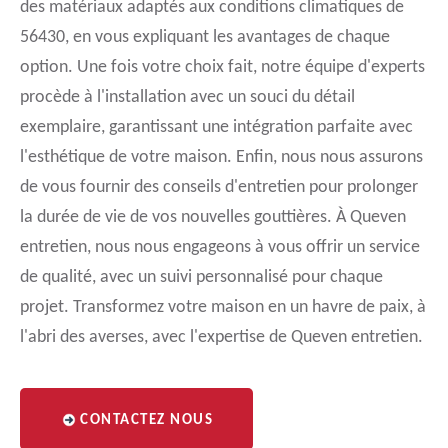
des matériaux adaptés aux conditions climatiques de
56430, en vous expliquant les avantages de chaque
option. Une fois votre choix fait, notre équipe d'experts
procède à l'installation avec un souci du détail
exemplaire, garantissant une intégration parfaite avec
l'esthétique de votre maison. Enfin, nous nous assurons
de vous fournir des conseils d'entretien pour prolonger
la durée de vie de vos nouvelles gouttières. À Queven
entretien, nous nous engageons à vous offrir un service
de qualité, avec un suivi personnalisé pour chaque
projet. Transformez votre maison en un havre de paix, à
l'abri des averses, avec l'expertise de Queven entretien.
CONTACTEZ NOUS