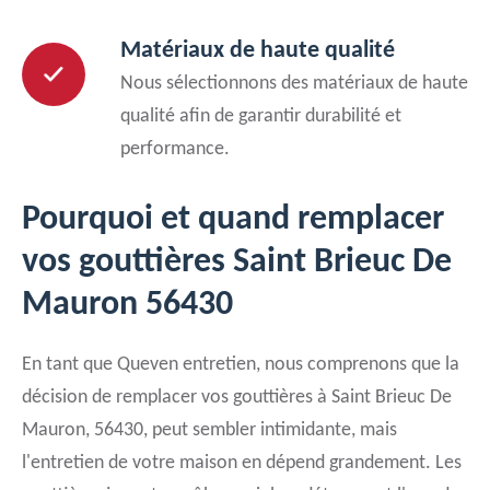
Matériaux de haute qualité
Nous sélectionnons des matériaux de haute
qualité afin de garantir durabilité et
performance.
Pourquoi et quand remplacer
vos gouttières Saint Brieuc De
Mauron 56430
En tant que Queven entretien, nous comprenons que la
décision de remplacer vos gouttières à Saint Brieuc De
Mauron, 56430, peut sembler intimidante, mais
l'entretien de votre maison en dépend grandement. Les