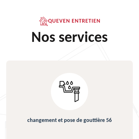
QUEVEN ENTRETIEN
Nos services
changement et pose de gouttière 56