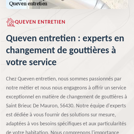
QUEVEN ENTRETIEN
Queven entretien : experts en
changement de gouttières à
votre service
Chez Queven entretien, nous sommes passionnés par
notre métier et nous nous engageons à offrir un service
exceptionnel en matière de changement de gouttières à
Saint Brieuc De Mauron, 56430. Notre équipe d'experts
est dédiée à vous fournir des solutions sur mesure,
adaptées à vos besoins spécifiques et aux particularités
de votre habitation. Nous comprenons l'importance