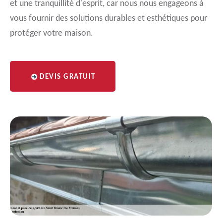
et une tranquillité d'esprit, car nous nous engageons à
vous fournir des solutions durables et esthétiques pour
protéger votre maison.
DEVIS GRATUIT