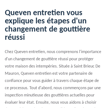
Queven entretien vous
explique les étapes d'un
changement de gouttière
réussi
Chez Queven entretien, nous comprenons l'importance
d'un changement de gouttière réussi pour protéger
votre maison des intempéries. Située à Saint Brieuc De
Mauron, Queven entretien est votre partenaire de
confiance pour vous guider à travers chaque étape de
ce processus. Tout d'abord, nous commençons par une
inspection minutieuse des gouttières actuelles pour
évaluer leur état. Ensuite, nous vous aidons à choisir