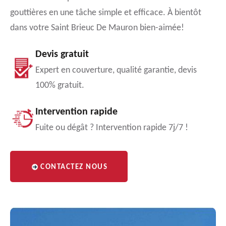
gouttières en une tâche simple et efficace. À bientôt
dans votre Saint Brieuc De Mauron bien-aimée!
Devis gratuit
Expert en couverture, qualité garantie, devis
100% gratuit.
Intervention rapide
Fuite ou dégât ? Intervention rapide 7j/7 !
CONTACTEZ NOUS