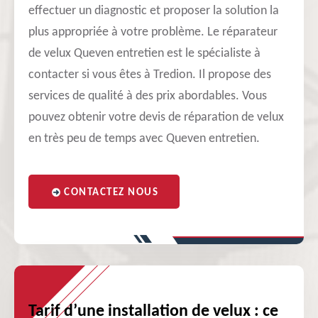
effectuer un diagnostic et proposer la solution la
plus appropriée à votre problème. Le réparateur
de velux Queven entretien est le spécialiste à
contacter si vous êtes à Tredion. Il propose des
services de qualité à des prix abordables. Vous
pouvez obtenir votre devis de réparation de velux
en très peu de temps avec Queven entretien.
CONTACTEZ NOUS
Tarif d’une installation de velux : ce