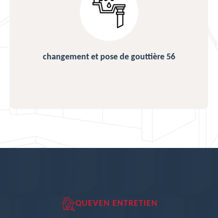
changement et pose de gouttière 56
QUEVEN ENTRETIEN