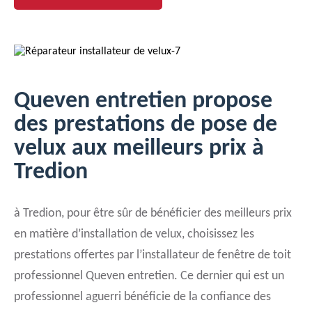
Queven entretien propose
des prestations de pose de
velux aux meilleurs prix à
Tredion
à Tredion, pour être sûr de bénéficier des meilleurs prix
en matière d’installation de velux, choisissez les
prestations offertes par l’installateur de fenêtre de toit
professionnel Queven entretien. Ce dernier qui est un
professionnel aguerri bénéficie de la confiance des