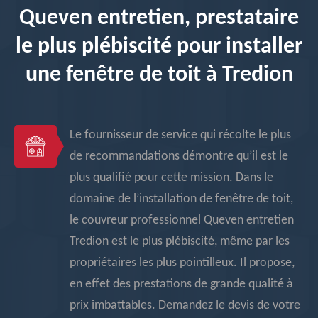
Queven entretien, prestataire
le plus plébiscité pour installer
une fenêtre de toit à Tredion
Le fournisseur de service qui récolte le plus
de recommandations démontre qu’il est le
plus qualifié pour cette mission. Dans le
domaine de l’installation de fenêtre de toit,
le couvreur professionnel Queven entretien
Tredion est le plus plébiscité, même par les
propriétaires les plus pointilleux. Il propose,
en effet des prestations de grande qualité à
prix imbattables. Demandez le devis de votre