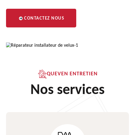
CONTACTEZ NOUS
QUEVEN ENTRETIEN
Nos services