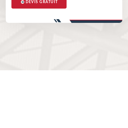
DEVIS GRATUIT