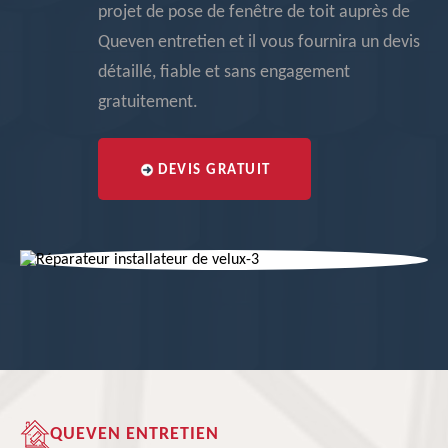
projet de pose de fenêtre de toit auprès de
Queven entretien et il vous fournira un devis
détaillé, fiable et sans engagement
gratuitement.
DEVIS GRATUIT
QUEVEN ENTRETIEN