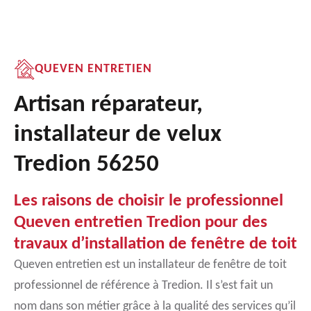
QUEVEN ENTRETIEN
Artisan réparateur,
installateur de velux
Tredion 56250
Les raisons de choisir le professionnel
Queven entretien Tredion pour des
travaux d’installation de fenêtre de toit
Queven entretien est un installateur de fenêtre de toit
professionnel de référence à Tredion. Il s’est fait un
nom dans son métier grâce à la qualité des services qu’il