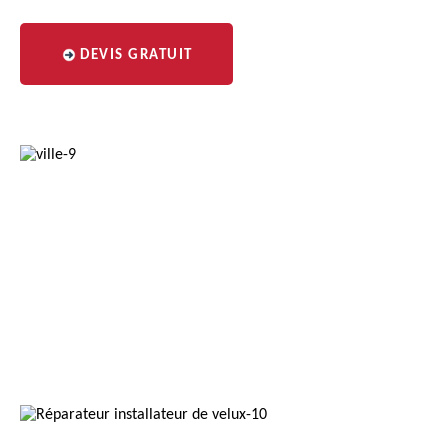
DEVIS GRATUIT