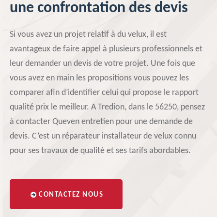
une confrontation des devis
Si vous avez un projet relatif à du velux, il est
avantageux de faire appel à plusieurs professionnels et
leur demander un devis de votre projet. Une fois que
vous avez en main les propositions vous pouvez les
comparer afin d’identifier celui qui propose le rapport
qualité prix le meilleur. A Tredion, dans le 56250, pensez
à contacter Queven entretien pour une demande de
devis. C’est un réparateur installateur de velux connu
pour ses travaux de qualité et ses tarifs abordables.
CONTACTEZ NOUS