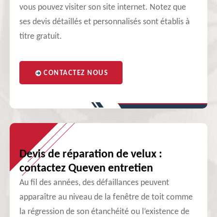
vous pouvez visiter son site internet. Notez que
ses devis détaillés et personnalisés sont établis à
titre gratuit.
CONTACTEZ NOUS
Devis de réparation de velux :
contactez Queven entretien
Au fil des années, des défaillances peuvent
apparaître au niveau de la fenêtre de toit comme
la régression de son étanchéité ou l’existence de