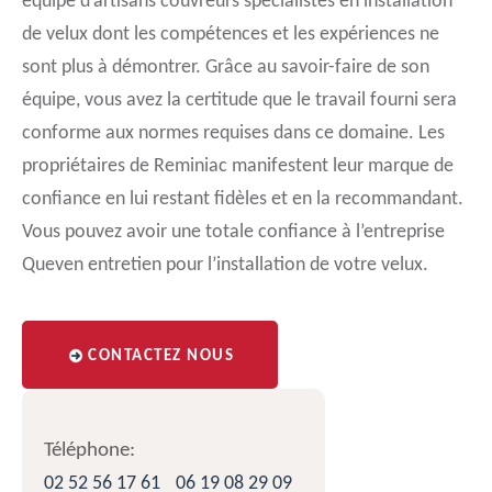
équipe d’artisans couvreurs spécialistes en installation
de velux dont les compétences et les expériences ne
sont plus à démontrer. Grâce au savoir-faire de son
équipe, vous avez la certitude que le travail fourni sera
conforme aux normes requises dans ce domaine. Les
propriétaires de Reminiac manifestent leur marque de
confiance en lui restant fidèles et en la recommandant.
Vous pouvez avoir une totale confiance à l’entreprise
Queven entretien pour l’installation de votre velux.
CONTACTEZ NOUS
Téléphone:
02 52 56 17 61
06 19 08 29 09