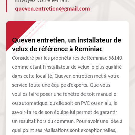
Envoyez votre e-mail:
queven.entretien@gmail.com
Queven entretien, un installateur de
velux de référence à Reminiac
Considéré par les propriétaires de Reminiac 56140
comme étant l’installateur de velux le plus qualifié
dans cette localité, Queven entretien met à votre
service toute une équipe d’experts. Que vous
vouliez faire poser une fenêtre de toit manuelle
ou automatique, qu’elle soit en PVC ou en alu, le
savoir-faire de son équipe lui permet de garantir
un résultat hors du commun. Pour avoir une idée à
quel point ses réalisations sont exceptionnelles,