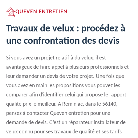
QUEVEN ENTRETIEN
Travaux de velux : procédez à
une confrontation des devis
Si vous avez un projet relatif à du velux, il est
avantageux de faire appel à plusieurs professionnels et
leur demander un devis de votre projet. Une fois que
vous avez en main les propositions vous pouvez les
comparer afin d’identifier celui qui propose le rapport
qualité prix le meilleur. A Reminiac, dans le 56140,
pensez à contacter Queven entretien pour une
demande de devis. C’est un réparateur installateur de
velux connu pour ses travaux de qualité et ses tarifs