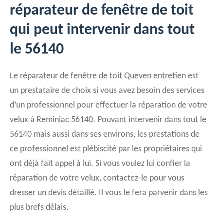
réparateur de fenêtre de toit
qui peut intervenir dans tout
le 56140
Le réparateur de fenêtre de toit Queven entretien est
un prestataire de choix si vous avez besoin des services
d’un professionnel pour effectuer la réparation de votre
velux à Reminiac 56140. Pouvant intervenir dans tout le
56140 mais aussi dans ses environs, les prestations de
ce professionnel est plébiscité par les propriétaires qui
ont déjà fait appel à lui. Si vous voulez lui confier la
réparation de votre velux, contactez-le pour vous
dresser un devis détaillé. Il vous le fera parvenir dans les
plus brefs délais.