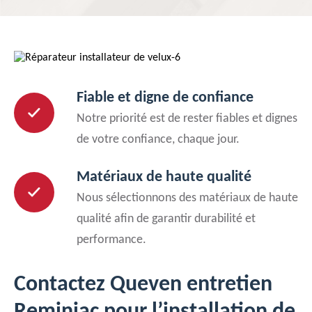
Fiable et digne de confiance
Notre priorité est de rester fiables et dignes
de votre confiance, chaque jour.
Matériaux de haute qualité
Nous sélectionnons des matériaux de haute
qualité afin de garantir durabilité et
performance.
Contactez Queven entretien