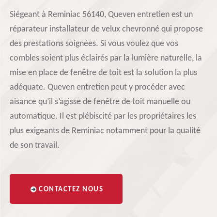
Siégeant à Reminiac 56140, Queven entretien est un
réparateur installateur de velux chevronné qui propose
des prestations soignées. Si vous voulez que vos
combles soient plus éclairés par la lumière naturelle, la
mise en place de fenêtre de toit est la solution la plus
adéquate. Queven entretien peut y procéder avec
aisance qu’il s’agisse de fenêtre de toit manuelle ou
automatique. Il est plébiscité par les propriétaires les
plus exigeants de Reminiac notamment pour la qualité
de son travail.
CONTACTEZ NOUS