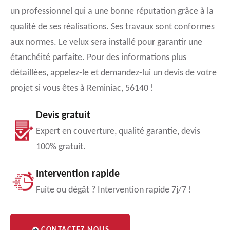
un professionnel qui a une bonne réputation grâce à la
qualité de ses réalisations. Ses travaux sont conformes
aux normes. Le velux sera installé pour garantir une
étanchéité parfaite. Pour des informations plus
détaillées, appelez-le et demandez-lui un devis de votre
projet si vous êtes à Reminiac, 56140 !
Devis gratuit
Expert en couverture, qualité garantie, devis
100% gratuit.
Intervention rapide
Fuite ou dégât ? Intervention rapide 7j/7 !