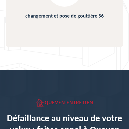
changement et pose de gouttière 56
QUEVEN ENTRETIEN
Défaillance au niveau de votre