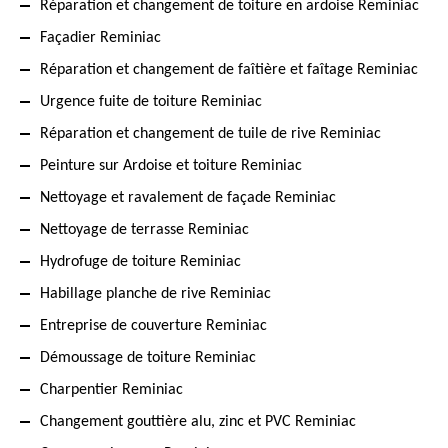
Réparation et changement de toiture en ardoise Reminiac
Façadier Reminiac
Réparation et changement de faîtière et faîtage Reminiac
Urgence fuite de toiture Reminiac
Réparation et changement de tuile de rive Reminiac
Peinture sur Ardoise et toiture Reminiac
Nettoyage et ravalement de façade Reminiac
Nettoyage de terrasse Reminiac
Hydrofuge de toiture Reminiac
Habillage planche de rive Reminiac
Entreprise de couverture Reminiac
Démoussage de toiture Reminiac
Charpentier Reminiac
Changement gouttière alu, zinc et PVC Reminiac