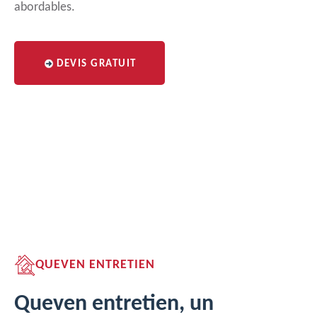
abordables.
DEVIS GRATUIT
QUEVEN ENTRETIEN
Queven entretien, un