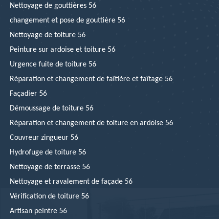
Nettoyage de gouttières 56
changement et pose de gouttière 56
Nettoyage de toiture 56
Peinture sur ardoise et toiture 56
Urgence fuite de toiture 56
Réparation et changement de faîtière et faîtage 56
Façadier 56
Démoussage de toiture 56
Réparation et changement de toiture en ardoise 56
Couvreur zingueur 56
Hydrofuge de toiture 56
Nettoyage de terrasse 56
Nettoyage et ravalement de façade 56
Vérification de toiture 56
Artisan peintre 56