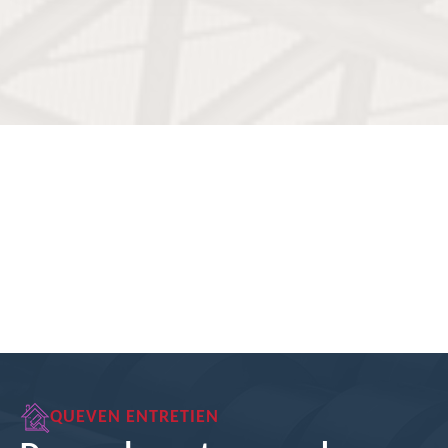
QUEVEN ENTRETIEN