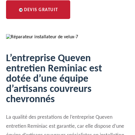
DEVIS GRATUIT
L’entreprise Queven
entretien Reminiac est
dotée d’une équipe
d’artisans couvreurs
chevronnés
La qualité des prestations de l’entreprise Queven
entretien Reminiac est garantie, car elle dispose d’une