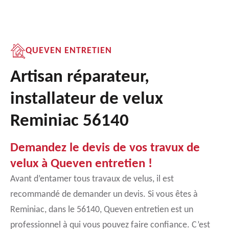
QUEVEN ENTRETIEN
Artisan réparateur,
installateur de velux
Reminiac 56140
Demandez le devis de vos travux de
velux à Queven entretien !
Avant d’entamer tous travaux de velus, il est
recommandé de demander un devis. Si vous êtes à
Reminiac, dans le 56140, Queven entretien est un
professionnel à qui vous pouvez faire confiance. C’est