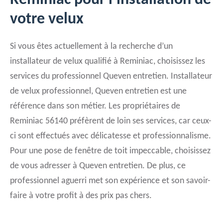
Reminiac pour l’installation de
votre velux
Si vous êtes actuellement à la recherche d’un
installateur de velux qualifié à Reminiac, choisissez les
services du professionnel Queven entretien. Installateur
de velux professionnel, Queven entretien est une
référence dans son métier. Les propriétaires de
Reminiac 56140 préfèrent de loin ses services, car ceux-
ci sont effectués avec délicatesse et professionnalisme.
Pour une pose de fenêtre de toit impeccable, choisissez
de vous adresser à Queven entretien. De plus, ce
professionnel aguerri met son expérience et son savoir-
faire à votre profit à des prix pas chers.