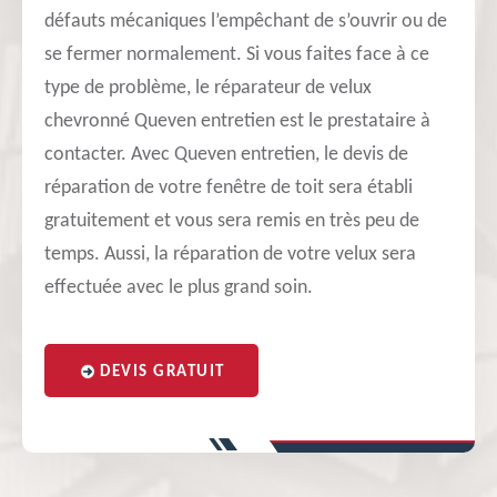
défauts mécaniques l’empêchant de s’ouvrir ou de
se fermer normalement. Si vous faites face à ce
type de problème, le réparateur de velux
chevronné Queven entretien est le prestataire à
contacter. Avec Queven entretien, le devis de
réparation de votre fenêtre de toit sera établi
gratuitement et vous sera remis en très peu de
temps. Aussi, la réparation de votre velux sera
effectuée avec le plus grand soin.
DEVIS GRATUIT