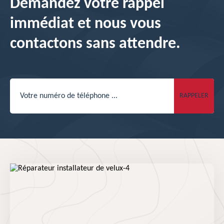
Demandez votre rappel
immédiat et nous vous
contactons sans attendre.