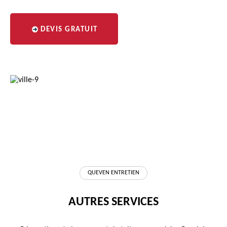
DEVIS GRATUIT
QUEVEN ENTRETIEN
AUTRES SERVICES