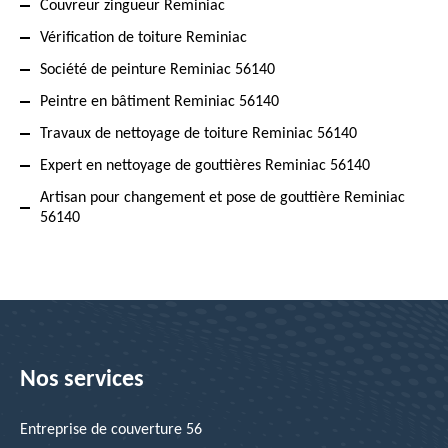
Couvreur zingueur Reminiac
Vérification de toiture Reminiac
Société de peinture Reminiac 56140
Peintre en bâtiment Reminiac 56140
Travaux de nettoyage de toiture Reminiac 56140
Expert en nettoyage de gouttières Reminiac 56140
Artisan pour changement et pose de gouttière Reminiac
56140
Nos services
Entreprise de couverture 56