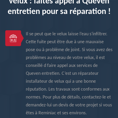
velux : faites appel à Queven
entretien pour sa réparation !
Il se peut que le velux laisse l’eau s’infiltrer.
Cette fuite peut être due à une mauvaise
pose ou à problème de joint. Si vous avez des
problèmes au niveau de votre velux, il est
conseillé d faire appel aux services de
Queven entretien. C’est un réparateur
installateur de velux qui a une bonne
réputation. Les travaux sont conformes aux
normes. Pour plus de détails, contactez-le et
demandez-lui un devis de votre projet si vous
êtes à Reminiac et ses environs.