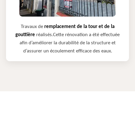
Travaux de
remplacement de la tour et de la
gouttière
réalisés.Cette rénovation a été effectuée
afin d’améliorer la durabilité de la structure et
d’assurer un écoulement efficace des eaux.