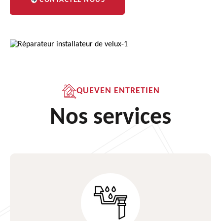
CONTACTEZ NOUS
QUEVEN ENTRETIEN
Nos services