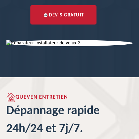
DEVIS GRATUIT
QUEVEN ENTRETIEN
Dépannage rapide
24h/24 et 7j/7.