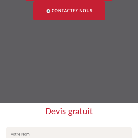
CONTACTEZ NOUS
Devis gratuit