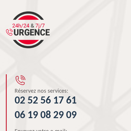
Réservez nos services:
02 52 56 17 61
06 19 08 29 09