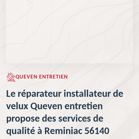
QUEVEN ENTRETIEN
Le réparateur installateur de
velux Queven entretien
propose des services de
qualité à Reminiac 56140