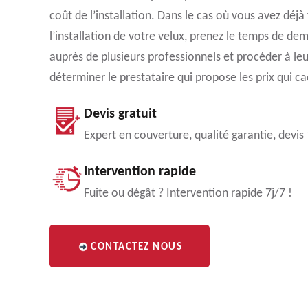
coût de l’installation. Dans le cas où vous avez déjà
l’installation de votre velux, prenez le temps de de
auprès de plusieurs professionnels et procéder à le
déterminer le prestataire qui propose les prix qui c
Devis gratuit
Expert en couverture, qualité garantie, devis
Intervention rapide
Fuite ou dégât ? Intervention rapide 7j/7 !
CONTACTEZ NOUS