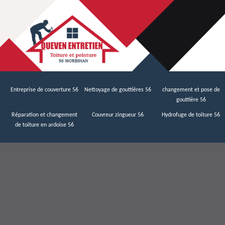
Entreprise de couverture 56
Nettoyage de gouttières 56
changement et pose de
gouttière 56
Réparation et changement
Couvreur zingueur 56
Hydrofuge de toiture 56
de toiture en ardoise 56