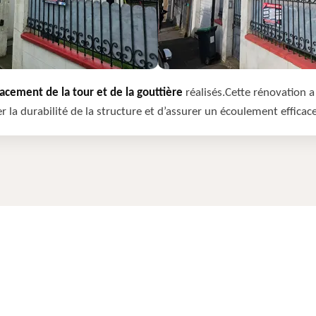
cement de la tour et de la gouttière
réalisés.Cette rénovation a 
r la durabilité de la structure et d’assurer un écoulement efficac