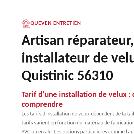
QUEVEN ENTRETIEN
Artisan réparateur,
installateur de vel
Quistinic 56310
Tarif d’une installation de velux : 
comprendre
Les tarifs d’installation de velux dépendent de la tai
tarifs varient en fonction du matériau de fabrication
PVC ou en alu. Les options particulières comme l’