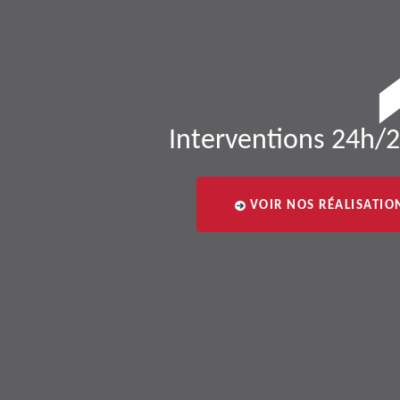
Interventions 24h/2
VOIR NOS RÉALISATIO