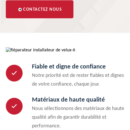
CONTACTEZ NOUS
Fiable et digne de confiance
Notre priorité est de rester fiables et dignes
de votre confiance, chaque jour.
Matériaux de haute qualité
Nous sélectionnons des matériaux de haute
qualité afin de garantir durabilité et
performance.