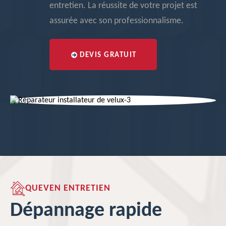
entretien. La réussite de votre projet est
assurée avec son professionnalisme.
DEVIS GRATUIT
QUEVEN ENTRETIEN
Dépannage rapide