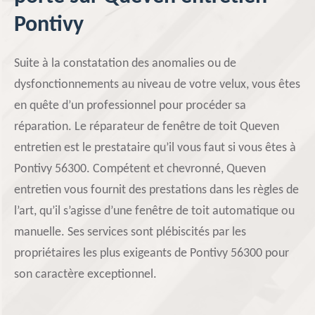
Pontivy
Suite à la constatation des anomalies ou de
dysfonctionnements au niveau de votre velux, vous êtes
en quête d’un professionnel pour procéder sa
réparation. Le réparateur de fenêtre de toit Queven
entretien est le prestataire qu’il vous faut si vous êtes à
Pontivy 56300. Compétent et chevronné, Queven
entretien vous fournit des prestations dans les règles de
l’art, qu’il s’agisse d’une fenêtre de toit automatique ou
manuelle. Ses services sont plébiscités par les
propriétaires les plus exigeants de Pontivy 56300 pour
son caractère exceptionnel.