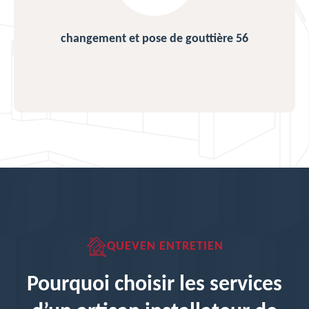
changement et pose de gouttière 56
QUEVEN ENTRETIEN
Pourquoi choisir les services