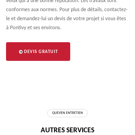
velux qui a une bonne réputation. Les travaux sont
conformes aux normes. Pour plus de détails, contactez-
le et demandez-lui un devis de votre projet si vous êtes
à Pontivy et ses environs.
DEVIS GRATUIT
QUEVEN ENTRETIEN
AUTRES SERVICES