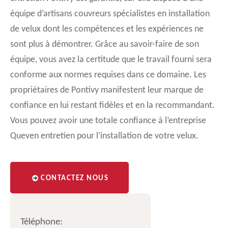
équipe d’artisans couvreurs spécialistes en installation
de velux dont les compétences et les expériences ne
sont plus à démontrer. Grâce au savoir-faire de son
équipe, vous avez la certitude que le travail fourni sera
conforme aux normes requises dans ce domaine. Les
propriétaires de Pontivy manifestent leur marque de
confiance en lui restant fidèles et en la recommandant.
Vous pouvez avoir une totale confiance à l’entreprise
Queven entretien pour l’installation de votre velux.
CONTACTEZ NOUS
Téléphone: