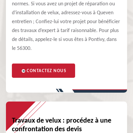
normes. Si vous avez un projet de réparation ou
d’installation de velux, adressez-vous à Queven
entretien ; Confiez-lui votre projet pour bénéficier
des travaux d’expert à tarif raisonnable. Pour plus
de détails, appelez-le si vous êtes à Pontivy, dans
le 56300.
CONTACTEZ NOUS
Travaux de velux : procédez à une
confrontation des devis