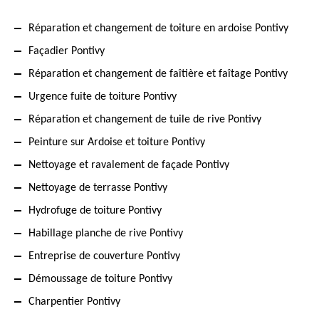
Réparation et changement de toiture en ardoise Pontivy
Façadier Pontivy
Réparation et changement de faîtière et faîtage Pontivy
Urgence fuite de toiture Pontivy
Réparation et changement de tuile de rive Pontivy
Peinture sur Ardoise et toiture Pontivy
Nettoyage et ravalement de façade Pontivy
Nettoyage de terrasse Pontivy
Hydrofuge de toiture Pontivy
Habillage planche de rive Pontivy
Entreprise de couverture Pontivy
Démoussage de toiture Pontivy
Charpentier Pontivy