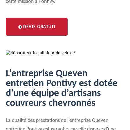
cette mission à Pontivy.
DEVIS GRATUIT
L’entreprise Queven
entretien Pontivy est dotée
d’une équipe d’artisans
couvreurs chevronnés
La qualité des prestations de l’entreprise Queven
entretien Pontivy est garantie, car elle dispose d’une