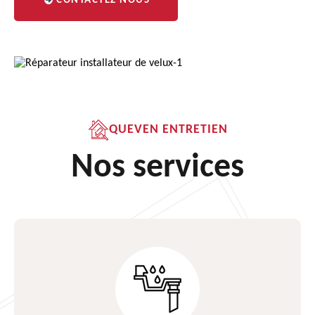
CONTACTEZ NOUS
QUEVEN ENTRETIEN
Nos services