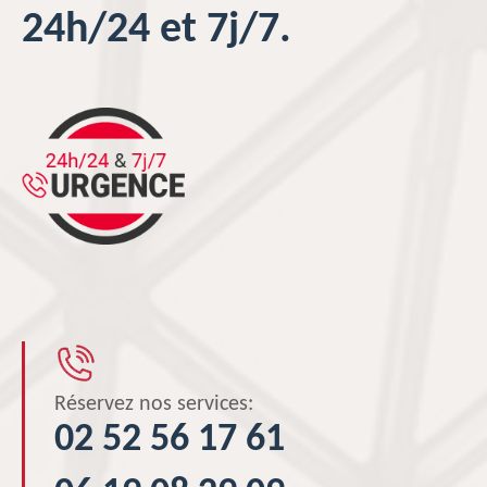
24h/24 et 7j/7.
Réservez nos services:
02 52 56 17 61