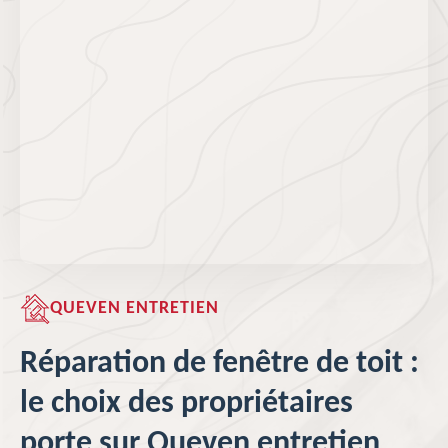
QUEVEN ENTRETIEN
Réparation de fenêtre de toit :
le choix des propriétaires
porte sur Queven entretien