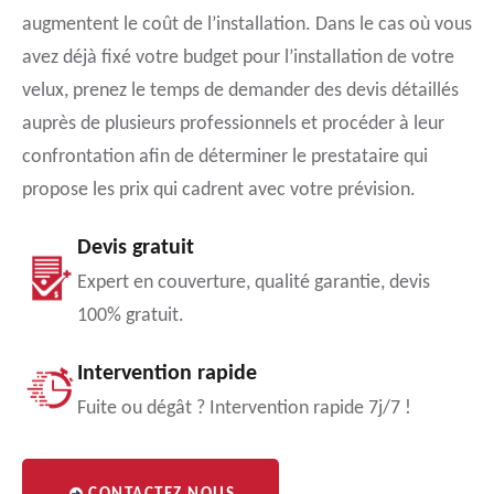
augmentent le coût de l’installation. Dans le cas où vous
avez déjà fixé votre budget pour l’installation de votre
velux, prenez le temps de demander des devis détaillés
auprès de plusieurs professionnels et procéder à leur
confrontation afin de déterminer le prestataire qui
propose les prix qui cadrent avec votre prévision.
Devis gratuit
Expert en couverture, qualité garantie, devis
100% gratuit.
Intervention rapide
Fuite ou dégât ? Intervention rapide 7j/7 !