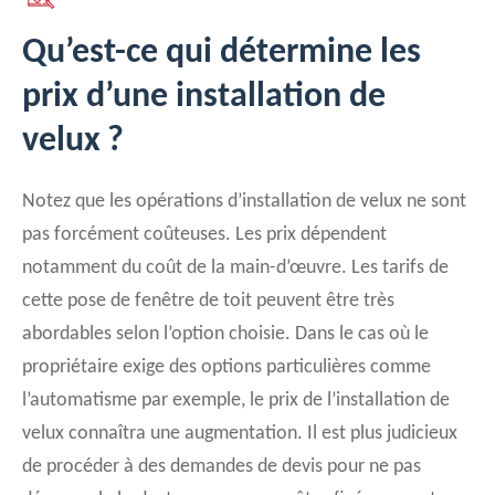
Qu’est-ce qui détermine les
prix d’une installation de
velux ?
Notez que les opérations d’installation de velux ne sont
pas forcément coûteuses. Les prix dépendent
notamment du coût de la main-d’œuvre. Les tarifs de
cette pose de fenêtre de toit peuvent être très
abordables selon l’option choisie. Dans le cas où le
propriétaire exige des options particulières comme
l’automatisme par exemple, le prix de l’installation de
velux connaîtra une augmentation. Il est plus judicieux
de procéder à des demandes de devis pour ne pas