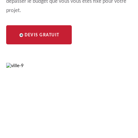
dépasser le budget que vous vous êtes fixé pour votre
projet.
DEVIS GRATUIT