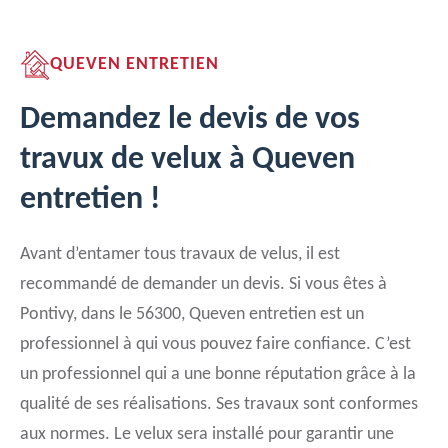
QUEVEN ENTRETIEN
Demandez le devis de vos
travux de velux à Queven
entretien !
Avant d’entamer tous travaux de velus, il est
recommandé de demander un devis. Si vous êtes à
Pontivy, dans le 56300, Queven entretien est un
professionnel à qui vous pouvez faire confiance. C’est
un professionnel qui a une bonne réputation grâce à la
qualité de ses réalisations. Ses travaux sont conformes
aux normes. Le velux sera installé pour garantir une