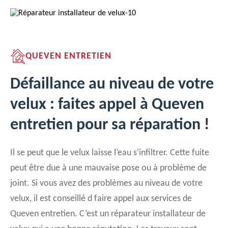
QUEVEN ENTRETIEN
Défaillance au niveau de votre
velux : faites appel à Queven
entretien pour sa réparation !
Il se peut que le velux laisse l’eau s’infiltrer. Cette fuite
peut être due à une mauvaise pose ou à problème de
joint. Si vous avez des problèmes au niveau de votre
velux, il est conseillé d faire appel aux services de
Queven entretien. C’est un réparateur installateur de