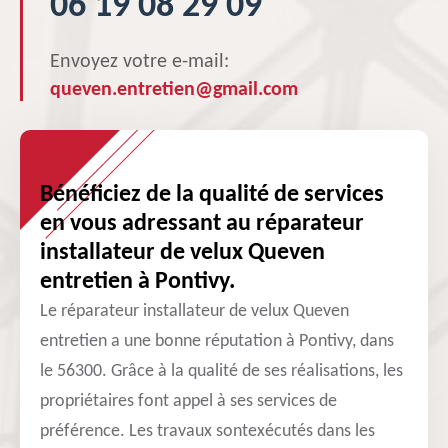
06 19 08 29 09
Envoyez votre e-mail:
queven.entretien@gmail.com
Bénéficiez de la qualité de services
en vous adressant au réparateur
installateur de velux Queven
entretien à Pontivy.
Le réparateur installateur de velux Queven
entretien a une bonne réputation à Pontivy, dans
le 56300. Grâce à la qualité de ses réalisations, les
propriétaires font appel à ses services de
préférence. Les travaux sontexécutés dans les