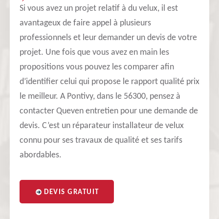
Si vous avez un projet relatif à du velux, il est
avantageux de faire appel à plusieurs
professionnels et leur demander un devis de votre
projet. Une fois que vous avez en main les
propositions vous pouvez les comparer afin
d’identifier celui qui propose le rapport qualité prix
le meilleur. A Pontivy, dans le 56300, pensez à
contacter Queven entretien pour une demande de
devis. C’est un réparateur installateur de velux
connu pour ses travaux de qualité et ses tarifs
abordables.
DEVIS GRATUIT