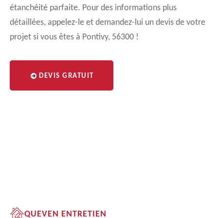
étanchéité parfaite. Pour des informations plus
détaillées, appelez-le et demandez-lui un devis de votre
projet si vous êtes à Pontivy, 56300 !
DEVIS GRATUIT
QUEVEN ENTRETIEN