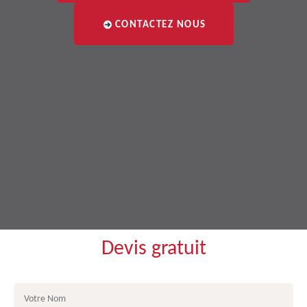
CONTACTEZ NOUS
Devis gratuit