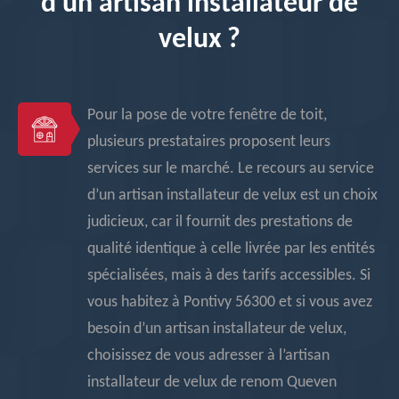
d’un artisan installateur de
velux ?
Pour la pose de votre fenêtre de toit,
plusieurs prestataires proposent leurs
services sur le marché. Le recours au service
d’un artisan installateur de velux est un choix
judicieux, car il fournit des prestations de
qualité identique à celle livrée par les entités
spécialisées, mais à des tarifs accessibles. Si
vous habitez à Pontivy 56300 et si vous avez
besoin d’un artisan installateur de velux,
choisissez de vous adresser à l’artisan
installateur de velux de renom Queven