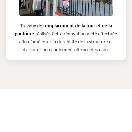
Travaux de
remplacement de la tour et de la
gouttière
réalisés.Cette rénovation a été effectuée
afin d’améliorer la durabilité de la structure et
d’assurer un écoulement efficace des eaux.