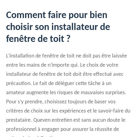
Comment faire pour bien
choisir son installateur de
fenêtre de toit ?
L’installation de fenêtre de toit ne doit pas être laissée
entre les mains de n’importe qui. Le choix de votre
installateur de fenêtre de toit doit être effectué avec
précaution. Le fait de déléguer cette tâche à un
amateur augmente les risques de mauvaises surprises.
Pour s’y prendre, choisissez toujours de baser vos
critères de choix sur les expériences et le savoir-faire du
prestataire. Queven entretien est sans aucun doute le
professionnel à engager pour assurer la réussite de