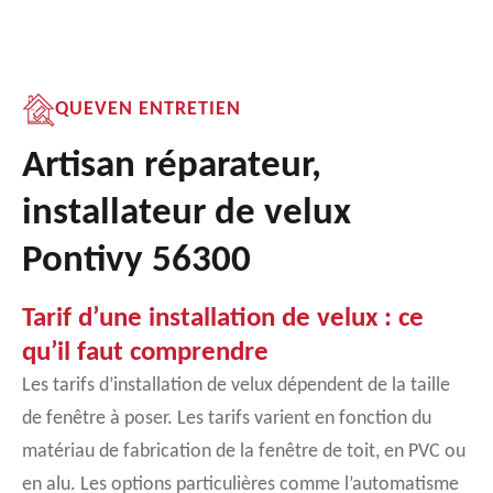
QUEVEN ENTRETIEN
Artisan réparateur,
installateur de velux
Pontivy 56300
Tarif d’une installation de velux : ce
qu’il faut comprendre
Les tarifs d’installation de velux dépendent de la taille
de fenêtre à poser. Les tarifs varient en fonction du
matériau de fabrication de la fenêtre de toit, en PVC ou
en alu. Les options particulières comme l’automatisme