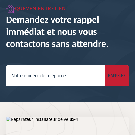
QUEVEN ENTRETIEN
Demandez votre rappel
immédiat et nous vous
contactons sans attendre.