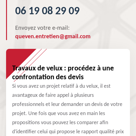
06 19 08 29 09
Envoyez votre e-mail:
queven.entretien@gmail.com
Travaux de velux : procédez à une
confrontation des devis
Si vous avez un projet relatif à du velux, il est
avantageux de faire appel à plusieurs
professionnels et leur demander un devis de votre
projet. Une fois que vous avez en main les
propositions vous pouvez les comparer afin
d’identifier celui qui propose le rapport qualité prix