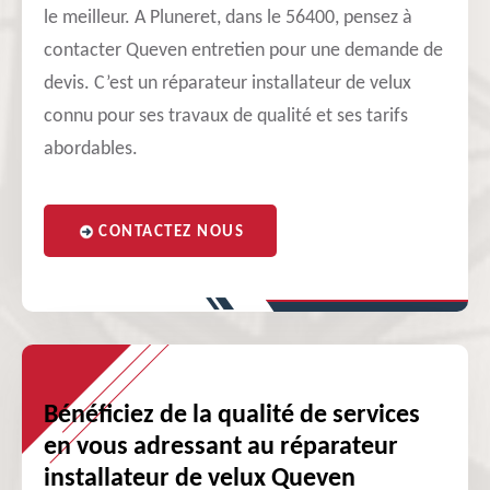
le meilleur. A Pluneret, dans le 56400, pensez à
contacter Queven entretien pour une demande de
devis. C’est un réparateur installateur de velux
connu pour ses travaux de qualité et ses tarifs
abordables.
CONTACTEZ NOUS
Bénéficiez de la qualité de services
en vous adressant au réparateur
installateur de velux Queven