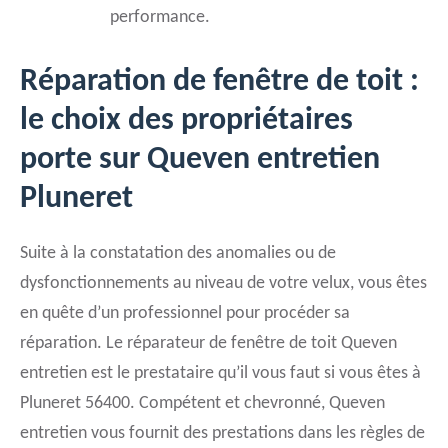
performance.
Réparation de fenêtre de toit :
le choix des propriétaires
porte sur Queven entretien
Pluneret
Suite à la constatation des anomalies ou de
dysfonctionnements au niveau de votre velux, vous êtes
en quête d’un professionnel pour procéder sa
réparation. Le réparateur de fenêtre de toit Queven
entretien est le prestataire qu’il vous faut si vous êtes à
Pluneret 56400. Compétent et chevronné, Queven
entretien vous fournit des prestations dans les règles de