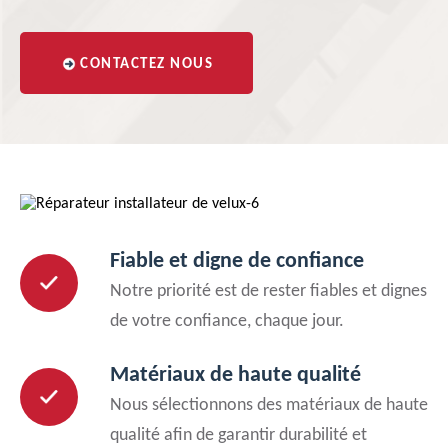
CONTACTEZ NOUS
Fiable et digne de confiance
Notre priorité est de rester fiables et dignes
de votre confiance, chaque jour.
Matériaux de haute qualité
Nous sélectionnons des matériaux de haute
qualité afin de garantir durabilité et