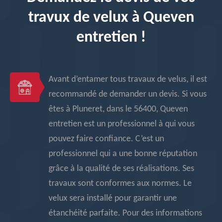
travux de velux à Queven
entretien !
Avant d’entamer tous travaux de velus, il est
recommandé de demander un devis. Si vous
êtes à Pluneret, dans le 56400, Queven
entretien est un professionnel à qui vous
pouvez faire confiance. C’est un
professionnel qui a une bonne réputation
grâce à la qualité de ses réalisations. Ses
travaux sont conformes aux normes. Le
velux sera installé pour garantir une
étanchéité parfaite. Pour des informations