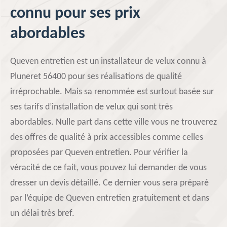
connu pour ses prix
abordables
Queven entretien est un installateur de velux connu à
Pluneret 56400 pour ses réalisations de qualité
irréprochable. Mais sa renommée est surtout basée sur
ses tarifs d’installation de velux qui sont très
abordables. Nulle part dans cette ville vous ne trouverez
des offres de qualité à prix accessibles comme celles
proposées par Queven entretien. Pour vérifier la
véracité de ce fait, vous pouvez lui demander de vous
dresser un devis détaillé. Ce dernier vous sera préparé
par l’équipe de Queven entretien gratuitement et dans
un délai très bref.