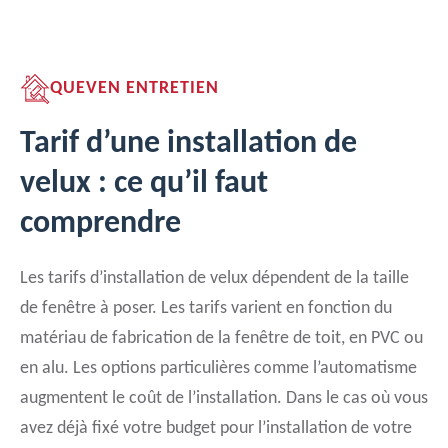
QUEVEN ENTRETIEN
Tarif d’une installation de
velux : ce qu’il faut
comprendre
Les tarifs d’installation de velux dépendent de la taille
de fenêtre à poser. Les tarifs varient en fonction du
matériau de fabrication de la fenêtre de toit, en PVC ou
en alu. Les options particulières comme l’automatisme
augmentent le coût de l’installation. Dans le cas où vous
avez déjà fixé votre budget pour l’installation de votre