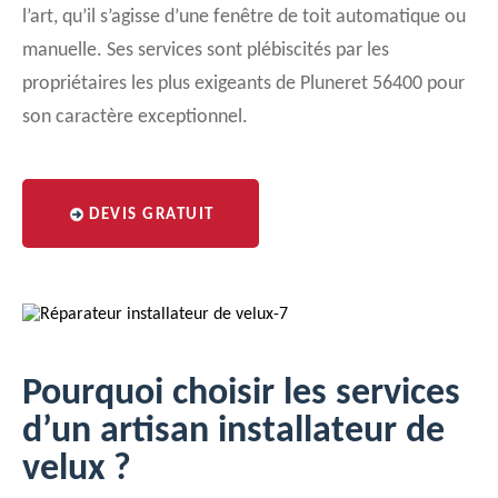
l’art, qu’il s’agisse d’une fenêtre de toit automatique ou
manuelle. Ses services sont plébiscités par les
propriétaires les plus exigeants de Pluneret 56400 pour
son caractère exceptionnel.
DEVIS GRATUIT
Pourquoi choisir les services
d’un artisan installateur de
velux ?