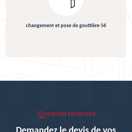
changement et pose de gouttière 56
QUEVEN ENTRETIEN
Demandez le devis de vos