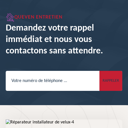
QUEVEN ENTRETIEN
Demandez votre rappel
immédiat et nous vous
contactons sans attendre.