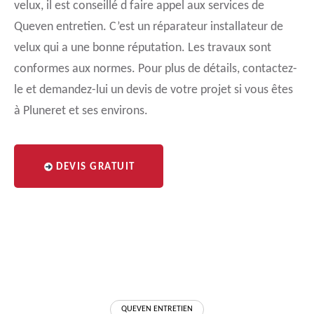
velux, il est conseillé d faire appel aux services de
Queven entretien. C’est un réparateur installateur de
velux qui a une bonne réputation. Les travaux sont
conformes aux normes. Pour plus de détails, contactez-
le et demandez-lui un devis de votre projet si vous êtes
à Pluneret et ses environs.
DEVIS GRATUIT
QUEVEN ENTRETIEN