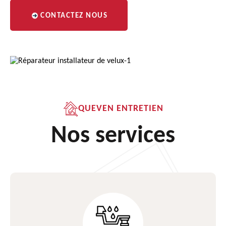
CONTACTEZ NOUS
QUEVEN ENTRETIEN
Nos services