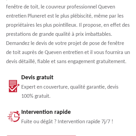
fenêtre de toit, le couvreur professionnel Queven
entretien Pluneret est le plus plébiscité, même par les
propriétaires les plus pointilleux. Il propose, en effet des
prestations de grande qualité à prix imbattables.
Demandez le devis de votre projet de pose de fenêtre
de toit auprès de Queven entretien et il vous fournira un
devis détaillé, fiable et sans engagement gratuitement.
Devis gratuit
Expert en couverture, qualité garantie, devis
100% gratuit.
Intervention rapide
Fuite ou dégât ? Intervention rapide 7j/7 !