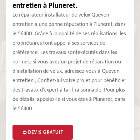
entretien à Pluneret.
Le réparateur installateur de velux Queven
entretien a une bonne réputation à Pluneret, dans
le 56400. Grâce à la qualité de ses réalisations, les
propriétaires font appel à ses services de
préférence. Les travaux sontexécutés dans les
normes. Si vous avez un projet de réparation ou
d’installation de velux, adressez-vous à Queven
entretien ; Confiez-lui votre projet pour bénéficier
des travaux d’expert à tarif raisonnable. Pour plus
de détails, appelez-le si vous êtes à Pluneret, dans
le 56400.
DEVIS GRATUIT