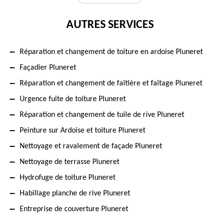
AUTRES SERVICES
Réparation et changement de toiture en ardoise Pluneret
Façadier Pluneret
Réparation et changement de faîtière et faîtage Pluneret
Urgence fuite de toiture Pluneret
Réparation et changement de tuile de rive Pluneret
Peinture sur Ardoise et toiture Pluneret
Nettoyage et ravalement de façade Pluneret
Nettoyage de terrasse Pluneret
Hydrofuge de toiture Pluneret
Habillage planche de rive Pluneret
Entreprise de couverture Pluneret