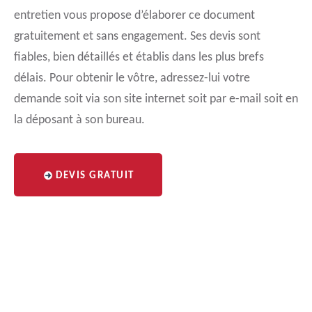
entretien vous propose d’élaborer ce document
gratuitement et sans engagement. Ses devis sont
fiables, bien détaillés et établis dans les plus brefs
délais. Pour obtenir le vôtre, adressez-lui votre
demande soit via son site internet soit par e-mail soit en
la déposant à son bureau.
DEVIS GRATUIT