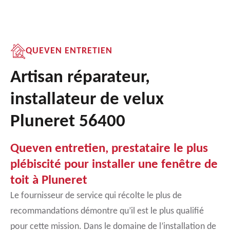
QUEVEN ENTRETIEN
Artisan réparateur,
installateur de velux
Pluneret 56400
Queven entretien, prestataire le plus
plébiscité pour installer une fenêtre de
toit à Pluneret
Le fournisseur de service qui récolte le plus de
recommandations démontre qu’il est le plus qualifié
pour cette mission. Dans le domaine de l’installation de