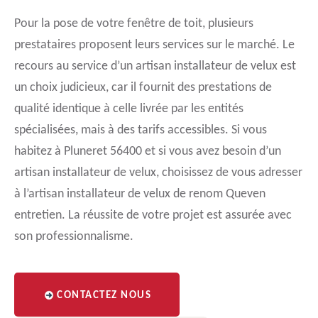
Pour la pose de votre fenêtre de toit, plusieurs
prestataires proposent leurs services sur le marché. Le
recours au service d’un artisan installateur de velux est
un choix judicieux, car il fournit des prestations de
qualité identique à celle livrée par les entités
spécialisées, mais à des tarifs accessibles. Si vous
habitez à Pluneret 56400 et si vous avez besoin d’un
artisan installateur de velux, choisissez de vous adresser
à l’artisan installateur de velux de renom Queven
entretien. La réussite de votre projet est assurée avec
son professionnalisme.
CONTACTEZ NOUS