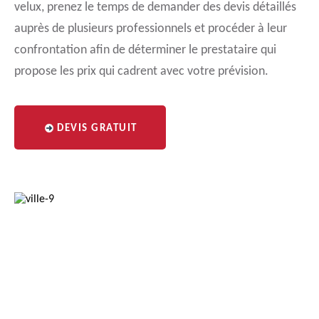
velux, prenez le temps de demander des devis détaillés
auprès de plusieurs professionnels et procéder à leur
confrontation afin de déterminer le prestataire qui
propose les prix qui cadrent avec votre prévision.
DEVIS GRATUIT