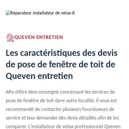
QUEVEN ENTRETIEN
Les caractéristiques des devis
de pose de fenêtre de toit de
Queven entretien
Afin d’être bien renseigné concernant les services de
pose de fenêtre de toit dans votre localité, il vous est
recommandé de contacter plusieurs fournisseurs de
service et leur demander des devis détaillés afin de les
comparer. L’installateur de velux professionnel Queven