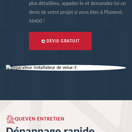
plus détaillées, appelez-le et demandez-lui un
devis de votre projet si vous êtes à Pluneret,
56400 !
DEVIS GRATUIT
QUEVEN ENTRETIEN