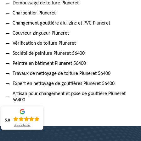
Démoussage de toiture Pluneret
Charpentier Pluneret
Changement gouttière alu, zinc et PVC Pluneret
Couvreur zingueur Pluneret
Vérification de toiture Pluneret
Société de peinture Pluneret 56400
Peintre en bâtiment Pluneret 56400
Travaux de nettoyage de toiture Pluneret 56400
Expert en nettoyage de gouttières Pluneret 56400
Artisan pour changement et pose de gouttière Pluneret
56400
5.0
Lire nos
84
avis