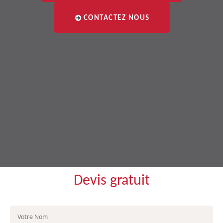
CONTACTEZ NOUS
Devis gratuit