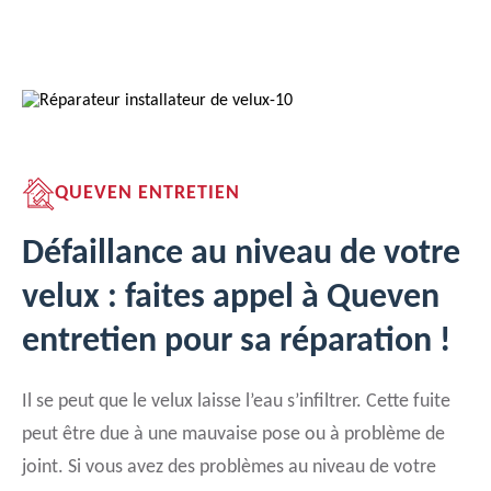
QUEVEN ENTRETIEN
Défaillance au niveau de votre
velux : faites appel à Queven
entretien pour sa réparation !
Il se peut que le velux laisse l’eau s’infiltrer. Cette fuite
peut être due à une mauvaise pose ou à problème de
joint. Si vous avez des problèmes au niveau de votre