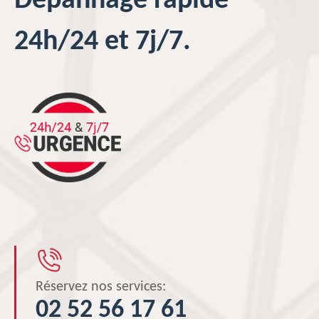
Dépannage rapide
24h/24 et 7j/7.
Réservez nos services:
02 52 56 17 61