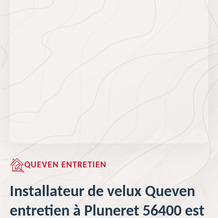
QUEVEN ENTRETIEN
Installateur de velux Queven
entretien à Pluneret 56400 est