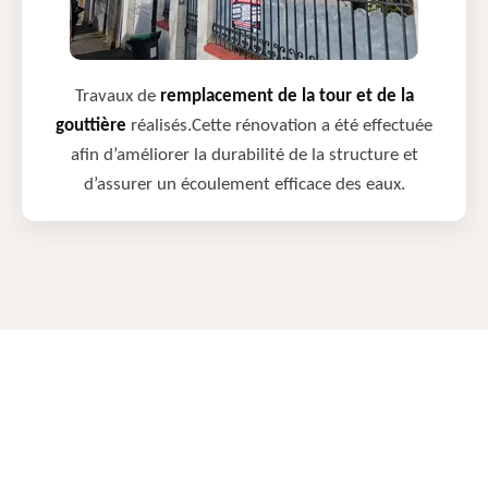
Travaux de
remplacement de la tour et de la
gouttière
réalisés.Cette rénovation a été effectuée
afin d’améliorer la durabilité de la structure et
d’assurer un écoulement efficace des eaux.