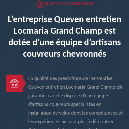
QUEVEN ENTRETIEN
L’entreprise Queven entretien
Locmaria Grand Champ est
dotée d’une équipe d’artisans
couvreurs chevronnés
La qualité des prestations de l’entreprise
Queven entretien Locmaria Grand Champ est
garantie, car elle dispose d’une équipe
d’artisans couvreurs spécialistes en
installation de velux dont les compétences et
les expériences ne sont plus à démontrer.