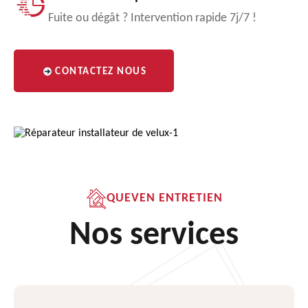
Fuite ou dégât ? Intervention rapide 7j/7 !
CONTACTEZ NOUS
QUEVEN ENTRETIEN
Nos services