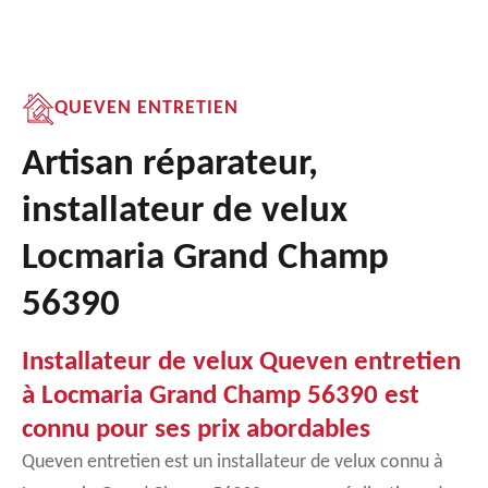
QUEVEN ENTRETIEN
Artisan réparateur,
installateur de velux
Locmaria Grand Champ
56390
Installateur de velux Queven entretien
à Locmaria Grand Champ 56390 est
connu pour ses prix abordables
Queven entretien est un installateur de velux connu à