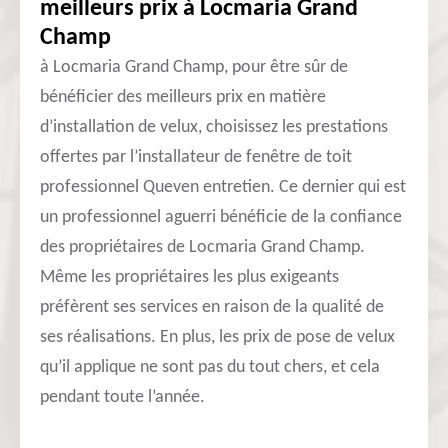
meilleurs prix à Locmaria Grand
Champ
à Locmaria Grand Champ, pour être sûr de
bénéficier des meilleurs prix en matière
d’installation de velux, choisissez les prestations
offertes par l’installateur de fenêtre de toit
professionnel Queven entretien. Ce dernier qui est
un professionnel aguerri bénéficie de la confiance
des propriétaires de Locmaria Grand Champ.
Même les propriétaires les plus exigeants
préfèrent ses services en raison de la qualité de
ses réalisations. En plus, les prix de pose de velux
qu’il applique ne sont pas du tout chers, et cela
pendant toute l’année.