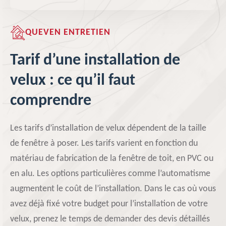
QUEVEN ENTRETIEN
Tarif d’une installation de
velux : ce qu’il faut
comprendre
Les tarifs d’installation de velux dépendent de la taille
de fenêtre à poser. Les tarifs varient en fonction du
matériau de fabrication de la fenêtre de toit, en PVC ou
en alu. Les options particulières comme l’automatisme
augmentent le coût de l’installation. Dans le cas où vous
avez déjà fixé votre budget pour l’installation de votre
velux, prenez le temps de demander des devis détaillés