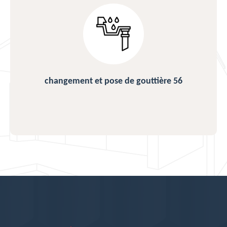
changement et pose de gouttière 56