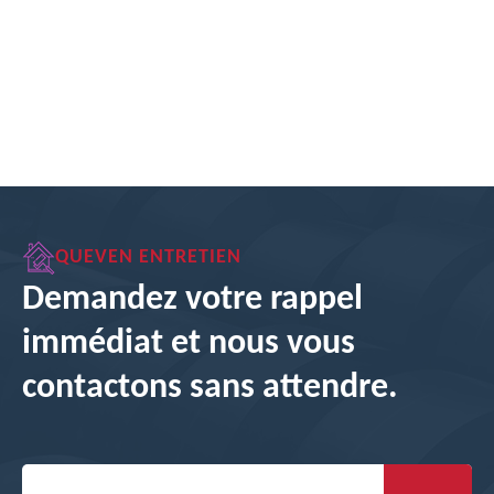
QUEVEN ENTRETIEN
Demandez votre rappel
immédiat et nous vous
contactons sans attendre.