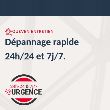
QUEVEN ENTRETIEN
Dépannage rapide
24h/24 et 7j/7.