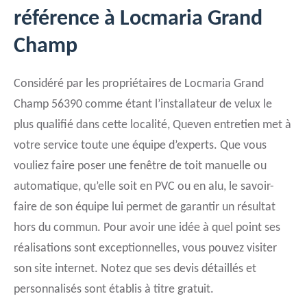
référence à Locmaria Grand
Champ
Considéré par les propriétaires de Locmaria Grand
Champ 56390 comme étant l’installateur de velux le
plus qualifié dans cette localité, Queven entretien met à
votre service toute une équipe d’experts. Que vous
vouliez faire poser une fenêtre de toit manuelle ou
automatique, qu’elle soit en PVC ou en alu, le savoir-
faire de son équipe lui permet de garantir un résultat
hors du commun. Pour avoir une idée à quel point ses
réalisations sont exceptionnelles, vous pouvez visiter
son site internet. Notez que ses devis détaillés et
personnalisés sont établis à titre gratuit.