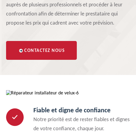
auprès de plusieurs professionnels et procéder à leur
confrontation afin de déterminer le prestataire qui
propose les prix qui cadrent avec votre prévision.
CONTACTEZ NOUS
Fiable et digne de confiance
Notre priorité est de rester fiables et dignes
de votre confiance, chaque jour.