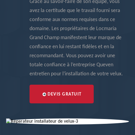
Grâce au savoir-faire de son équipe, vous
avez la certitude que le travail fourni sera
conforme aux normes requises dans ce
domaine. Les propriétaires de Locmaria
Grand Champ manifestent leur marque de
confiance en lui restant fidèles et en la
recommandant. Vous pouvez avoir une
totale confiance à l’entreprise Queven
entretien pour l’installation de votre velux.
DEVIS GRATUIT