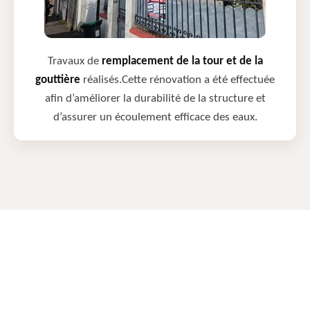
Travaux de
remplacement de la tour et de la
gouttière
réalisés.Cette rénovation a été effectuée
afin d’améliorer la durabilité de la structure et
d’assurer un écoulement efficace des eaux.