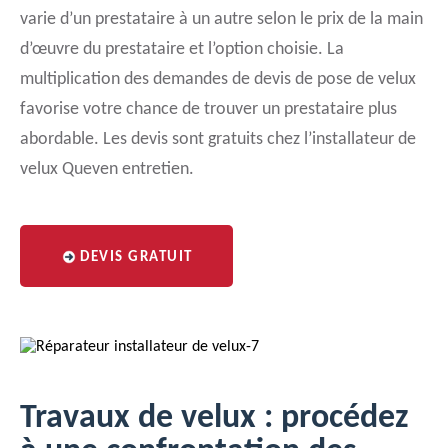
varie d’un prestataire à un autre selon le prix de la main
d’œuvre du prestataire et l’option choisie. La
multiplication des demandes de devis de pose de velux
favorise votre chance de trouver un prestataire plus
abordable. Les devis sont gratuits chez l’installateur de
velux Queven entretien.
DEVIS GRATUIT
Travaux de velux : procédez