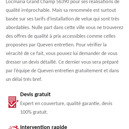
Locmaria Grand Champ 56390 pour ses réalisations de
qualité irréprochable. Mais sa renommée est surtout
basée sur ses tarifs d’installation de velux qui sont très
abordables. Nulle part dans cette ville vous ne trouverez
des offres de qualité à prix accessibles comme celles
proposées par Queven entretien. Pour vérifier la
véracité de ce fait, vous pouvez lui demander de vous
dresser un devis détaillé. Ce dernier vous sera préparé
par l’équipe de Queven entretien gratuitement et dans
un délai très bref.
Devis gratuit
Expert en couverture, qualité garantie, devis
100% gratuit.
Intervention rapide