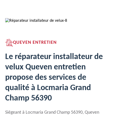
QUEVEN ENTRETIEN
Le réparateur installateur de
velux Queven entretien
propose des services de
qualité à Locmaria Grand
Champ 56390
Siégeant à Locmaria Grand Champ 56390, Queven