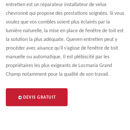
entretien est un réparateur installateur de velux
chevronné qui propose des prestations soignées. Si vous
voulez que vos combles soient plus éclairés par la
lumière naturelle, la mise en place de fenêtre de toit est
la solution la plus adéquate. Queven entretien peut y
procéder avec aisance qu’il s’agisse de fenêtre de toit
manuelle ou automatique. Il est plébiscité par les
propriétaires les plus exigeants de Locmaria Grand
Champ notamment pour la qualité de son travail.
DEVIS GRATUIT