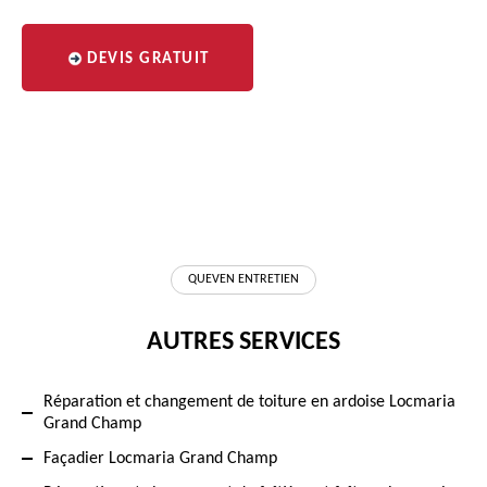
DEVIS GRATUIT
QUEVEN ENTRETIEN
AUTRES SERVICES
Réparation et changement de toiture en ardoise Locmaria
Grand Champ
Façadier Locmaria Grand Champ