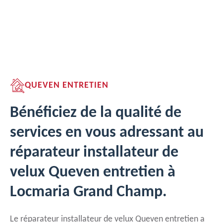
QUEVEN ENTRETIEN
Bénéficiez de la qualité de
services en vous adressant au
réparateur installateur de
velux Queven entretien à
Locmaria Grand Champ.
Le réparateur installateur de velux Queven entretien a