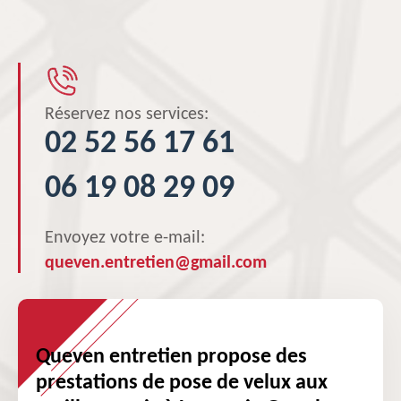
Réservez nos services:
02 52 56 17 61
06 19 08 29 09
Envoyez votre e-mail:
queven.entretien@gmail.com
Queven entretien propose des
prestations de pose de velux aux