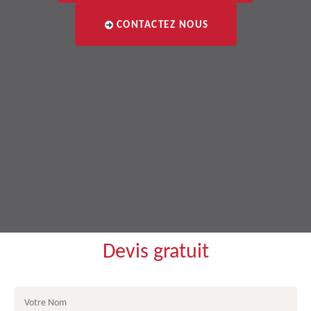
CONTACTEZ NOUS
Devis gratuit