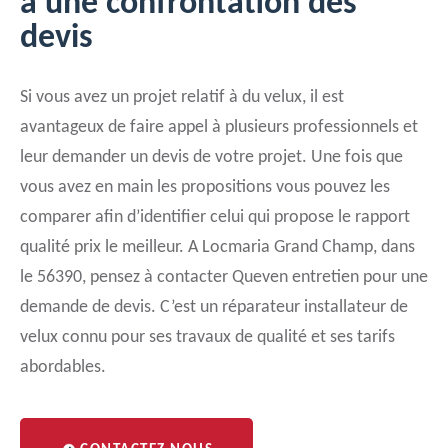
à une confrontation des
devis
Si vous avez un projet relatif à du velux, il est
avantageux de faire appel à plusieurs professionnels et
leur demander un devis de votre projet. Une fois que
vous avez en main les propositions vous pouvez les
comparer afin d’identifier celui qui propose le rapport
qualité prix le meilleur. A Locmaria Grand Champ, dans
le 56390, pensez à contacter Queven entretien pour une
demande de devis. C’est un réparateur installateur de
velux connu pour ses travaux de qualité et ses tarifs
abordables.