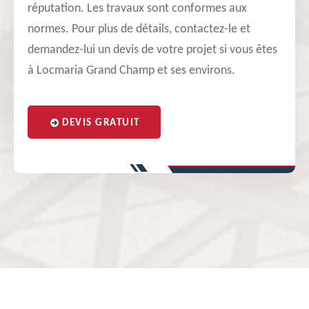
réputation. Les travaux sont conformes aux
normes. Pour plus de détails, contactez-le et
demandez-lui un devis de votre projet si vous êtes
à Locmaria Grand Champ et ses environs.
DEVIS GRATUIT