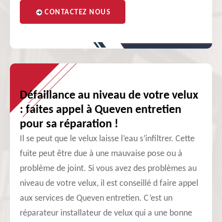
CONTACTEZ NOUS
Défaillance au niveau de votre velux
: faites appel à Queven entretien
pour sa réparation !
Il se peut que le velux laisse l’eau s’infiltrer. Cette
fuite peut être due à une mauvaise pose ou à
problème de joint. Si vous avez des problèmes au
niveau de votre velux, il est conseillé d faire appel
aux services de Queven entretien. C’est un
réparateur installateur de velux qui a une bonne