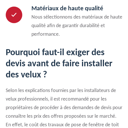
Matériaux de haute qualité
Nous sélectionnons des matériaux de haute
qualité afin de garantir durabilité et
performance.
Pourquoi faut-il exiger des
devis avant de faire installer
des velux ?
Selon les explications fournies par les installateurs de
velux professionnels, il est recommandé pour les
propriétaires de procéder à des demandes de devis pour
connaître les prix des offres proposées sur le marché.
En effet, le coût des travaux de pose de fenêtre de toit