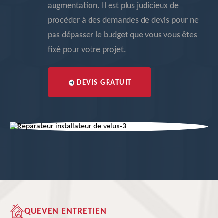
augmentation. Il est plus judicieux de
procéder à des demandes de devis pour ne
pas dépasser le budget que vous vous êtes
fixé pour votre projet.
DEVIS GRATUIT
QUEVEN ENTRETIEN