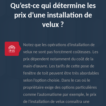
Qu’est-ce qui détermine les
prix d’une installation de
velux ?
Notez que les opérations d’installation de
velux ne sont pas forcément coûteuses. Les
prix dépendent notamment du coût de la
main-d’œuvre. Les tarifs de cette pose de
fenêtre de toit peuvent être très abordables
selon l’option choisie. Dans le cas où le
propriétaire exige des options particulières
comme l’automatisme par exemple, le prix
de l’installation de velux connaîtra une