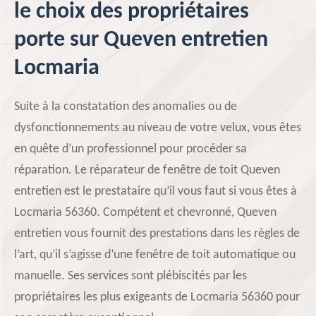
le choix des propriétaires
porte sur Queven entretien
Locmaria
Suite à la constatation des anomalies ou de
dysfonctionnements au niveau de votre velux, vous êtes
en quête d’un professionnel pour procéder sa
réparation. Le réparateur de fenêtre de toit Queven
entretien est le prestataire qu’il vous faut si vous êtes à
Locmaria 56360. Compétent et chevronné, Queven
entretien vous fournit des prestations dans les règles de
l’art, qu’il s’agisse d’une fenêtre de toit automatique ou
manuelle. Ses services sont plébiscités par les
propriétaires les plus exigeants de Locmaria 56360 pour