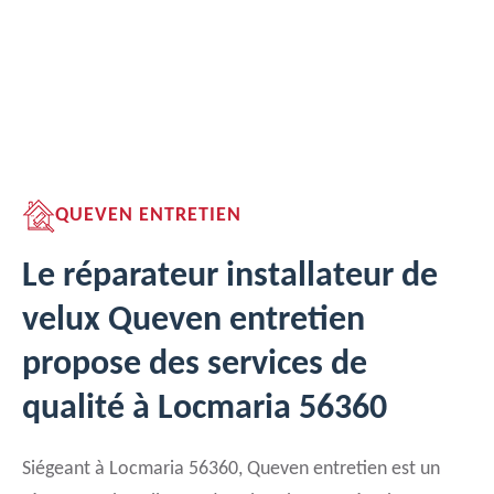
QUEVEN ENTRETIEN
Le réparateur installateur de
velux Queven entretien
propose des services de
qualité à Locmaria 56360
Siégeant à Locmaria 56360, Queven entretien est un