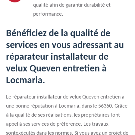
qualité afin de garantir durabilité et
performance.
Bénéficiez de la qualité de
services en vous adressant au
réparateur installateur de
velux Queven entretien à
Locmaria.
Le réparateur installateur de velux Queven entretien a
une bonne réputation à Locmaria, dans le 56360. Grâce
à la qualité de ses réalisations, les propriétaires font
appel à ses services de préférence. Les travaux
sontexécutés dans les normes. Si vous avez un projet de