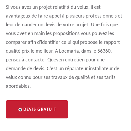
Si vous avez un projet relatif à du velux, il est
avantageux de faire appel à plusieurs professionnels et
leur demander un devis de votre projet. Une fois que
vous avez en main les propositions vous pouvez les
comparer afin d’identifier celui qui propose le rapport
qualité prix le meilleur. A Locmaria, dans le 56360,
pensez à contacter Queven entretien pour une
demande de devis. C’est un réparateur installateur de
velux connu pour ses travaux de qualité et ses tarifs
abordables.
DEVIS GRATUIT