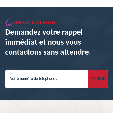
QUEVEN ENTRETIEN
Demandez votre rappel
immédiat et nous vous
contactons sans attendre.