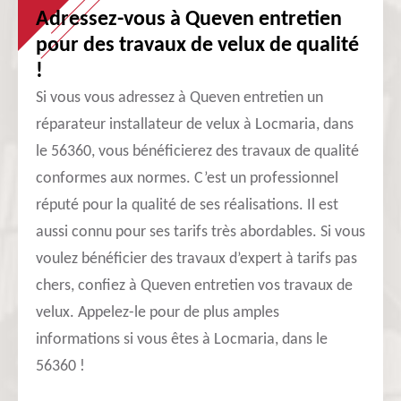
Adressez-vous à Queven entretien
pour des travaux de velux de qualité
!
Si vous vous adressez à Queven entretien un
réparateur installateur de velux à Locmaria, dans
le 56360, vous bénéficierez des travaux de qualité
conformes aux normes. C’est un professionnel
réputé pour la qualité de ses réalisations. Il est
aussi connu pour ses tarifs très abordables. Si vous
voulez bénéficier des travaux d’expert à tarifs pas
chers, confiez à Queven entretien vos travaux de
velux. Appelez-le pour de plus amples
informations si vous êtes à Locmaria, dans le
56360 !