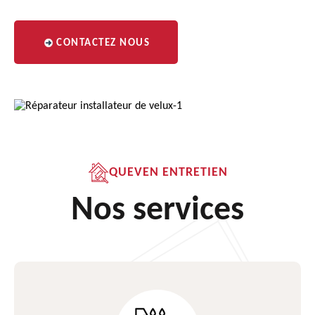
CONTACTEZ NOUS
QUEVEN ENTRETIEN
Nos services