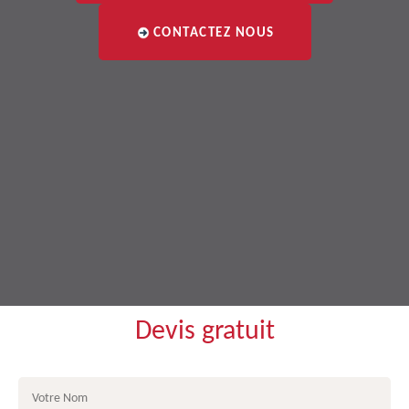
CONTACTEZ NOUS
Devis gratuit