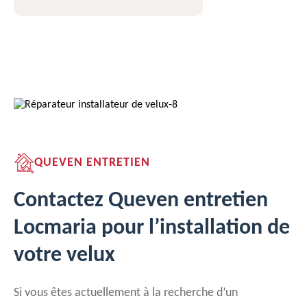
QUEVEN ENTRETIEN
Contactez Queven entretien
Locmaria pour l’installation de
votre velux
Si vous êtes actuellement à la recherche d’un