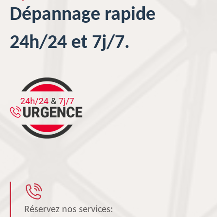
Dépannage rapide
24h/24 et 7j/7.
Réservez nos services: