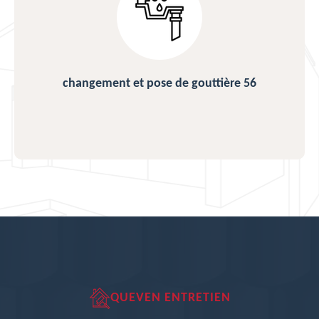
changement et pose de gouttière 56
QUEVEN ENTRETIEN