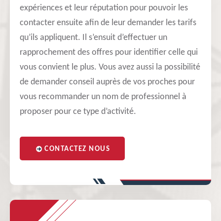
expériences et leur réputation pour pouvoir les
contacter ensuite afin de leur demander les tarifs
qu’ils appliquent. Il s’ensuit d’effectuer un
rapprochement des offres pour identifier celle qui
vous convient le plus. Vous avez aussi la possibilité
de demander conseil auprès de vos proches pour
vous recommander un nom de professionnel à
proposer pour ce type d’activité.
CONTACTEZ NOUS