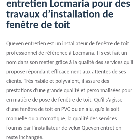
entretien Locmaria pour des
travaux d’installation de
fenêtre de toit
Queven entretien est un installateur de fenêtre de toit
professionnel de référence à Locmaria. Il s’est fait un
nom dans son métier grâce à la qualité des services qu’il
propose répondant efficacement aux attentes de ses
clients. Très habile et polyvalent, il assure des
prestations d’une grande qualité et personnalisées pour
en matière de pose de fenêtre de toit. Qu’il s’agisse
d’une fenêtre de toit en PVC ou en alu, qu’elle soit
manuelle ou automatique, la qualité des services
fournis par l’installateur de velux Queven entretien
reste inchangée.