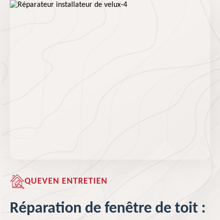
QUEVEN ENTRETIEN
Réparation de fenêtre de toit :