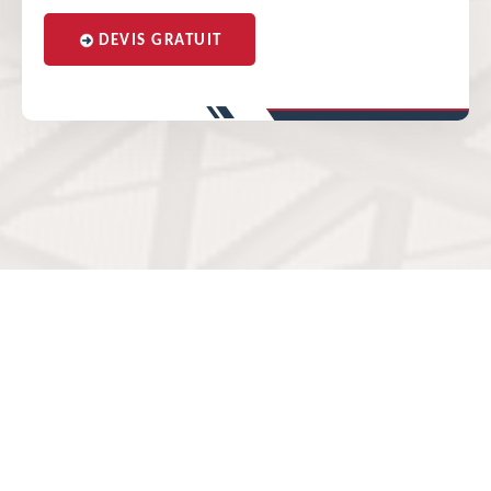
DEVIS GRATUIT