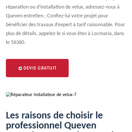
réparation ou d’installation de velux, adressez-vous à
Queven entretien ; Confiez-lui votre projet pour
bénéficier des travaux d’expert à tarif raisonnable. Pour
plus de détails, appelez-le si vous êtes à Locmaria, dans
le 56360.
DEVIS GRATUIT
Les raisons de choisir le
professionnel Queven