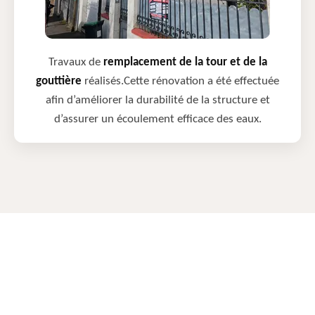
Travaux de
remplacement de la tour et de la
gouttière
réalisés.Cette rénovation a été effectuée
afin d’améliorer la durabilité de la structure et
d’assurer un écoulement efficace des eaux.