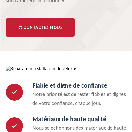
son caractère exceptionnel.
CONTACTEZ NOUS
Fiable et digne de confiance
Notre priorité est de rester fiables et dignes
de votre confiance, chaque jour.
Matériaux de haute qualité
Nous sélectionnons des matériaux de haute