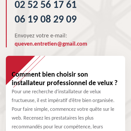
02 52 56 17 61
06 19 08 29 09
Envoyez votre e-mail:
queven.entretien@gmail.com
Comment bien choisir son
installateur professionnel de velux ?
Pour une recherche d’installateur de velux
fructueuse, il est impératif d’être bien organisée.
Pour faire simple, commencez votre quête sur le
web. Recensez les prestataires les plus
recommandés pour leur compétence, leurs