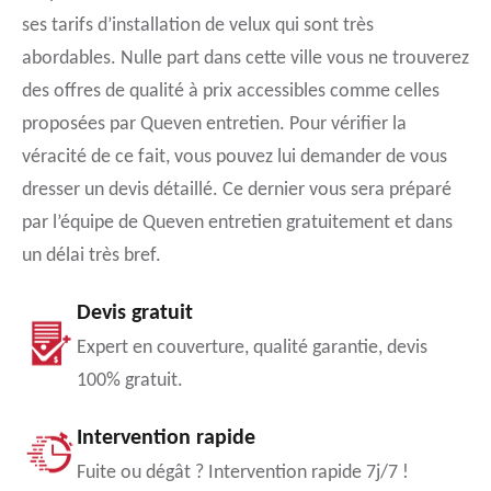
ses tarifs d’installation de velux qui sont très
abordables. Nulle part dans cette ville vous ne trouverez
des offres de qualité à prix accessibles comme celles
proposées par Queven entretien. Pour vérifier la
véracité de ce fait, vous pouvez lui demander de vous
dresser un devis détaillé. Ce dernier vous sera préparé
par l’équipe de Queven entretien gratuitement et dans
un délai très bref.
Devis gratuit
Expert en couverture, qualité garantie, devis
100% gratuit.
Intervention rapide
Fuite ou dégât ? Intervention rapide 7j/7 !