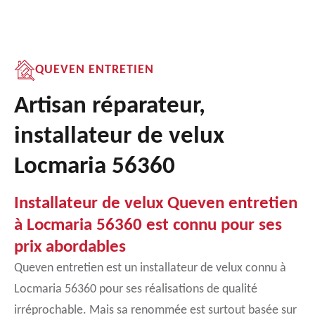
QUEVEN ENTRETIEN
Artisan réparateur,
installateur de velux
Locmaria 56360
Installateur de velux Queven entretien
à Locmaria 56360 est connu pour ses
prix abordables
Queven entretien est un installateur de velux connu à
Locmaria 56360 pour ses réalisations de qualité
irréprochable. Mais sa renommée est surtout basée sur