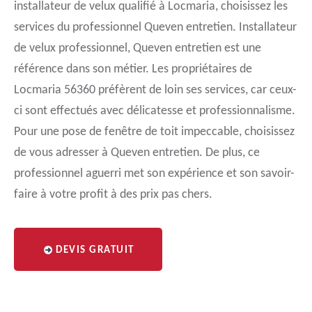
installateur de velux qualifié à Locmaria, choisissez les
services du professionnel Queven entretien. Installateur
de velux professionnel, Queven entretien est une
référence dans son métier. Les propriétaires de
Locmaria 56360 préfèrent de loin ses services, car ceux-
ci sont effectués avec délicatesse et professionnalisme.
Pour une pose de fenêtre de toit impeccable, choisissez
de vous adresser à Queven entretien. De plus, ce
professionnel aguerri met son expérience et son savoir-
faire à votre profit à des prix pas chers.
DEVIS GRATUIT