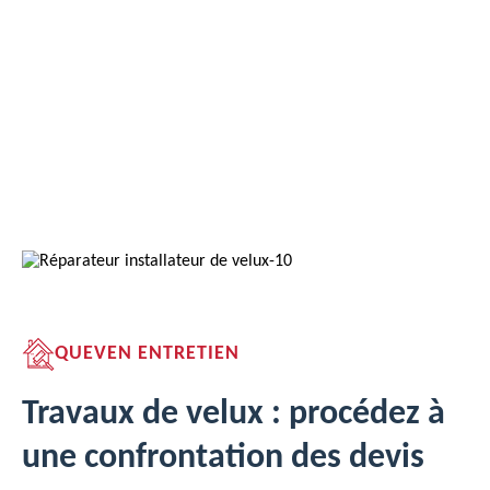
QUEVEN ENTRETIEN
Travaux de velux : procédez à
une confrontation des devis