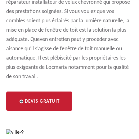
réparateur installateur de velux chevronné qui propose
des prestations soignées. Si vous voulez que vos
combles soient plus éclairés par la lumière naturelle, la
mise en place de fenêtre de toit est la solution la plus
adéquate. Queven entretien peut y procéder avec
aisance qu’il s’agisse de fenêtre de toit manuelle ou
automatique. Il est plébiscité par les propriétaires les
plus exigeants de Locmaria notamment pour la qualité
de son travail.
DEVIS GRATUIT