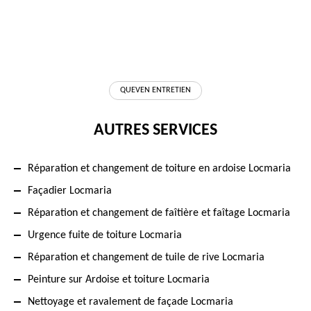
QUEVEN ENTRETIEN
AUTRES SERVICES
Réparation et changement de toiture en ardoise Locmaria
Façadier Locmaria
Réparation et changement de faîtière et faîtage Locmaria
Urgence fuite de toiture Locmaria
Réparation et changement de tuile de rive Locmaria
Peinture sur Ardoise et toiture Locmaria
Nettoyage et ravalement de façade Locmaria