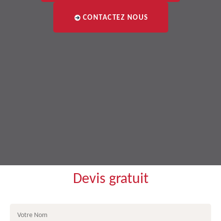
CONTACTEZ NOUS
Devis gratuit