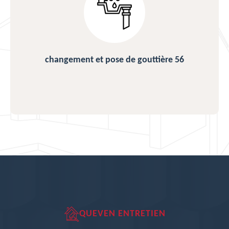
changement et pose de gouttière 56
QUEVEN ENTRETIEN