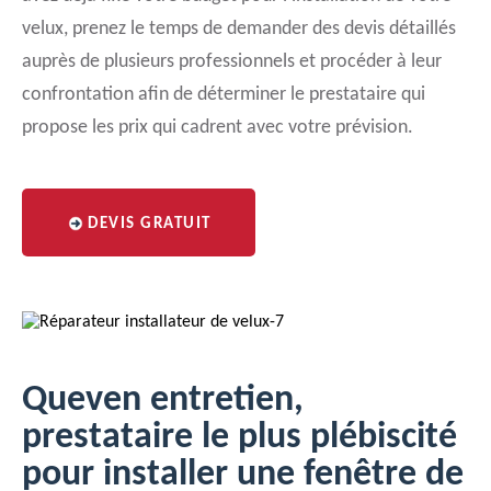
velux, prenez le temps de demander des devis détaillés
auprès de plusieurs professionnels et procéder à leur
confrontation afin de déterminer le prestataire qui
propose les prix qui cadrent avec votre prévision.
DEVIS GRATUIT
Queven entretien,
prestataire le plus plébiscité
pour installer une fenêtre de