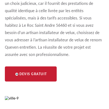
un choix judicieux, car il fournit des prestations de
qualité identique à celle livrée par les entités
spécialisées, mais à des tarifs accessibles. Si vous
habitez à Le Roc Saint Andre 56460 et si vous avez
besoin d’un artisan installateur de velux, choisissez de
vous adresser à l’artisan installateur de velux de renom
Queven entretien. La réussite de votre projet est
assurée avec son professionnalisme.
DEVIS GRATUIT