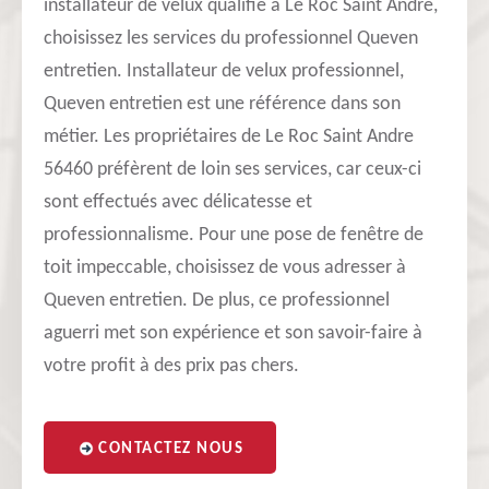
installateur de velux qualifié à Le Roc Saint Andre,
choisissez les services du professionnel Queven
entretien. Installateur de velux professionnel,
Queven entretien est une référence dans son
métier. Les propriétaires de Le Roc Saint Andre
56460 préfèrent de loin ses services, car ceux-ci
sont effectués avec délicatesse et
professionnalisme. Pour une pose de fenêtre de
toit impeccable, choisissez de vous adresser à
Queven entretien. De plus, ce professionnel
aguerri met son expérience et son savoir-faire à
votre profit à des prix pas chers.
CONTACTEZ NOUS