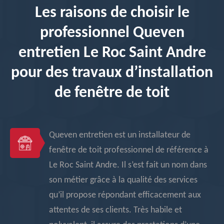
Les raisons de choisir le
professionnel Queven
entretien Le Roc Saint Andre
pour des travaux d’installation
de fenêtre de toit
Queven entretien est un installateur de
fenêtre de toit professionnel de référence à
Le Roc Saint Andre. Il s’est fait un nom dans
son métier grâce à la qualité des services
qu’il propose répondant efficacement aux
attentes de ses clients. Très habile et