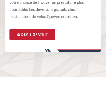
votre chance de trouver un prestataire plus
abordable. Les devis sont gratuits chez
l’installateur de velux Queven entretien.
DEVIS GRATUIT