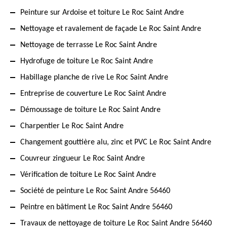
Peinture sur Ardoise et toiture Le Roc Saint Andre
Nettoyage et ravalement de façade Le Roc Saint Andre
Nettoyage de terrasse Le Roc Saint Andre
Hydrofuge de toiture Le Roc Saint Andre
Habillage planche de rive Le Roc Saint Andre
Entreprise de couverture Le Roc Saint Andre
Démoussage de toiture Le Roc Saint Andre
Charpentier Le Roc Saint Andre
Changement gouttière alu, zinc et PVC Le Roc Saint Andre
Couvreur zingueur Le Roc Saint Andre
Vérification de toiture Le Roc Saint Andre
Société de peinture Le Roc Saint Andre 56460
Peintre en bâtiment Le Roc Saint Andre 56460
Travaux de nettoyage de toiture Le Roc Saint Andre 56460