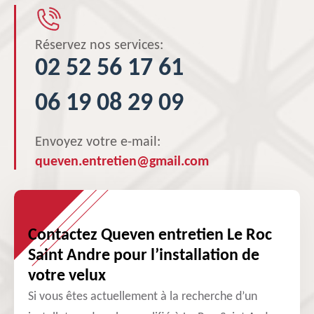
Réservez nos services:
02 52 56 17 61
06 19 08 29 09
Envoyez votre e-mail:
queven.entretien@gmail.com
Contactez Queven entretien Le Roc
Saint Andre pour l’installation de
votre velux
Si vous êtes actuellement à la recherche d’un