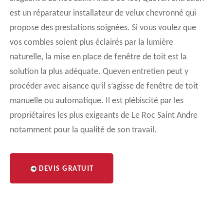
est un réparateur installateur de velux chevronné qui
propose des prestations soignées. Si vous voulez que
vos combles soient plus éclairés par la lumière
naturelle, la mise en place de fenêtre de toit est la
solution la plus adéquate. Queven entretien peut y
procéder avec aisance qu’il s’agisse de fenêtre de toit
manuelle ou automatique. Il est plébiscité par les
propriétaires les plus exigeants de Le Roc Saint Andre
notamment pour la qualité de son travail.
DEVIS GRATUIT