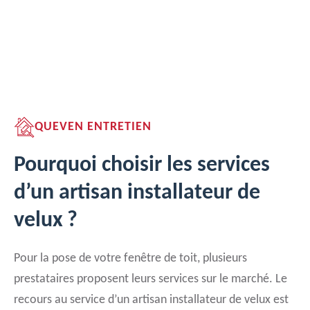
QUEVEN ENTRETIEN
Pourquoi choisir les services
d’un artisan installateur de
velux ?
Pour la pose de votre fenêtre de toit, plusieurs
prestataires proposent leurs services sur le marché. Le
recours au service d’un artisan installateur de velux est