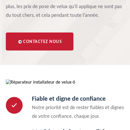
plus, les prix de pose de velux qu’il applique ne sont pas
du tout chers, et cela pendant toute l’année.
CONTACTEZ NOUS
Fiable et digne de confiance
Notre priorité est de rester fiables et dignes
de votre confiance, chaque jour.