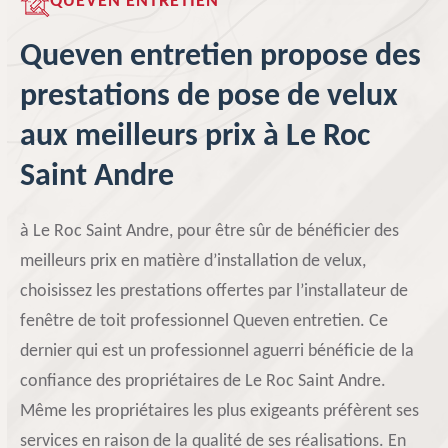
QUEVEN ENTRETIEN
Queven entretien propose des
prestations de pose de velux
aux meilleurs prix à Le Roc
Saint Andre
à Le Roc Saint Andre, pour être sûr de bénéficier des
meilleurs prix en matière d’installation de velux,
choisissez les prestations offertes par l’installateur de
fenêtre de toit professionnel Queven entretien. Ce
dernier qui est un professionnel aguerri bénéficie de la
confiance des propriétaires de Le Roc Saint Andre.
Même les propriétaires les plus exigeants préfèrent ses
services en raison de la qualité de ses réalisations. En