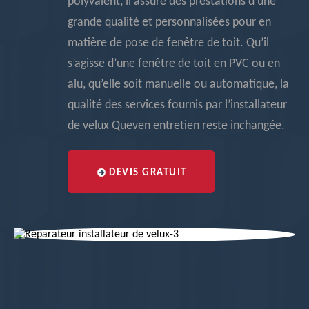
polyvalent, il assure des prestations d’une
grande qualité et personnalisées pour en
matière de pose de fenêtre de toit. Qu’il
s’agisse d’une fenêtre de toit en PVC ou en
alu, qu’elle soit manuelle ou automatique, la
qualité des services fournis par l’installateur
de velux Queven entretien reste inchangée.
DEVIS GRATUIT