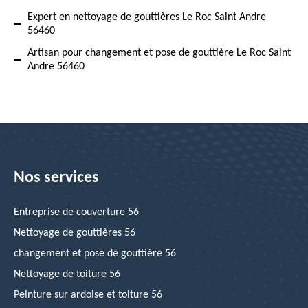
Expert en nettoyage de gouttières Le Roc Saint Andre
56460
Artisan pour changement et pose de gouttière Le Roc Saint
Andre 56460
Nos services
Entreprise de couverture 56
Nettoyage de gouttières 56
changement et pose de gouttière 56
Nettoyage de toiture 56
Peinture sur ardoise et toiture 56