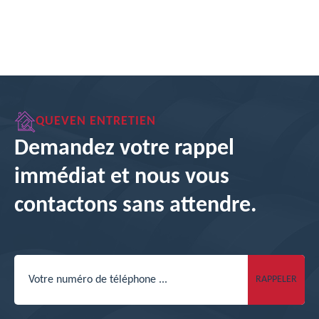
QUEVEN ENTRETIEN
Demandez votre rappel
immédiat et nous vous
contactons sans attendre.