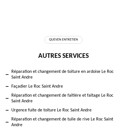
QUEVEN ENTRETIEN
AUTRES SERVICES
Réparation et changement de toiture en ardoise Le Roc
Saint Andre
Façadier Le Roc Saint Andre
Réparation et changement de faîtière et faîtage Le Roc
Saint Andre
Urgence fuite de toiture Le Roc Saint Andre
Réparation et changement de tuile de rive Le Roc Saint
Andre