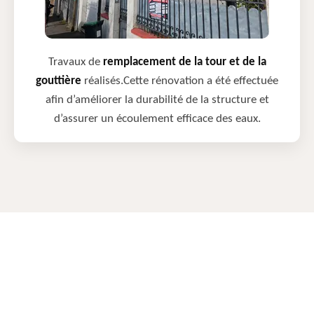
Travaux de
remplacement de la tour et de la
gouttière
réalisés.Cette rénovation a été effectuée
afin d’améliorer la durabilité de la structure et
d’assurer un écoulement efficace des eaux.