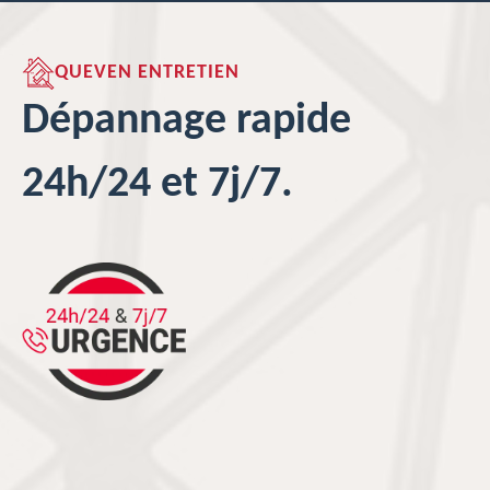
QUEVEN ENTRETIEN
Dépannage rapide
24h/24 et 7j/7.