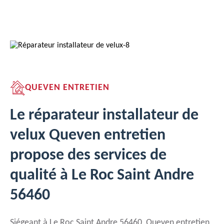
QUEVEN ENTRETIEN
Le réparateur installateur de
velux Queven entretien
propose des services de
qualité à Le Roc Saint Andre
56460
Siégeant à Le Roc Saint Andre 56460, Queven entretien