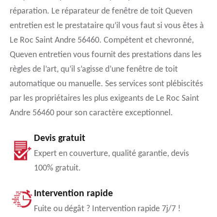
réparation. Le réparateur de fenêtre de toit Queven
entretien est le prestataire qu’il vous faut si vous êtes à
Le Roc Saint Andre 56460. Compétent et chevronné,
Queven entretien vous fournit des prestations dans les
règles de l’art, qu’il s’agisse d’une fenêtre de toit
automatique ou manuelle. Ses services sont plébiscités
par les propriétaires les plus exigeants de Le Roc Saint
Andre 56460 pour son caractère exceptionnel.
Devis gratuit
Expert en couverture, qualité garantie, devis
100% gratuit.
Intervention rapide
Fuite ou dégât ? Intervention rapide 7j/7 !