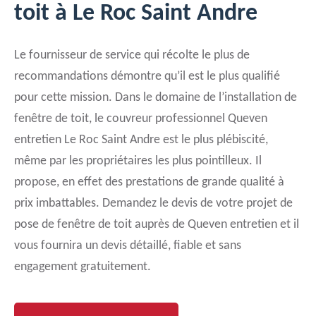
toit à Le Roc Saint Andre
Le fournisseur de service qui récolte le plus de
recommandations démontre qu’il est le plus qualifié
pour cette mission. Dans le domaine de l’installation de
fenêtre de toit, le couvreur professionnel Queven
entretien Le Roc Saint Andre est le plus plébiscité,
même par les propriétaires les plus pointilleux. Il
propose, en effet des prestations de grande qualité à
prix imbattables. Demandez le devis de votre projet de
pose de fenêtre de toit auprès de Queven entretien et il
vous fournira un devis détaillé, fiable et sans
engagement gratuitement.