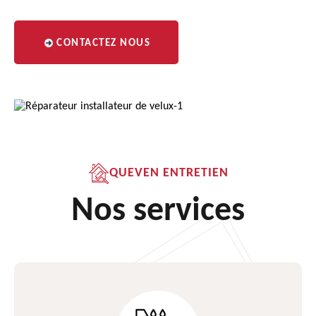
CONTACTEZ NOUS
QUEVEN ENTRETIEN
Nos services