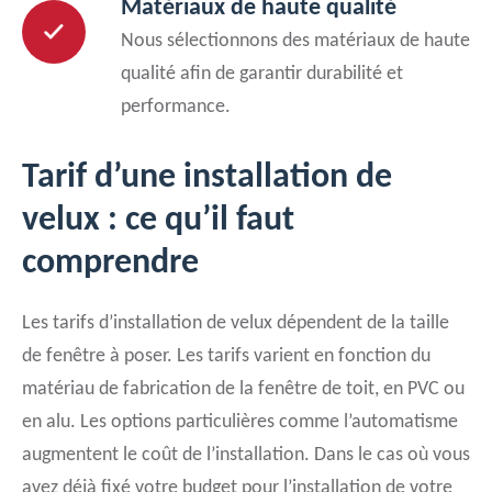
Matériaux de haute qualité
Nous sélectionnons des matériaux de haute
qualité afin de garantir durabilité et
performance.
Tarif d’une installation de
velux : ce qu’il faut
comprendre
Les tarifs d’installation de velux dépendent de la taille
de fenêtre à poser. Les tarifs varient en fonction du
matériau de fabrication de la fenêtre de toit, en PVC ou
en alu. Les options particulières comme l’automatisme
augmentent le coût de l’installation. Dans le cas où vous
avez déjà fixé votre budget pour l’installation de votre