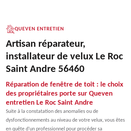
QUEVEN ENTRETIEN
Artisan réparateur,
installateur de velux Le Roc
Saint Andre 56460
Réparation de fenêtre de toit : le choix
des propriétaires porte sur Queven
entretien Le Roc Saint Andre
Suite à la constatation des anomalies ou de
dysfonctionnements au niveau de votre velux, vous êtes
en quête d’un professionnel pour procéder sa