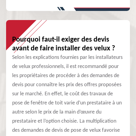
Pourquoi faut-il exiger des devis
avant de faire installer des velux ?
Selon les explications fournies par les installateurs
de velux professionnels, il est recommandé pour
les propriétaires de procéder à des demandes de
devis pour connaître les prix des offres proposées
sur le marché. En effet, le coût des travaux de
pose de fenêtre de toit varie d’un prestataire à un
autre selon le prix de la main d’œuvre du
prestataire et l’option choisie. La multiplication
des demandes de devis de pose de velux favorise