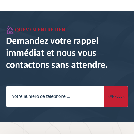
QUEVEN ENTRETIEN
Demandez votre rappel
immédiat et nous vous
contactons sans attendre.