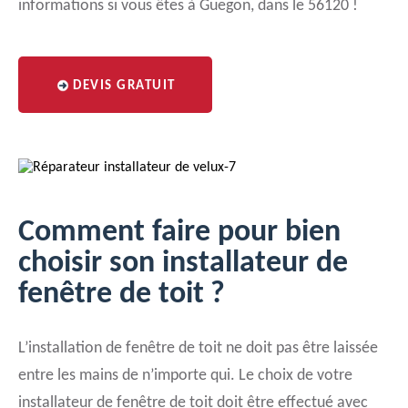
informations si vous êtes à Guegon, dans le 56120 !
DEVIS GRATUIT
Comment faire pour bien
choisir son installateur de
fenêtre de toit ?
L’installation de fenêtre de toit ne doit pas être laissée
entre les mains de n’importe qui. Le choix de votre
installateur de fenêtre de toit doit être effectué avec