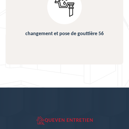
changement et pose de gouttière 56
QUEVEN ENTRETIEN