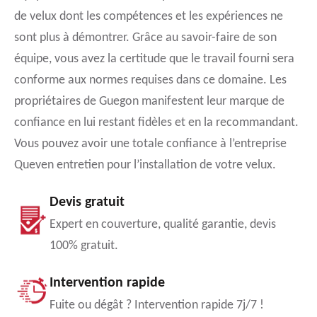
de velux dont les compétences et les expériences ne
sont plus à démontrer. Grâce au savoir-faire de son
équipe, vous avez la certitude que le travail fourni sera
conforme aux normes requises dans ce domaine. Les
propriétaires de Guegon manifestent leur marque de
confiance en lui restant fidèles et en la recommandant.
Vous pouvez avoir une totale confiance à l’entreprise
Queven entretien pour l’installation de votre velux.
Devis gratuit
Expert en couverture, qualité garantie, devis
100% gratuit.
Intervention rapide
Fuite ou dégât ? Intervention rapide 7j/7 !