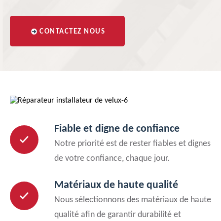
CONTACTEZ NOUS
Fiable et digne de confiance
Notre priorité est de rester fiables et dignes
de votre confiance, chaque jour.
Matériaux de haute qualité
Nous sélectionnons des matériaux de haute
qualité afin de garantir durabilité et