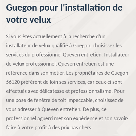
Guegon pour l’installation de
votre velux
Si vous êtes actuellement à la recherche d’un
installateur de velux qualifié à Guegon, choisissez les
services du professionnel Queven entretien. Installateur
de velux professionnel, Queven entretien est une
référence dans son métier. Les propriétaires de Guegon
56120 préfèrent de loin ses services, car ceux-ci sont
effectués avec délicatesse et professionnalisme. Pour
une pose de fenêtre de toit impeccable, choisissez de
vous adresser à Queven entretien. De plus, ce
professionnel aguerri met son expérience et son savoir-
faire à votre profit à des prix pas chers.