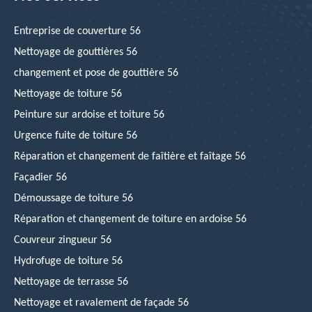
Entreprise de couverture 56
Nettoyage de gouttières 56
changement et pose de gouttière 56
Nettoyage de toiture 56
Peinture sur ardoise et toiture 56
Urgence fuite de toiture 56
Réparation et changement de faîtière et faîtage 56
Façadier 56
Démoussage de toiture 56
Réparation et changement de toiture en ardoise 56
Couvreur zingueur 56
Hydrofuge de toiture 56
Nettoyage de terrasse 56
Nettoyage et ravalement de façade 56