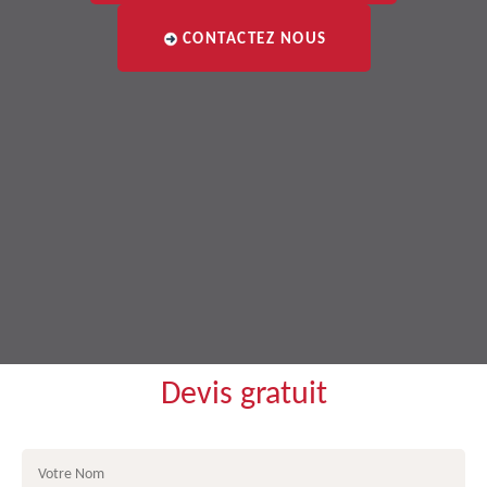
CONTACTEZ NOUS
Devis gratuit