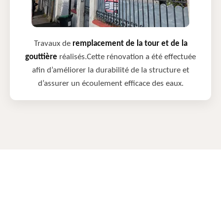
Travaux de
remplacement de la tour et de la
gouttière
réalisés.Cette rénovation a été effectuée
afin d’améliorer la durabilité de la structure et
d’assurer un écoulement efficace des eaux.