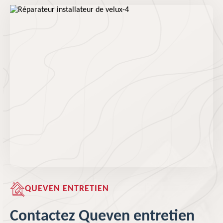
QUEVEN ENTRETIEN
Contactez Queven entretien