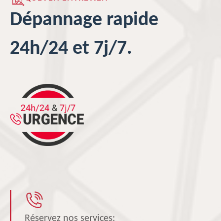
Dépannage rapide
24h/24 et 7j/7.
Réservez nos services: