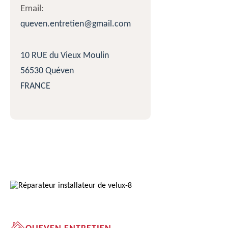
Email:
queven.entretien@gmail.com
10 RUE du Vieux Moulin
56530 Quéven
FRANCE