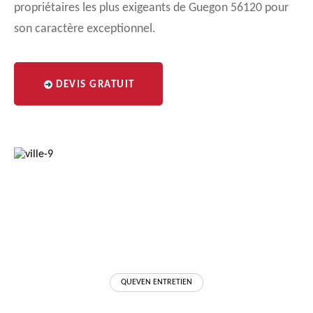
propriétaires les plus exigeants de Guegon 56120 pour
son caractère exceptionnel.
DEVIS GRATUIT
QUEVEN ENTRETIEN