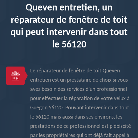
Queven entretien, un
réparateur de fenêtre de toit
qui peut intervenir dans tout
le 56120
Le réparateur de fenêtre de toit Queven
entretien est un prestataire de choix si vous
avez besoin des services d’un professionnel
pour effectuer la réparation de votre velux à
Guegon 56120. Pouvant intervenir dans tout
le 56120 mais aussi dans ses environs, les
prestations de ce professionnel est plébiscité
par les propriétaires qui ont déjà fait appel à