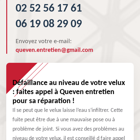
02 52 56 17 61
06 19 08 29 09
Envoyez votre e-mail:
queven.entretien@gmail.com
Défaillance au niveau de votre velux
: faites appel à Queven entretien
pour sa réparation !
Il se peut que le velux laisse l’eau s’infiltrer. Cette
fuite peut être due à une mauvaise pose ou à
problème de joint. Si vous avez des problèmes au
niveau de votre velux, il est conseillé d faire appel