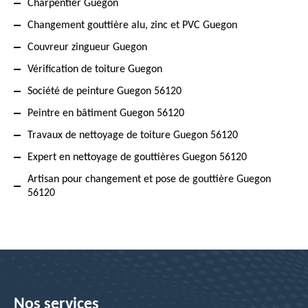
Charpentier Guegon
Changement gouttière alu, zinc et PVC Guegon
Couvreur zingueur Guegon
Vérification de toiture Guegon
Société de peinture Guegon 56120
Peintre en bâtiment Guegon 56120
Travaux de nettoyage de toiture Guegon 56120
Expert en nettoyage de gouttières Guegon 56120
Artisan pour changement et pose de gouttière Guegon
56120
Nos services