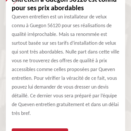
entretien à Guegon 56120 est connu
pour ses prix abordables
Queven entretien est un installateur de velux
connu à Guegon 56120 pour ses réalisations de
qualité irréprochable. Mais sa renommée est
surtout basée sur ses tarifs d’installation de velux
qui sont très abordables. Nulle part dans cette ville
vous ne trouverez des offres de qualité à prix
accessibles comme celles proposées par Queven
entretien. Pour vérifier la véracité de ce fait, vous
pouvez lui demander de vous dresser un devis
détaillé. Ce dernier vous sera préparé par l’équipe
de Queven entretien gratuitement et dans un délai
très bref.