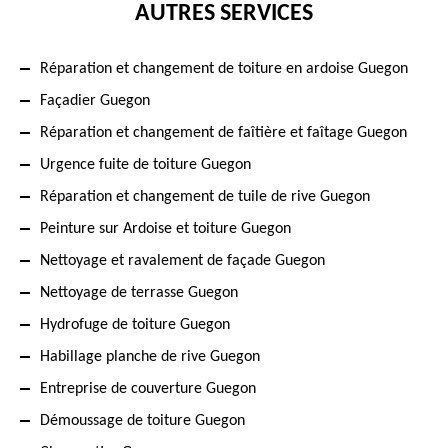
AUTRES SERVICES
Réparation et changement de toiture en ardoise Guegon
Façadier Guegon
Réparation et changement de faîtière et faîtage Guegon
Urgence fuite de toiture Guegon
Réparation et changement de tuile de rive Guegon
Peinture sur Ardoise et toiture Guegon
Nettoyage et ravalement de façade Guegon
Nettoyage de terrasse Guegon
Hydrofuge de toiture Guegon
Habillage planche de rive Guegon
Entreprise de couverture Guegon
Démoussage de toiture Guegon