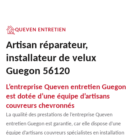
QUEVEN ENTRETIEN
Artisan réparateur,
installateur de velux
Guegon 56120
L’entreprise Queven entretien Guegon
est dotée d’une équipe d’artisans
couvreurs chevronnés
La qualité des prestations de l’entreprise Queven
entretien Guegon est garantie, car elle dispose d’une
équipe d’artisans couvreurs spécialistes en installation