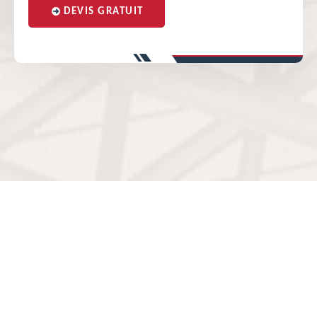
DEVIS GRATUIT