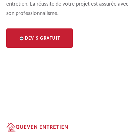
entretien. La réussite de votre projet est assurée avec
son professionnalisme.
DEVIS GRATUIT
QUEVEN ENTRETIEN