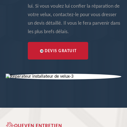
lui. Si vous voulez lui confier la réparation de
votre velux, contactez-le pour vous dresser
un devis détaillé. Il vous le fera parvenir dans
les plus brefs délais.
DEVIS GRATUIT
QUEVEN ENTRETIEN