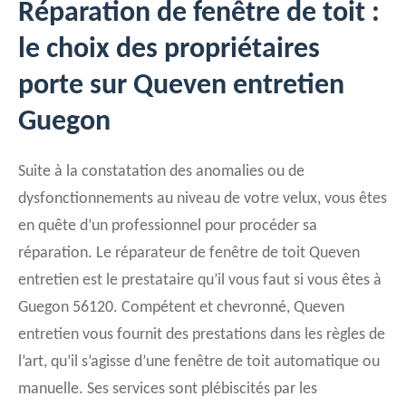
Réparation de fenêtre de toit :
le choix des propriétaires
porte sur Queven entretien
Guegon
Suite à la constatation des anomalies ou de
dysfonctionnements au niveau de votre velux, vous êtes
en quête d’un professionnel pour procéder sa
réparation. Le réparateur de fenêtre de toit Queven
entretien est le prestataire qu’il vous faut si vous êtes à
Guegon 56120. Compétent et chevronné, Queven
entretien vous fournit des prestations dans les règles de
l’art, qu’il s’agisse d’une fenêtre de toit automatique ou
manuelle. Ses services sont plébiscités par les