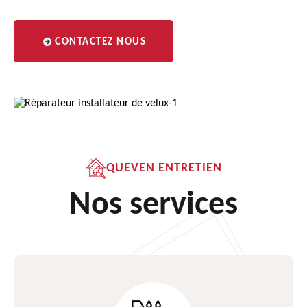
CONTACTEZ NOUS
QUEVEN ENTRETIEN
Nos services