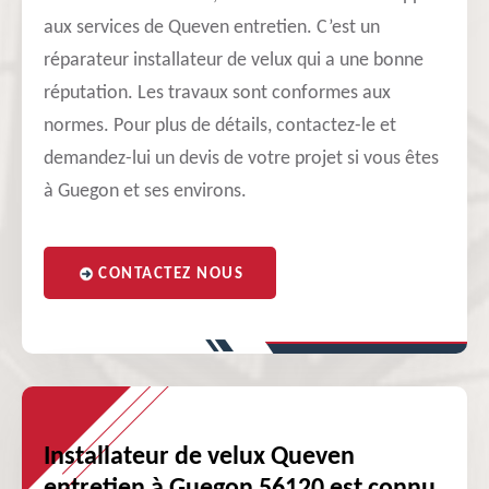
aux services de Queven entretien. C’est un
réparateur installateur de velux qui a une bonne
réputation. Les travaux sont conformes aux
normes. Pour plus de détails, contactez-le et
demandez-lui un devis de votre projet si vous êtes
à Guegon et ses environs.
CONTACTEZ NOUS
Installateur de velux Queven