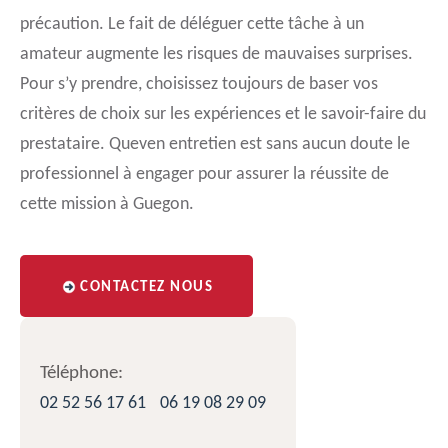
précaution. Le fait de déléguer cette tâche à un
amateur augmente les risques de mauvaises surprises.
Pour s’y prendre, choisissez toujours de baser vos
critères de choix sur les expériences et le savoir-faire du
prestataire. Queven entretien est sans aucun doute le
professionnel à engager pour assurer la réussite de
cette mission à Guegon.
CONTACTEZ NOUS
Téléphone:
02 52 56 17 61
06 19 08 29 09