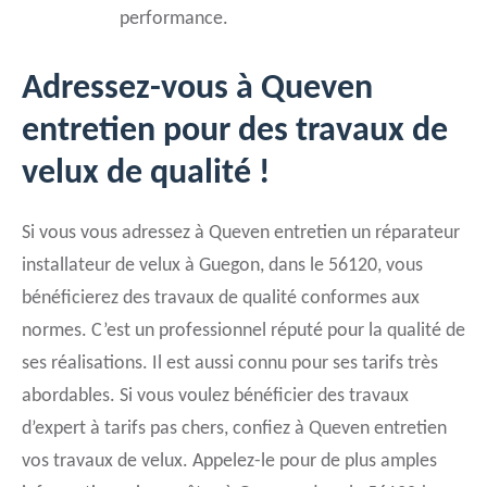
performance.
Adressez-vous à Queven
entretien pour des travaux de
velux de qualité !
Si vous vous adressez à Queven entretien un réparateur
installateur de velux à Guegon, dans le 56120, vous
bénéficierez des travaux de qualité conformes aux
normes. C’est un professionnel réputé pour la qualité de
ses réalisations. Il est aussi connu pour ses tarifs très
abordables. Si vous voulez bénéficier des travaux
d’expert à tarifs pas chers, confiez à Queven entretien
vos travaux de velux. Appelez-le pour de plus amples