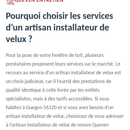
QUEVEN ENTRETIEN
Pourquoi choisir les services
d’un artisan installateur de
velux ?
Pour la pose de votre fenêtre de toit, plusieurs
prestataires proposent leurs services sur le marché. Le
recours au service d’un artisan installateur de velux est
un choix judicieux, car il fournit des prestations de
qualité identique à celle livrée par les entités
spécialisées, mais à des tarifs accessibles. Si vous
habitez à Guegon 56120 et si vous avez besoin d’un
artisan installateur de velux, choisissez de vous adresser
à l’artisan installateur de velux de renom Queven