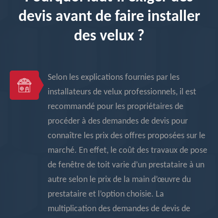
devis avant de faire installer
des velux ?
Selon les explications fournies par les
installateurs de velux professionnels, il est
recommandé pour les propriétaires de
procéder à des demandes de devis pour
connaître les prix des offres proposées sur le
marché. En effet, le coût des travaux de pose
de fenêtre de toit varie d’un prestataire à un
autre selon le prix de la main d’œuvre du
prestataire et l’option choisie. La
multiplication des demandes de devis de