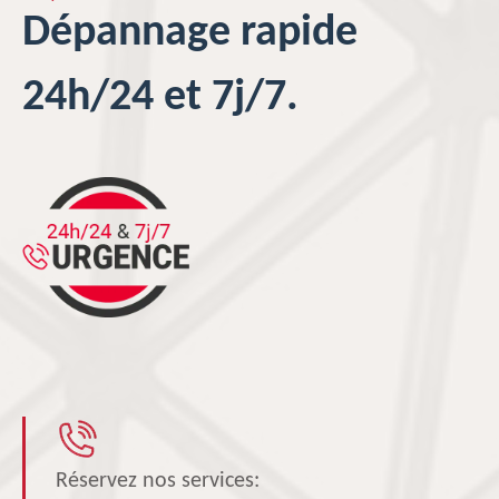
Dépannage rapide
24h/24 et 7j/7.
Réservez nos services: