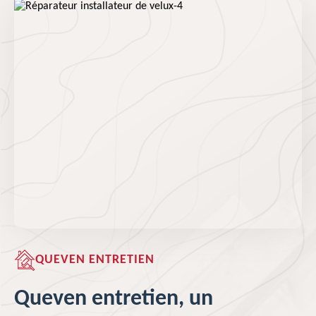
QUEVEN ENTRETIEN
Queven entretien, un