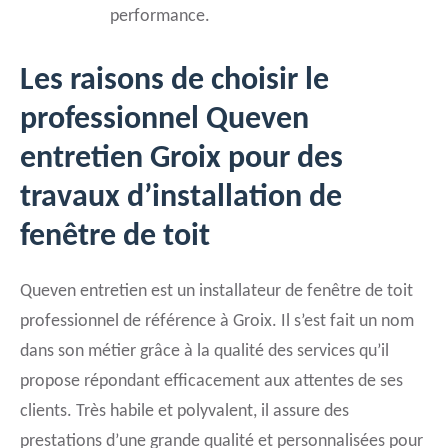
performance.
Les raisons de choisir le
professionnel Queven
entretien Groix pour des
travaux d’installation de
fenêtre de toit
Queven entretien est un installateur de fenêtre de toit
professionnel de référence à Groix. Il s’est fait un nom
dans son métier grâce à la qualité des services qu’il
propose répondant efficacement aux attentes de ses
clients. Très habile et polyvalent, il assure des
prestations d’une grande qualité et personnalisées pour