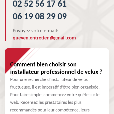
02 52 56 17 61
06 19 08 29 09
Envoyez votre e-mail:
queven.entretien@gmail.com
Comment bien choisir son
installateur professionnel de velux ?
Pour une recherche d’installateur de velux
fructueuse, il est impératif d’être bien organisée.
Pour faire simple, commencez votre quête sur le
web. Recensez les prestataires les plus
recommandés pour leur compétence, leurs