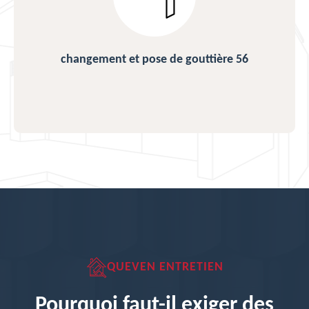
changement et pose de gouttière 56
QUEVEN ENTRETIEN
Pourquoi faut-il exiger des