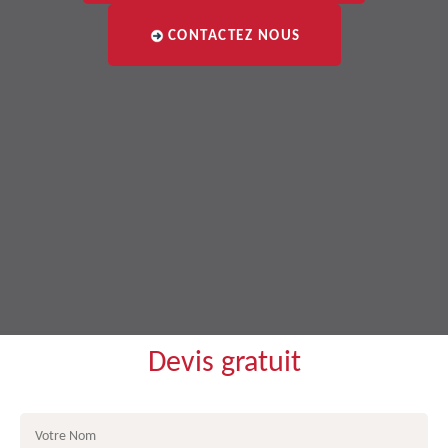
CONTACTEZ NOUS
Devis gratuit