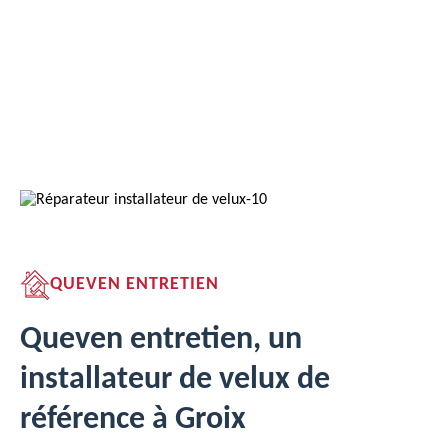
QUEVEN ENTRETIEN
Queven entretien, un
installateur de velux de
référence à Groix