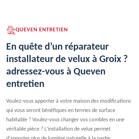
QUEVEN ENTRETIEN
En quête d’un réparateur
installateur de velux à Groix ?
adressez-vous à Queven
entretien
Voulez-vous apporter à votre maison des modifications
qui vous seront bénéfiques en termes de surface
habitable ? Voulez-vous changer vos combles en une
véritable pièce ? L’installation de velux permet
d’apporter plus de lumière naturelle à la partie