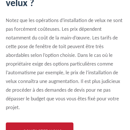
velux ?
Notez que les opérations d’installation de velux ne sont
pas forcément coûteuses. Les prix dépendent
notamment du coût de la main-d’œuvre. Les tarifs de
cette pose de fenêtre de toit peuvent être très
abordables selon l’option choisie. Dans le cas où le
propriétaire exige des options particulières comme
l’automatisme par exemple, le prix de l’installation de
velux connaîtra une augmentation. Il est plus judicieux
de procéder à des demandes de devis pour ne pas
dépasser le budget que vous vous êtes fixé pour votre
projet.