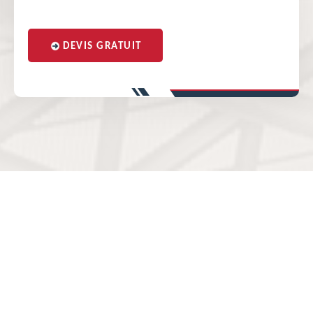
DEVIS GRATUIT