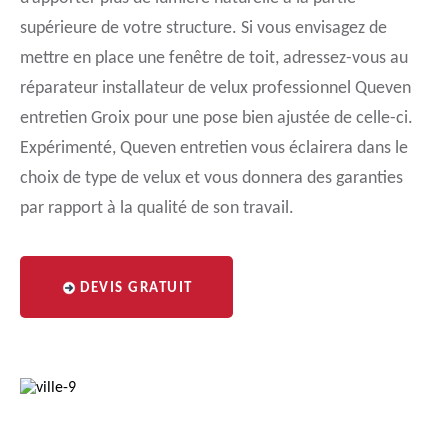
supérieure de votre structure. Si vous envisagez de
mettre en place une fenêtre de toit, adressez-vous au
réparateur installateur de velux professionnel Queven
entretien Groix pour une pose bien ajustée de celle-ci.
Expérimenté, Queven entretien vous éclairera dans le
choix de type de velux et vous donnera des garanties
par rapport à la qualité de son travail.
DEVIS GRATUIT