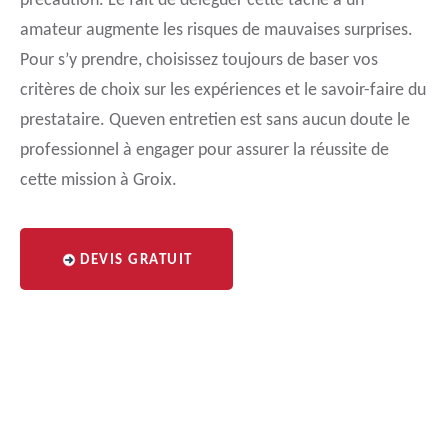
précaution. Le fait de déléguer cette tâche à un
amateur augmente les risques de mauvaises surprises.
Pour s’y prendre, choisissez toujours de baser vos
critères de choix sur les expériences et le savoir-faire du
prestataire. Queven entretien est sans aucun doute le
professionnel à engager pour assurer la réussite de
cette mission à Groix.
DEVIS GRATUIT