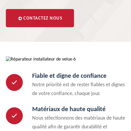
CONTACTEZ NOUS
Fiable et digne de confiance
Notre priorité est de rester fiables et dignes
de votre confiance, chaque jour.
Matériaux de haute qualité
Nous sélectionnons des matériaux de haute
qualité afin de garantir durabilité et