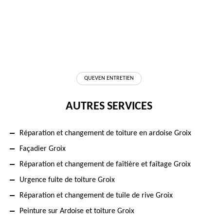
QUEVEN ENTRETIEN
AUTRES SERVICES
Réparation et changement de toiture en ardoise Groix
Façadier Groix
Réparation et changement de faîtière et faîtage Groix
Urgence fuite de toiture Groix
Réparation et changement de tuile de rive Groix
Peinture sur Ardoise et toiture Groix