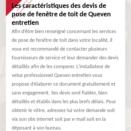
Les caractéristiques des devis de
pose de fenêtre de toit de Queven
entretien
Afin d’être bien renseigné concernant les services
de pose de fenêtre de toit dans votre localité, il
vous est recommandé de contacter plusieurs
fournisseurs de service et leur demander des devis
détaillés afin de les comparer. L’installateur de
velux professionnel Queven entretien vous
propose d’élaborer ce document gratuitement et
sans engagement. Ses devis sont fiables, bien
détaillés et établis dans les plus brefs délais. Pour
obtenir le vôtre, adressez-lui votre demande soit
via son site internet soit par e-mail soit en la
déposant à son bureau.