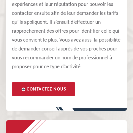
expériences et leur réputation pour pouvoir les
contacter ensuite afin de leur demander les tarifs
qu’ils appliquent. Il s’ensuit d’effectuer un
rapprochement des offres pour identifier celle qui
vous convient le plus. Vous avez aussi la possibilité
de demander conseil auprès de vos proches pour
vous recommander un nom de professionnel à
proposer pour ce type d’activité.
CONTACTEZ NOUS