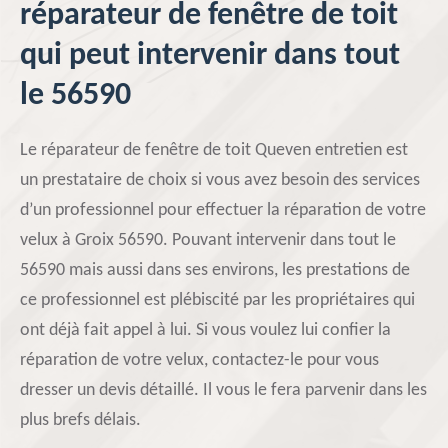
réparateur de fenêtre de toit
qui peut intervenir dans tout
le 56590
Le réparateur de fenêtre de toit Queven entretien est
un prestataire de choix si vous avez besoin des services
d’un professionnel pour effectuer la réparation de votre
velux à Groix 56590. Pouvant intervenir dans tout le
56590 mais aussi dans ses environs, les prestations de
ce professionnel est plébiscité par les propriétaires qui
ont déjà fait appel à lui. Si vous voulez lui confier la
réparation de votre velux, contactez-le pour vous
dresser un devis détaillé. Il vous le fera parvenir dans les
plus brefs délais.