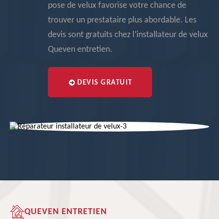
pose de velux favorise votre chance de
trouver un prestataire plus abordable. Les
devis sont gratuits chez l’installateur de velux
Queven entretien.
DEVIS GRATUIT
QUEVEN ENTRETIEN