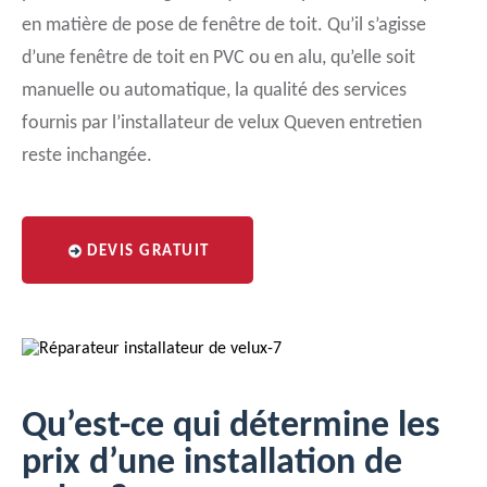
en matière de pose de fenêtre de toit. Qu’il s’agisse
d’une fenêtre de toit en PVC ou en alu, qu’elle soit
manuelle ou automatique, la qualité des services
fournis par l’installateur de velux Queven entretien
reste inchangée.
DEVIS GRATUIT
Qu’est-ce qui détermine les
prix d’une installation de