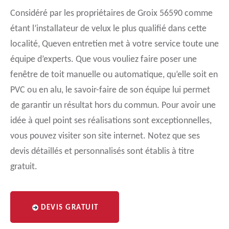
Considéré par les propriétaires de Groix 56590 comme
étant l’installateur de velux le plus qualifié dans cette
localité, Queven entretien met à votre service toute une
équipe d’experts. Que vous vouliez faire poser une
fenêtre de toit manuelle ou automatique, qu’elle soit en
PVC ou en alu, le savoir-faire de son équipe lui permet
de garantir un résultat hors du commun. Pour avoir une
idée à quel point ses réalisations sont exceptionnelles,
vous pouvez visiter son site internet. Notez que ses
devis détaillés et personnalisés sont établis à titre
gratuit.
DEVIS GRATUIT