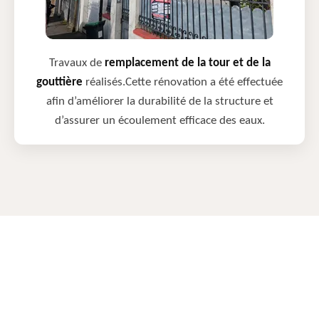
Travaux de
remplacement de la tour et de la
gouttière
réalisés.Cette rénovation a été effectuée
afin d’améliorer la durabilité de la structure et
d’assurer un écoulement efficace des eaux.