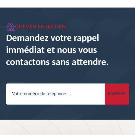
QUEVEN ENTRETIEN
Demandez votre rappel
immédiat et nous vous
contactons sans attendre.