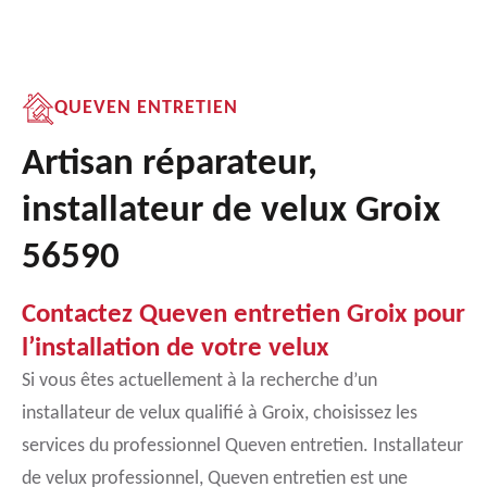
QUEVEN ENTRETIEN
Artisan réparateur,
installateur de velux Groix
56590
Contactez Queven entretien Groix pour
l’installation de votre velux
Si vous êtes actuellement à la recherche d’un
installateur de velux qualifié à Groix, choisissez les
services du professionnel Queven entretien. Installateur
de velux professionnel, Queven entretien est une