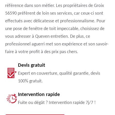
référence dans son métier. Les propriétaires de Groix
56590 préfèrent de loin ses services, car ceux-ci sont
effectués avec délicatesse et professionnalisme. Pour
une pose de fenêtre de toit impeccable, choisissez de
vous adresser à Queven entretien. De plus, ce
professionnel aguerri met son expérience et son savoir-
faire à votre profit à des prix pas chers.
Devis gratuit
Expert en couverture, qualité garantie, devis
100% gratuit.
Intervention rapide
Fuite ou dégât ? Intervention rapide 7j/7 !