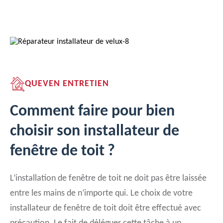
QUEVEN ENTRETIEN
Comment faire pour bien
choisir son installateur de
fenêtre de toit ?
L’installation de fenêtre de toit ne doit pas être laissée
entre les mains de n’importe qui. Le choix de votre
installateur de fenêtre de toit doit être effectué avec