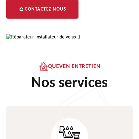
CONTACTEZ NOUS
QUEVEN ENTRETIEN
Nos services