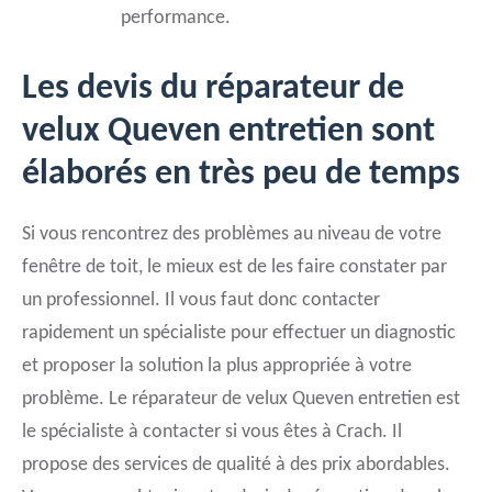
performance.
Les devis du réparateur de
velux Queven entretien sont
élaborés en très peu de temps
Si vous rencontrez des problèmes au niveau de votre
fenêtre de toit, le mieux est de les faire constater par
un professionnel. Il vous faut donc contacter
rapidement un spécialiste pour effectuer un diagnostic
et proposer la solution la plus appropriée à votre
problème. Le réparateur de velux Queven entretien est
le spécialiste à contacter si vous êtes à Crach. Il
propose des services de qualité à des prix abordables.