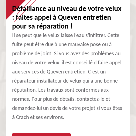
Défaillance au niveau de votre velux
: faites appel à Queven entretien
pour sa réparation !
Il se peut que le velux laisse l’eau s’infiltrer. Cette
fuite peut être due à une mauvaise pose ou à
problème de joint. Si vous avez des problèmes au
niveau de votre velux, il est conseillé d faire appel
aux services de Queven entretien. C’est un
réparateur installateur de velux qui a une bonne
réputation. Les travaux sont conformes aux
normes. Pour plus de détails, contactez-le et
demandez-lui un devis de votre projet si vous êtes
à Crach et ses environs.