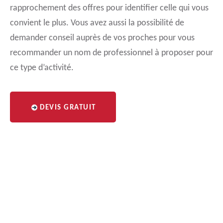
rapprochement des offres pour identifier celle qui vous
convient le plus. Vous avez aussi la possibilité de
demander conseil auprès de vos proches pour vous
recommander un nom de professionnel à proposer pour
ce type d’activité.
DEVIS GRATUIT