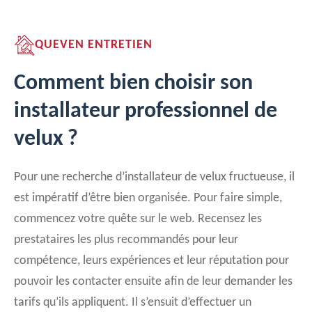
QUEVEN ENTRETIEN
Comment bien choisir son
installateur professionnel de
velux ?
Pour une recherche d’installateur de velux fructueuse, il
est impératif d’être bien organisée. Pour faire simple,
commencez votre quête sur le web. Recensez les
prestataires les plus recommandés pour leur
compétence, leurs expériences et leur réputation pour
pouvoir les contacter ensuite afin de leur demander les
tarifs qu’ils appliquent. Il s’ensuit d’effectuer un