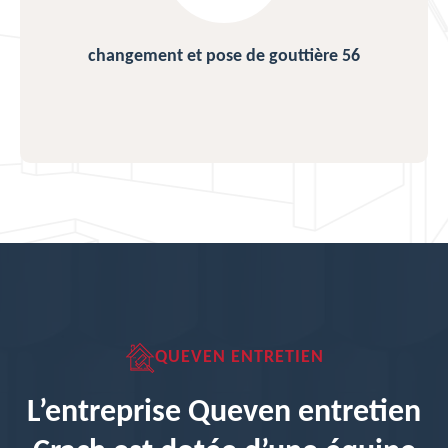
changement et pose de gouttière 56
QUEVEN ENTRETIEN
L’entreprise Queven entretien