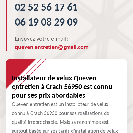
02 52 56 17 61
06 19 08 29 09
Envoyez votre e-mail:
queven.entretien@gmail.com
Installateur de velux Queven
entretien à Crach 56950 est connu
pour ses prix abordables
Queven entretien est un installateur de velux
connu à Crach 56950 pour ses réalisations de
qualité irréprochable. Mais sa renommée est
surtout basée sur ses tarifs d’installation de velux