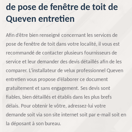
de pose de fenêtre de toit de
Queven entretien
Afin d’être bien renseigné concernant les services de
pose de fenêtre de toit dans votre localité, il vous est
recommandé de contacter plusieurs fournisseurs de
service et leur demander des devis détaillés afin de les
comparer. L’installateur de velux professionnel Queven
entretien vous propose d’élaborer ce document
gratuitement et sans engagement. Ses devis sont
fiables, bien détaillés et établis dans les plus brefs
délais. Pour obtenir le vôtre, adressez-lui votre
demande soit via son site internet soit par e-mail soit en
la déposant à son bureau.