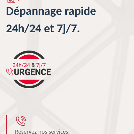
Dépannage rapide
24h/24 et 7j/7.
Réservez nos services: