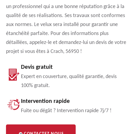
un professionnel qui a une bonne réputation grâce à la
qualité de ses réalisations. Ses travaux sont conformes
aux normes. Le velux sera installé pour garantir une
étanchéité parfaite. Pour des informations plus
détaillées, appelez-le et demandez-lui un devis de votre
projet si vous êtes à Crach, 56950 !
Devis gratuit
Expert en couverture, qualité garantie, devis
100% gratuit.
Intervention rapide
Fuite ou dégât ? Intervention rapide 7j/7 !