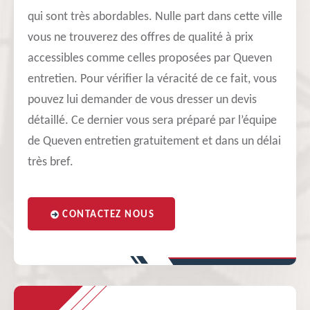
qui sont très abordables. Nulle part dans cette ville
vous ne trouverez des offres de qualité à prix
accessibles comme celles proposées par Queven
entretien. Pour vérifier la véracité de ce fait, vous
pouvez lui demander de vous dresser un devis
détaillé. Ce dernier vous sera préparé par l’équipe
de Queven entretien gratuitement et dans un délai
très bref.
CONTACTEZ NOUS