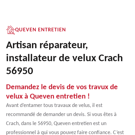
QUEVEN ENTRETIEN
Artisan réparateur,
installateur de velux Crach
56950
Demandez le devis de vos travux de
velux à Queven entretien !
Avant d’entamer tous travaux de velus, il est
recommandé de demander un devis. Si vous êtes à
Crach, dans le 56950, Queven entretien est un
professionnel à qui vous pouvez faire confiance. C’est