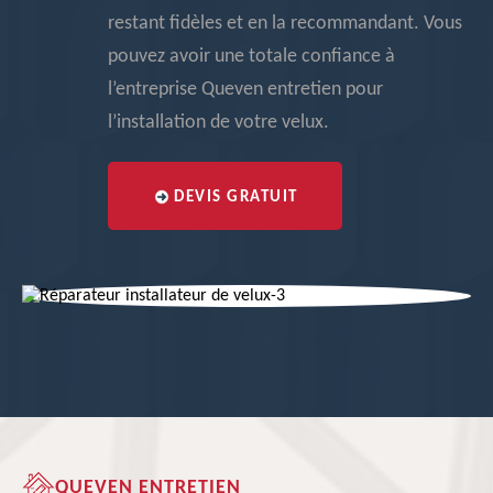
restant fidèles et en la recommandant. Vous
pouvez avoir une totale confiance à
l’entreprise Queven entretien pour
l’installation de votre velux.
DEVIS GRATUIT
QUEVEN ENTRETIEN