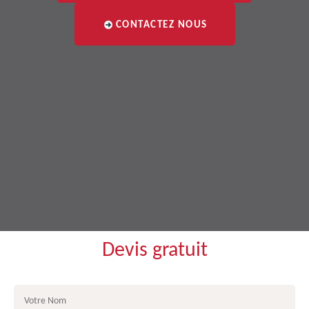
CONTACTEZ NOUS
Devis gratuit