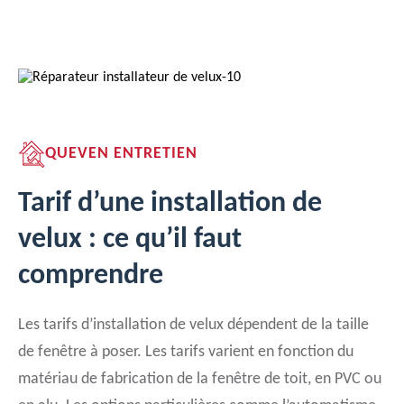
QUEVEN ENTRETIEN
Tarif d’une installation de
velux : ce qu’il faut
comprendre
Les tarifs d’installation de velux dépendent de la taille
de fenêtre à poser. Les tarifs varient en fonction du
matériau de fabrication de la fenêtre de toit, en PVC ou