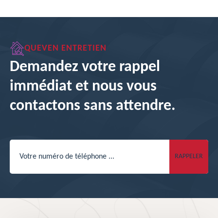
QUEVEN ENTRETIEN
Demandez votre rappel
immédiat et nous vous
contactons sans attendre.