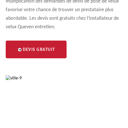
multiplication des demandes de devis de pose de velux
favorise votre chance de trouver un prestataire plus
abordable. Les devis sont gratuits chez l’installateur de
velux Queven entretien.
DEVIS GRATUIT