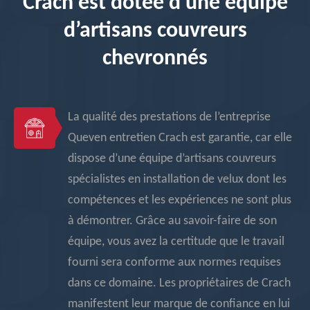
Crach est dotée d’une équipe
d’artisans couvreurs
chevronnés
La qualité des prestations de l’entreprise
Queven entretien Crach est garantie, car elle
dispose d’une équipe d’artisans couvreurs
spécialistes en installation de velux dont les
compétences et les expériences ne sont plus
à démontrer. Grâce au savoir-faire de son
équipe, vous avez la certitude que le travail
fourni sera conforme aux normes requises
dans ce domaine. Les propriétaires de Crach
manifestent leur marque de confiance en lui