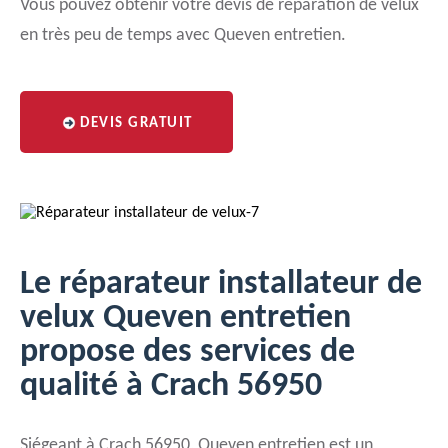
Vous pouvez obtenir votre devis de réparation de velux
en très peu de temps avec Queven entretien.
DEVIS GRATUIT
Le réparateur installateur de
velux Queven entretien
propose des services de
qualité à Crach 56950
Siégeant à Crach 56950, Queven entretien est un