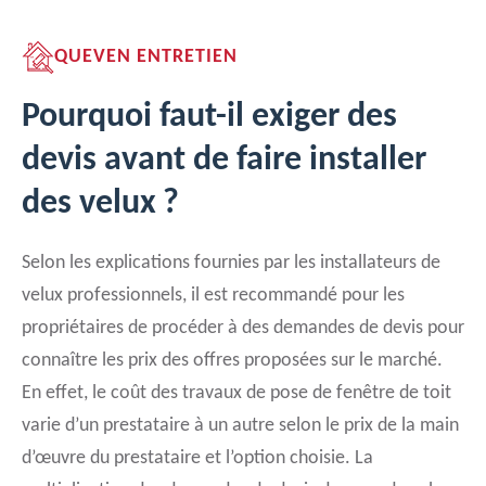
QUEVEN ENTRETIEN
Pourquoi faut-il exiger des
devis avant de faire installer
des velux ?
Selon les explications fournies par les installateurs de
velux professionnels, il est recommandé pour les
propriétaires de procéder à des demandes de devis pour
connaître les prix des offres proposées sur le marché.
En effet, le coût des travaux de pose de fenêtre de toit
varie d’un prestataire à un autre selon le prix de la main
d’œuvre du prestataire et l’option choisie. La