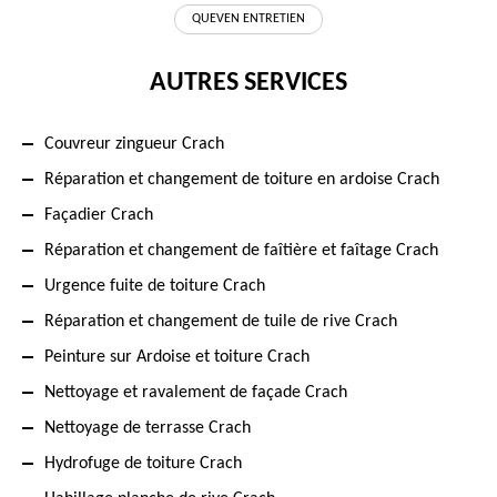
QUEVEN ENTRETIEN
AUTRES SERVICES
Couvreur zingueur Crach
Réparation et changement de toiture en ardoise Crach
Façadier Crach
Réparation et changement de faîtière et faîtage Crach
Urgence fuite de toiture Crach
Réparation et changement de tuile de rive Crach
Peinture sur Ardoise et toiture Crach
Nettoyage et ravalement de façade Crach
Nettoyage de terrasse Crach
Hydrofuge de toiture Crach