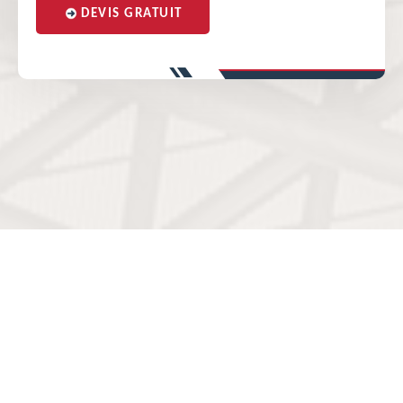
DEVIS GRATUIT