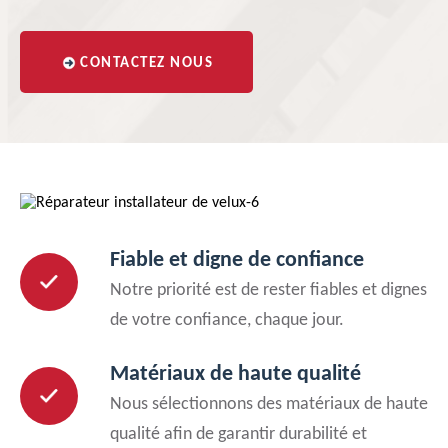
CONTACTEZ NOUS
Fiable et digne de confiance
Notre priorité est de rester fiables et dignes
de votre confiance, chaque jour.
Matériaux de haute qualité
Nous sélectionnons des matériaux de haute
qualité afin de garantir durabilité et