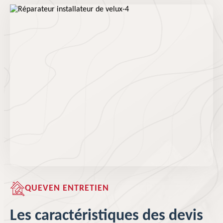
QUEVEN ENTRETIEN
Les caractéristiques des devis