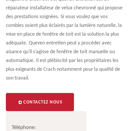
réparateur installateur de velux chevronné qui propose
des prestations soignées. Si vous voulez que vos
combles soient plus éclairés par la lumière naturelle, la
mise en place de fenêtre de toit est la solution la plus
adéquate. Queven entretien peut y procéder avec
aisance qu’il s’agisse de fenêtre de toit manuelle ou
automatique. Il est plébiscité par les propriétaires les
plus exigeants de Crach notamment pour la qualité de
son travail.
CONTACTEZ NOUS
Téléphone: