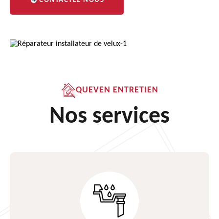
CONTACTEZ NOUS
QUEVEN ENTRETIEN
Nos services