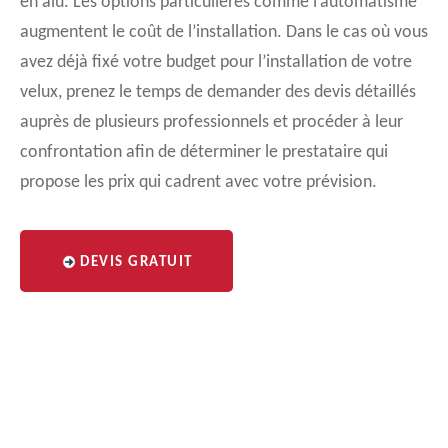
en alu. Les options particulières comme l’automatisme
augmentent le coût de l’installation. Dans le cas où vous
avez déjà fixé votre budget pour l’installation de votre
velux, prenez le temps de demander des devis détaillés
auprès de plusieurs professionnels et procéder à leur
confrontation afin de déterminer le prestataire qui
propose les prix qui cadrent avec votre prévision.
DEVIS GRATUIT