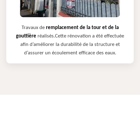
Travaux de
remplacement de la tour et de la
gouttière
réalisés.Cette rénovation a été effectuée
afin d’améliorer la durabilité de la structure et
d’assurer un écoulement efficace des eaux.