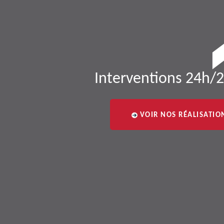
Interventions 24h/2
VOIR NOS RÉALISATIO