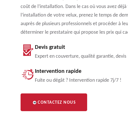
coût de l’installation. Dans le cas où vous avez déjà
l’installation de votre velux, prenez le temps de de
auprès de plusieurs professionnels et procéder à le
déterminer le prestataire qui propose les prix qui c
Devis gratuit
Expert en couverture, qualité garantie, devis
Intervention rapide
Fuite ou dégât ? Intervention rapide 7j/7 !
CONTACTEZ NOUS