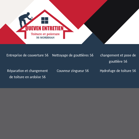
Entreprise de couverture 56
Nettoyage de gouttières 56
changement et pose de
gouttière 56
Réparation et changement
Couvreur zingueur 56
Hydrofuge de toiture 56
de toiture en ardoise 56