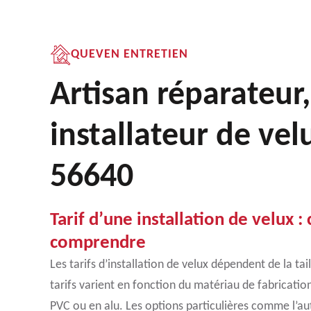
QUEVEN ENTRETIEN
Artisan réparateur,
installateur de vel
56640
Tarif d’une installation de velux : 
comprendre
Les tarifs d’installation de velux dépendent de la tai
tarifs varient en fonction du matériau de fabrication
PVC ou en alu. Les options particulières comme l’