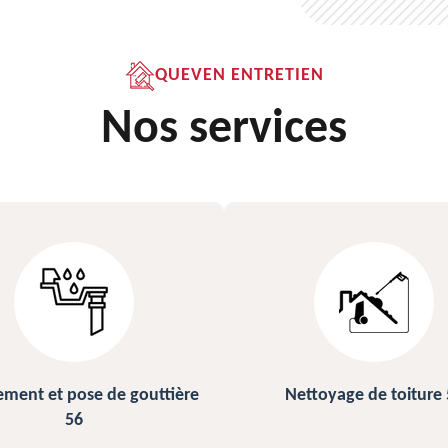
QUEVEN ENTRETIEN
Nos services
Nettoyage de toiture 56
Peinture sur ardoise et