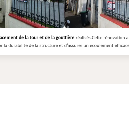
cement de la tour et de la gouttière
réalisés.Cette rénovation a 
r la durabilité de la structure et d’assurer un écoulement efficac