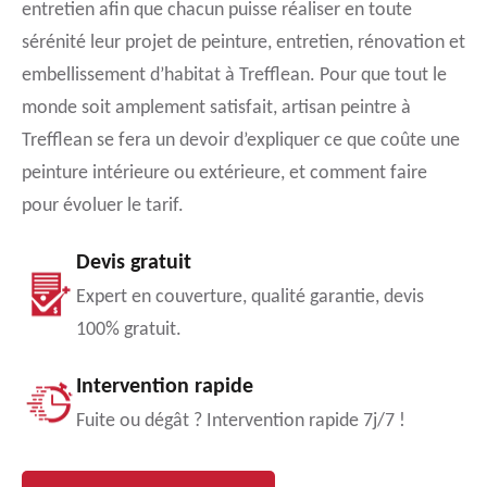
entretien afin que chacun puisse réaliser en toute
sérénité leur projet de peinture, entretien, rénovation et
embellissement d’habitat à Trefflean. Pour que tout le
monde soit amplement satisfait, artisan peintre à
Trefflean se fera un devoir d’expliquer ce que coûte une
peinture intérieure ou extérieure, et comment faire
pour évoluer le tarif.
Devis gratuit
Expert en couverture, qualité garantie, devis
100% gratuit.
Intervention rapide
Fuite ou dégât ? Intervention rapide 7j/7 !