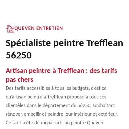
QUEVEN ENTRETIEN
Spécialiste peintre Trefflean
56250
Artisan peintre à Trefflean : des tarifs
pas chers
Des tarifs accessibles à tous les budgets, c’est ce
qu’artisan peintre à Trefflean propose à tous ses
clientèles dans le département du 56250, souhaitant
rénover, embellir et peindre leur intérieur et extérieur.
Ce tarif a été défini par artisan peintre Queven