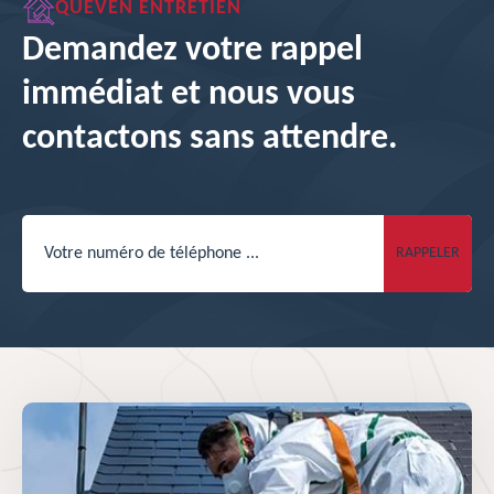
QUEVEN ENTRETIEN
Demandez votre rappel
immédiat et nous vous
contactons sans attendre.