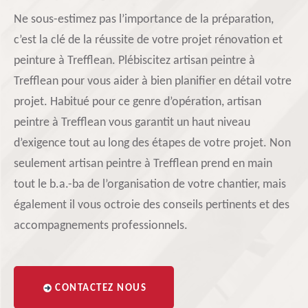
Ne sous-estimez pas l’importance de la préparation,
c’est la clé de la réussite de votre projet rénovation et
peinture à Trefflean. Plébiscitez artisan peintre à
Trefflean pour vous aider à bien planifier en détail votre
projet. Habitué pour ce genre d’opération, artisan
peintre à Trefflean vous garantit un haut niveau
d’exigence tout au long des étapes de votre projet. Non
seulement artisan peintre à Trefflean prend en main
tout le b.a.-ba de l’organisation de votre chantier, mais
également il vous octroie des conseils pertinents et des
accompagnements professionnels.
CONTACTEZ NOUS