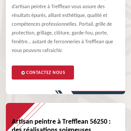
d’artisan peintre à Trefflean vous assure des
résultats épurés, alliant esthétique, qualité et
compétences professionnelles. Portail, grille de
protection, grillage, clôture, garde-fou, porte,
fenêtre… autant de ferronneries à Trefflean que
nous pouvons rafraichir.
CONTACTEZ NOUS
Artisan peintre à Trefflean 56250 :
des réalisations soigneuses