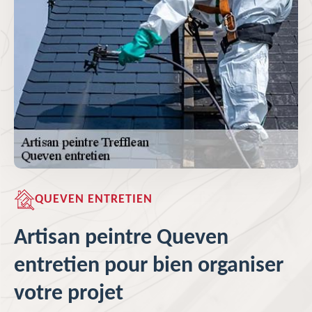
QUEVEN ENTRETIEN
Artisan peintre Queven
entretien pour bien organiser
votre projet