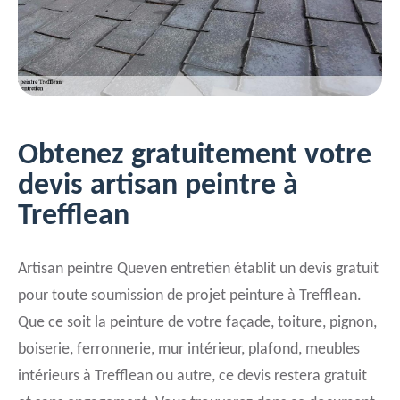
Obtenez gratuitement votre
devis artisan peintre à
Trefflean
Artisan peintre Queven entretien établit un devis gratuit
pour toute soumission de projet peinture à Trefflean.
Que ce soit la peinture de votre façade, toiture, pignon,
boiserie, ferronnerie, mur intérieur, plafond, meubles
intérieurs à Trefflean ou autre, ce devis restera gratuit