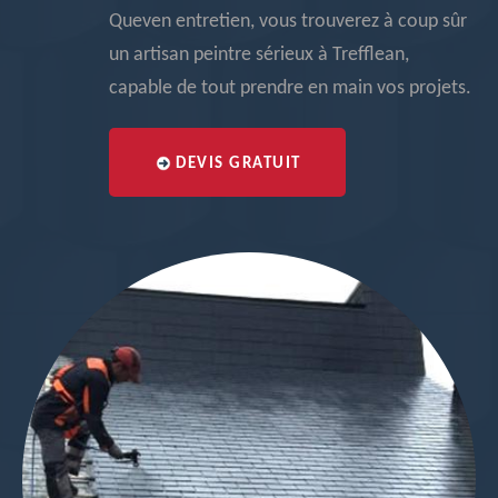
Queven entretien, vous trouverez à coup sûr
un artisan peintre sérieux à Trefflean,
capable de tout prendre en main vos projets.
DEVIS GRATUIT