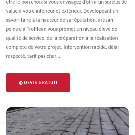
être le bon choix si vous envisagez d’offrir un surplus de
value à votre intérieur et extérieur. Développant un
savoir-faire à la hauteur de sa réputation, artisan
peintre à Trefflean vous promet un niveau élevé de
qualité de service, de la préparation à la réalisation
complète de votre projet. Intervention rapide, délai
respecté, tarif pas cher…
DEVIS GRATUIT