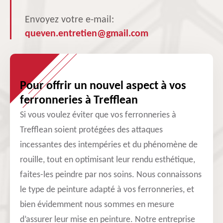
Envoyez votre e-mail:
queven.entretien@gmail.com
Pour offrir un nouvel aspect à vos
ferronneries à Trefflean
Si vous voulez éviter que vos ferronneries à
Trefflean soient protégées des attaques
incessantes des intempéries et du phénomène de
rouille, tout en optimisant leur rendu esthétique,
faites-les peindre par nos soins. Nous connaissons
le type de peinture adapté à vos ferronneries, et
bien évidemment nous sommes en mesure
d’assurer leur mise en peinture. Notre entreprise