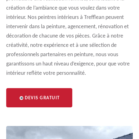
création de l’ambiance que vous voulez dans votre
intérieur. Nos peintres intérieurs à Trefflean peuvent
intervenir dans la peinture, agencement, rénovation et
décoration de chacune de vos pièces. Grâce à notre
créativité, notre expérience et à une sélection de
professionnels partenaires en peinture, nous vous
garantissons un haut niveau d’exigence, pour que votre
intérieur reflète votre personnalité.
DEVIS GRATUIT