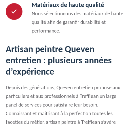
Matériaux de haute qualité
Nous sélectionnons des matériaux de haute
qualité afin de garantir durabilité et
performance.
Artisan peintre Queven
entretien : plusieurs années
d’expérience
Depuis des générations, Queven entretien propose aux
particuliers et aux professionnels à Trefflean un large
panel de services pour satisfaire leur besoin.
Connaissant et maitrisant à la perfection toutes les
facettes du métier, artisan peintre à Trefflean s’avère