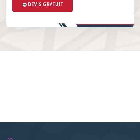
DEVIS GRATUIT