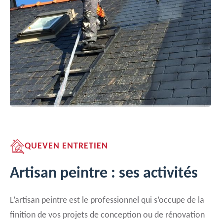
QUEVEN ENTRETIEN
Artisan peintre : ses activités
L’artisan peintre est le professionnel qui s’occupe de la
finition de vos projets de conception ou de rénovation