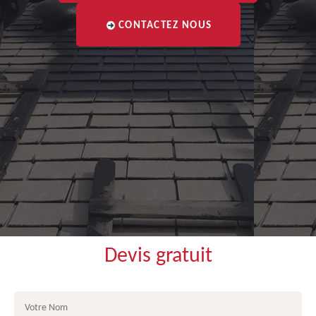
CONTACTEZ NOUS
Devis gratuit