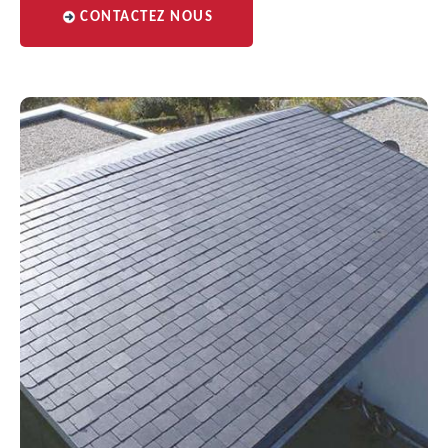
CONTACTEZ NOUS