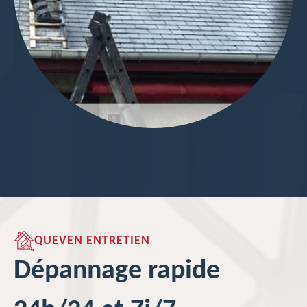
QUEVEN ENTRETIEN
Dépannage rapide