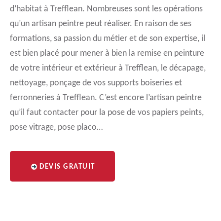
d’habitat à Trefflean. Nombreuses sont les opérations
qu’un artisan peintre peut réaliser. En raison de ses
formations, sa passion du métier et de son expertise, il
est bien placé pour mener à bien la remise en peinture
de votre intérieur et extérieur à Trefflean, le décapage,
nettoyage, ponçage de vos supports boiseries et
ferronneries à Trefflean. C’est encore l’artisan peintre
qu’il faut contacter pour la pose de vos papiers peints,
pose vitrage, pose placo…
DEVIS GRATUIT