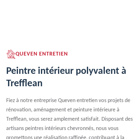
QUEVEN ENTRETIEN
Peintre intérieur polyvalent à
Trefflean
Fiez à notre entreprise Queven entretien vos projets de
rénovation, aménagement et peinture intérieure à
Trefflean, vous serez amplement satisfait. Disposant des
artisans peintres intérieurs chevronnés, nous vous
promettons une réalisation raffinée, contribuant à la