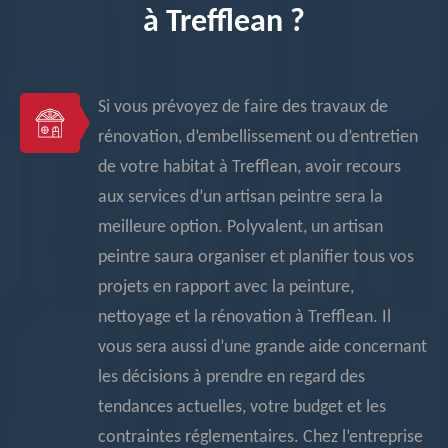
à Trefflean ?
Si vous prévoyez de faire des travaux de
rénovation, d’embellissement ou d’entretien
de votre habitat à Trefflean, avoir recours
aux services d’un artisan peintre sera la
meilleure option. Polyvalent, un artisan
peintre saura organiser et planifier tous vos
projets en rapport avec la peinture,
nettoyage et la rénovation à Trefflean. Il
vous sera aussi d’une grande aide concernant
les décisions à prendre en regard des
tendances actuelles, votre budget et les
contraintes réglementaires. Chez l’entreprise