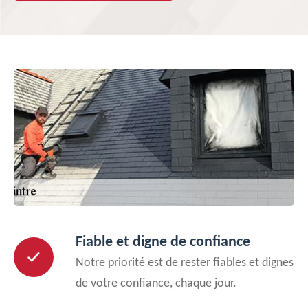
Fiable et digne de confiance
Notre priorité est de rester fiables et dignes
de votre confiance, chaque jour.