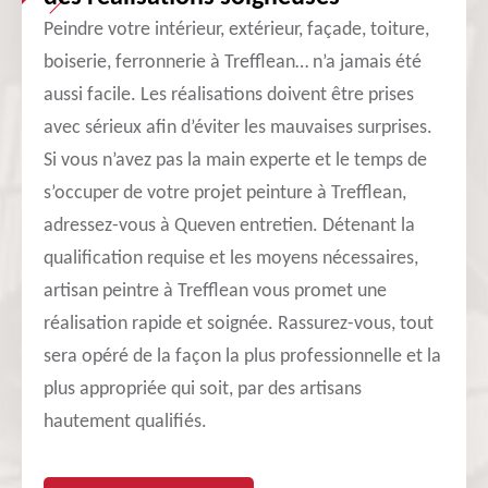
Peindre votre intérieur, extérieur, façade, toiture,
boiserie, ferronnerie à Trefflean… n’a jamais été
aussi facile. Les réalisations doivent être prises
avec sérieux afin d’éviter les mauvaises surprises.
Si vous n’avez pas la main experte et le temps de
s’occuper de votre projet peinture à Trefflean,
adressez-vous à Queven entretien. Détenant la
qualification requise et les moyens nécessaires,
artisan peintre à Trefflean vous promet une
réalisation rapide et soignée. Rassurez-vous, tout
sera opéré de la façon la plus professionnelle et la
plus appropriée qui soit, par des artisans
hautement qualifiés.