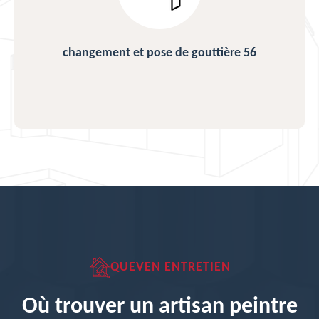
changement et pose de gouttière 56
QUEVEN ENTRETIEN
Où trouver un artisan peintre