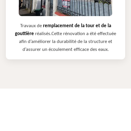
Travaux de
remplacement de la tour et de la
gouttière
réalisés.Cette rénovation a été effectuée
afin d’améliorer la durabilité de la structure et
d’assurer un écoulement efficace des eaux.