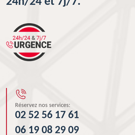
24h/24 et 7j/7.
Réservez nos services:
02 52 56 17 61
06 19 08 29 09