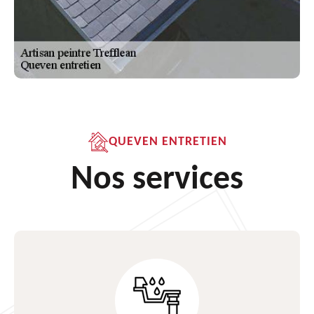
QUEVEN ENTRETIEN
Nos services