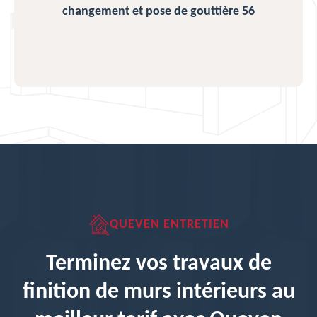
changement et pose de gouttière 56
QUEVEN ENTRETIEN
Terminez vos travaux de
finition de murs intérieurs au