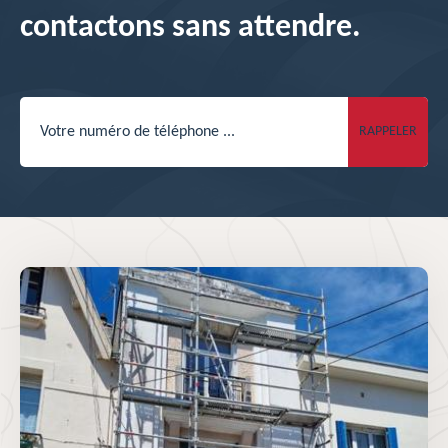
contactons sans attendre.