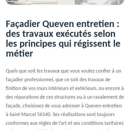
Façadier Queven entretien :
des travaux exécutés selon
les principes qui régissent le
métier
Quels que soit les travaux que vous voulez confier à un
façadier professionnel, que ce soit des travaux de
finition de vos murs intérieurs et extérieurs, ou encore à
des réparations de ces structures ou à un ravalement de
façade, choisissez de vous adresser à Queven entretien
à Saint Marcel 56140. Ses réalisations sont toujours
conformes aux règles de l’art et ses conditions tarifaires