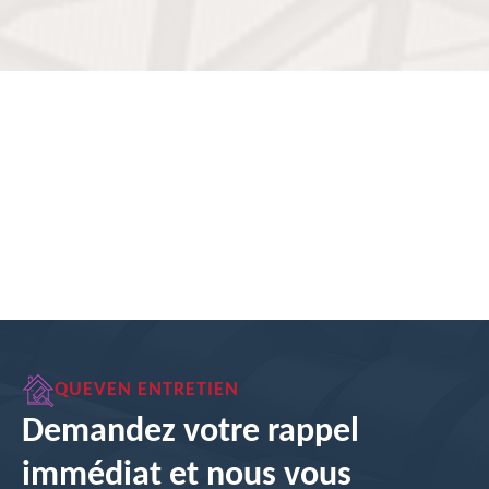
QUEVEN ENTRETIEN
Demandez votre rappel
immédiat et nous vous