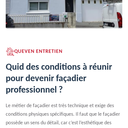
QUEVEN ENTRETIEN
Quid des conditions à réunir
pour devenir façadier
professionnel ?
Le métier de façadier est très technique et exige des
conditions physiques spécifiques. Il faut que le façadier
possède un sens du détail, car c’est l’esthétique des