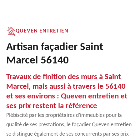
QUEVEN ENTRETIEN
Artisan façadier Saint
Marcel 56140
Travaux de finition des murs à Saint
Marcel, mais aussi à travers le 56140
et ses environs : Queven entretien et
ses prix restent la référence
Plébiscité par les propriétaires d’immeubles pour la
qualité de ses prestations, le façadier Queven entretien
se distingue également de ses concurrents par ses prix