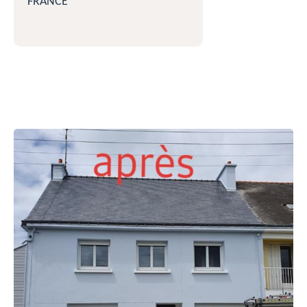
FRANCE