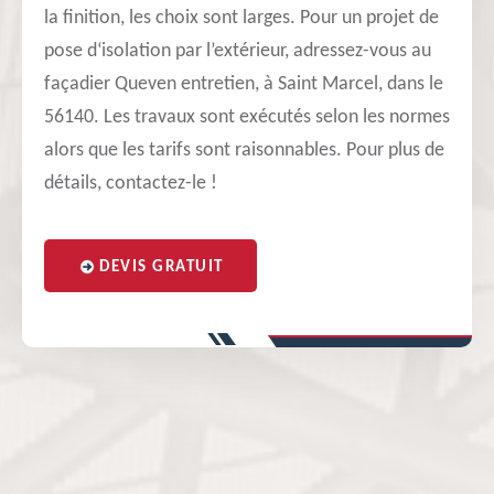
la finition, les choix sont larges. Pour un projet de
pose d‘isolation par l’extérieur, adressez-vous au
façadier Queven entretien, à Saint Marcel, dans le
56140. Les travaux sont exécutés selon les normes
alors que les tarifs sont raisonnables. Pour plus de
détails, contactez-le !
DEVIS GRATUIT