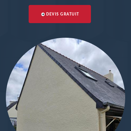
DEVIS GRATUIT