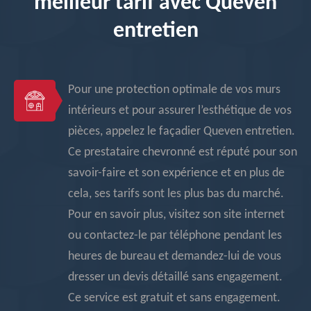
meilleur tarif avec Queven
entretien
Pour une protection optimale de vos murs
intérieurs et pour assurer l’esthétique de vos
pièces, appelez le façadier Queven entretien.
Ce prestataire chevronné est réputé pour son
savoir-faire et son expérience et en plus de
cela, ses tarifs sont les plus bas du marché.
Pour en savoir plus, visitez son site internet
ou contactez-le par téléphone pendant les
heures de bureau et demandez-lui de vous
dresser un devis détaillé sans engagement.
Ce service est gratuit et sans engagement.