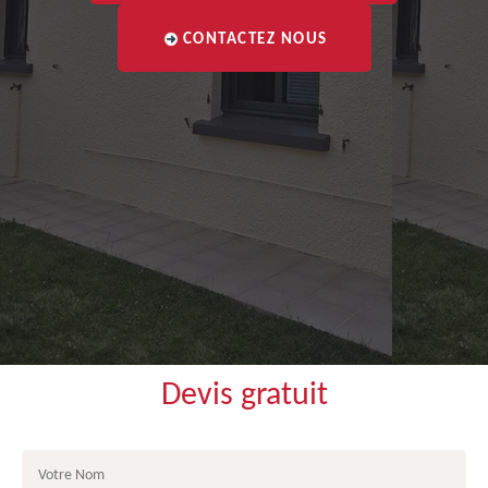
CONTACTEZ NOUS
Devis gratuit