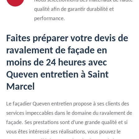
Nous sélectionnons des matériaux de haute
qualité afin de garantir durabilité et
performance.
Faites préparer votre devis de
ravalement de façade en
moins de 24 heures avec
Queven entretien à Saint
Marcel
Le façadier Queven entretien propose à ses clients des
services impeccables dans le domaine du ravalement de
façade. Ses prestations sont d’une grande qualité et si
vous êtes intéressé ses réalisations, vous pouvez le