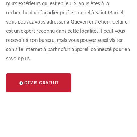
murs extérieurs qui est en jeu. Si vous êtes à la
recherche d’un façadier professionnel à Saint Marcel,
vous pouvez vous adresser à Queven entretien. Celui-ci
est un expert reconnu dans cette localité. Il peut vous
recevoir à son bureau, mais vous pouvez aussi visiter
son site internet à partir d’un appareil connecté pour en
savoir plus.
DEVIS GRATUIT