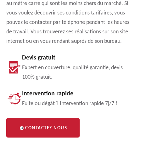
au mètre carré qui sont les moins chers du marché. Si
vous voulez découvrir ses conditions tarifaires, vous
pouvez le contacter par téléphone pendant les heures
de travail. Vous trouverez ses réalisations sur son site
internet ou en vous rendant auprès de son bureau.
Devis gratuit
Expert en couverture, qualité garantie, devis
100% gratuit.
Intervention rapide
Fuite ou dégât ? Intervention rapide 7j/7 !
CONTACTEZ NOUS