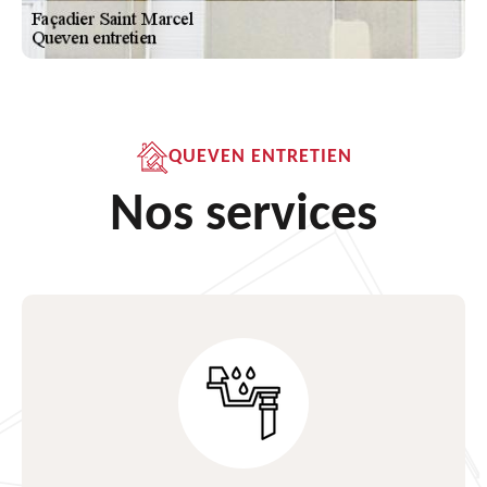
QUEVEN ENTRETIEN
Nos services