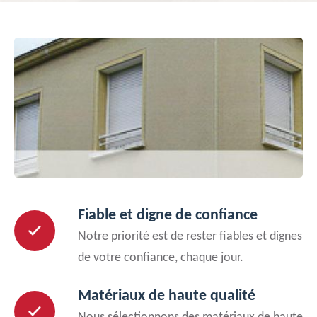
Fiable et digne de confiance
Notre priorité est de rester fiables et dignes
de votre confiance, chaque jour.
Matériaux de haute qualité