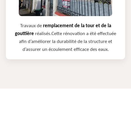
Travaux de
remplacement de la tour et de la
gouttière
réalisés.Cette rénovation a été effectuée
afin d’améliorer la durabilité de la structure et
d’assurer un écoulement efficace des eaux.