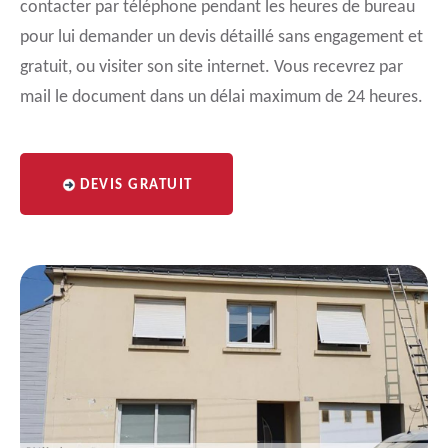
contacter par téléphone pendant les heures de bureau
pour lui demander un devis détaillé sans engagement et
gratuit, ou visiter son site internet. Vous recevrez par
mail le document dans un délai maximum de 24 heures.
DEVIS GRATUIT