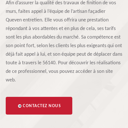
Afin d’assurer la qualité des travaux de finition de vos
murs, faites appel à l’équipe de l’artisan façadier
Queven entretien. Elle vous offrira une prestation
répondant à vos attentes et en plus de cela, ses tarifs
sont les plus abordables du marché. Sa compétence est
son point fort, selon les clients les plus exigeants qui ont
déjà fait appel à lui, et son équipe peut de déplacer dans
toute à travers le 56140. Pour découvrir les réalisations
de ce professionnel, vous pouvez accéder à son site
web.
CONTACTEZ NOUS