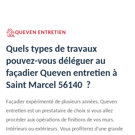
QUEVEN ENTRETIEN
Quels types de travaux
pouvez-vous déléguer au
façadier Queven entretien à
Saint Marcel 56140 ?
Façadier expérimenté de plusieurs années, Queven
entretien est un prestataire de choix si vous allez
procéder aux opérations de finitions de vos murs.
Intérieurs ou extérieurs. Vous profiterez d’une grande