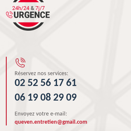
Réservez nos services:
02 52 56 17 61
06 19 08 29 09
Envoyez votre e-mail:
queven.entretien@gmail.com