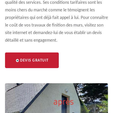
qualité des services. Ses conditions tarifaires sont les
moins chers du marché comme le témoignent les
propriétaires qui ont déjà fait appel à lui. Pour connaître
le coût de vos travaux de finition des murs, visitez son
site internet et demandez-lui de vous établir un devis
détaillé et sans engagement.
DEVIS GRATUIT