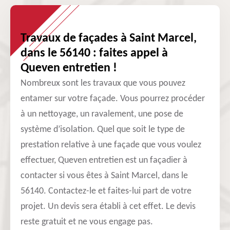
Travaux de façades à Saint Marcel,
dans le 56140 : faites appel à
Queven entretien !
Nombreux sont les travaux que vous pouvez
entamer sur votre façade. Vous pourrez procéder
à un nettoyage, un ravalement, une pose de
système d’isolation. Quel que soit le type de
prestation relative à une façade que vous voulez
effectuer, Queven entretien est un façadier à
contacter si vous êtes à Saint Marcel, dans le
56140. Contactez-le et faites-lui part de votre
projet. Un devis sera établi à cet effet. Le devis
reste gratuit et ne vous engage pas.