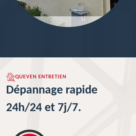
QUEVEN ENTRETIEN
Dépannage rapide
24h/24 et 7j/7.