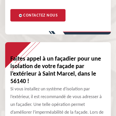
CONTACTEZ NOUS
Faites appel à un façadier pour une
isolation de votre façade par
l’extérieur à Saint Marcel, dans le
56140 !
Si vous installez un système d’isolation par
l’extérieur, il est recommandé de vous adresser à
un façadier. Une telle opération permet
d’améliorer l’imperméabilité de la façade. Lors de