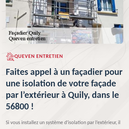
QUEVEN ENTRETIEN
Faites appel à un façadier pour
une isolation de votre façade
par l’extérieur à Quily, dans le
56800 !
Si vous installez un système d’isolation par l’extérieur, il