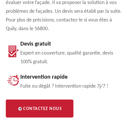
évaluer votre façade. Il va proposer la solution à vos
problèmes de façades. Un devis sera établi par la suite.
Pour plus de précisions, contactez-le si vous êtes à
Quily, dans le 56800.
Devis gratuit
Expert en couverture, qualité garantie, devis
100% gratuit.
Intervention rapide
Fuite ou dégât ? Intervention rapide 7j/7 !
CONTACTEZ NOUS