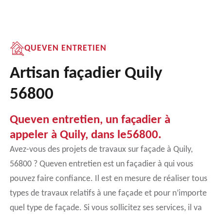
QUEVEN ENTRETIEN
Artisan façadier Quily
56800
Queven entretien, un façadier à
appeler à Quily, dans le56800.
Avez-vous des projets de travaux sur façade à Quily,
56800 ? Queven entretien est un façadier à qui vous
pouvez faire confiance. Il est en mesure de réaliser tous
types de travaux relatifs à une façade et pour n’importe
quel type de façade. Si vous sollicitez ses services, il va