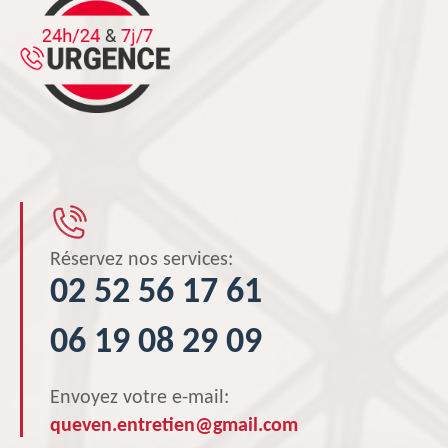
Réservez nos services:
02 52 56 17 61
06 19 08 29 09
Envoyez votre e-mail:
queven.entretien@gmail.com