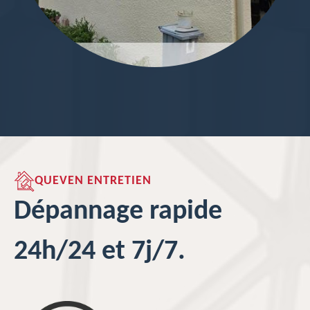
QUEVEN ENTRETIEN
Dépannage rapide
24h/24 et 7j/7.