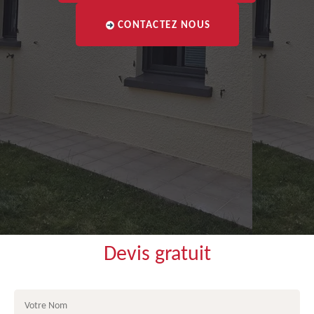
CONTACTEZ NOUS
Devis gratuit