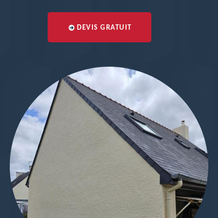
DEVIS GRATUIT