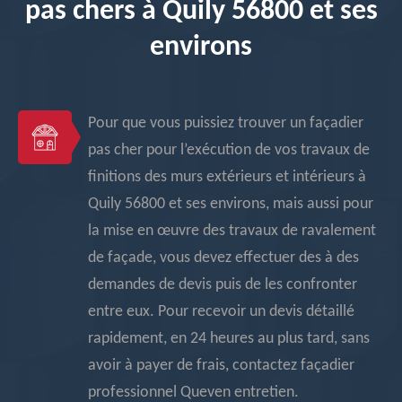
pas chers à Quily 56800 et ses
environs
Pour que vous puissiez trouver un façadier
pas cher pour l’exécution de vos travaux de
finitions des murs extérieurs et intérieurs à
Quily 56800 et ses environs, mais aussi pour
la mise en œuvre des travaux de ravalement
de façade, vous devez effectuer des à des
demandes de devis puis de les confronter
entre eux. Pour recevoir un devis détaillé
rapidement, en 24 heures au plus tard, sans
avoir à payer de frais, contactez façadier
professionnel Queven entretien.