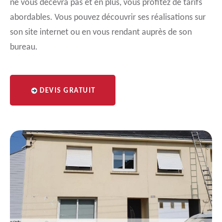
ne vous décevra pas et en plus, vous profitez de tarifs
abordables. Vous pouvez découvrir ses réalisations sur
son site internet ou en vous rendant auprès de son
bureau.
DEVIS GRATUIT