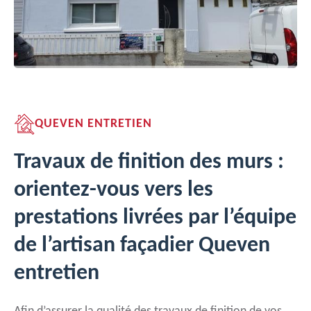
QUEVEN ENTRETIEN
Travaux de finition des murs :
orientez-vous vers les
prestations livrées par l’équipe
de l’artisan façadier Queven
entretien