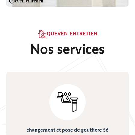
QUEVEN ENTRETIEN
Nos services
changement et pose de gouttière 56