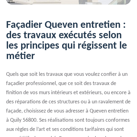
Façadier Queven entretien :
des travaux exécutés selon
les principes qui régissent le
métier
Quels que soit les travaux que vous voulez confier à un
façadier professionnel, que ce soit des travaux de
finition de vos murs intérieurs et extérieurs, ou encore à
des réparations de ces structures ou à un ravalement de
façade, choisissez de vous adresser à Queven entretien
à Quily 56800. Ses réalisations sont toujours conformes
aux règles de l’art et ses conditions tarifaires qui sont