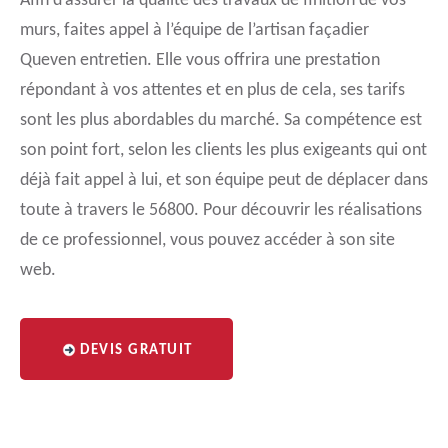
Afin d’assurer la qualité des travaux de finition de vos
murs, faites appel à l’équipe de l’artisan façadier
Queven entretien. Elle vous offrira une prestation
répondant à vos attentes et en plus de cela, ses tarifs
sont les plus abordables du marché. Sa compétence est
son point fort, selon les clients les plus exigeants qui ont
déjà fait appel à lui, et son équipe peut de déplacer dans
toute à travers le 56800. Pour découvrir les réalisations
de ce professionnel, vous pouvez accéder à son site
web.
DEVIS GRATUIT