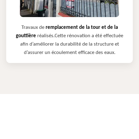
Travaux de
remplacement de la tour et de la
gouttière
réalisés.Cette rénovation a été effectuée
afin d’améliorer la durabilité de la structure et
d’assurer un écoulement efficace des eaux.