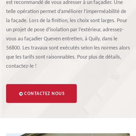
est recommandé de vous adresser à un façadier. Une
telle opération permet d’améliorer l’imperméabilité de
la façade. Lors de la finition, les choix sont larges. Pour
un projet de pose d‘isolation par l’extérieur, adressez-
vous au façadier Queven entretien, à Quily, dans le
56800. Les travaux sont exécutés selon les normes alors
que les tarifs sont raisonnables. Pour plus de détails,
contactez-le !
CONTACTEZ NOUS