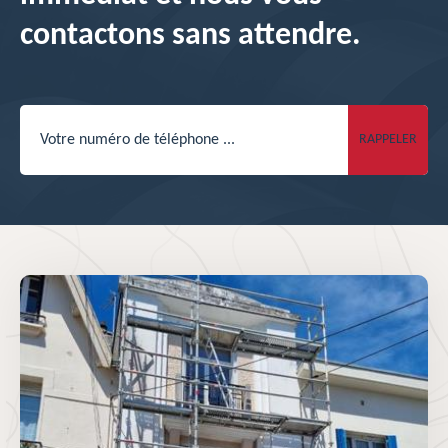
contactons sans attendre.