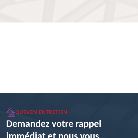
QUEVEN ENTRETIEN
Demandez votre rappel
immédiat et nous vous