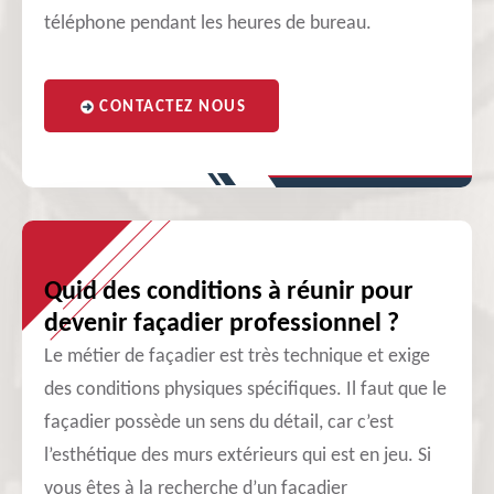
téléphone pendant les heures de bureau.
CONTACTEZ NOUS
Quid des conditions à réunir pour
devenir façadier professionnel ?
Le métier de façadier est très technique et exige
des conditions physiques spécifiques. Il faut que le
façadier possède un sens du détail, car c’est
l’esthétique des murs extérieurs qui est en jeu. Si
vous êtes à la recherche d’un façadier