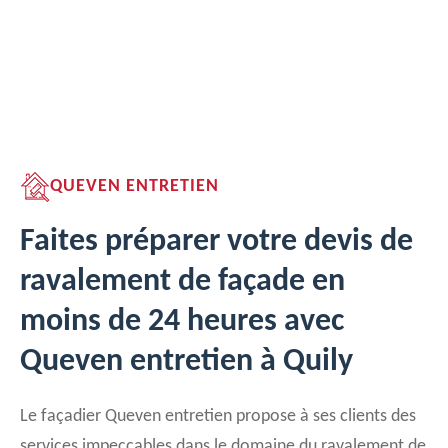
QUEVEN ENTRETIEN
Faites préparer votre devis de
ravalement de façade en
moins de 24 heures avec
Queven entretien à Quily
Le façadier Queven entretien propose à ses clients des
services impeccables dans le domaine du ravalement de