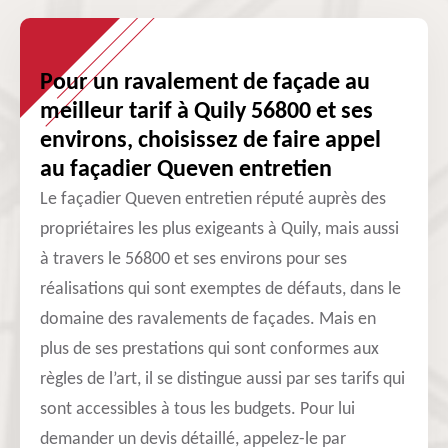
Pour un ravalement de façade au
meilleur tarif à Quily 56800 et ses
environs, choisissez de faire appel
au façadier Queven entretien
Le façadier Queven entretien réputé auprès des
propriétaires les plus exigeants à Quily, mais aussi
à travers le 56800 et ses environs pour ses
réalisations qui sont exemptes de défauts, dans le
domaine des ravalements de façades. Mais en
plus de ses prestations qui sont conformes aux
règles de l’art, il se distingue aussi par ses tarifs qui
sont accessibles à tous les budgets. Pour lui
demander un devis détaillé, appelez-le par