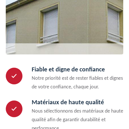
Fiable et digne de confiance
Notre priorité est de rester fiables et dignes
de votre confiance, chaque jour.
Matériaux de haute qualité
Nous sélectionnons des matériaux de haute
qualité afin de garantir durabilité et
performance.