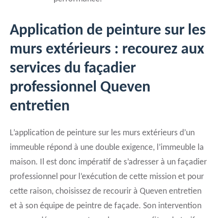
Application de peinture sur les
murs extérieurs : recourez aux
services du façadier
professionnel Queven
entretien
L’application de peinture sur les murs extérieurs d’un
immeuble répond à une double exigence, l’immeuble la
maison. Il est donc impératif de s’adresser à un façadier
professionnel pour l’exécution de cette mission et pour
cette raison, choisissez de recourir à Queven entretien
et à son équipe de peintre de façade. Son intervention