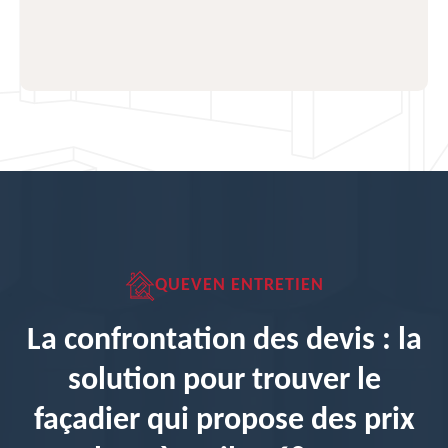
QUEVEN ENTRETIEN
La confrontation des devis : la
solution pour trouver le
façadier qui propose des prix