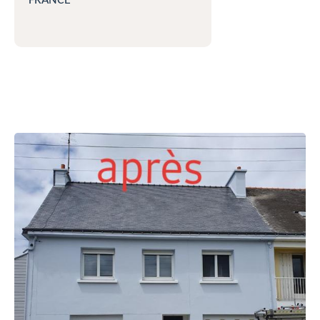
FRANCE