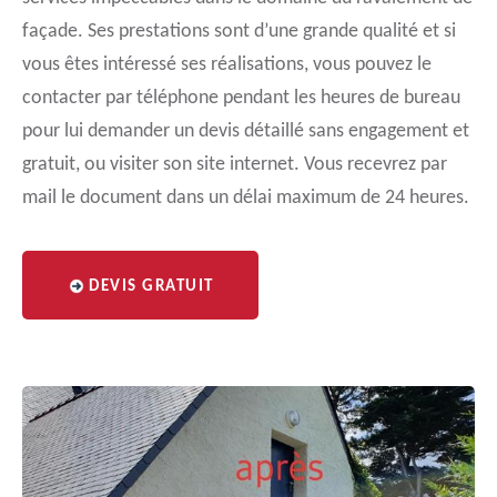
façade. Ses prestations sont d’une grande qualité et si
vous êtes intéressé ses réalisations, vous pouvez le
contacter par téléphone pendant les heures de bureau
pour lui demander un devis détaillé sans engagement et
gratuit, ou visiter son site internet. Vous recevrez par
mail le document dans un délai maximum de 24 heures.
DEVIS GRATUIT