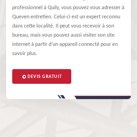
professionnel à Quily, vous pouvez vous adresser à
Queven entretien. Celui-ci est un expert reconnu
dans cette localité. Il peut vous recevoir à son
bureau, mais vous pouvez aussi visiter son site
internet à partir d’un appareil connecté pour en
savoir plus.
DEVIS GRATUIT