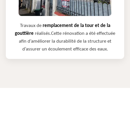
Travaux de
remplacement de la tour et de la
gouttière
réalisés.Cette rénovation a été effectuée
afin d’améliorer la durabilité de la structure et
d’assurer un écoulement efficace des eaux.