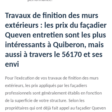
Travaux de finition des murs
extérieurs : les prix du façadier
Queven entretien sont les plus
intéressants à Quiberon, mais
aussi à travers le 56170 et ses
envi
Pour l’exécution de vos travaux de finition des murs
extérieurs, les prix appliqués par les façadiers
professionnels sont généralement établis en fonction
de la superficie de votre structure. Selon les
propriétaires qui ont déjà fait appel au façadier Queven