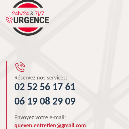
Réservez nos services:
02 52 56 17 61
06 19 08 29 09
Envoyez votre e-mail:
queven.entretien@gmail.com