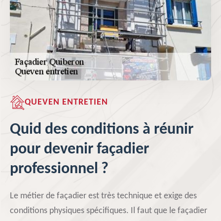
QUEVEN ENTRETIEN
Quid des conditions à réunir
pour devenir façadier
professionnel ?
Le métier de façadier est très technique et exige des
conditions physiques spécifiques. Il faut que le façadier