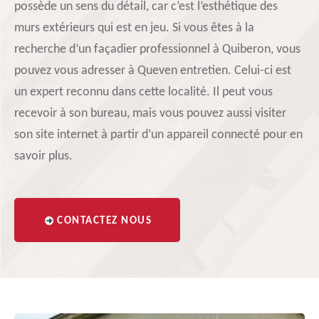
possède un sens du détail, car c’est l’esthétique des
murs extérieurs qui est en jeu. Si vous êtes à la
recherche d’un façadier professionnel à Quiberon, vous
pouvez vous adresser à Queven entretien. Celui-ci est
un expert reconnu dans cette localité. Il peut vous
recevoir à son bureau, mais vous pouvez aussi visiter
son site internet à partir d’un appareil connecté pour en
savoir plus.
CONTACTEZ NOUS