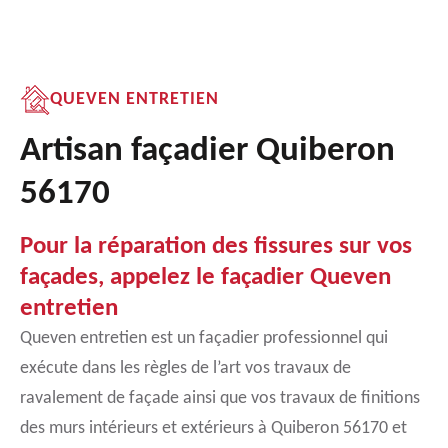
QUEVEN ENTRETIEN
Artisan façadier Quiberon
56170
Pour la réparation des fissures sur vos
façades, appelez le façadier Queven
entretien
Queven entretien est un façadier professionnel qui
exécute dans les règles de l’art vos travaux de
ravalement de façade ainsi que vos travaux de finitions
des murs intérieurs et extérieurs à Quiberon 56170 et