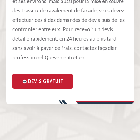
et ses environs, mais aussi pour la mise en œuvre
des travaux de ravalement de façade, vous devez
effectuer des à des demandes de devis puis de les
confronter entre eux. Pour recevoir un devis
détaillé rapidement, en 24 heures au plus tard,
sans avoir à payer de frais, contactez façadier
professionnel Queven entretien.
DEVIS GRATUIT