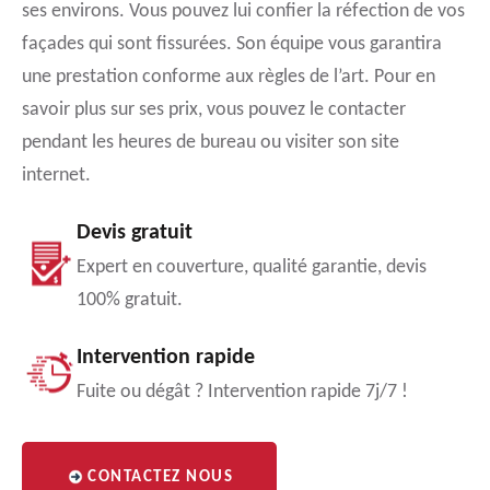
ses environs. Vous pouvez lui confier la réfection de vos
façades qui sont fissurées. Son équipe vous garantira
une prestation conforme aux règles de l’art. Pour en
savoir plus sur ses prix, vous pouvez le contacter
pendant les heures de bureau ou visiter son site
internet.
Devis gratuit
Expert en couverture, qualité garantie, devis
100% gratuit.
Intervention rapide
Fuite ou dégât ? Intervention rapide 7j/7 !
CONTACTEZ NOUS