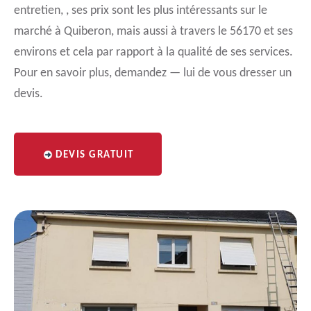
entretien, , ses prix sont les plus intéressants sur le
marché à Quiberon, mais aussi à travers le 56170 et ses
environs et cela par rapport à la qualité de ses services.
Pour en savoir plus, demandez — lui de vous dresser un
devis.
DEVIS GRATUIT