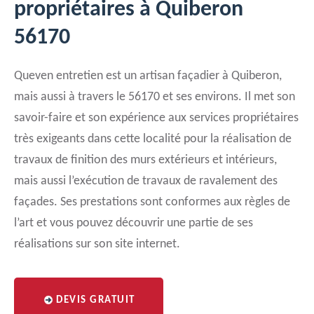
propriétaires à Quiberon
56170
Queven entretien est un artisan façadier à Quiberon,
mais aussi à travers le 56170 et ses environs. Il met son
savoir-faire et son expérience aux services propriétaires
très exigeants dans cette localité pour la réalisation de
travaux de finition des murs extérieurs et intérieurs,
mais aussi l’exécution de travaux de ravalement des
façades. Ses prestations sont conformes aux règles de
l’art et vous pouvez découvrir une partie de ses
réalisations sur son site internet.
DEVIS GRATUIT