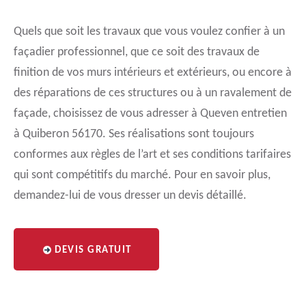
Quels que soit les travaux que vous voulez confier à un
façadier professionnel, que ce soit des travaux de
finition de vos murs intérieurs et extérieurs, ou encore à
des réparations de ces structures ou à un ravalement de
façade, choisissez de vous adresser à Queven entretien
à Quiberon 56170. Ses réalisations sont toujours
conformes aux règles de l’art et ses conditions tarifaires
qui sont compétitifs du marché. Pour en savoir plus,
demandez-lui de vous dresser un devis détaillé.
DEVIS GRATUIT