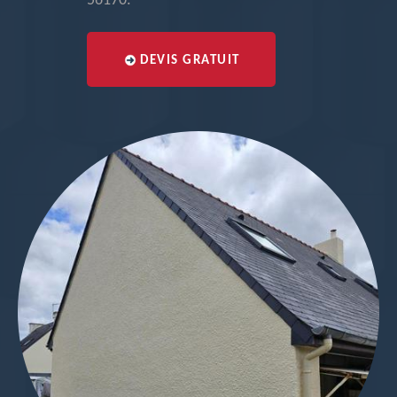
56170.
DEVIS GRATUIT