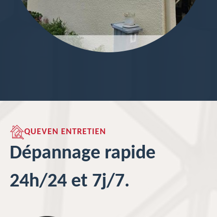
QUEVEN ENTRETIEN
Dépannage rapide
24h/24 et 7j/7.