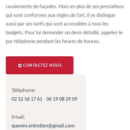
ravalements de façades. Mais en plus de ses prestations
qui sont conformes aux règles de l’art, il se distingue
aussi par ses tarifs qui sont accessibles à tous les
budgets. Pour lui demander un devis détaillé, appelez-le
par téléphone pendant les heures de bureau.
CONTACTEZ NOUS
Téléphone:
02 52 56 17 61
06 19 08 29 09
Email:
queven.entretien@gmail.com