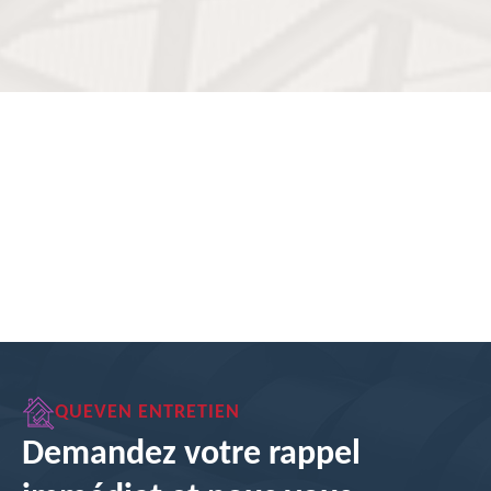
QUEVEN ENTRETIEN
Demandez votre rappel