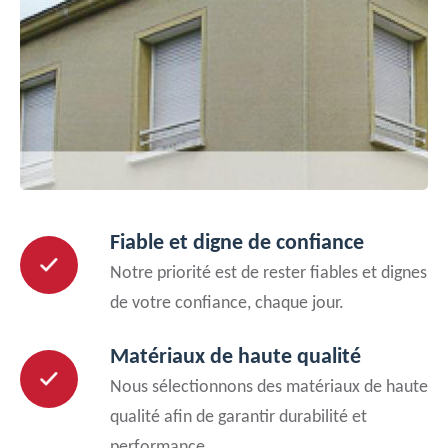
Fiable et digne de confiance
Notre priorité est de rester fiables et dignes
de votre confiance, chaque jour.
Matériaux de haute qualité
Nous sélectionnons des matériaux de haute
qualité afin de garantir durabilité et
performance.