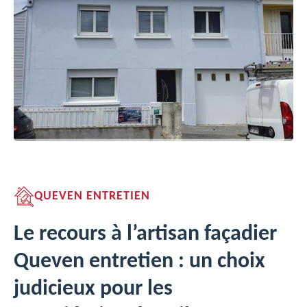
QUEVEN ENTRETIEN
Le recours à l’artisan façadier
Queven entretien : un choix
judicieux pour les