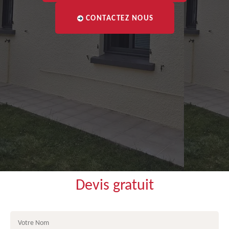
CONTACTEZ NOUS
Devis gratuit