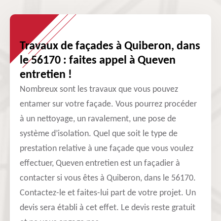
Travaux de façades à Quiberon, dans
le 56170 : faites appel à Queven
entretien !
Nombreux sont les travaux que vous pouvez
entamer sur votre façade. Vous pourrez procéder
à un nettoyage, un ravalement, une pose de
système d’isolation. Quel que soit le type de
prestation relative à une façade que vous voulez
effectuer, Queven entretien est un façadier à
contacter si vous êtes à Quiberon, dans le 56170.
Contactez-le et faites-lui part de votre projet. Un
devis sera établi à cet effet. Le devis reste gratuit