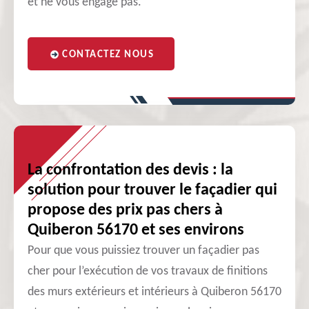
et ne vous engage pas.
CONTACTEZ NOUS
La confrontation des devis : la
solution pour trouver le façadier qui
propose des prix pas chers à
Quiberon 56170 et ses environs
Pour que vous puissiez trouver un façadier pas
cher pour l’exécution de vos travaux de finitions
des murs extérieurs et intérieurs à Quiberon 56170