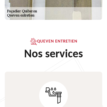
QUEVEN ENTRETIEN
Nos services