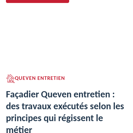
QUEVEN ENTRETIEN
Façadier Queven entretien :
des travaux exécutés selon les
principes qui régissent le
métier