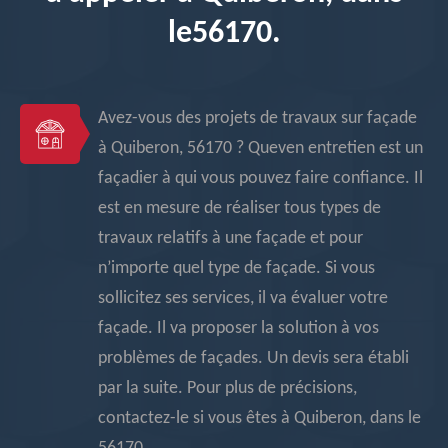
le56170.
Avez-vous des projets de travaux sur façade
à Quiberon, 56170 ? Queven entretien est un
façadier à qui vous pouvez faire confiance. Il
est en mesure de réaliser tous types de
travaux relatifs à une façade et pour
n’importe quel type de façade. Si vous
sollicitez ses services, il va évaluer votre
façade. Il va proposer la solution à vos
problèmes de façades. Un devis sera établi
par la suite. Pour plus de précisions,
contactez-le si vous êtes à Quiberon, dans le