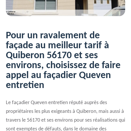
Pour un ravalement de
façade au meilleur tarif à
Quiberon 56170 et ses
environs, choisissez de faire
appel au façadier Queven
entretien
Le façadier Queven entretien réputé auprès des
propriétaires les plus exigeants à Quiberon, mais aussi à
travers le 56170 et ses environs pour ses réalisations qui
sont exemptes de défauts, dans le domaine des