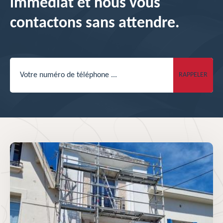
immédiat et nous vous
contactons sans attendre.