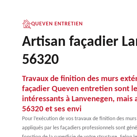
QUEVEN ENTRETIEN
Artisan façadier L
56320
Travaux de finition des murs extér
façadier Queven entretien sont le
intéressants à Lanvenegen, mais a
56320 et ses envi
Pour l’exécution de vos travaux de finition des murs 
appliqués par les façadiers professionnels sont gén