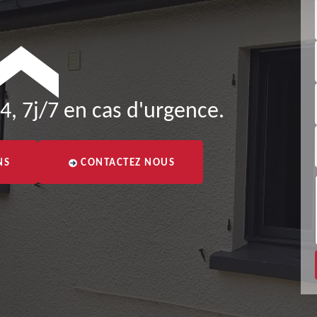
4, 7j/7 en cas d'urgence.
NS
CONTACTEZ NOUS