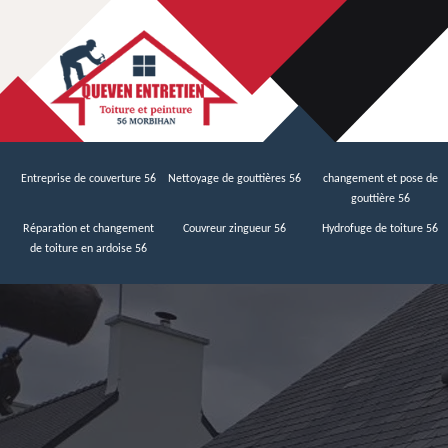
Entreprise de couverture 56
Nettoyage de gouttières 56
changement et pose de
gouttière 56
Réparation et changement
Couvreur zingueur 56
Hydrofuge de toiture 56
de toiture en ardoise 56