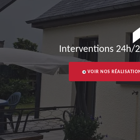
Interventions 24h/2
VOIR NOS RÉALISATIO