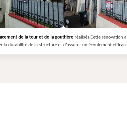
cement de la tour et de la gouttière
réalisés.Cette rénovation a 
r la durabilité de la structure et d’assurer un écoulement efficac