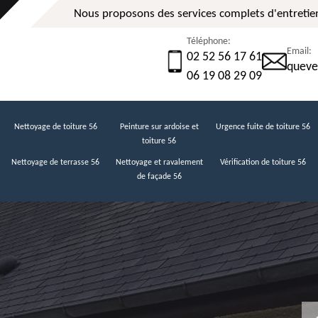
Nous proposons des services complets d'entretien
Téléphone:
Email:
02 52 56 17 61
queve
06 19 08 29 09
Nettoyage de toiture 56
Peinture sur ardoise et
Urgence fuite de toiture 56
toiture 56
Nettoyage de terrasse 56
Nettoyage et ravalement
Vérification de toiture 56
de façade 56