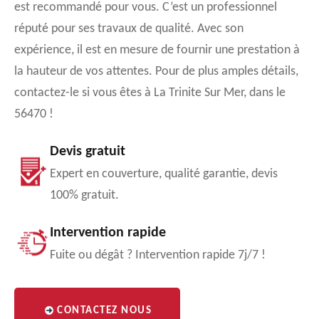
est recommandé pour vous. C’est un professionnel
réputé pour ses travaux de qualité. Avec son
expérience, il est en mesure de fournir une prestation à
la hauteur de vos attentes. Pour de plus amples détails,
contactez-le si vous êtes à La Trinite Sur Mer, dans le
56470 !
Devis gratuit
Expert en couverture, qualité garantie, devis
100% gratuit.
Intervention rapide
Fuite ou dégât ? Intervention rapide 7j/7 !
CONTACTEZ NOUS