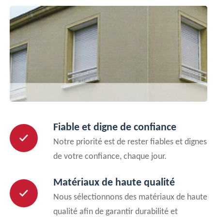
Fiable et digne de confiance
Notre priorité est de rester fiables et dignes
de votre confiance, chaque jour.
Matériaux de haute qualité
Nous sélectionnons des matériaux de haute
qualité afin de garantir durabilité et