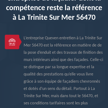
compétence reste la référence
à La Trinite Sur Mer 56470
L’entreprise Queven entretien à La Trinite Sur
Mer 56470 est la référence en matière de de
la pose d’enduit et des travaux de finition des
murs intérieurs ainsi que des façades. Celle-ci
se distingue par sa longue expertise et la
qualité des prestations qu’elle vous livre
grâce à son équipe de façadiers chevronnés
et dotés d’un sens du détail. Partout à La
Trinite Sur Mer, mais dans tout le 56470, et
ses conditions tarifaires sont les plus