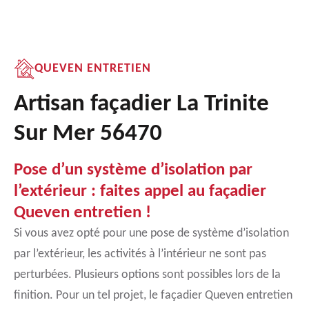
QUEVEN ENTRETIEN
Artisan façadier La Trinite
Sur Mer 56470
Pose d’un système d’isolation par
l’extérieur : faites appel au façadier
Queven entretien !
Si vous avez opté pour une pose de système d’isolation
par l’extérieur, les activités à l’intérieur ne sont pas
perturbées. Plusieurs options sont possibles lors de la
finition. Pour un tel projet, le façadier Queven entretien