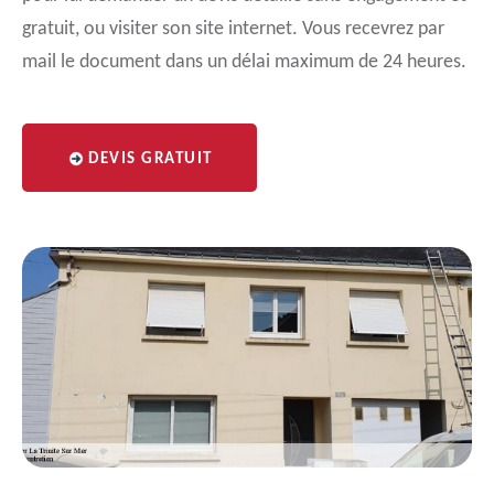
gratuit, ou visiter son site internet. Vous recevrez par
mail le document dans un délai maximum de 24 heures.
DEVIS GRATUIT