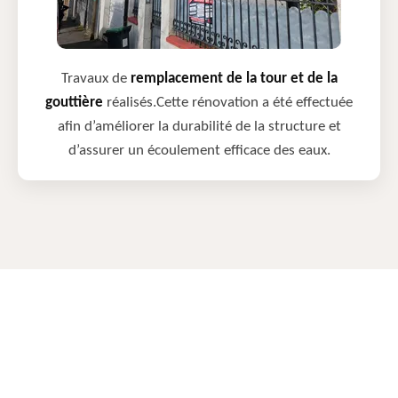
Travaux de
remplacement de la tour et de la
gouttière
réalisés.Cette rénovation a été effectuée
afin d’améliorer la durabilité de la structure et
d’assurer un écoulement efficace des eaux.