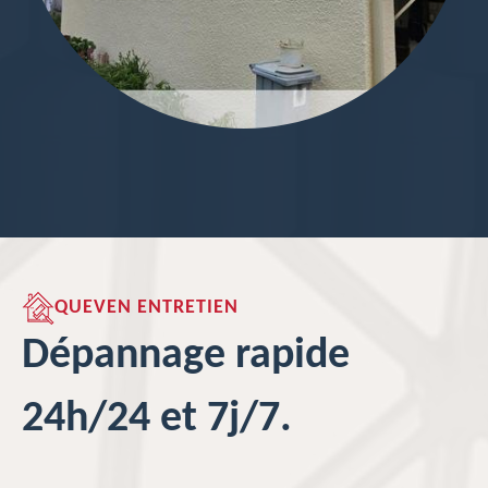
QUEVEN ENTRETIEN
Dépannage rapide
24h/24 et 7j/7.