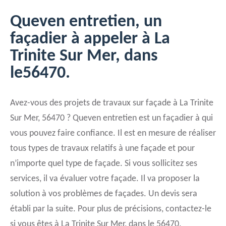
Queven entretien, un
façadier à appeler à La
Trinite Sur Mer, dans
le56470.
Avez-vous des projets de travaux sur façade à La Trinite
Sur Mer, 56470 ? Queven entretien est un façadier à qui
vous pouvez faire confiance. Il est en mesure de réaliser
tous types de travaux relatifs à une façade et pour
n’importe quel type de façade. Si vous sollicitez ses
services, il va évaluer votre façade. Il va proposer la
solution à vos problèmes de façades. Un devis sera
établi par la suite. Pour plus de précisions, contactez-le
si vous êtes à La Trinite Sur Mer, dans le 56470.