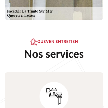
QUEVEN ENTRETIEN
Nos services