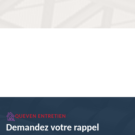
QUEVEN ENTRETIEN
Demandez votre rappel