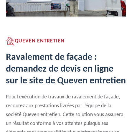
QUEVEN ENTRETIEN
Ravalement de façade :
demandez de devis en ligne
sur le site de Queven entretien
Pour l’exécution de travaux de ravalement de façade,
recourez aux prestations livrées par l’équipe de la
société Queven entretien. Cette solution vous assurera
un résultat conforme à vos attentes puisque ses