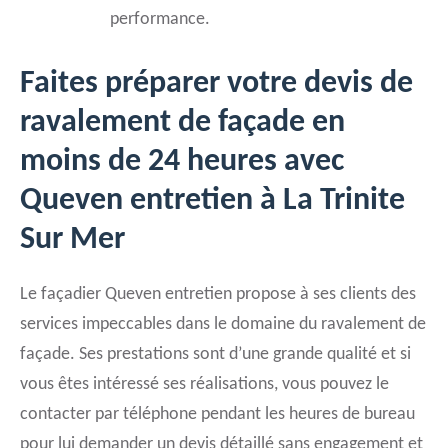
performance.
Faites préparer votre devis de
ravalement de façade en
moins de 24 heures avec
Queven entretien à La Trinite
Sur Mer
Le façadier Queven entretien propose à ses clients des
services impeccables dans le domaine du ravalement de
façade. Ses prestations sont d’une grande qualité et si
vous êtes intéressé ses réalisations, vous pouvez le
contacter par téléphone pendant les heures de bureau
pour lui demander un devis détaillé sans engagement et