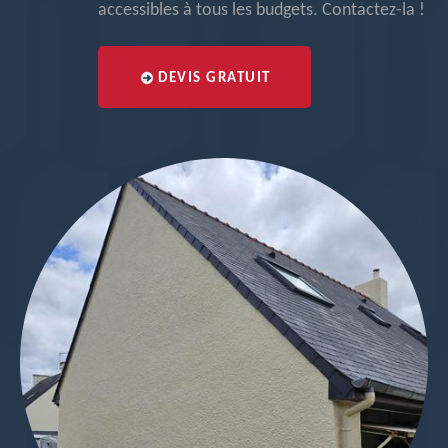
accessibles à tous les budgets. Contactez-la !
DEVIS GRATUIT