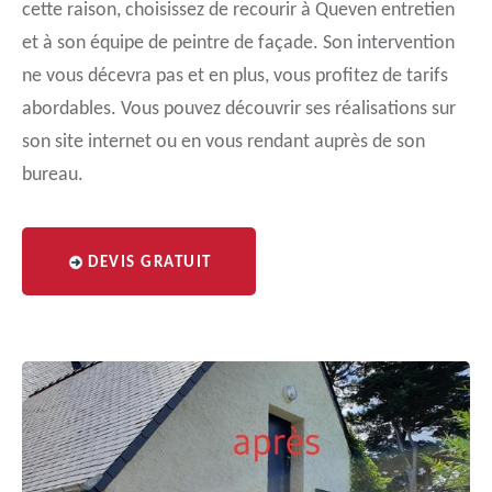
cette raison, choisissez de recourir à Queven entretien
et à son équipe de peintre de façade. Son intervention
ne vous décevra pas et en plus, vous profitez de tarifs
abordables. Vous pouvez découvrir ses réalisations sur
son site internet ou en vous rendant auprès de son
bureau.
DEVIS GRATUIT