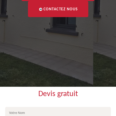
CONTACTEZ NOUS
Devis gratuit