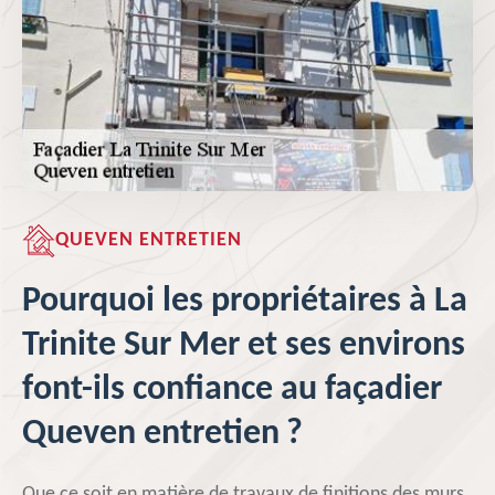
QUEVEN ENTRETIEN
Pourquoi les propriétaires à La
Trinite Sur Mer et ses environs
font-ils confiance au façadier
Queven entretien ?
Que ce soit en matière de travaux de finitions des murs