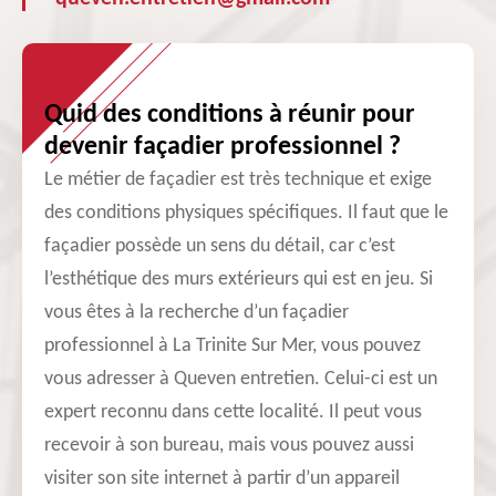
Quid des conditions à réunir pour
devenir façadier professionnel ?
Le métier de façadier est très technique et exige
des conditions physiques spécifiques. Il faut que le
façadier possède un sens du détail, car c’est
l’esthétique des murs extérieurs qui est en jeu. Si
vous êtes à la recherche d’un façadier
professionnel à La Trinite Sur Mer, vous pouvez
vous adresser à Queven entretien. Celui-ci est un
expert reconnu dans cette localité. Il peut vous
recevoir à son bureau, mais vous pouvez aussi
visiter son site internet à partir d’un appareil