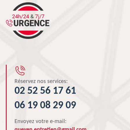
Réservez nos services:
02 52 56 17 61
06 19 08 29 09
Envoyez votre e-mail:
queven.entretien@gmail.com