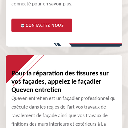
connecté pour en savoir plus.
CONTACTEZ NOUS
Pour la réparation des fissures sur
vos façades, appelez le façadier
Queven entretien
Queven entretien est un façadier professionnel qui
exécute dans les règles de l’art vos travaux de
ravalement de façade ainsi que vos travaux de
finitions des murs intérieurs et extérieurs à La