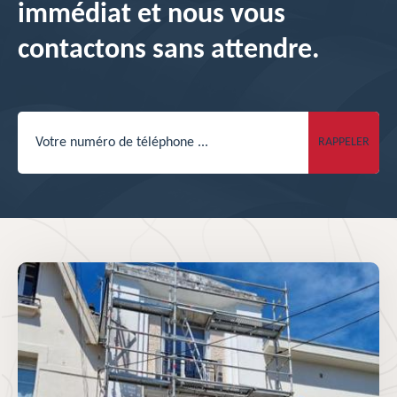
immédiat et nous vous
contactons sans attendre.