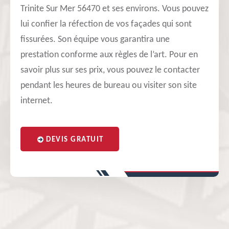
Trinite Sur Mer 56470 et ses environs. Vous pouvez
lui confier la réfection de vos façades qui sont
fissurées. Son équipe vous garantira une
prestation conforme aux règles de l’art. Pour en
savoir plus sur ses prix, vous pouvez le contacter
pendant les heures de bureau ou visiter son site
internet.
DEVIS GRATUIT