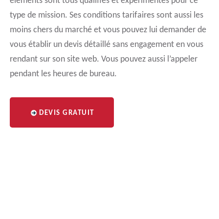
éléments sont tous qualifiés et expérimentés pour ce
type de mission. Ses conditions tarifaires sont aussi les
moins chers du marché et vous pouvez lui demander de
vous établir un devis détaillé sans engagement en vous
rendant sur son site web. Vous pouvez aussi l’appeler
pendant les heures de bureau.
DEVIS GRATUIT