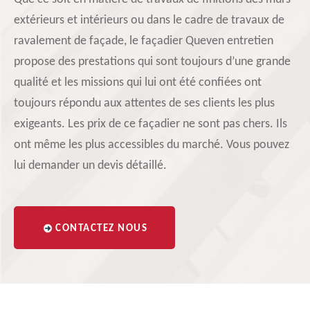
extérieurs et intérieurs ou dans le cadre de travaux de
ravalement de façade, le façadier Queven entretien
propose des prestations qui sont toujours d’une grande
qualité et les missions qui lui ont été confiées ont
toujours répondu aux attentes de ses clients les plus
exigeants. Les prix de ce façadier ne sont pas chers. Ils
ont même les plus accessibles du marché. Vous pouvez
lui demander un devis détaillé.
CONTACTEZ NOUS