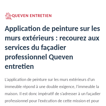
QUEVEN ENTRETIEN
Application de peinture sur les
murs extérieurs : recourez aux
services du façadier
professionnel Queven
entretien
L’application de peinture sur les murs extérieurs d’un
immeuble répond à une double exigence, l’immeuble la
maison. Il est donc impératif de s’adresser à un façadier
professionnel pour l’exécution de cette mission et pour