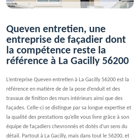
Queven entretien, une
entreprise de façadier dont
la compétence reste la
référence à La Gacilly 56200
L’entreprise Queven entretien à La Gacilly 56200 est la
référence en matière de de la pose d’enduit et des
travaux de finition des murs intérieurs ainsi que des
façades. Celle-ci se distingue par sa longue expertise et
la qualité des prestations qu’elle vous livre grâce à son
équipe de façadiers chevronnés et dotés d’un sens du
détail. Partout à La Gacilly, mais dans tout le 56200, et