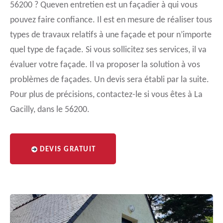
56200 ? Queven entretien est un façadier à qui vous
pouvez faire confiance. Il est en mesure de réaliser tous
types de travaux relatifs à une façade et pour n’importe
quel type de façade. Si vous sollicitez ses services, il va
évaluer votre façade. Il va proposer la solution à vos
problèmes de façades. Un devis sera établi par la suite.
Pour plus de précisions, contactez-le si vous êtes à La
Gacilly, dans le 56200.
DEVIS GRATUIT