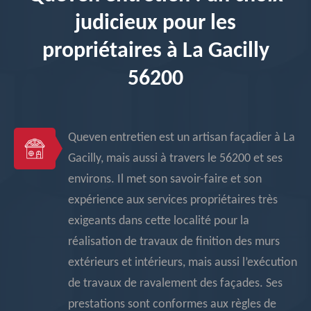
judicieux pour les
propriétaires à La Gacilly
56200
Queven entretien est un artisan façadier à La
Gacilly, mais aussi à travers le 56200 et ses
environs. Il met son savoir-faire et son
expérience aux services propriétaires très
exigeants dans cette localité pour la
réalisation de travaux de finition des murs
extérieurs et intérieurs, mais aussi l’exécution
de travaux de ravalement des façades. Ses
prestations sont conformes aux règles de