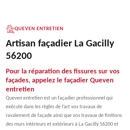
QUEVEN ENTRETIEN
Artisan façadier La Gacilly
56200
Pour la réparation des fissures sur vos
façades, appelez le façadier Queven
entretien
Queven entretien est un façadier professionnel qui
exécute dans les règles de l’art vos travaux de
ravalement de façade ainsi que vos travaux de finitions
des murs intérieurs et extérieurs à La Gacilly 56200 et