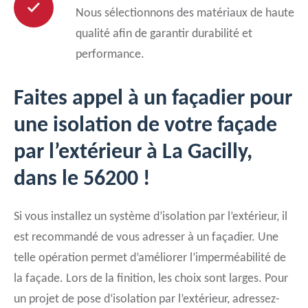
Nous sélectionnons des matériaux de haute
qualité afin de garantir durabilité et
performance.
Faites appel à un façadier pour
une isolation de votre façade
par l’extérieur à La Gacilly,
dans le 56200 !
Si vous installez un système d’isolation par l’extérieur, il
est recommandé de vous adresser à un façadier. Une
telle opération permet d’améliorer l’imperméabilité de
la façade. Lors de la finition, les choix sont larges. Pour
un projet de pose d‘isolation par l’extérieur, adressez-