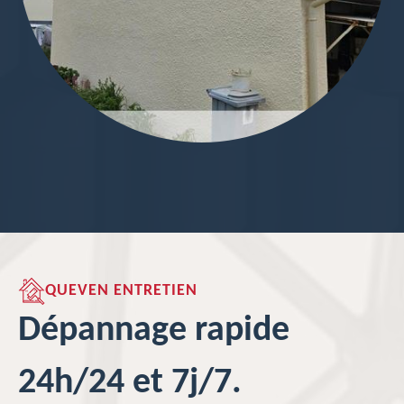
QUEVEN ENTRETIEN
Dépannage rapide
24h/24 et 7j/7.