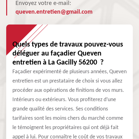
Envoyez votre e-mail:
queven.entretien@gmail.com
Quels types de travaux pouvez-vous
déléguer au façadier Queven
entretien à La Gacilly 56200 ?
Façadier expérimenté de plusieurs années, Queven
entretien est un prestataire de choix si vous allez
procéder aux opérations de finitions de vos murs.
Intérieurs ou extérieurs. Vous profiterez d’une
grande qualité des services. Ses conditions
tarifaires sont les moins chers du marché comme
le témoignent les propriétaires qui ont déjà fait
appel à lui. Pour connaître le coût de vos travaux