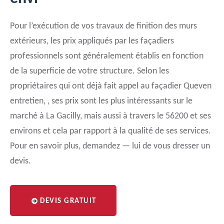
Pour l’exécution de vos travaux de finition des murs
extérieurs, les prix appliqués par les façadiers
professionnels sont généralement établis en fonction
de la superficie de votre structure. Selon les
propriétaires qui ont déjà fait appel au façadier Queven
entretien, , ses prix sont les plus intéressants sur le
marché à La Gacilly, mais aussi à travers le 56200 et ses
environs et cela par rapport à la qualité de ses services.
Pour en savoir plus, demandez — lui de vous dresser un
devis.
DEVIS GRATUIT