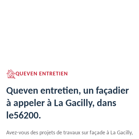
QUEVEN ENTRETIEN
Queven entretien, un façadier
à appeler à La Gacilly, dans
le56200.
Avez-vous des projets de travaux sur façade à La Gacilly,