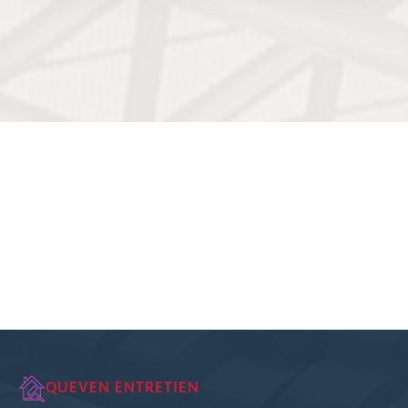
QUEVEN ENTRETIEN