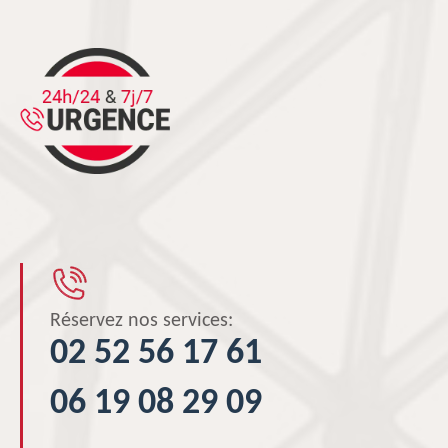
Réservez nos services:
02 52 56 17 61
06 19 08 29 09