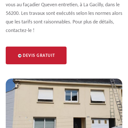
vous au façadier Queven entretien, à La Gacilly, dans le
56200. Les travaux sont exécutés selon les normes alors
que les tarifs sont raisonnables. Pour plus de détails,
contactez-le !
DEVIS GRATUIT