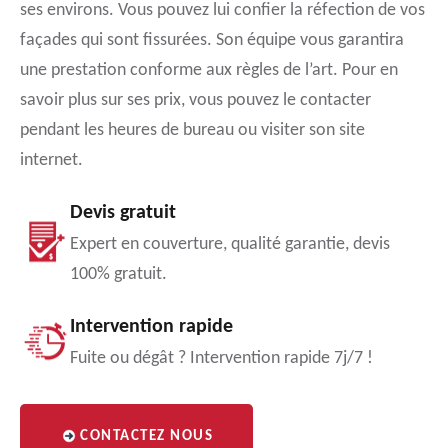
ses environs. Vous pouvez lui confier la réfection de vos
façades qui sont fissurées. Son équipe vous garantira
une prestation conforme aux règles de l’art. Pour en
savoir plus sur ses prix, vous pouvez le contacter
pendant les heures de bureau ou visiter son site
internet.
Devis gratuit
Expert en couverture, qualité garantie, devis
100% gratuit.
Intervention rapide
Fuite ou dégât ? Intervention rapide 7j/7 !
CONTACTEZ NOUS