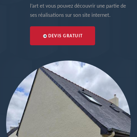
l’art et vous pouvez découvrir une partie de
ses réalisations sur son site internet.
DEVIS GRATUIT