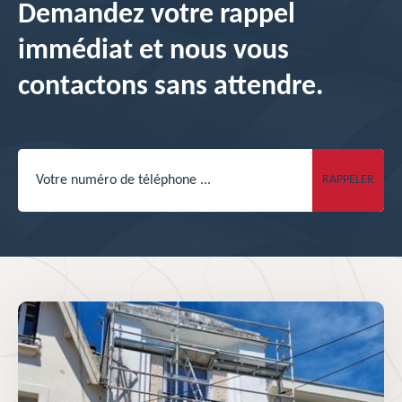
Demandez votre rappel
immédiat et nous vous
contactons sans attendre.