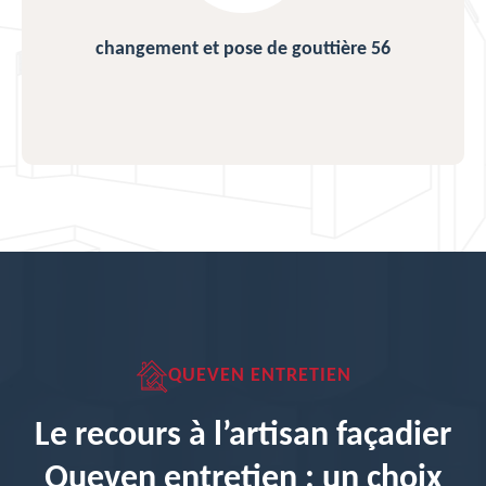
changement et pose de gouttière 56
QUEVEN ENTRETIEN
Le recours à l’artisan façadier
Queven entretien : un choix