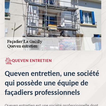
QUEVEN ENTRETIEN
Queven entretien, une société
qui possède une équipe de
façadiers professionnels
Queven entretien est une société professionnelle dont