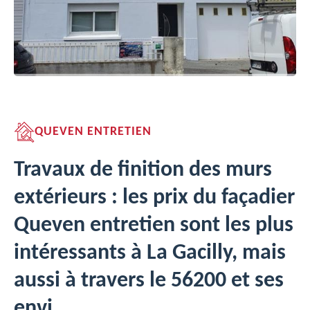
QUEVEN ENTRETIEN
Travaux de finition des murs
extérieurs : les prix du façadier
Queven entretien sont les plus
intéressants à La Gacilly, mais
aussi à travers le 56200 et ses
envi