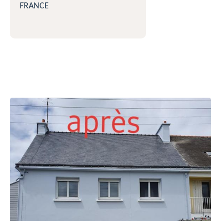
FRANCE