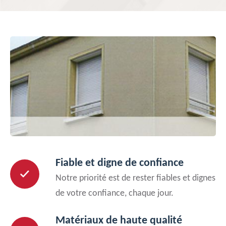
Fiable et digne de confiance
Notre priorité est de rester fiables et dignes
de votre confiance, chaque jour.
Matériaux de haute qualité