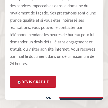
des services impeccables dans le domaine du
ravalement de façade. Ses prestations sont d’une
grande qualité et si vous êtes intéressé ses
réalisations, vous pouvez le contacter par
téléphone pendant les heures de bureau pour lui
demander un devis détaillé sans engagement et
gratuit, ou visiter son site internet. Vous recevrez
par mail le document dans un délai maximum de
24 heures.
DEVIS GRATUIT