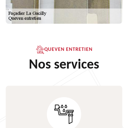
QUEVEN ENTRETIEN
Nos services