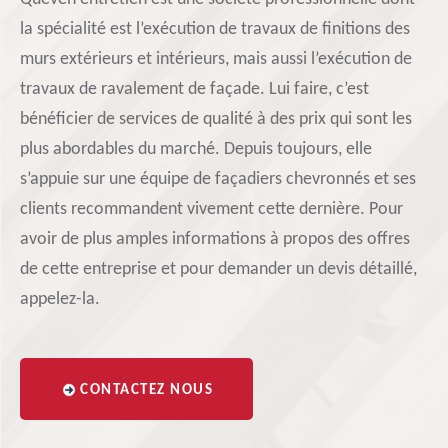
la spécialité est l’exécution de travaux de finitions des
murs extérieurs et intérieurs, mais aussi l’exécution de
travaux de ravalement de façade. Lui faire, c’est
bénéficier de services de qualité à des prix qui sont les
plus abordables du marché. Depuis toujours, elle
s’appuie sur une équipe de façadiers chevronnés et ses
clients recommandent vivement cette dernière. Pour
avoir de plus amples informations à propos des offres
de cette entreprise et pour demander un devis détaillé,
appelez-la.
CONTACTEZ NOUS