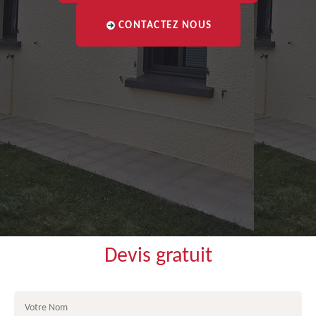
CONTACTEZ NOUS
Devis gratuit