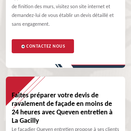
de finition des murs, visitez son site internet et
demandez-lui de vous établir un devis détaillé et
sans engagement.
CONTACTEZ NOUS
Faites préparer votre devis de
ravalement de façade en moins de
24 heures avec Queven entretien à
La Gacilly
Le façadier Queven entretien propose à ses clients