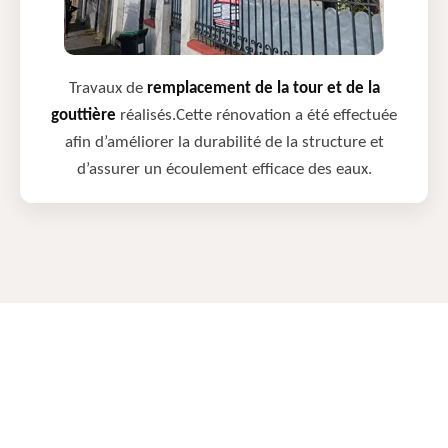
Travaux de
remplacement de la tour et de la
gouttière
réalisés.Cette rénovation a été effectuée
afin d’améliorer la durabilité de la structure et
d’assurer un écoulement efficace des eaux.