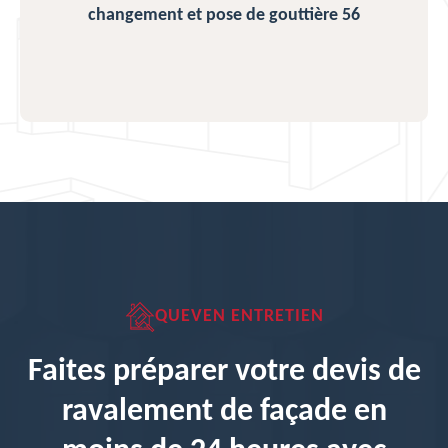
changement et pose de gouttière 56
QUEVEN ENTRETIEN
Faites préparer votre devis de
ravalement de façade en