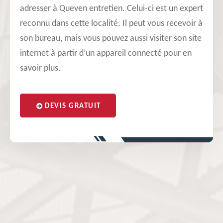
adresser à Queven entretien. Celui-ci est un expert
reconnu dans cette localité. Il peut vous recevoir à
son bureau, mais vous pouvez aussi visiter son site
internet à partir d’un appareil connecté pour en
savoir plus.
DEVIS GRATUIT