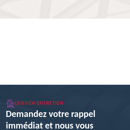
QUEVEN ENTRETIEN
Demandez votre rappel
immédiat et nous vous