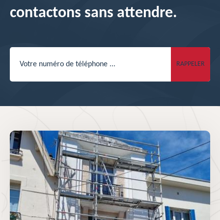
contactons sans attendre.