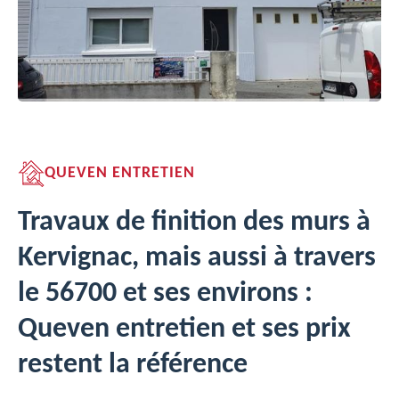
QUEVEN ENTRETIEN
Travaux de finition des murs à
Kervignac, mais aussi à travers
le 56700 et ses environs :
Queven entretien et ses prix
restent la référence