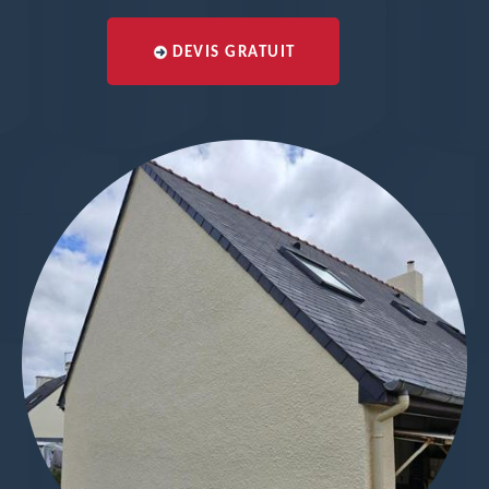
DEVIS GRATUIT