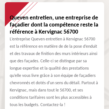
Queven entretien, une entreprise de
façadier dont la compétence reste la
référence à Kervignac 56700
L’entreprise Queven entretien à Kervignac 56700
est la référence en matière de de la pose d’enduit
et des travaux de finition des murs intérieurs ainsi
que des façades. Celle-ci se distingue par sa
longue expertise et la qualité des prestations
qu’elle vous livre grâce à son équipe de façadiers
chevronnés et dotés d’un sens du détail. Partout à
Kervignac, mais dans tout le 56700, et ses
conditions tarifaires sont les plus accessibles à
tous les budgets. Contactez-la !