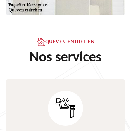
QUEVEN ENTRETIEN
Nos services