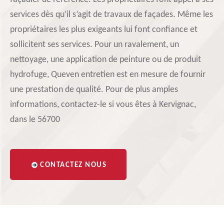
services dès qu’il s’agit de travaux de façades. Même les
propriétaires les plus exigeants lui font confiance et
sollicitent ses services. Pour un ravalement, un
nettoyage, une application de peinture ou de produit
hydrofuge, Queven entretien est en mesure de fournir
une prestation de qualité. Pour de plus amples
informations, contactez-le si vous êtes à Kervignac,
dans le 56700
CONTACTEZ NOUS