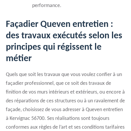
performance.
Façadier Queven entretien :
des travaux exécutés selon les
principes qui régissent le
métier
Quels que soit les travaux que vous voulez confier à un
façadier professionnel, que ce soit des travaux de
finition de vos murs intérieurs et extérieurs, ou encore à
des réparations de ces structures ou à un ravalement de
façade, choisissez de vous adresser à Queven entretien
à Kervignac 56700. Ses réalisations sont toujours
conformes aux règles de l’art et ses conditions tarifaires