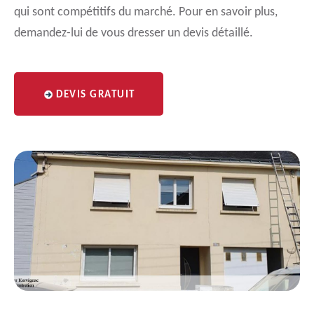
qui sont compétitifs du marché. Pour en savoir plus,
demandez-lui de vous dresser un devis détaillé.
DEVIS GRATUIT