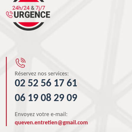
Réservez nos services:
02 52 56 17 61
06 19 08 29 09
Envoyez votre e-mail:
queven.entretien@gmail.com