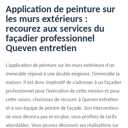
Application de peinture sur
les murs extérieurs :
recourez aux services du
façadier professionnel
Queven entretien
L’application de peinture sur les murs extérieurs d’un
immeuble répond à une double exigence, l’immeuble la
maison. Il est donc impératif de s’adresser à un façadier
professionnel pour l’exécution de cette mission et pour
cette raison, choisissez de recourir à Queven entretien
et à son équipe de peintre de façade. Son intervention
ne vous décevra pas et en plus, vous profitez de tarifs
abordables. Vous pouvez découvrir ses réalisations sur