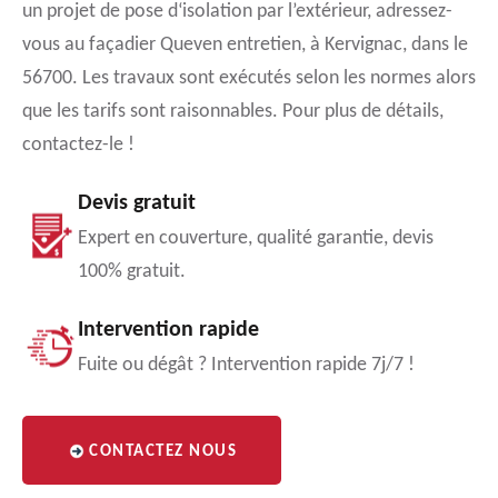
un projet de pose d‘isolation par l’extérieur, adressez-
vous au façadier Queven entretien, à Kervignac, dans le
56700. Les travaux sont exécutés selon les normes alors
que les tarifs sont raisonnables. Pour plus de détails,
contactez-le !
Devis gratuit
Expert en couverture, qualité garantie, devis
100% gratuit.
Intervention rapide
Fuite ou dégât ? Intervention rapide 7j/7 !
CONTACTEZ NOUS