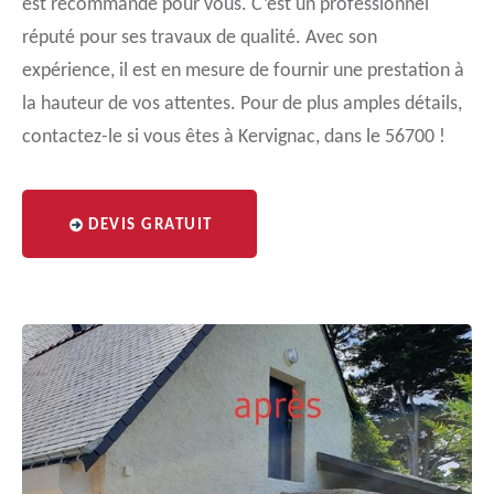
est recommandé pour vous. C’est un professionnel
réputé pour ses travaux de qualité. Avec son
expérience, il est en mesure de fournir une prestation à
la hauteur de vos attentes. Pour de plus amples détails,
contactez-le si vous êtes à Kervignac, dans le 56700 !
DEVIS GRATUIT