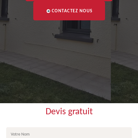
CONTACTEZ NOUS
Devis gratuit