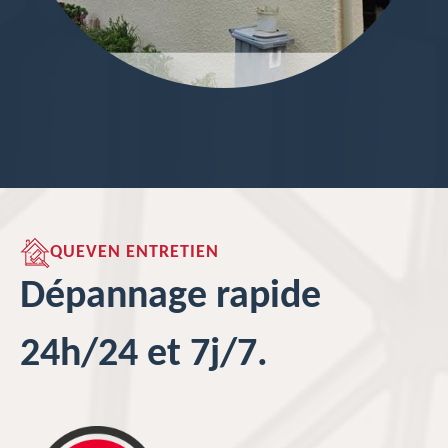
QUEVEN ENTRETIEN
Dépannage rapide
24h/24 et 7j/7.