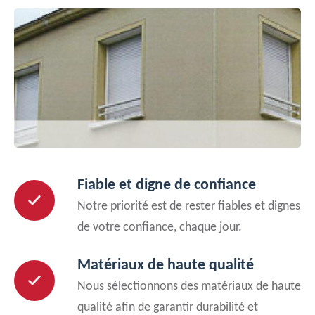
Fiable et digne de confiance
Notre priorité est de rester fiables et dignes
de votre confiance, chaque jour.
Matériaux de haute qualité
Nous sélectionnons des matériaux de haute
qualité afin de garantir durabilité et