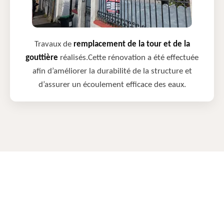
Travaux de
remplacement de la tour et de la
gouttière
réalisés.Cette rénovation a été effectuée
afin d’améliorer la durabilité de la structure et
d’assurer un écoulement efficace des eaux.