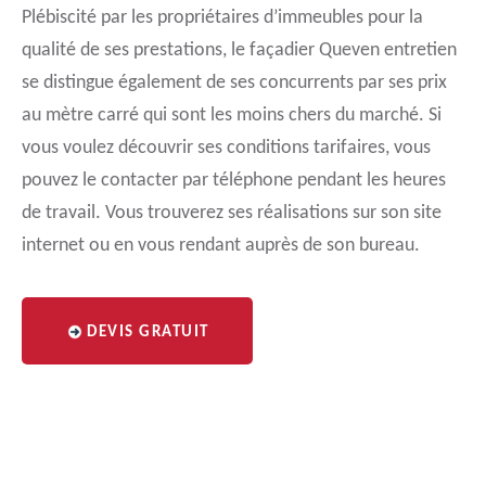
Plébiscité par les propriétaires d’immeubles pour la
qualité de ses prestations, le façadier Queven entretien
se distingue également de ses concurrents par ses prix
au mètre carré qui sont les moins chers du marché. Si
vous voulez découvrir ses conditions tarifaires, vous
pouvez le contacter par téléphone pendant les heures
de travail. Vous trouverez ses réalisations sur son site
internet ou en vous rendant auprès de son bureau.
DEVIS GRATUIT