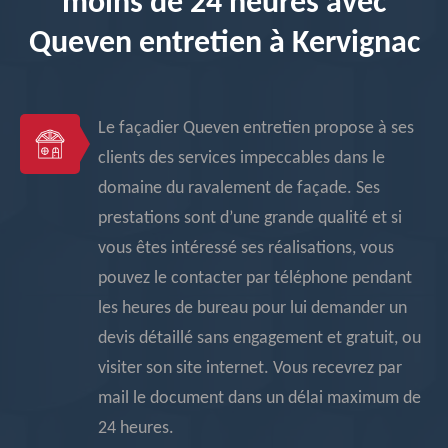
moins de 24 heures avec
Queven entretien à Kervignac
Le façadier Queven entretien propose à ses
clients des services impeccables dans le
domaine du ravalement de façade. Ses
prestations sont d’une grande qualité et si
vous êtes intéressé ses réalisations, vous
pouvez le contacter par téléphone pendant
les heures de bureau pour lui demander un
devis détaillé sans engagement et gratuit, ou
visiter son site internet. Vous recevrez par
mail le document dans un délai maximum de
24 heures.