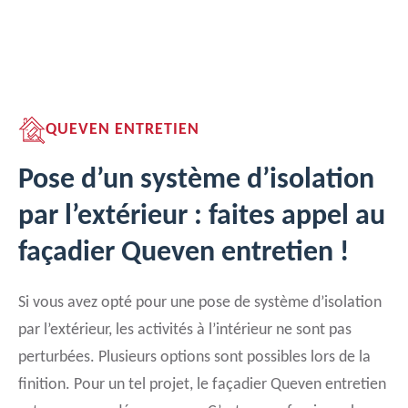
QUEVEN ENTRETIEN
Pose d’un système d’isolation
par l’extérieur : faites appel au
façadier Queven entretien !
Si vous avez opté pour une pose de système d’isolation
par l’extérieur, les activités à l’intérieur ne sont pas
perturbées. Plusieurs options sont possibles lors de la
finition. Pour un tel projet, le façadier Queven entretien