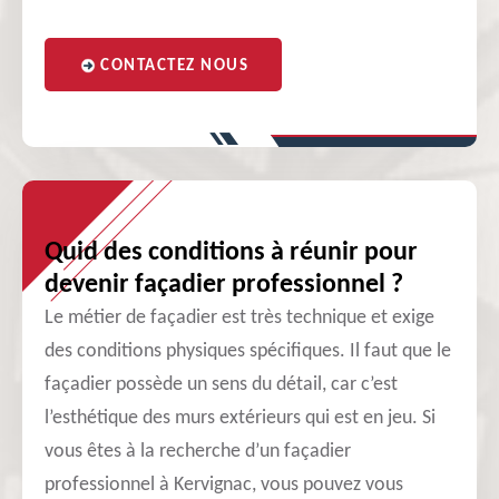
CONTACTEZ NOUS
Quid des conditions à réunir pour
devenir façadier professionnel ?
Le métier de façadier est très technique et exige
des conditions physiques spécifiques. Il faut que le
façadier possède un sens du détail, car c’est
l’esthétique des murs extérieurs qui est en jeu. Si
vous êtes à la recherche d’un façadier
professionnel à Kervignac, vous pouvez vous