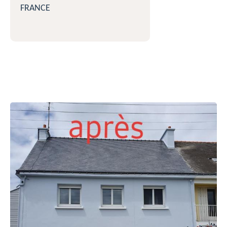
FRANCE