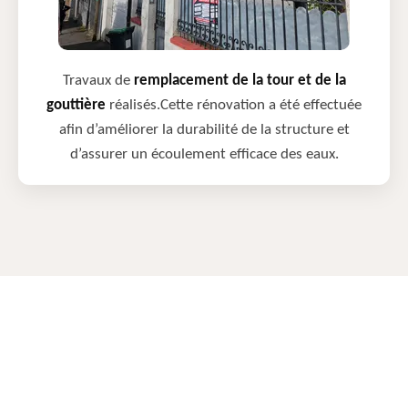
Travaux de
remplacement de la tour et de la
gouttière
réalisés.Cette rénovation a été effectuée
afin d’améliorer la durabilité de la structure et
d’assurer un écoulement efficace des eaux.