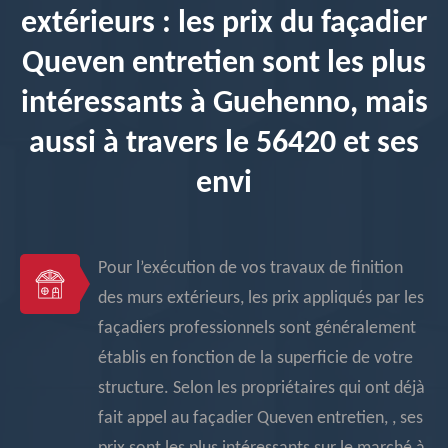
extérieurs : les prix du façadier
Queven entretien sont les plus
intéressants à Guehenno, mais
aussi à travers le 56420 et ses
envi
Pour l’exécution de vos travaux de finition
des murs extérieurs, les prix appliqués par les
façadiers professionnels sont généralement
établis en fonction de la superficie de votre
structure. Selon les propriétaires qui ont déjà
fait appel au façadier Queven entretien, , ses