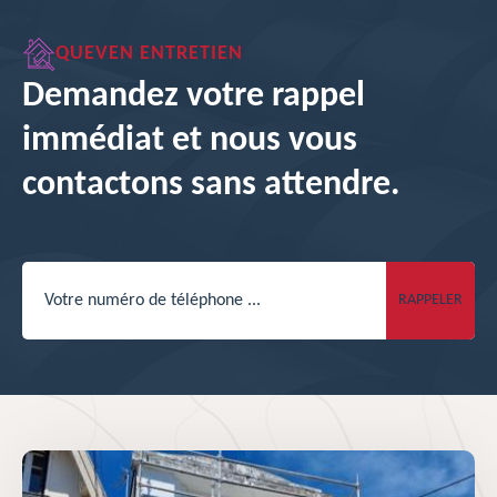
QUEVEN ENTRETIEN
Demandez votre rappel
immédiat et nous vous
contactons sans attendre.