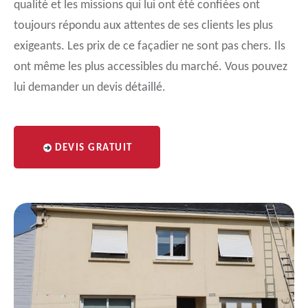
qualité et les missions qui lui ont été confiées ont
toujours répondu aux attentes de ses clients les plus
exigeants. Les prix de ce façadier ne sont pas chers. Ils
ont même les plus accessibles du marché. Vous pouvez
lui demander un devis détaillé.
DEVIS GRATUIT