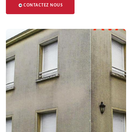
CONTACTEZ NOUS