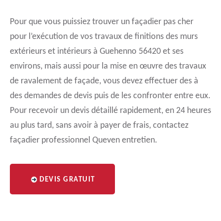
Pour que vous puissiez trouver un façadier pas cher
pour l’exécution de vos travaux de finitions des murs
extérieurs et intérieurs à Guehenno 56420 et ses
environs, mais aussi pour la mise en œuvre des travaux
de ravalement de façade, vous devez effectuer des à
des demandes de devis puis de les confronter entre eux.
Pour recevoir un devis détaillé rapidement, en 24 heures
au plus tard, sans avoir à payer de frais, contactez
façadier professionnel Queven entretien.
DEVIS GRATUIT