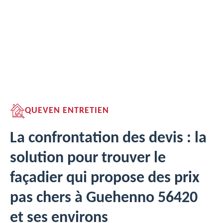
QUEVEN ENTRETIEN
La confrontation des devis : la
solution pour trouver le
façadier qui propose des prix
pas chers à Guehenno 56420
et ses environs