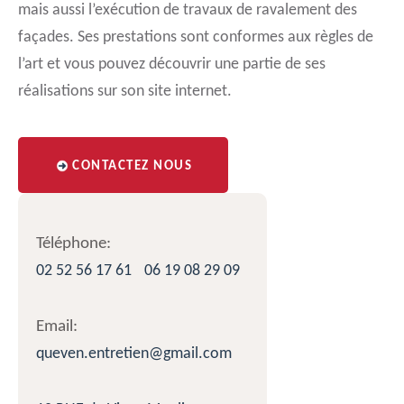
mais aussi l’exécution de travaux de ravalement des
façades. Ses prestations sont conformes aux règles de
l’art et vous pouvez découvrir une partie de ses
réalisations sur son site internet.
CONTACTEZ NOUS
Téléphone:
02 52 56 17 61
06 19 08 29 09
Email:
queven.entretien@gmail.com