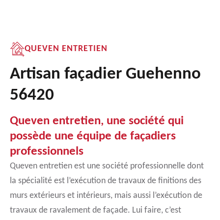
QUEVEN ENTRETIEN
Artisan façadier Guehenno
56420
Queven entretien, une société qui
possède une équipe de façadiers
professionnels
Queven entretien est une société professionnelle dont
la spécialité est l’exécution de travaux de finitions des
murs extérieurs et intérieurs, mais aussi l’exécution de
travaux de ravalement de façade. Lui faire, c’est