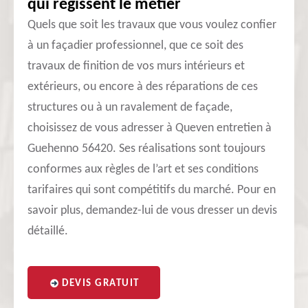
qui régissent le métier
Quels que soit les travaux que vous voulez confier
à un façadier professionnel, que ce soit des
travaux de finition de vos murs intérieurs et
extérieurs, ou encore à des réparations de ces
structures ou à un ravalement de façade,
choisissez de vous adresser à Queven entretien à
Guehenno 56420. Ses réalisations sont toujours
conformes aux règles de l’art et ses conditions
tarifaires qui sont compétitifs du marché. Pour en
savoir plus, demandez-lui de vous dresser un devis
détaillé.
DEVIS GRATUIT