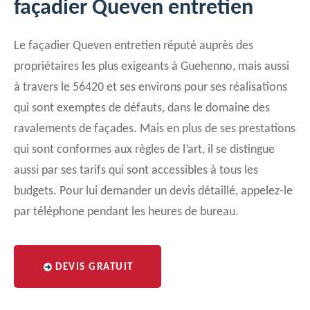
façadier Queven entretien
Le façadier Queven entretien réputé auprès des
propriétaires les plus exigeants à Guehenno, mais aussi
à travers le 56420 et ses environs pour ses réalisations
qui sont exemptes de défauts, dans le domaine des
ravalements de façades. Mais en plus de ses prestations
qui sont conformes aux règles de l’art, il se distingue
aussi par ses tarifs qui sont accessibles à tous les
budgets. Pour lui demander un devis détaillé, appelez-le
par téléphone pendant les heures de bureau.
DEVIS GRATUIT