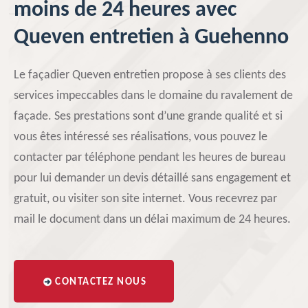
moins de 24 heures avec
Queven entretien à Guehenno
Le façadier Queven entretien propose à ses clients des
services impeccables dans le domaine du ravalement de
façade. Ses prestations sont d’une grande qualité et si
vous êtes intéressé ses réalisations, vous pouvez le
contacter par téléphone pendant les heures de bureau
pour lui demander un devis détaillé sans engagement et
gratuit, ou visiter son site internet. Vous recevrez par
mail le document dans un délai maximum de 24 heures.
CONTACTEZ NOUS