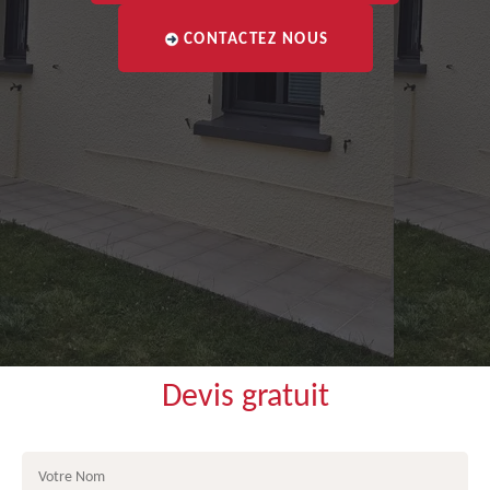
CONTACTEZ NOUS
Devis gratuit