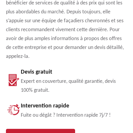
bénéficier de services de qualité à des prix qui sont les
plus abordables du marché. Depuis toujours, elle
s’appuie sur une équipe de façadiers chevronnés et ses
clients recommandent vivement cette dernière. Pour
avoir de plus amples informations à propos des offres
de cette entreprise et pour demander un devis détaillé,
appelez-la.
Devis gratuit
Expert en couverture, qualité garantie, devis
100% gratuit.
Intervention rapide
Fuite ou dégât ? Intervention rapide 7j/7 !