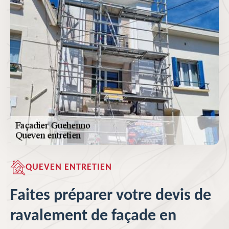
QUEVEN ENTRETIEN
Faites préparer votre devis de
ravalement de façade en