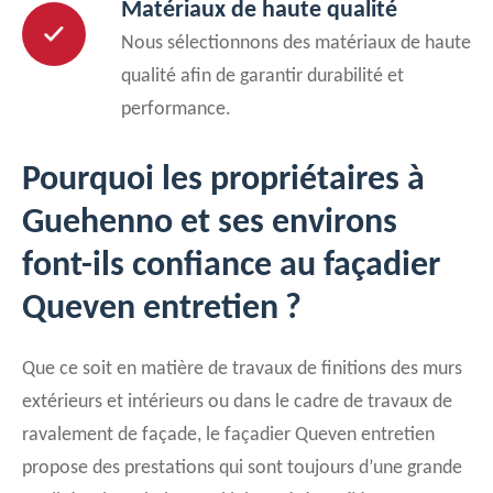
Matériaux de haute qualité
Nous sélectionnons des matériaux de haute
qualité afin de garantir durabilité et
performance.
Pourquoi les propriétaires à
Guehenno et ses environs
font-ils confiance au façadier
Queven entretien ?
Que ce soit en matière de travaux de finitions des murs
extérieurs et intérieurs ou dans le cadre de travaux de
ravalement de façade, le façadier Queven entretien
propose des prestations qui sont toujours d’une grande