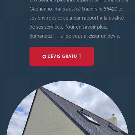
prix sont les plus intéressants sur le marché à
Guehenno, mais aussi à travers le 56420 et
ses environs et cela par rapport à la qualité
de ses services. Pour en savoir plus,
demandez — lui de vous dresser un devis.
DEVIS GRATUIT