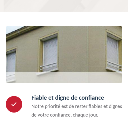
Fiable et digne de confiance
Notre priorité est de rester fiables et dignes
de votre confiance, chaque jour.