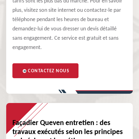
tarifs sont les plus bas du marché. Pour en savoir
plus, visitez son site internet ou contactez-le par
téléphone pendant les heures de bureau et
demandez-lui de vous dresser un devis détaillé
sans engagement. Ce service est gratuit et sans
engagement.
CONTACTEZ NOUS
Façadier Queven entretien : des
travaux exécutés selon les principes