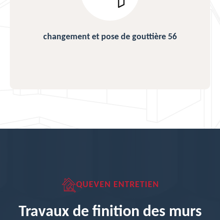
changement et pose de gouttière 56
QUEVEN ENTRETIEN
Travaux de finition des murs