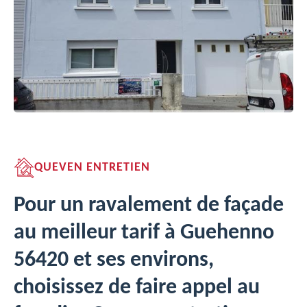
QUEVEN ENTRETIEN
Pour un ravalement de façade
au meilleur tarif à Guehenno
56420 et ses environs,
choisissez de faire appel au