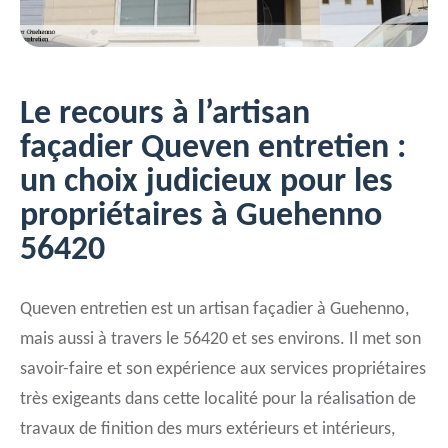
Le recours à l’artisan
façadier Queven entretien :
un choix judicieux pour les
propriétaires à Guehenno
56420
Queven entretien est un artisan façadier à Guehenno,
mais aussi à travers le 56420 et ses environs. Il met son
savoir-faire et son expérience aux services propriétaires
très exigeants dans cette localité pour la réalisation de
travaux de finition des murs extérieurs et intérieurs,