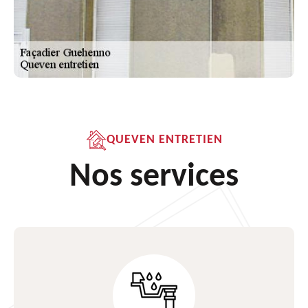
QUEVEN ENTRETIEN
Nos services