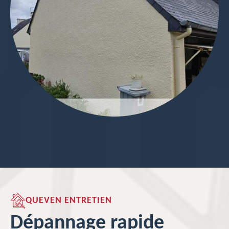
QUEVEN ENTRETIEN
Dépannage rapide