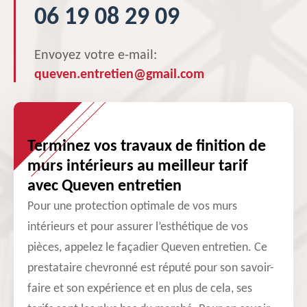
06 19 08 29 09
Envoyez votre e-mail:
queven.entretien@gmail.com
Terminez vos travaux de finition de
murs intérieurs au meilleur tarif
avec Queven entretien
Pour une protection optimale de vos murs
intérieurs et pour assurer l’esthétique de vos
pièces, appelez le façadier Queven entretien. Ce
prestataire chevronné est réputé pour son savoir-
faire et son expérience et en plus de cela, ses