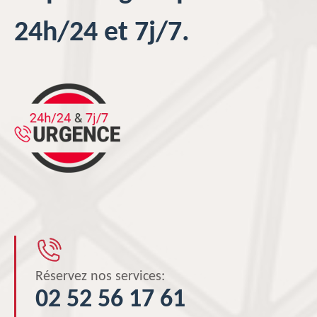
24h/24 et 7j/7.
Réservez nos services:
02 52 56 17 61