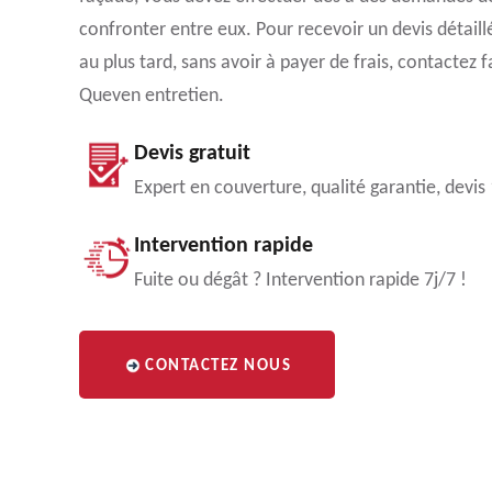
confronter entre eux. Pour recevoir un devis détail
au plus tard, sans avoir à payer de frais, contactez 
Queven entretien.
Devis gratuit
Expert en couverture, qualité garantie, devis
Intervention rapide
Fuite ou dégât ? Intervention rapide 7j/7 !
CONTACTEZ NOUS