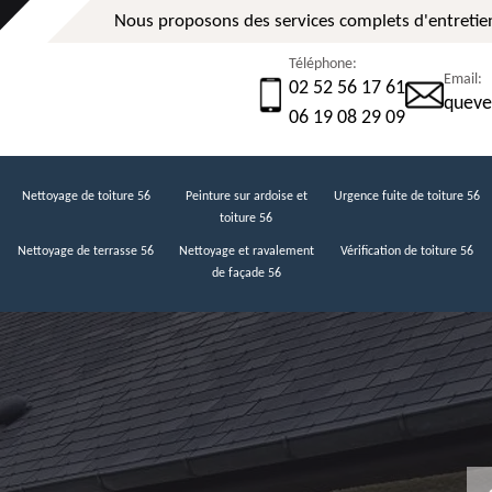
Nous proposons des services complets d'entretien
Téléphone:
Email:
02 52 56 17 61
queve
06 19 08 29 09
Nettoyage de toiture 56
Peinture sur ardoise et
Urgence fuite de toiture 56
toiture 56
Nettoyage de terrasse 56
Nettoyage et ravalement
Vérification de toiture 56
de façade 56