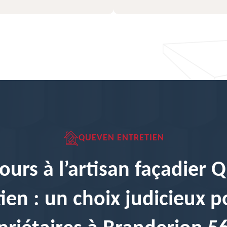
QUEVEN ENTRETIEN
ours à l’artisan façadier
ien : un choix judicieux p