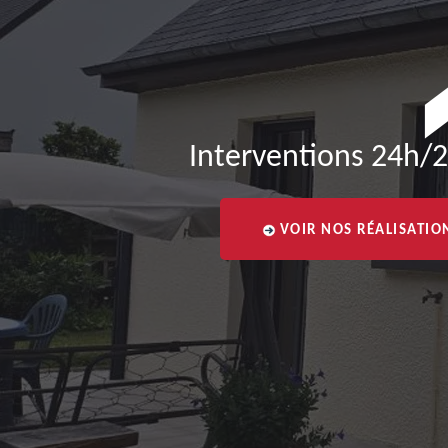
Interventions 24h/2
VOIR NOS RÉALISATIO