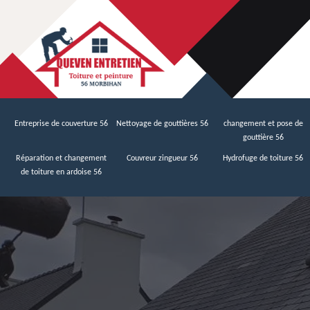
Entreprise de couverture 56
Nettoyage de gouttières 56
changement et pose de
gouttière 56
Réparation et changement
Couvreur zingueur 56
Hydrofuge de toiture 56
de toiture en ardoise 56