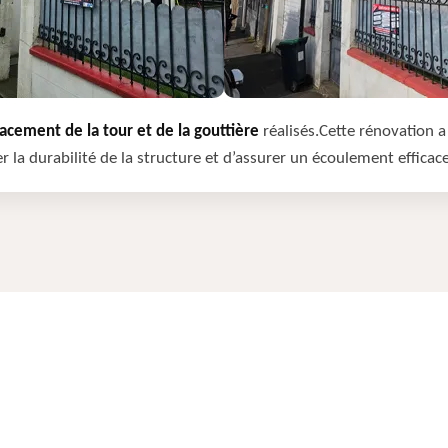
cement de la tour et de la gouttière
réalisés.Cette rénovation a 
r la durabilité de la structure et d’assurer un écoulement efficac