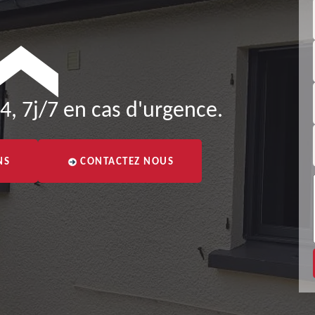
4, 7j/7 en cas d'urgence.
NS
CONTACTEZ NOUS