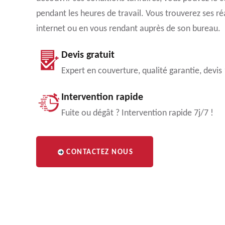
pendant les heures de travail. Vous trouverez ses réa
internet ou en vous rendant auprès de son bureau.
Devis gratuit
Expert en couverture, qualité garantie, devis
Intervention rapide
Fuite ou dégât ? Intervention rapide 7j/7 !
CONTACTEZ NOUS