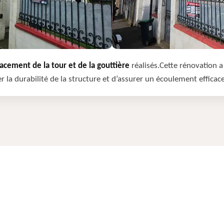
cement de la tour et de la gouttière
réalisés.Cette rénovation a 
r la durabilité de la structure et d’assurer un écoulement efficac