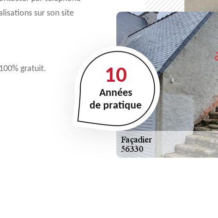
lisations sur son site
 100% gratuit.
10
Années
de pratique