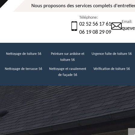
Nous proposons des services complets d'entretien
Téléphone:
Email:
02 52 56 17 61
queve
06 19 08 29 09
Nettoyage de toiture 56
Peinture sur ardoise et
Urgence fuite de toiture 56
toiture 56
Nettoyage de terrasse 56
Nettoyage et ravalement
Vérification de toiture 56
de façade 56