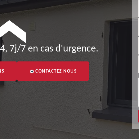
4, 7j/7 en cas d'urgence.
NS
CONTACTEZ NOUS