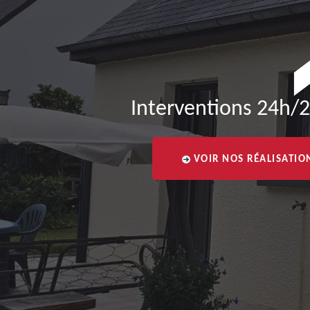
Interventions 24h/2
VOIR NOS RÉALISATIO