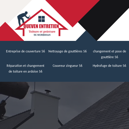
Entreprise de couverture 56
Nettoyage de gouttières 56
changement et pose de
gouttière 56
Réparation et changement
Couvreur zingueur 56
Hydrofuge de toiture 56
de toiture en ardoise 56